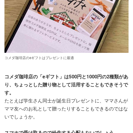
コメダ珈琲店のeギフトはプレゼントに最適
コメダ珈琲店の「eギフト」は500円と1000円の2種類があ
り、ちょっとした贈り物として活用することもできそうで
す。
たとえば学生さん同士が誕生日プレゼントに、ママさんが
ママ友へのお礼として贈ったりすることもできるのではな
いでしょうか。
スマホで受け取るので紛失する心配もないでしょう。