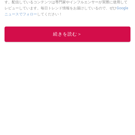
す。配信しているコンテンツは専門家やインフルエンサーが実際に使用して
レビューしています。毎日トレンド情報をお届けしているので、ぜひ
Google
ニュースでフォロー
してください！
このイチオシストの他の記事を読む
続きを読む＞