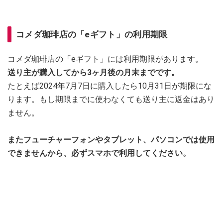
コメダ珈琲店の「eギフト」の利用期限
コメダ珈琲店の「eギフト」には利用期限があります。
送り主が購入してから3ヶ月後の月末までです。
たとえば2024年7月7日に購入したら10月31日が期限にな
ります。もし期限までに使わなくても送り主に返金はあり
ません。
またフューチャーフォンやタブレット、パソコンでは使用
できませんから、必ずスマホで利用してください。