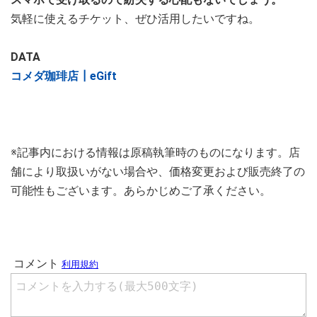
気軽に使えるチケット、ぜひ活用したいですね。
DATA
コメダ珈琲店┃eGift
※記事内における情報は原稿執筆時のものになります。店
舗により取扱いがない場合や、価格変更および販売終了の
可能性もございます。あらかじめご了承ください。