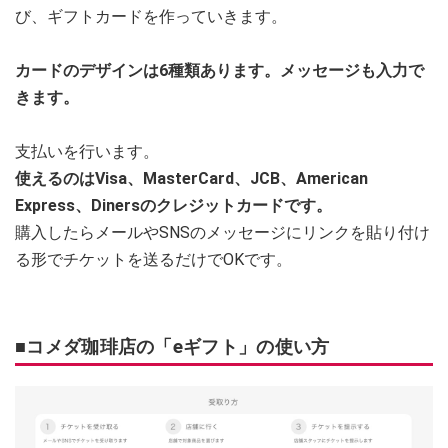
び、ギフトカードを作っていきます。
カードのデザインは6種類あります。メッセージも入力で
きます。
支払いを行います。
使えるのはVisa、MasterCard、JCB、American
Express、Dinersのクレジットカードです。
購入したらメールやSNSのメッセージにリンクを貼り付け
る形でチケットを送るだけでOKです。
■コメダ珈琲店の「eギフト」の使い方