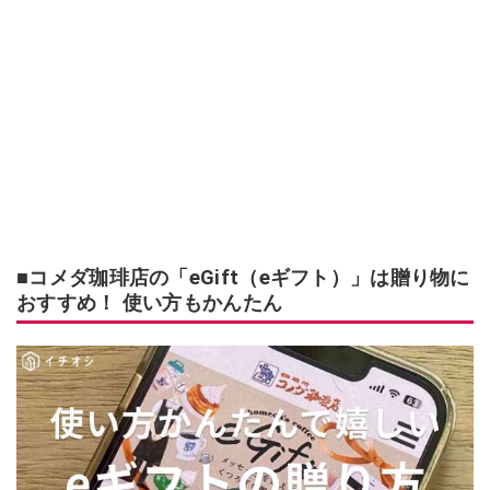
■コメダ珈琲店の「eGift（eギフト）」は贈り物に
おすすめ！ 使い方もかんたん