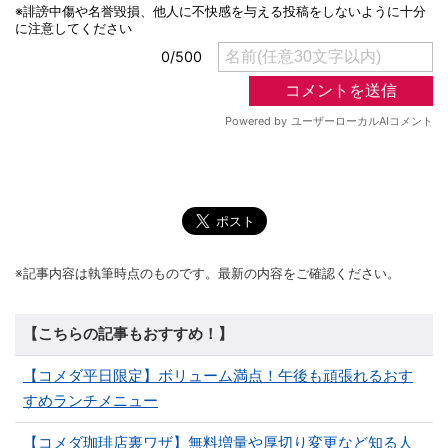
※記事内容は執筆時点のものです。最新の内容をご確認ください。
【こちらの記事もおすすめ！】
【コメダ平日限定】ボリューム満点！午後も頑張れるおす
すめランチメニュー
【コメダ珈琲店裏ワザ】無料増量や厚切り変更など知る人