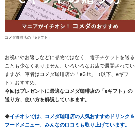
コメダ珈琲店の「eギフト」
お祝いやお返しなどに品物ではなく、電子チケットを送る
ことも少なくありません。いろいろなお店で展開されてい
ますが、筆者はコメダ珈琲店の「eGift」（以下、eギフ
ト）おすすめ。
今回はプレゼントに最適なコメダ珈琲店の「eギフト」の
送り方、使い方を解説していきます。
◆
イチオシでは、コメダ珈琲店の人気おすすめドリンク＆
フードメニュー、みんなの口コミも取り上げています。