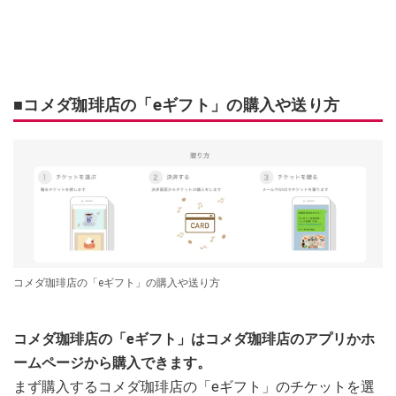
■コメダ珈琲店の「eギフト」の購入や送り方
コメダ珈琲店の「eギフト」の購入や送り方
コメダ珈琲店の「eギフト」はコメダ珈琲店のアプリかホ
ームページから購入できます。
まず購入するコメダ珈琲店の「eギフト」のチケットを選