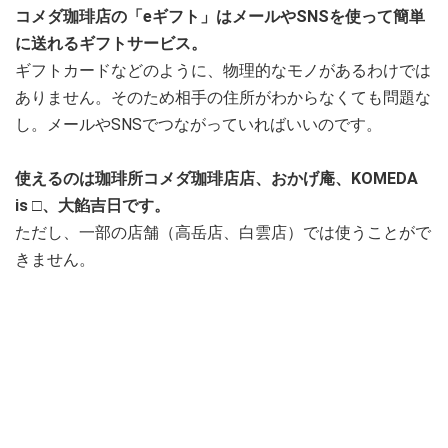
コメダ珈琲店の「eギフト」はメールやSNSを使って簡単
に送れるギフトサービス。
ギフトカードなどのように、物理的なモノがあるわけでは
ありません。そのため相手の住所がわからなくても問題な
し。メールやSNSでつながっていればいいのです。
使えるのは珈琲所コメダ珈琲店店、おかげ庵、KOMEDA
is □、大餡吉日です。
ただし、一部の店舗（高岳店、白雲店）では使うことがで
きません。