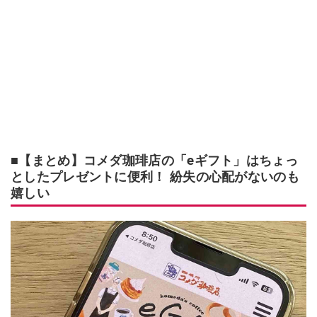
■【まとめ】コメダ珈琲店の「eギフト」はちょっ
としたプレゼントに便利！ 紛失の心配がないのも
嬉しい