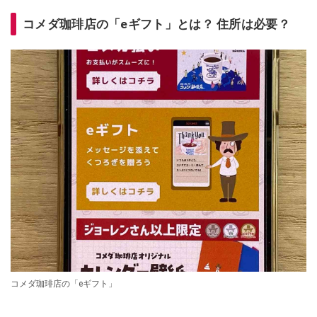
コメダ珈琲店の「eギフト」とは？ 住所は必要？
コメダ珈琲店の「eギフト」