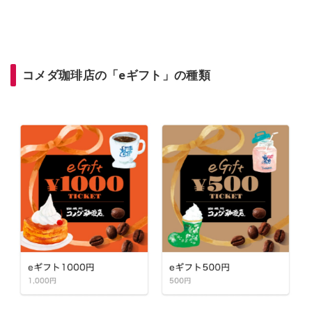
コメダ珈琲店の「eギフト」の種類