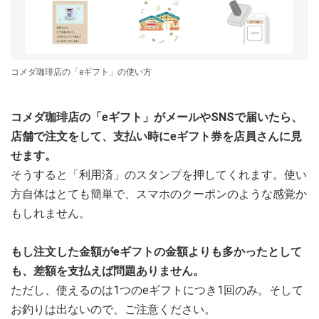
コメダ珈琲店の「eギフト」の使い方
コメダ珈琲店の「eギフト」がメールやSNSで届いたら、
店舗で注文をして、支払い時にeギフト券を店員さんに見
せます。
そうすると「利用済」のスタンプを押してくれます。使い
方自体はとても簡単で、スマホのクーポンのような感覚か
もしれません。
もし注文した金額がeギフトの金額よりも多かったとして
も、差額を支払えば問題ありません。
ただし、使えるのは1つのeギフトにつき1回のみ。そして
お釣りは出ないので、ご注意ください。