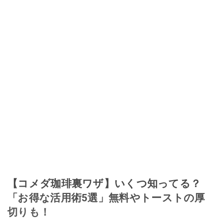
【コメダ珈琲裏ワザ】いくつ知ってる？
「お得な活用術5選」無料やトーストの厚
切りも！