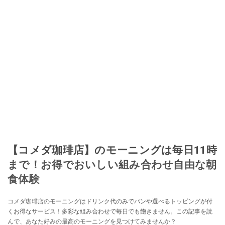
【コメダ珈琲店】のモーニングは毎日11時
まで！お得でおいしい組み合わせ自由な朝
食体験
コメダ珈琲店のモーニングはドリンク代のみでパンや選べるトッピングが付
くお得なサービス！多彩な組み合わせで毎日でも飽きません。この記事を読
んで、あなた好みの最高のモーニングを見つけてみませんか？