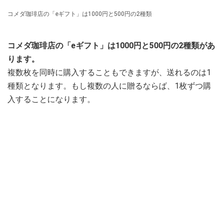
コメダ珈琲店の「eギフト」は1000円と500円の2種類
コメダ珈琲店の「eギフト」は1000円と500円の2種類があ
ります。
複数枚を同時に購入することもできますが、送れるのは1
種類となります。もし複数の人に贈るならば、1枚ずつ購
入することになります。