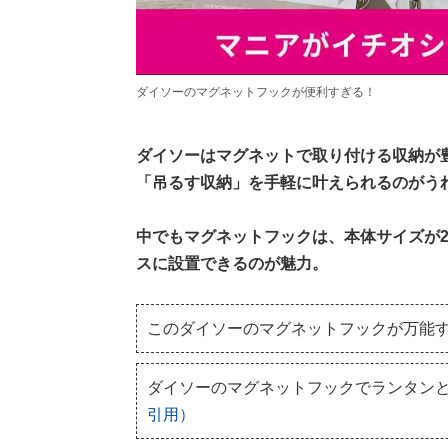
ダイソーのマグネットフックが便利すぎる！
ダイソーはマグネットで取り付ける収納が
「吊るす収納」を手軽に叶えられるのがう
中でもマグネットフックは、本体サイズが2
スに設置できるのが魅力。
このダイソーのマグネットフックが万能
ダイソーのマグネットフックでランタン
引用）