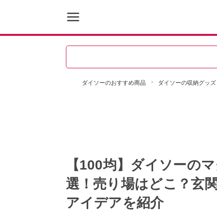
ダイソーのおすすめ商品
ダイソーの収納グッズ
【100均】ダイソーの
選！売り場はどこ？玄
アイデアを紹介