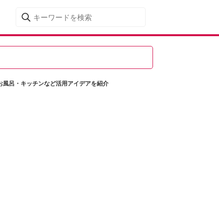
・お風呂・キッチンなど活用アイデアを紹介