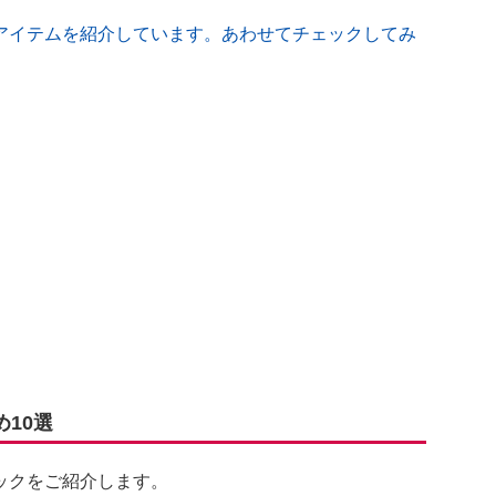
アイテムを紹介しています。あわせてチェックしてみ
10選
ックをご紹介します。