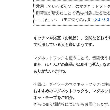
愛用しているダイソーのマグネットフッ
耐荷重が増えたことで収納の際に恐る恐
上しました。（主に使うのは妻
（Xより引
キッチンや浴室（お風呂）、玄関などおう
で活用している人も多いようです。
マグネットフックを使うことで、普段使う
また、ほとんどの商品が110円（税込）な
ありがたいですね。
今回は、ダイソーのマグネットフックに注
おすすめのマグネットフックや、マグネッ
ネットテープをご紹介。
さらに売り場情報についてもお届けします