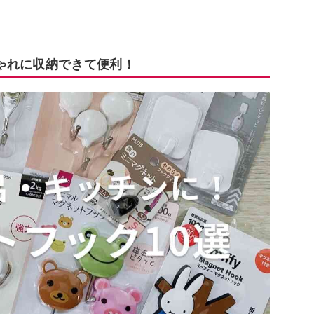
ゃれに収納できて便利！