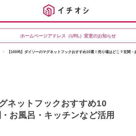
ホームページアドレス（URL）変更のお知らせ
【100均】ダイソーのマグネットフックおすすめ10選！売り場はどこ？玄関
マグネットフックおすすめ10
関・お風呂・キッチンなど活用