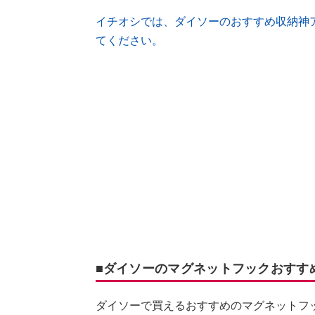
イチオシでは、ダイソーのおすすめ収納神
てください。
■ダイソーのマグネットフックおすすめ
ダイソーで買えるおすすめのマグネットフ