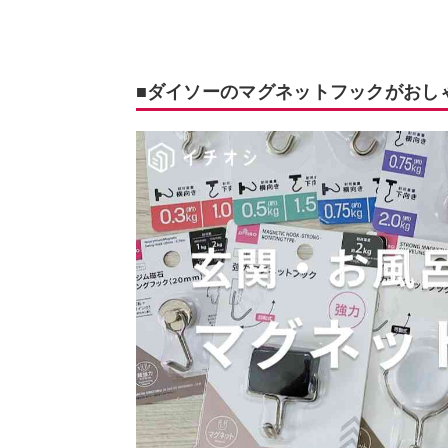
■ダイソーのマグネットフックがおし