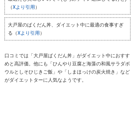
（
Xより引用
）
大戸屋のばくだん丼、ダイエット中に最適の食事すぎ
る（
Xより引用
）
口コミでは「大戸屋ばくだん丼」がダイエット中におすす
めと高評価。他にも「ひんやり豆腐と海藻の和風サラダボ
ウルとしそひじきご飯」や「しまほっけの炭火焼き」など
がダイエットターに人気なようです。