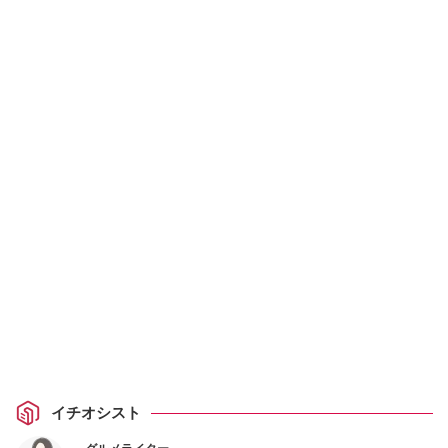
イチオシスト