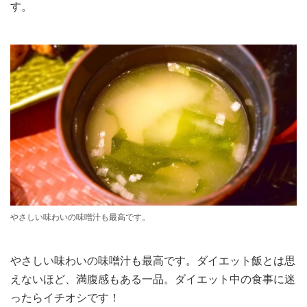
す。
やさしい味わいの味噌汁も最高です。
やさしい味わいの味噌汁も最高です。ダイエット飯とは思
えないほど、満腹感もある一品。ダイエット中の食事に迷
ったらイチオシです！