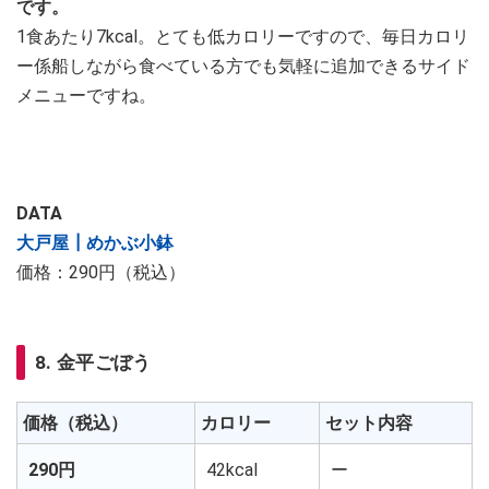
です。
1食あたり7kcal。とても低カロリーですので、毎日カロリ
ー係船しながら食べている方でも気軽に追加できるサイド
メニューですね。
DATA
大戸屋┃めかぶ小鉢
価格：290円（税込）
8. 金平ごぼう
価格（税込）
カロリー
セット内容
290円
42kcal
ー