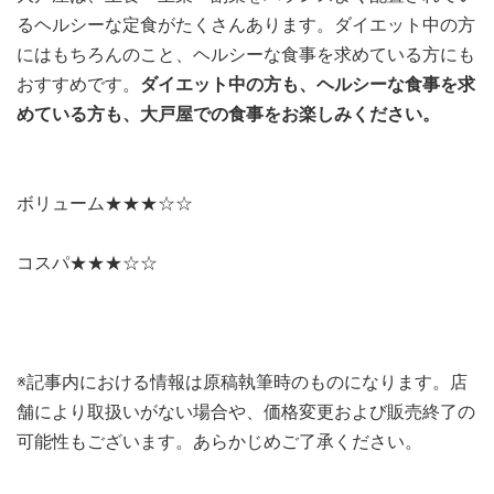
るヘルシーな定食がたくさんあります。ダイエット中の方
にはもちろんのこと、ヘルシーな食事を求めている方にも
おすすめです。
ダイエット中の方も、ヘルシーな食事を求
めている方も、大戸屋での食事をお楽しみください。
ボリューム★★★☆☆
コスパ★★★☆☆
※記事内における情報は原稿執筆時のものになります。店
舗により取扱いがない場合や、価格変更および販売終了の
可能性もございます。あらかじめご了承ください。