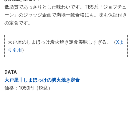
低脂質であっさりとした味わいです。TBS系「ジョブチュ
ーン」のジャッジ企画で満場一致合格にも。味も保証付き
の定食です。
大戸屋のしまほっけ炭火焼き定食美味しすぎる。（
Xよ
り引用
）
DATA
大戸屋┃しまほっけの炭火焼き定食
価格：1050円（税込）