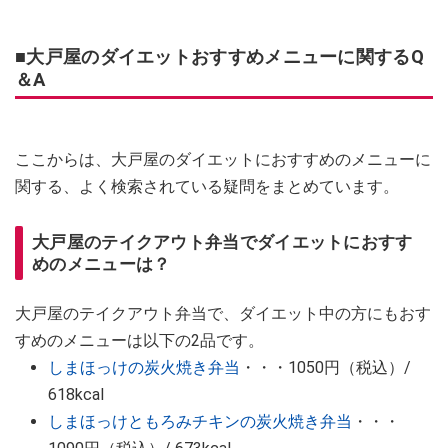
■大戸屋のダイエットおすすめメニューに関するQ
＆A
ここからは、大戸屋のダイエットにおすすめのメニューに
関する、よく検索されている疑問をまとめています。
大戸屋のテイクアウト弁当でダイエットにおすす
めのメニューは？
大戸屋のテイクアウト弁当で、ダイエット中の方にもおす
すめのメニューは以下の2品です。
しまほっけの炭火焼き弁当
・・・1050円（税込）/
618kcal
しまほっけともろみチキンの炭火焼き弁当
・・・