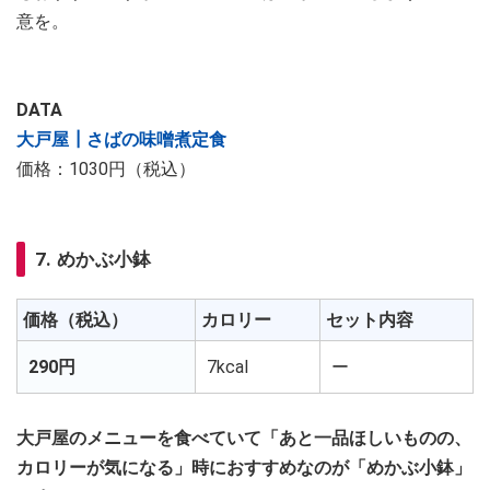
意を。
DATA
大戸屋┃さばの味噌煮定食
価格：1030円（税込）
7. めかぶ小鉢
価格（税込）
カロリー
セット内容
290円
7kcal
ー
大戸屋のメニューを食べていて「あと一品ほしいものの、
カロリーが気になる」時におすすめなのが「めかぶ小鉢」