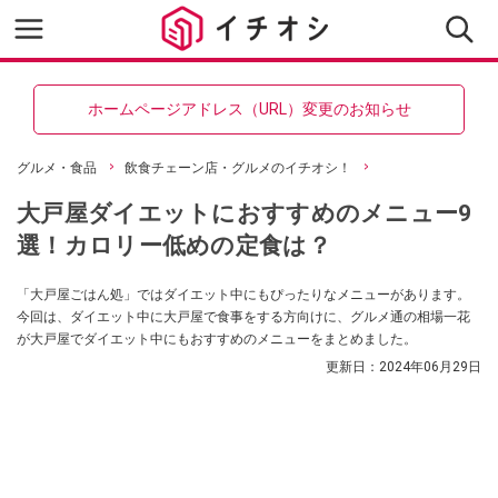
ホームページアドレス（URL）変更のお知らせ
グルメ・食品
飲食チェーン店・グルメのイチオシ！
大戸屋ダイエットにおすすめのメニュー9
選！カロリー低めの定食は？
「大戸屋ごはん処」ではダイエット中にもぴったりなメニューがあります。
今回は、ダイエット中に大戸屋で食事をする方向けに、グルメ通の相場一花
が大戸屋でダイエット中にもおすすめのメニューをまとめました。
更新日：
2024年06月29日