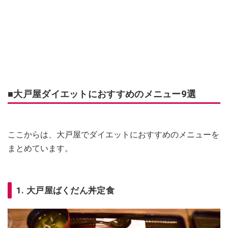
■大戸屋ダイエットにおすすめのメニュー9選
ここからは、大戸屋でダイエットにおすすめのメニューを
まとめています。
1. 大戸屋ばくだん丼定食