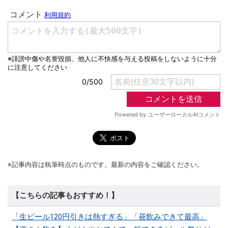
※記事内容は執筆時点のものです。最新の内容をご確認ください。
【こちらの記事もおすすめ！】
「生ビール120円引きは熱すぎる」「昼飲みできて最高」