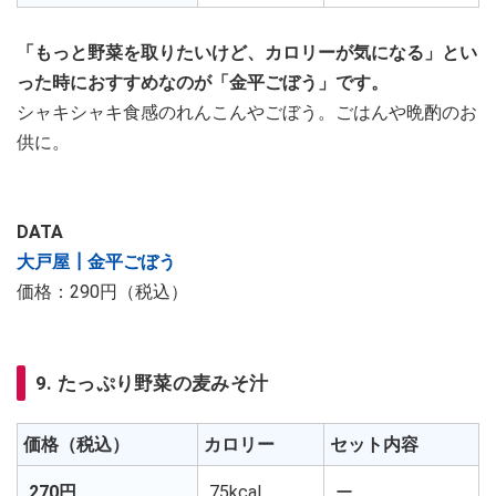
「もっと野菜を取りたいけど、カロリーが気になる」とい
った時におすすめなのが「金平ごぼう」です。
シャキシャキ食感のれんこんやごぼう。ごはんや晩酌のお
供に。
DATA
大戸屋┃金平ごぼう
価格：290円（税込）
9. たっぷり野菜の麦みそ汁
価格（税込）
カロリー
セット内容
270円
75kcal
ー