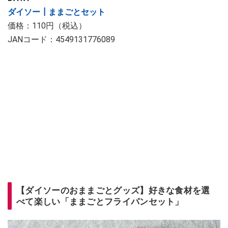
ダイソー┃ままごとセット
価格：110円（税込）
JANコード：4549131776089
【ダイソーのおままごとグッズ】好きな食材を選
べて楽しい「ままごとフライパンセット」