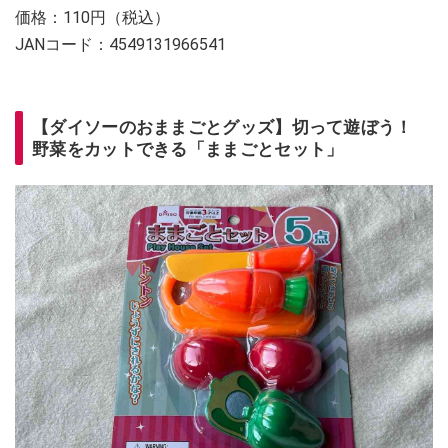
価格：110円（税込）
JANコード：4549131966541
【ダイソーのおままごとグッズ】切って遊ぼう！
野菜をカットできる「ままごとセット」