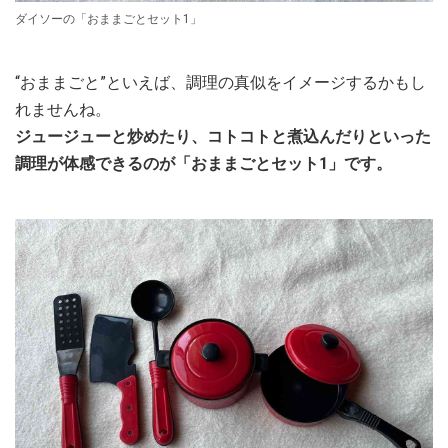
ダイソーの「おままごとセット1」
“おままごと”といえば、調理の真似をイメージするかもし
れませんね。
ジュージューと炒めたり、コトコトと煮込んだりといった
調理が体感できるのが「おままごとセット1」です。