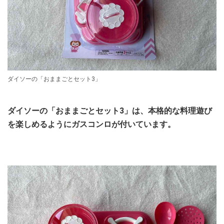
ダイソーの「おままごとセット3」
ダイソーの「おままごとセット3」は、本格的な料理遊び
を楽しめるようにガスコンロが付いています。