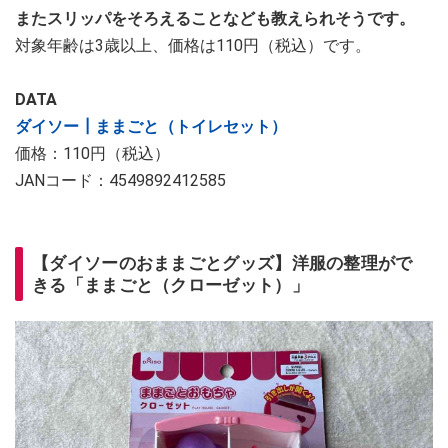
またスリッパをそろえることなども教えられそうです。
対象年齢は3歳以上、価格は110円（税込）です。
DATA
ダイソー┃ままごと（トイレセット）
価格：110円（税込）
JANコード：4549892412585
【ダイソーのおままごとグッズ】洋服の整理がで
きる「ままごと（クローゼット）」