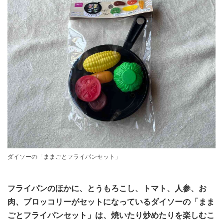
ダイソーの「ままごとフライパンセット」
フライパンのほかに、とうもろこし、トマト、人参、お
肉、ブロッコリーがセットになっているダイソーの「まま
ごとフライパンセット」は、焼いたり炒めたりを楽しむこ