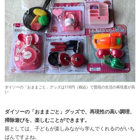
ダイソーの「おままごと」グッズは110円（税込）で普段の生活の再現度が高
い
ダイソーの「おままごと」グッズで、再現性の高い調理、
掃除遊びを、楽しむことができます。
親としては、子どもが楽しみながら学んでくれるのがいち
ばんですよね。