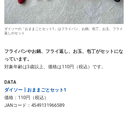
ダイソーの「おままごとセット1」はフライパン、お鍋、包丁、お玉、フライ
返しのセット
フライパンやお鍋、フライ返し、お玉、包丁がセットにな
っています。
対象年齢は3歳以上、価格は110円（税込）です。
DATA
ダイソー┃おままごとセット1
価格：110円（税込）
JANコード：4549131966589