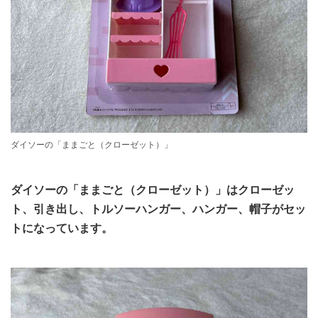
ダイソーの「ままごと（クローゼット）」
ダイソーの「ままごと（クローゼット）」はクローゼッ
ト、引き出し、トルソーハンガー、ハンガー、帽子がセッ
トになっています。