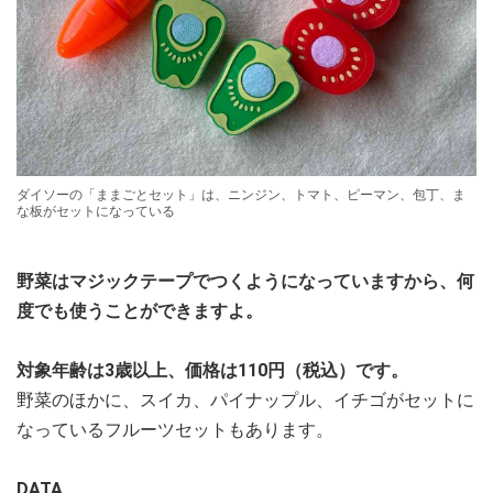
ダイソーの「ままごとセット」は、ニンジン、トマト、ピーマン、包丁、ま
な板がセットになっている
野菜はマジックテープでつくようになっていますから、何
度でも使うことができますよ。
対象年齢は3歳以上、価格は110円（税込）です。
野菜のほかに、スイカ、パイナップル、イチゴがセットに
なっているフルーツセットもあります。
DATA