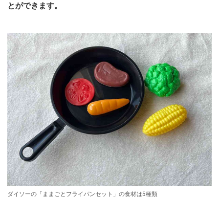
とができます。
ダイソーの「ままごとフライパンセット」の食材は5種類