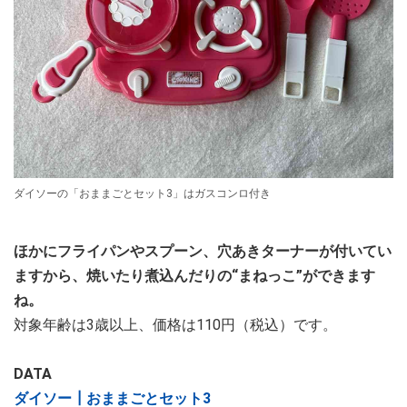
ダイソーの「おままごとセット3」はガスコンロ付き
ほかにフライパンやスプーン、穴あきターナーが付いてい
ますから、焼いたり煮込んだりの“まねっこ”ができます
ね。
対象年齢は3歳以上、価格は110円（税込）です。
DATA
ダイソー┃おままごとセット3