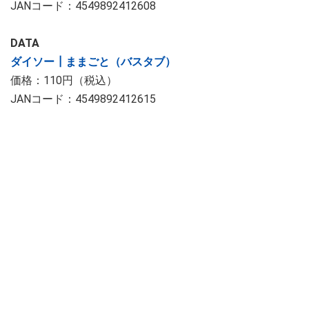
JANコード：4549892412608
DATA
ダイソー┃ままごと（バスタブ）
価格：110円（税込）
JANコード：4549892412615