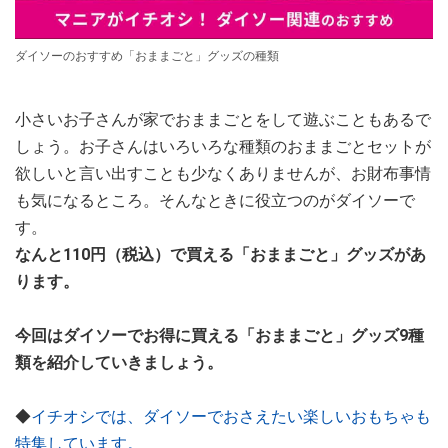
ダイソーのおすすめ「おままごと」グッズの種類
小さいお子さんが家でおままごとをして遊ぶこともあるで
しょう。お子さんはいろいろな種類のおままごとセットが
欲しいと言い出すことも少なくありませんが、お財布事情
も気になるところ。そんなときに役立つのがダイソーで
す。
なんと110円（税込）で買える「おままごと」グッズがあ
ります。
今回はダイソーでお得に買える「おままごと」グッズ9種
類を紹介していきましょう。
◆
イチオシでは、ダイソーでおさえたい楽しいおもちゃも
特集しています。