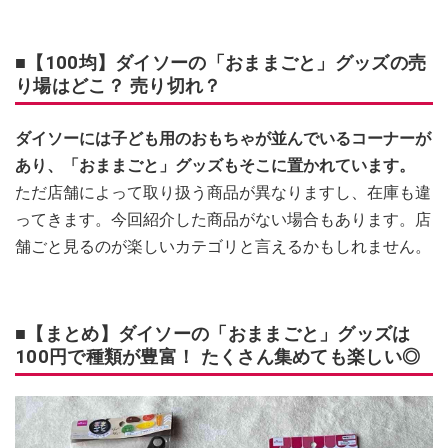
■【100均】ダイソーの「おままごと」グッズの売
り場はどこ？ 売り切れ？
ダイソーには子ども用のおもちゃが並んでいるコーナーが
あり、「おままごと」グッズもそこに置かれています。
ただ店舗によって取り扱う商品が異なりますし、在庫も違
ってきます。今回紹介した商品がない場合もあります。店
舗ごと見るのが楽しいカテゴリと言えるかもしれません。
■【まとめ】ダイソーの「おままごと」グッズは
100円で種類が豊富！ たくさん集めても楽しい◎