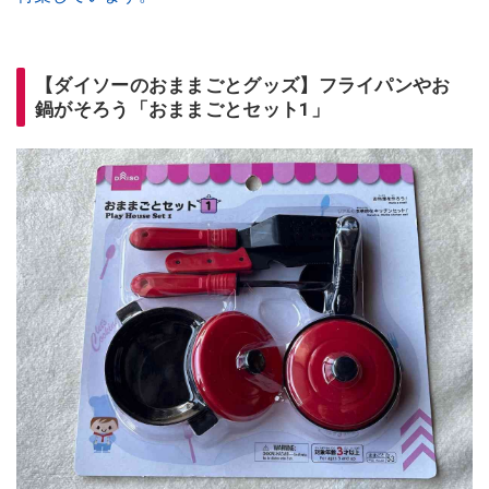
【ダイソーのおままごとグッズ】フライパンやお
鍋がそろう「おままごとセット1」