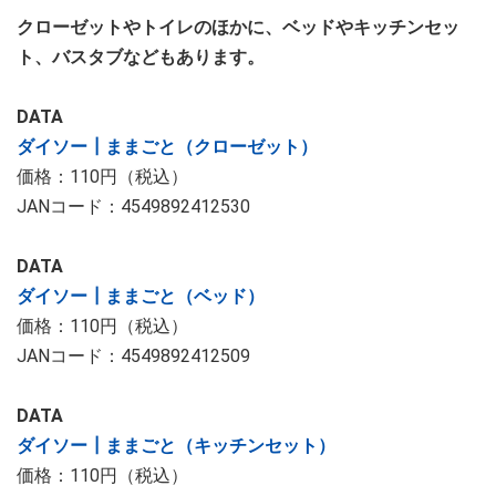
クローゼットやトイレのほかに、ベッドやキッチンセッ
ト、バスタブなどもあります。
DATA
ダイソー┃ままごと（クローゼット）
価格：110円（税込）
JANコード：4549892412530
DATA
ダイソー┃ままごと（ベッド）
価格：110円（税込）
JANコード：4549892412509
DATA
ダイソー┃ままごと（キッチンセット）
価格：110円（税込）