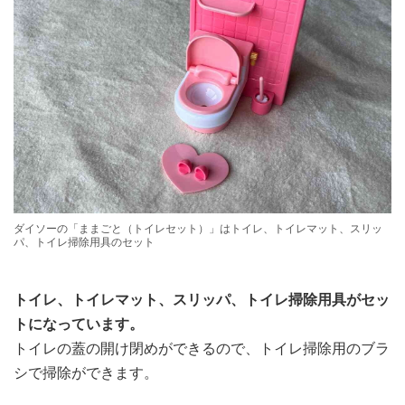
ダイソーの「ままごと（トイレセット）」はトイレ、トイレマット、スリッ
パ、トイレ掃除用具のセット
トイレ、トイレマット、スリッパ、トイレ掃除用具がセッ
トになっています。
トイレの蓋の開け閉めができるので、トイレ掃除用のブラ
シで掃除ができます。