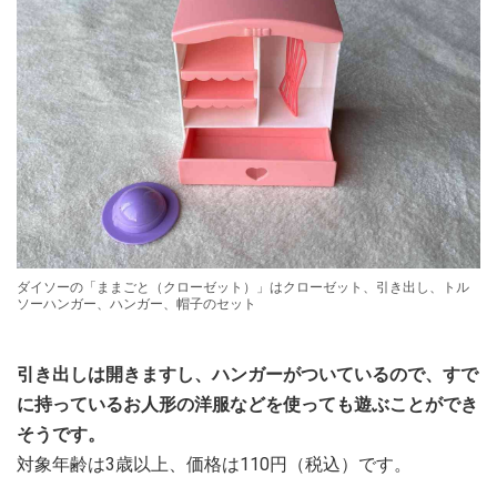
ダイソーの「ままごと（クローゼット）」はクローゼット、引き出し、トル
ソーハンガー、ハンガー、帽子のセット
引き出しは開きますし、ハンガーがついているので、すで
に持っているお人形の洋服などを使っても遊ぶことができ
そうです。
対象年齢は3歳以上、価格は110円（税込）です。