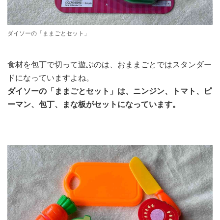
ダイソーの「ままごとセット」
食材を包丁で切って遊ぶのは、おままごとではスタンダー
ドになっていますよね。
ダイソーの「ままごとセット」は、ニンジン、トマト、ピ
ーマン、包丁、まな板がセットになっています。