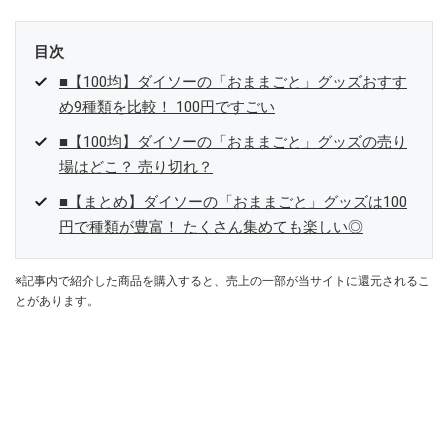
目次
■【100均】ダイソーの「おままごと」グッズおすす
め9種類を比較！ 100円ですごい
■【100均】ダイソーの「おままごと」グッズの売り
場はどこ？ 売り切れ？
■【まとめ】ダイソーの「おままごと」グッズは100
円で種類が豊富！ たくさん集めても楽しい◎
※記事内で紹介した商品を購入すると、売上の一部が当サイトに還元されるこ
とがあります。