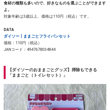
食材の種類も多いので、好きなものを選ぶことができます
よ。
対象年齢は3歳以上、価格は110円（税込）です。
DATA
ダイソー┃ままごとフライパンセット
価格：110円（税込）
JANコード：4947678034844
【ダイソーのおままごとグッズ】掃除もできる
「ままごと（トイレセット）」