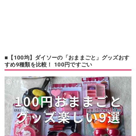
■【100均】ダイソーの「おままごと」グッズおす
すめ9種類を比較！ 100円ですごい