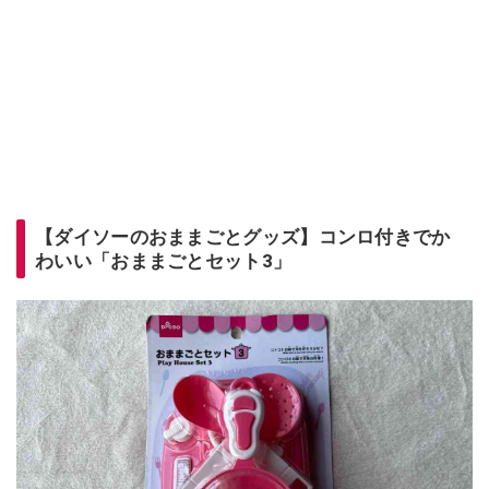
【ダイソーのおままごとグッズ】コンロ付きでか
わいい「おままごとセット3」