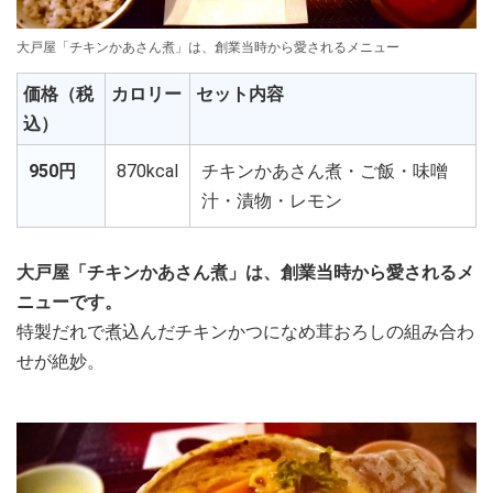
大戸屋「チキンかあさん煮」は、創業当時から愛されるメニュー
価格（税
カロリー
セット内容
込）
950円
870kcal
チキンかあさん煮・ご飯・味噌
汁・漬物・レモン
大戸屋「チキンかあさん煮」は、創業当時から愛されるメ
ニューです。
特製だれで煮込んだチキンかつになめ茸おろしの組み合わ
せが絶妙。