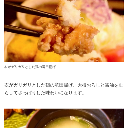
衣がガリガリとした鶏の竜田揚げ
衣がガリガリとした鶏の竜田揚げ。大根おろしと醤油を垂
らしてさっぱりした味わいになります。