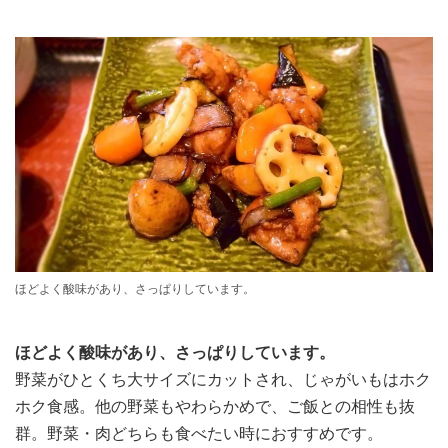
ほどよく酸味があり、さっぱりしています。
ほどよく酸味があり、さっぱりしています。
野菜がひとくち大サイズにカットされ、じゃがいもはホク
ホク食感。他の野菜もやわらかめで、ご飯との相性も抜
群。野菜・肉どちらも食べたい時におすすめです。