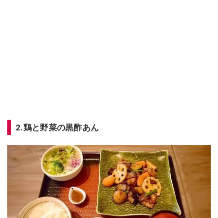
2.鶏と野菜の黒酢あん