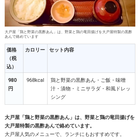
大戸屋「鶏と野菜の黒酢あん」は、野菜と鶏の竜田揚げを大戸屋特製の黒酢
あんで絡めています
価格
カロリー
セット内容
（税
込）
980
968kcal
鶏と野菜の黒酢あん・ご飯・味噌
円
汁・漬物・ミニサラダ・和風ドレッ
シング
大戸屋「鶏と野菜の黒酢あん」は、野菜と鶏の竜田揚げを
大戸屋特製の黒酢あんで絡めています。
大戸屋人気のメニューで、ランチにもおすすめです。