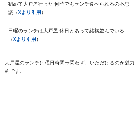
初めて大戸屋行った 何時でもランチ食べられるの不思
議（
Xより引用
）
日曜のランチは大戸屋 休日とあって結構並んでいる
（
Xより引用
）
大戸屋のランチは曜日時間帯問わず、いただけるのが魅力
的です。