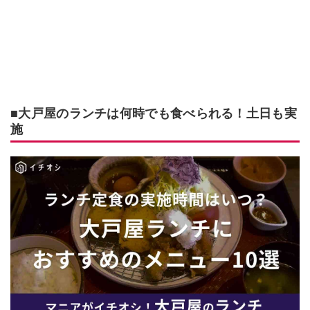
■大戸屋のランチは何時でも食べられる！土日も実
施