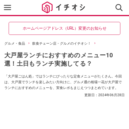
ホームページアドレス（URL）変更のお知らせ
グルメ・食品
飲食チェーン店・グルメのイチオシ！
大戸屋ランチにおすすめのメニュー10
選！土日もランチ実施してる？
「大戸屋ごはん処」ではランチにぴったりな定食メニューがたくさん。今回
は、大戸屋でランチを楽しみたい方向けに、グルメ通の相場一花が大戸屋で
ランチにおすすめのメニューを、実食レポもまじえつつまとめています。
更新日：
2024年06月28日