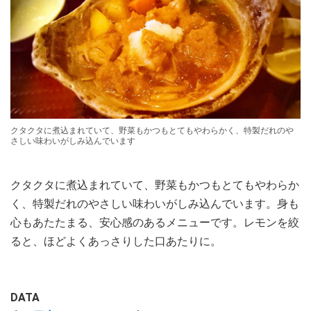
クタクタに煮込まれていて、野菜もかつもとてもやわらかく、特製だれのや
さしい味わいがしみ込んでいます
クタクタに煮込まれていて、野菜もかつもとてもやわらか
く、特製だれのやさしい味わいがしみ込んでいます。身も
心もあたたまる、安心感のあるメニューです。レモンを絞
ると、ほどよくあっさりした口あたりに。
DATA