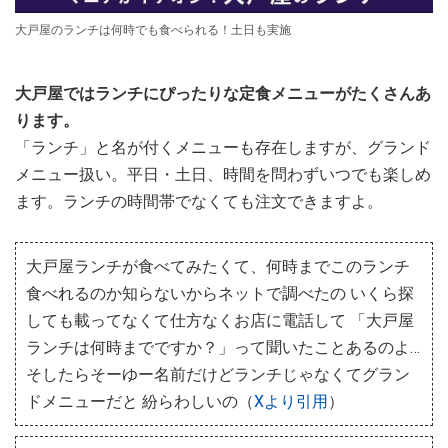
大戸屋のランチは何時でも食べられる！土日も実施
大戸屋ではランチにぴったりな定食メニューがたくさんあ
ります。
「ランチ」と名が付くメニューも存在しますが、グランド
メニュー扱い。平日・土日、時間を問わずいつでも楽しめ
ます。ランチの時間帯でなくても注文できますよ。
大戸屋ランチが食べてみたくて、何時までこのランチ
食べれるのか知らないからネットで調べたの いくら探
しても載ってなくて仕方なくお店に電話して 「大戸屋
ランチは何時までですか？」って聞いたことあるのよ…
そしたらそーゆー名前だけどランチじゃなくてグラン
ドメニューだと 紛らわしいの（
Xより引用
）