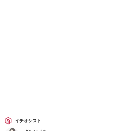
イチオシスト