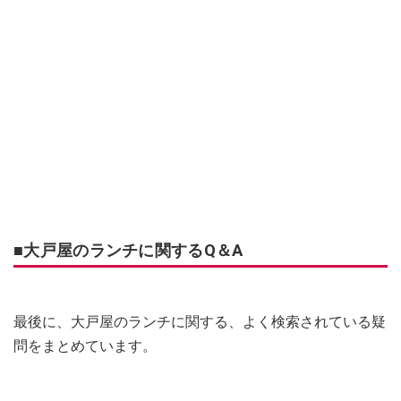
■大戸屋のランチに関するQ＆A
最後に、大戸屋のランチに関する、よく検索されている疑
問をまとめています。