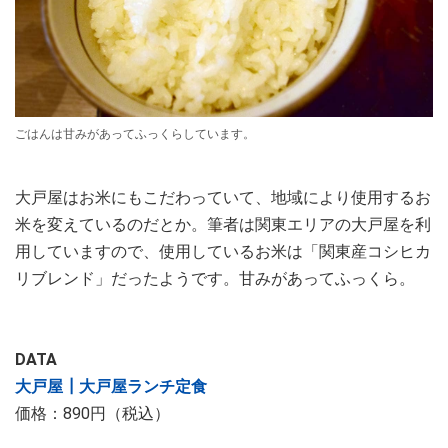
ごはんは甘みがあってふっくらしています。
大戸屋はお米にもこだわっていて、地域により使用するお
米を変えているのだとか。筆者は関東エリアの大戸屋を利
用していますので、使用しているお米は「関東産コシヒカ
リブレンド」だったようです。甘みがあってふっくら。
DATA
大戸屋┃大戸屋ランチ定食
価格：890円（税込）