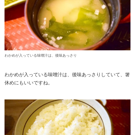
わかめが入っている味噌汁は、後味あっさり
わかめが入っている味噌汁は、後味あっさりしていて、箸
休めにもいいですね。