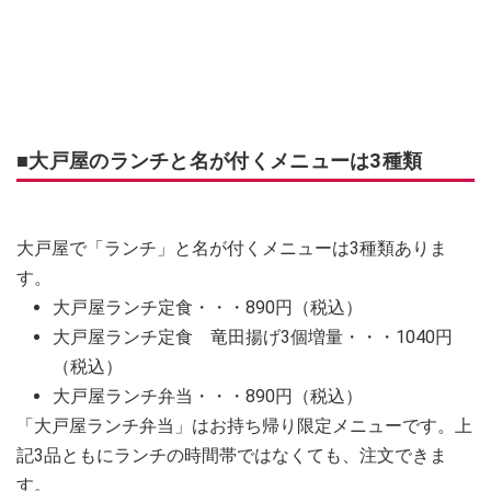
■大戸屋のランチと名が付くメニューは3種類
大戸屋で「ランチ」と名が付くメニューは3種類ありま
す。
大戸屋ランチ定食・・・890円（税込）
大戸屋ランチ定食 竜田揚げ3個増量・・・1040円
（税込）
大戸屋ランチ弁当・・・890円（税込）
「大戸屋ランチ弁当」はお持ち帰り限定メニューです。上
記3品ともにランチの時間帯ではなくても、注文できま
す。