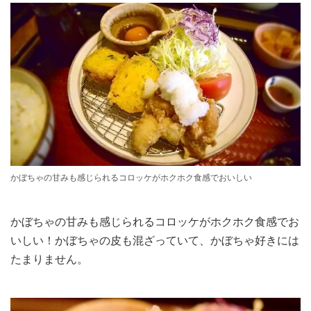
かぼちゃの甘みも感じられるコロッケがホクホク食感でおいしい
かぼちゃの甘みも感じられるコロッケがホクホク食感でお
いしい！かぼちゃの皮も混ざっていて、かぼちゃ好きには
たまりません。