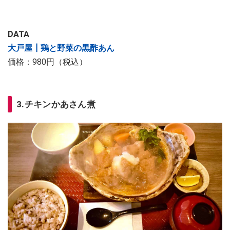
DATA
大戸屋┃鶏と野菜の黒酢あん
価格：980円（税込）
3.チキンかあさん煮