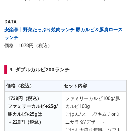
DATA
安楽亭┃野菜たっぷり焼肉ランチ 豚カルビ＆豚肩ロース
ランチ
価格：1078円（税込）
9. ダブルカルビ200ランチ
価格（税込）
セット内容
1738円（税込）
ファミリーカルビ100g/豚
ファミリーカルビ+25g/
カルビ100g
豚カルビ+25gは
ごはん/スープ/キムチorミ
＋220円（税込）
ニサラダ/デザート
ごはん大盛り無料・ソフト