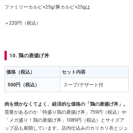
ファミリーカルビ+25g/豚カルビ+25gは
＋220円（税込）
10. 鶏の唐揚げ丼
価格（税込）
セット内容
500円（税込）
スープ/デザート付
肉を焼かなくてよく、経済的な価格の「鶏の唐揚げ丼」。
需要があるのか「特盛り鶏の唐揚げ丼」759円（税込）や
「メガ盛り！鶏の唐揚げ丼」1089円（税込）とサイズア
ップ品も展開しています。店内仕込みのカリカリ衣とジュ