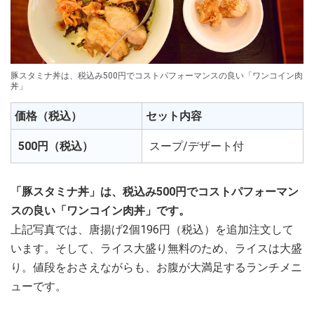
豚スタミナ丼は、税込み500円でコストパフォーマンスの良い「ワンコイン肉
丼」
価格（税込）
セット内容
500円（税込）
スープ/デザート付
「豚スタミナ丼」は、税込み500円でコストパフォーマン
スの良い「ワンコイン肉丼」です。
上記写真では、唐揚げ2個196円（税込）を追加注文して
います。そして、ライス大盛り無料のため、ライスは大盛
り。値段をおさえながらも、お腹が大満足するランチメニ
ューです。