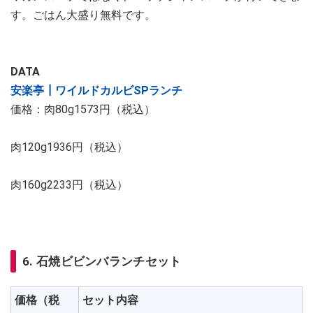
す。ごはん大盛り無料です。
DATA
安楽亭┃ワイルドカルビSPランチ
価格：肉80g1573円（税込）
肉120g1936円（税込）
肉160g2233円（税込）
6. 石焼ビビンバランチセット
価格（税
セット内容