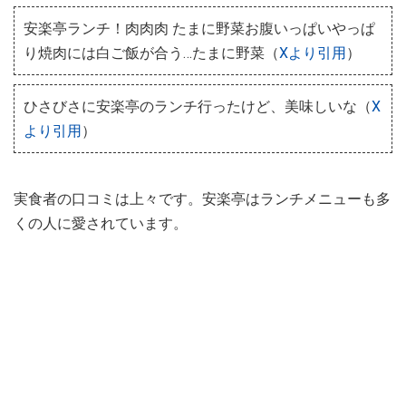
安楽亭ランチ！肉肉肉 たまに野菜お腹いっぱいやっぱ
り焼肉には白ご飯が合う…たまに野菜（
Xより引用
）
ひさびさに安楽亭のランチ行ったけど、美味しいな（
X
より引用
）
実食者の口コミは上々です。安楽亭はランチメニューも多
くの人に愛されています。