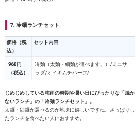
7. 冷麺ランチセット
価格（税
セット内容
込）
968円
冷麺（太麺・細麺が選べます。）/ミニサ
（税込）
ラダ/オイキムチハーフ/
じめじめしている梅雨の時期や暑い日にぴったりな「焼か
ないランチ」の「冷麺ランチセット」。
太麺・細麺が選べるのが地味に嬉しいですね。さっぱりし
たランチを食べたい人におすすめ。