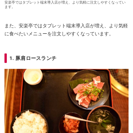
安楽亭ではタブレット端末導入店が増え、より気軽に注文しやすくなってい
ます。
また、安楽亭ではタブレット端末導入店が増え、より気軽
に食べたいメニューを注文しやすくなっています。
1. 豚肩ロースランチ