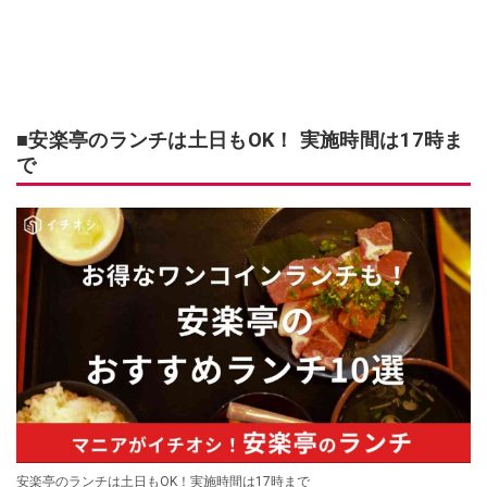
■安楽亭のランチは土日もOK！ 実施時間は17時ま
で
安楽亭のランチは土日もOK！実施時間は17時まで