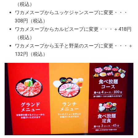
（税込）
ワカメスープからユッケジャンスープに変更・・・
308円（税込）
ワカメスープからカルビスープに変更・・・＋418円
（税込）
ワカメスープから玉子と野菜のスープに変更・・・＋
132円（税込）