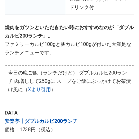
ドリンク付
焼肉をガツンといただきたい時におすすめなのが「ダブル
カルビ200ランチ」。
ファミリーカルビ100gと豚カルビ100gが付いた大満足な
ランチメニューです。
今日の晩ご飯（ランチだけど） ダブルカルビ200ラン
チ 肉増しして250gに スープをご飯にぶっかけてお茶漬
け風に（
Xより引用
）
DATA
安楽亭┃ダブルカルビ200ランチ
価格：1738円（税込）