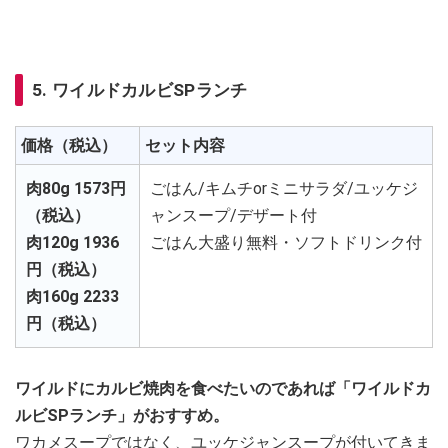
5. ワイルドカルビSPランチ
価格（税込）
セット内容
肉80g 1573円
ごはん/キムチorミニサラダ/ユッケジ
（税込）
ャンスープ/デザート付
肉120g 1936
ごはん大盛り無料・ソフトドリンク付
円（税込）
肉160g 2233
円（税込）
ワイルドにカルビ焼肉を食べたいのであれば「ワイルドカ
ルビSPランチ」がおすすめ。
ワカメスープではなく、ユッケジャンスープが付いてきま