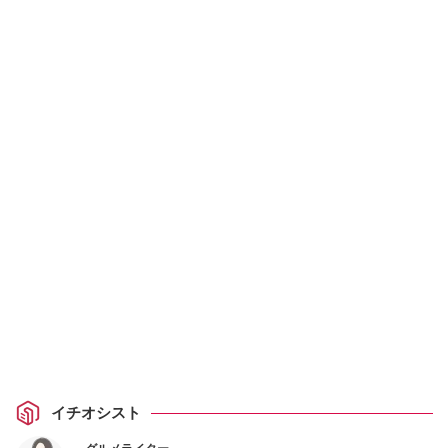
イチオシスト