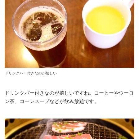
ドリンクバー付きなのが嬉しい
ドリンクバー付きなのが嬉しいですね。コーヒーやウーロ
ン茶、コーンスープなどが飲み放題です。