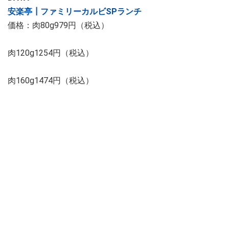
安楽亭┃ファミリーカルビSPランチ
価格：肉80g979円（税込）
肉120g1254円（税込）
肉160g1474円（税込）