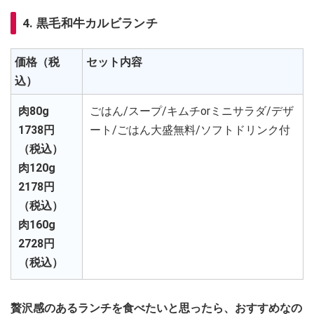
4. 黒毛和牛カルビランチ
価格（税
セット内容
込）
肉80g
ごはん/スープ/キムチorミニサラダ/デザ
1738円
ート/ごはん大盛無料/ソフトドリンク付
（税込）
肉120g
2178円
（税込）
肉160g
2728円
（税込）
贅沢感のあるランチを食べたいと思ったら、おすすめなの