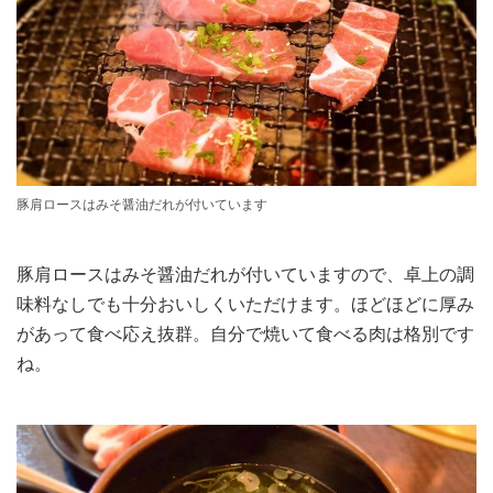
豚肩ロースはみそ醤油だれが付いています
豚肩ロースはみそ醤油だれが付いていますので、卓上の調
味料なしでも十分おいしくいただけます。ほどほどに厚み
があって食べ応え抜群。自分で焼いて食べる肉は格別です
ね。