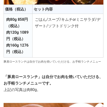
価格（税込）
セット内容
肉80g 858円
ごはん/スープ/キムチorミニサラダ/デ
（税込）
ザート/ソフトドリンク付
肉120g 1089
円（税込）
肉160g 1276
円（税込）
豚肩ロースランチは自分でお肉を焼いていただける、お手軽ランチメニュー
「豚肩ロースランチ」は自分でお肉を焼いていただける、
お手軽ランチメニューです。
上記の写真は肉80g。