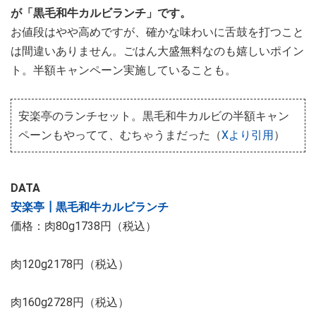
が「黒毛和牛カルビランチ」です。
お値段はやや高めですが、確かな味わいに舌鼓を打つこと
は間違いありません。ごはん大盛無料なのも嬉しいポイン
ト。半額キャンペーン実施していることも。
安楽亭のランチセット。黒毛和牛カルビの半額キャン
ペーンもやってて、むちゃうまだった（
Xより引用
）
DATA
安楽亭┃黒毛和牛カルビランチ
価格：肉80g1738円（税込）
肉120g2178円（税込）
肉160g2728円（税込）