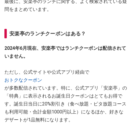
最後に、安楽亭のランチに関する、よく検索されている疑
問をまとめています。
安楽亭のランチクーポンはある？
2024年6月現在、安楽亭ではランチクーポンは配信されて
いません。
ただし、公式サイトや公式アプリ経由で
おトクなクーポン
が多数配信されています。特に、公式アプリ「安楽亭」の
「特典」に表示されるお誕生日クーポンはとてもお得で
す。誕生日当日に20%割引き（食べ放題・ピタ放題コース
も利用可能・合計金額1000円以上）になるほか、好きな
デザートが1品無料になります。