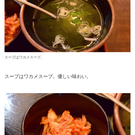
スープはワカメスープ。
スープはワカメスープ。優しい味わい。