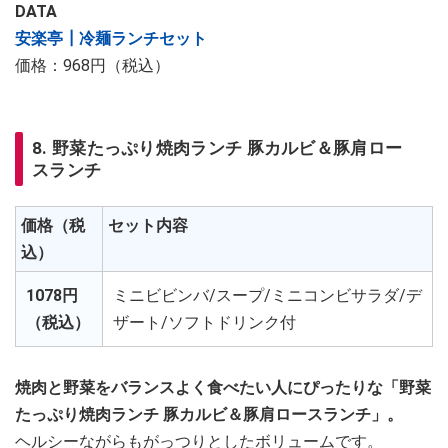
DATA
安楽亭┃冷麺ランチセット
価格：968円（税込）
8. 野菜たっぷり焼肉ランチ 豚カルビ＆豚肩ロー
スランチ
価格（税
セット内容
込）
1078円
ミニビビンバ/スープ/ミニコンビサラダ/デ
（税込）
ザート/ソフトドリンク付
焼肉と野菜をバランスよく食べたい人にぴったりな「野菜
たっぷり焼肉ランチ 豚カルビ＆豚肩ロースランチ」。
ヘルシーながらもがっつりとしたボリュームです。