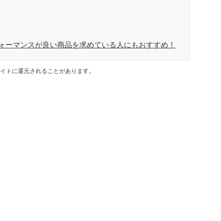
ォーマンスが良い商品を求めている人にもおすすめ！
イトに還元されることがあります。