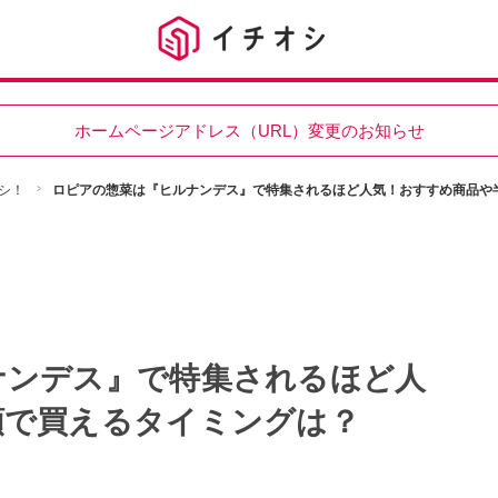
ホームページアドレス（URL）変更のお知らせ
シ！
ロピアの惣菜は『ヒルナンデス』で特集されるほど人気！おすすめ商品や
ナンデス』で特集されるほど人
額で買えるタイミングは？