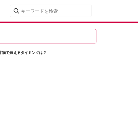
半額で買えるタイミングは？