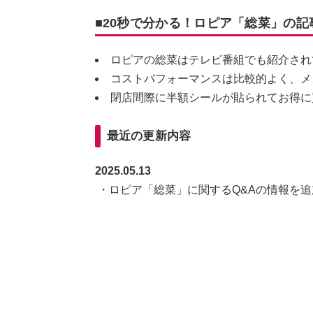
■20秒で分かる！ロピア「総菜」の記
ロピアの総菜はテレビ番組でも紹介され
コストパフォーマンスは比較的よく、メ
閉店間際に半額シールが貼られてお得に
最近の更新内容
2025.05.13
・ロピア「総菜」に関するQ&Aの情報を追