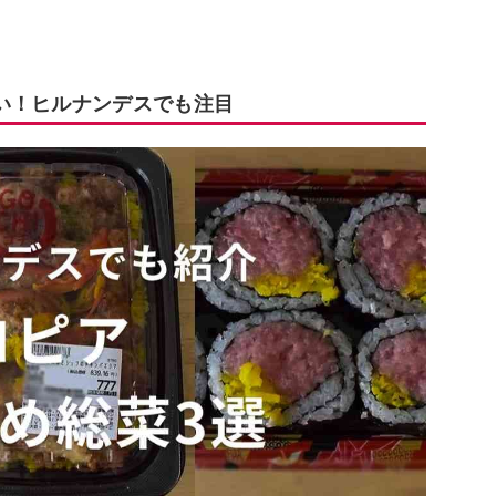
い！ヒルナンデスでも注目