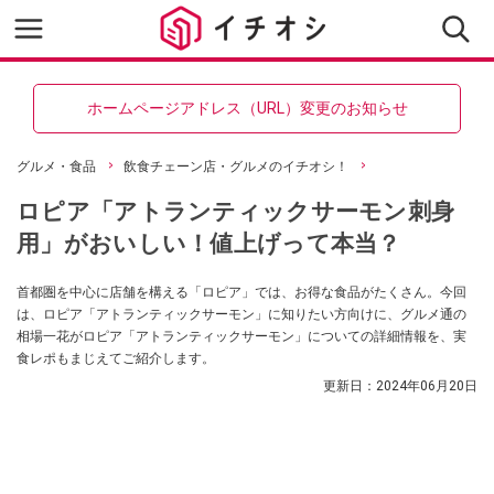
ホームページアドレス（URL）変更のお知らせ
グルメ・食品
飲食チェーン店・グルメのイチオシ！
ロピア「アトランティックサーモン刺身
用」がおいしい！値上げって本当？
首都圏を中心に店舗を構える「ロピア」では、お得な食品がたくさん。今回
は、ロピア「アトランティックサーモン」に知りたい方向けに、グルメ通の
相場一花がロピア「アトランティックサーモン」についての詳細情報を、実
食レポもまじえてご紹介します。
更新日：
2024年06月20日