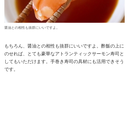
醤油との相性も抜群にいいですよ。
もちろん、醤油との相性も抜群にいいですよ。酢飯の上に
のせれば、とても豪華なアトランティックサーモン寿司と
してもいただけます。手巻き寿司の具材にも活用できそう
です。