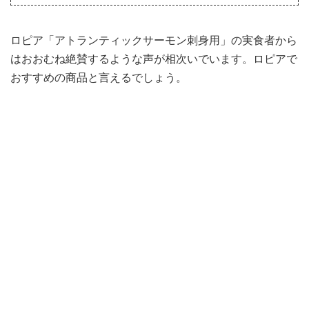
ロピア「アトランティックサーモン刺身用」の実食者から
はおおむね絶賛するような声が相次いでいます。ロピアで
おすすめの商品と言えるでしょう。