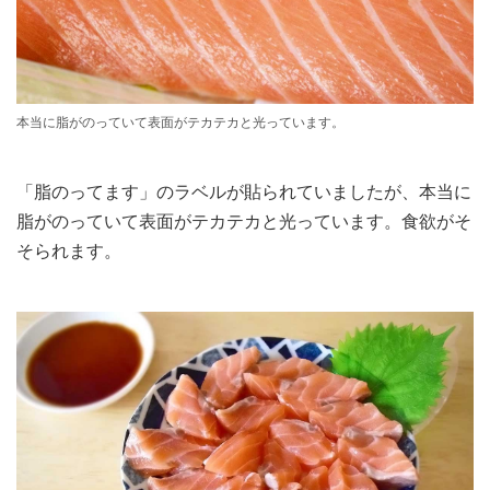
本当に脂がのっていて表面がテカテカと光っています。
「脂のってます」のラベルが貼られていましたが、本当に
脂がのっていて表面がテカテカと光っています。食欲がそ
そられます。