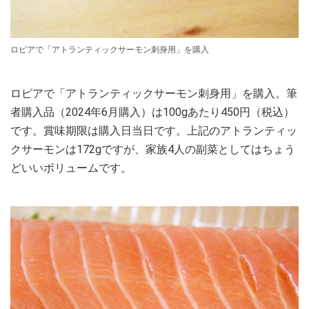
ロピアで「アトランティックサーモン刺身用」を購入
ロピアで「アトランティックサーモン刺身用」を購入。筆
者購入品（2024年6月購入）は100gあたり450円（税込）
です。賞味期限は購入日当日です。上記のアトランティッ
クサーモンは172gですが、家族4人の副菜としてはちょう
どいいボリュームです。