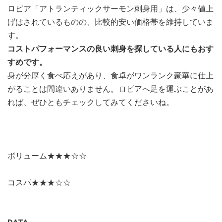
ロピア「アトランティックサーモン刺身用」は、少々値上
げはされているものの、比較的安い価格帯を維持していま
す。
コストパフォーマンスの良い刺身を探している人にもおす
すめです。
身が分厚く食べ応えがあり、食卓がワンランク豪華に仕上
がることは間違いありません。ロピアへ足を運ぶことがあ
れば、ぜひともチェックしてみてくださいね。
ボリューム★★★☆☆
コスパ★★★☆☆