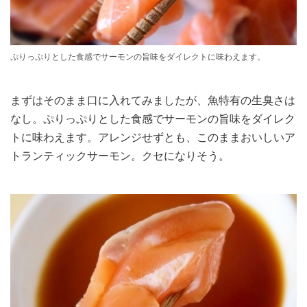
ぷりっぷりとした食感でサーモンの旨味をダイレクトに味わえます。
まずはそのまま口に入れてみましたが、魚特有の生臭さは
なし。ぷりっぷりとした食感でサーモンの旨味をダイレク
トに味わえます。アレンジせずとも、このままおいしいア
トランティックサーモン。クセになりそう。