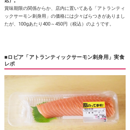
込）。
賞味期限の関係からか、店内に置いてある「アトランティ
ックサーモン刺身用」の価格には少々ばらつきがありまし
たが、100gあたり400～450円（税込）のようです。
■ロピア「アトランティックサーモン刺身用」実食
レポ