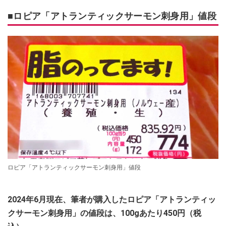
■ロピア「アトランティックサーモン刺身用」値段
ロピア「アトランティックサーモン刺身用」値段
2024年6月現在、筆者が購入したロピア「アトランティッ
クサーモン刺身用」の値段は、100gあたり450円（税