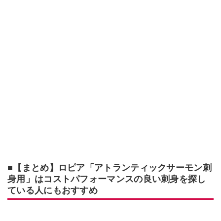
■【まとめ】ロピア「アトランティックサーモン刺
身用」はコストパフォーマンスの良い刺身を探し
ている人にもおすすめ