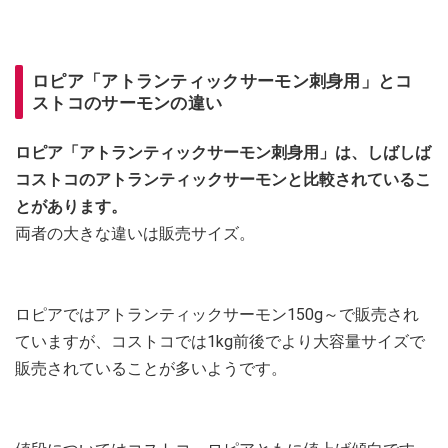
ロピア「アトランティックサーモン刺身用」とコ
ストコのサーモンの違い
ロピア「アトランティックサーモン刺身用」は、しばしば
コストコのアトランティックサーモンと比較されているこ
とがあります。
両者の大きな違いは販売サイズ。
ロピアではアトランティックサーモン150g～で販売され
ていますが、コストコでは1kg前後でより大容量サイズで
販売されていることが多いようです。