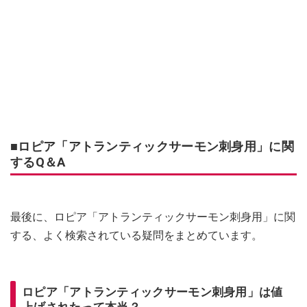
■ロピア「アトランティックサーモン刺身用」に関
するQ＆A
最後に、ロピア「アトランティックサーモン刺身用」に関
する、よく検索されている疑問をまとめています。
ロピア「アトランティックサーモン刺身用」は値