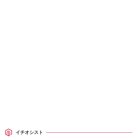
イチオシスト