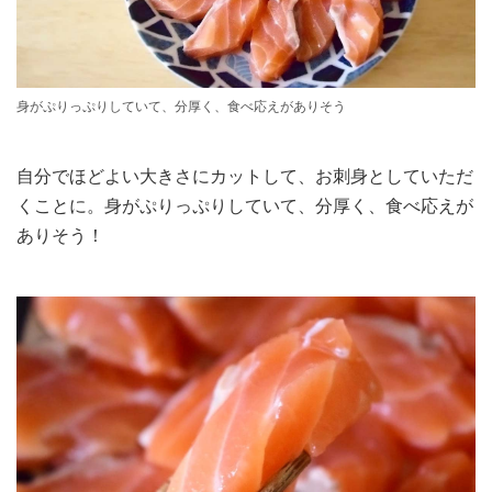
身がぷりっぷりしていて、分厚く、食べ応えがありそう
自分でほどよい大きさにカットして、お刺身としていただ
くことに。身がぷりっぷりしていて、分厚く、食べ応えが
ありそう！