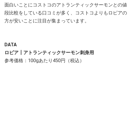
面白いことにコストコのアトランティックサーモンとの値
段比較をしている口コミが多く、コストコよりもロピアの
方が安いことに注目が集まっています。
DATA
ロピア┃アトランティックサーモン刺身用
参考価格：100gあたり450円（税込）