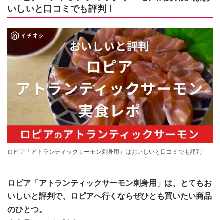
いしいと口コミでも評判！
ロピア「アトランティックサーモン刺身用」はおいしいと口コミでも評判
ロピア「アトランティックサーモン刺身用」は、とてもお
いしいと評判で、ロピアへ行くならぜひとも買いたい商品
のひとつ。