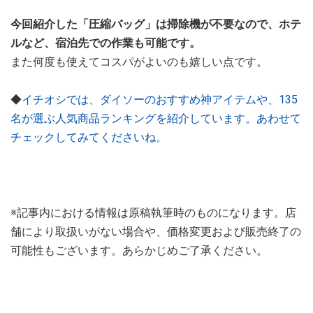
今回紹介した「圧縮バッグ」は掃除機が不要なので、ホテ
ルなど、宿泊先での作業も可能です。
また何度も使えてコスパがよいのも嬉しい点です。
◆
イチオシでは、ダイソーのおすすめ神アイテムや、135
名が選ぶ人気商品ランキングを紹介しています。あわせて
チェックしてみてくださいね。
※記事内における情報は原稿執筆時のものになります。店
舗により取扱いがない場合や、価格変更および販売終了の
可能性もございます。あらかじめご了承ください。