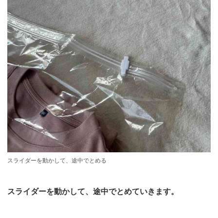
スライダーを動かして、途中でとめる
スライダーを動かして、途中でとめていきます。