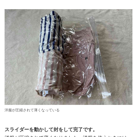
洋服が圧縮されて薄くなっている
スライダーを動かして封をして完了です。