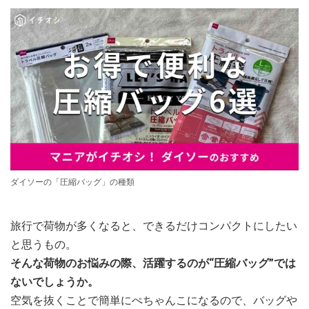
ダイソーの「圧縮バッグ」の種類
旅行で荷物が多くなると、できるだけコンパクトにしたい
と思うもの。
そんな荷物のお悩みの際、活躍するのが“圧縮バッグ”では
ないでしょうか。
空気を抜くことで簡単にぺちゃんこになるので、バッグや