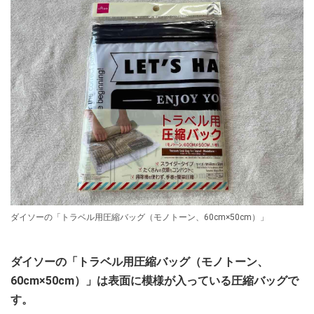
ダイソーの「トラベル用圧縮バッグ（モノトーン、60cm×50cm）」
ダイソーの「トラベル用圧縮バッグ（モノトーン、
60cm×50cm）」は表面に模様が入っている圧縮バッグで
す。