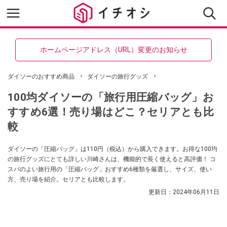
ホームページアドレス（URL）変更のお知らせ
ダイソーのおすすめ商品
ダイソーの旅行グッズ
100均ダイソーの「旅行用圧縮バッグ」お
すすめ6選！売り場はどこ？セリアとも比
較
ダイソーの「圧縮バッグ」は110円（税込）から購入できます。お得な100均
の旅行グッズにとても詳しい川崎さんは、機能的で長く使えると高評価！ コ
スパのよい旅行用の「圧縮バッグ」おすすめ6種類を厳選し、サイズ、使い
方、売り場を紹介。セリアとも比較します。
更新日：
2024年06月11日