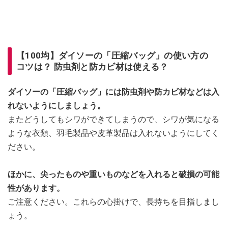
【100均】ダイソーの「圧縮バッグ」の使い方の
コツは？ 防虫剤と防カビ材は使える？
ダイソーの「圧縮バッグ」には防虫剤や防カビ材などは入
れないようにしましょう。
またどうしてもシワができてしまうので、シワが気になる
ような衣類、羽毛製品や皮革製品は入れないようにしてく
ださい。
ほかに、尖ったものや重いものなどを入れると破損の可能
性があります。
ご注意ください。これらの心掛けで、長持ちを目指しまし
ょう。