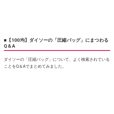
■【100均】ダイソーの「圧縮バッグ」にまつわる
Q＆A
ダイソーの「圧縮バッグ」について、よく検索されている
ことをQ＆Aでまとめてみました。