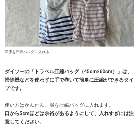
洋服を圧縮バッグに入れる
ダイソーの「トラベル圧縮バッグ（45cm×60cm）」は、
掃除機などを使わずに手で巻いて簡単に圧縮ができるタイ
プです。
使い方はかんたん。服を圧縮バッグに入れます。
口から5cmほどは余裕があるようにして、入れすぎには注
意してください。