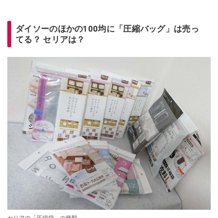
ダイソーのほかの100均に「圧縮バッグ」は売っ
てる？ セリアは？
セリアの「圧縮袋」の種類