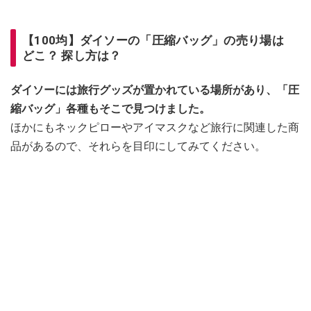
【100均】ダイソーの「圧縮バッグ」の売り場は
どこ？ 探し方は？
ダイソーには旅行グッズが置かれている場所があり、「圧
縮バッグ」各種もそこで見つけました。
ほかにもネックピローやアイマスクなど旅行に関連した商
品があるので、それらを目印にしてみてください。