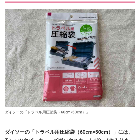
ダイソーの「トラベル用圧縮袋（60cm×50cm）」
ダイソーの「トラベル用圧縮袋（60cm×50cm）」には、