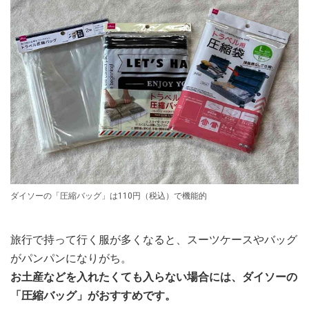
ダイソーの「圧縮バッグ」は110円（税込）で機能的
旅行で持って行く服が多くなると、スーツケースやバッグ
がパンパンになりがち。
お土産などを入れたくても入らない場合には、ダイソーの
「圧縮バッグ」がおすすめです。