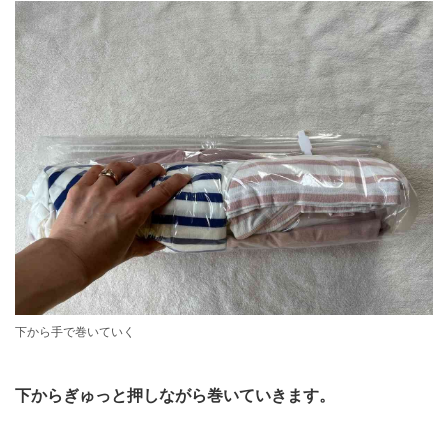
下から手で巻いていく
下からぎゅっと押しながら巻いていきます。