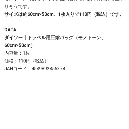
りそうです。
サイズは約60cm×50cm、1枚入りで110円（税込）です。
DATA
ダイソー┃トラベル用圧縮バッグ（モノトーン、
60cm×50cm）
内容量：1枚
価格：110円（税込）
JANコード：4549892456374