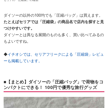
ダイソーの以外の100均でも「圧縮バッグ」は買えます。
たとえばセリアでは「圧縮袋」の商品名で店内を探すと見
つけやすいです。
ダイソーとは異なる展開のものも多く、買い比べてみるの
もよいですね。
◆
イチオシでは、セリアフリークによる「圧縮袋」レビュ
ーも掲載しています。
■【まとめ】ダイソーの「圧縮バッグ」で荷物をコ
ンパクトにできる！ 100円で優秀な旅行グッズ