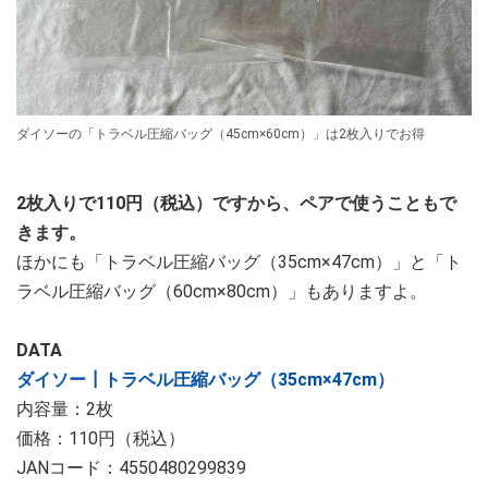
ダイソーの「トラベル圧縮バッグ（45cm×60cm）」は2枚入りでお得
2枚入りで110円（税込）ですから、ペアで使うこともで
きます。
ほかにも「トラベル圧縮バッグ（35cm×47cm）」と「ト
ラベル圧縮バッグ（60cm×80cm）」もありますよ。
DATA
ダイソー┃トラベル圧縮バッグ（35cm×47cm）
内容量：2枚
価格：110円（税込）
JANコード：4550480299839