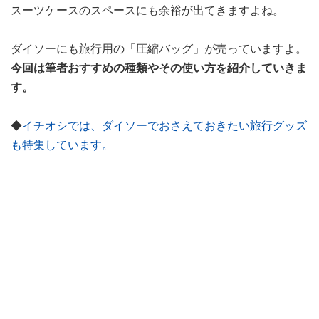
スーツケースのスペースにも余裕が出てきますよね。
ダイソーにも旅行用の「圧縮バッグ」が売っていますよ。
今回は筆者おすすめの種類やその使い方を紹介していきま
す。
◆
イチオシでは、ダイソーでおさえておきたい旅行グッズ
も特集しています。