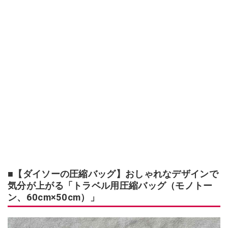
■【ダイソーの圧縮バッグ】おしゃれなデザインで
気分が上がる「トラベル用圧縮バッグ（モノトー
ン、60cm×50cm）」