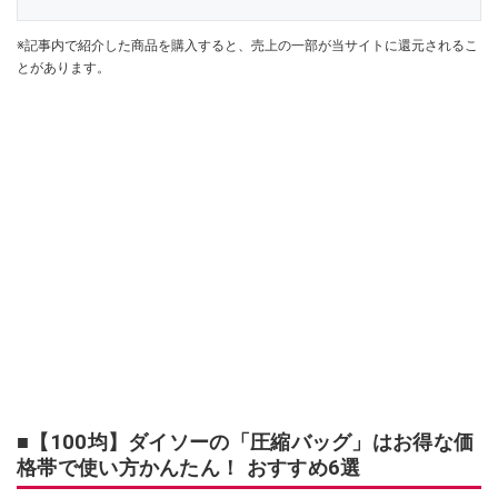
※記事内で紹介した商品を購入すると、売上の一部が当サイトに還元されるこ
とがあります。
■【100均】ダイソーの「圧縮バッグ」はお得な価
格帯で使い方かんたん！ おすすめ6選