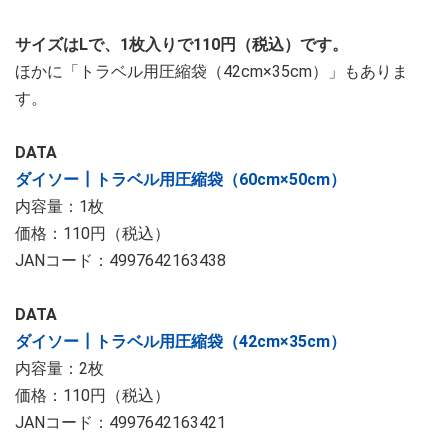
サイズはLで、1枚入りで110円（税込）です。
ほかに「トラベル用圧縮袋（42cm×35cm）」もありま
す。
DATA
ダイソー┃トラベル用圧縮袋（60cm×50cm）
内容量：1枚
価格：110円（税込）
JANコード：4997642163438
DATA
ダイソー┃トラベル用圧縮袋（42cm×35cm）
内容量：2枚
価格：110円（税込）
JANコード：4997642163421