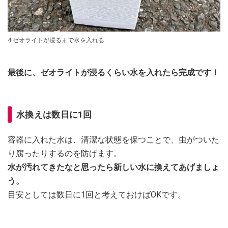
4.ゼオライトが浸るまで水を入れる
最後に、ゼオライトが浸るくらい水を入れたら完成です！
水換えは数日に1回
容器に入れた水は、清潔な状態を保つことで、虫がついた
り腐ったりするのを防げます。
水が汚れてきたなと思ったら新しい水に換えてあげましょ
う。
目安としては数日に1回と考えておけばOKです。