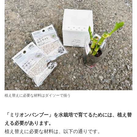
植え替えに必要な材料はダイソーで揃う
「ミリオンバンブー」を水栽培で育てるためには、植え替
える必要があります。
植え替えに必要な材料は、以下の通りです。