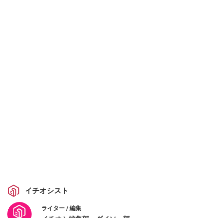
イチオシスト
ライター / 編集