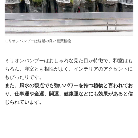
ミリオンバンブーは縁起の良い観葉植物！
ミリオンバンブーはおしゃれな見た目が特徴で、和室はも
ちろん、洋室とも相性がよく、インテリアのアクセントに
もぴったりです。
また、風水の観点でも強いパワーを持つ植物と言われてお
り、仕事運や金運、開運、健康運などにも効果があると信
じられています。