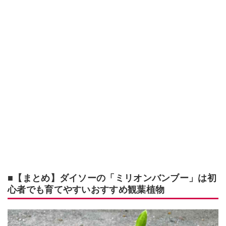
■【まとめ】ダイソーの「ミリオンバンブー」は初
心者でも育てやすいおすすめ観葉植物