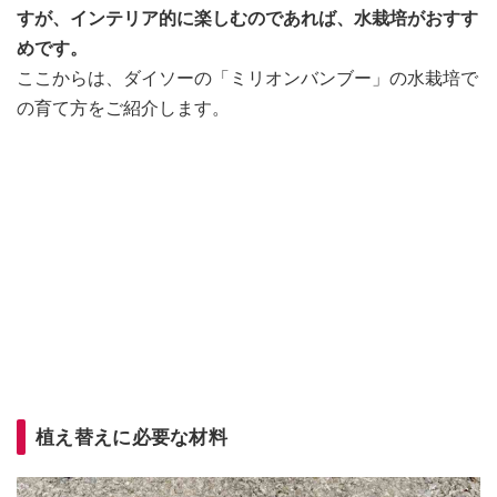
すが、インテリア的に楽しむのであれば、水栽培がおすす
めです。
ここからは、ダイソーの「ミリオンバンブー」の水栽培で
の育て方をご紹介します。
植え替えに必要な材料