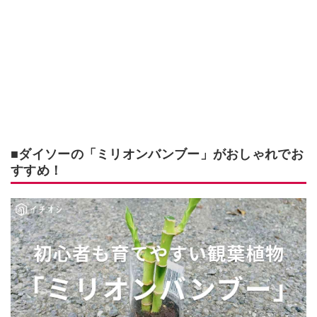
■ダイソーの「ミリオンバンブー」がおしゃれでお
すすめ！