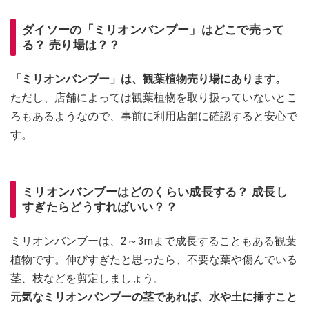
ダイソーの「ミリオンバンブー」はどこで売って
る？ 売り場は？？
「ミリオンバンブー」は、観葉植物売り場にあります。
ただし、店舗によっては観葉植物を取り扱っていないとこ
ろもあるようなので、事前に利用店舗に確認すると安心で
す。
ミリオンバンブーはどのくらい成長する？ 成長し
すぎたらどうすればいい？？
ミリオンバンブーは、2～3mまで成長することもある観葉
植物です。伸びすぎたと思ったら、不要な葉や傷んでいる
茎、枝などを剪定しましょう。
元気なミリオンバンブーの茎であれば、水や土に挿すこと