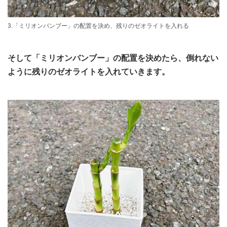
3.「ミリオンバンブー」の配置を決め、残りのゼオライトを入れる
そして「ミリオンバンブー」の配置を決めたら、倒れない
ように残りのゼオライトを入れていきます。