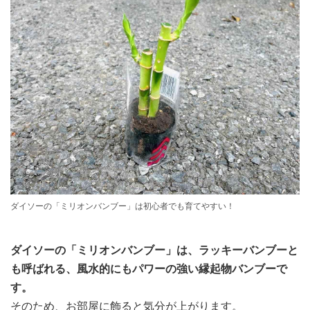
ダイソーの「ミリオンバンブー」は初心者でも育てやすい！
ダイソーの「ミリオンバンブー」は、ラッキーバンブーと
も呼ばれる、風水的にもパワーの強い縁起物バンブーで
す。
そのため、お部屋に飾ると気分が上がります。