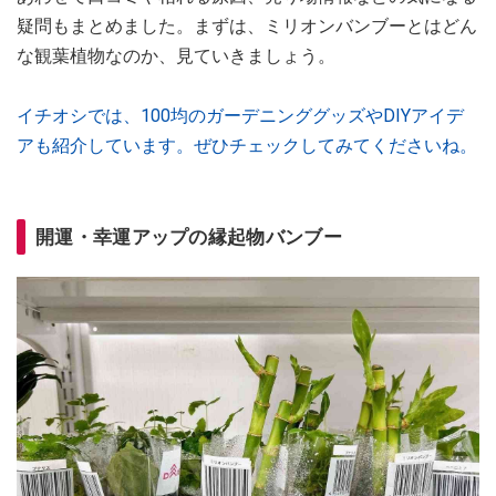
疑問もまとめました。まずは、ミリオンバンブーとはどん
な観葉植物なのか、見ていきましょう。
イチオシでは、100均のガーデニンググッズやDIYアイデ
アも紹介しています。ぜひチェックしてみてくださいね。
開運・幸運アップの縁起物バンブー