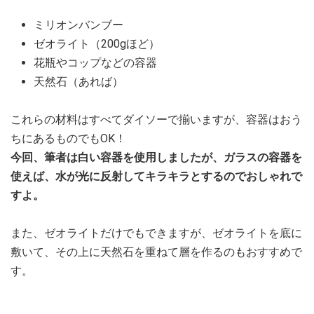
ミリオンバンブー
ゼオライト（200gほど）
花瓶やコップなどの容器
天然石（あれば）
これらの材料はすべてダイソーで揃いますが、容器はおう
ちにあるものでもOK！
今回、筆者は白い容器を使用しましたが、ガラスの容器を
使えば、水が光に反射してキラキラとするのでおしゃれで
すよ。
また、ゼオライトだけでもできますが、ゼオライトを底に
敷いて、その上に天然石を重ねて層を作るのもおすすめで
す。