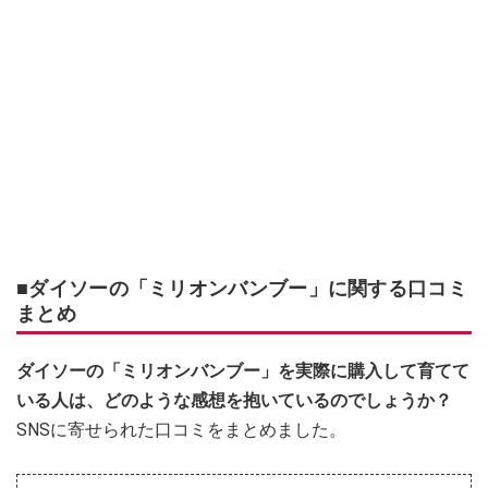
■ダイソーの「ミリオンバンブー」に関する口コミ
まとめ
ダイソーの「ミリオンバンブー」を実際に購入して育てて
いる人は、どのような感想を抱いているのでしょうか？
SNSに寄せられた口コミをまとめました。