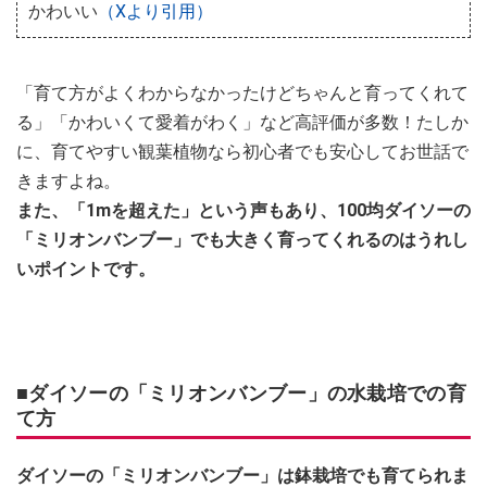
かわいい
（Xより引用）
「育て方がよくわからなかったけどちゃんと育ってくれて
る」「かわいくて愛着がわく」など高評価が多数！たしか
に、育てやすい観葉植物なら初心者でも安心してお世話で
きますよね。
また、「1mを超えた」という声もあり、100均ダイソーの
「ミリオンバンブー」でも大きく育ってくれるのはうれし
いポイントです。
■ダイソーの「ミリオンバンブー」の水栽培での育
て方
ダイソーの「ミリオンバンブー」は鉢栽培でも育てられま