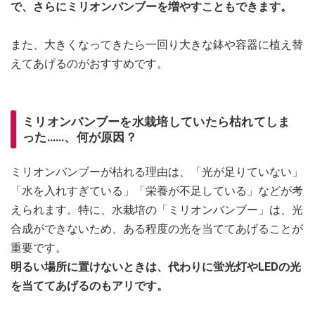
で、さらにミリオンバンブーを増やすこともできます。
また、大きくなってきたら一回り大きな鉢や容器に植え替
えてあげるのがおすすめです。
ミリオンバンブーを水栽培していたら枯れてしま
った……、何が原因？
ミリオンバンブーが枯れる理由は、「光が足りていない」
「水を入れすぎている」「栄養が不足している」などが考
えられます。特に、水栽培の「ミリオンバンブー」は、光
合成ができないため、ある程度の光を当ててあげることが
重要です。
明るい場所に置けないときは、代わりに蛍光灯やLEDの光
を当ててあげるのもアリです。