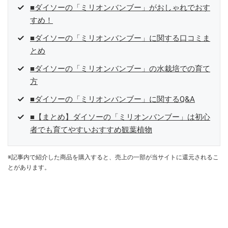
■ダイソーの「ミリオンバンブー」がおしゃれでおす
すめ！
■ダイソーの「ミリオンバンブー」に関する口コミま
とめ
■ダイソーの「ミリオンバンブー」の水栽培での育て
方
■ダイソーの「ミリオンバンブー」に関するQ&A
■【まとめ】ダイソーの「ミリオンバンブー」は初心
者でも育てやすいおすすめ観葉植物
※記事内で紹介した商品を購入すると、売上の一部が当サイトに還元されるこ
とがあります。