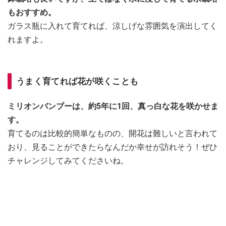
もおすすめ。
ガラス瓶に入れて育てれば、涼しげな雰囲気を演出してく
れますよ。
うまく育てれば花が咲くことも
ミリオンバンブーは、約5年に1回、真っ白な花を咲かせま
す。
育てるのは比較的簡単なものの、開花は難しいと言われて
おり、見ることができたらなんだか幸せが訪れそう！ぜひ
チャレンジしてみてくださいね。