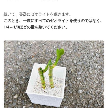
続いて、容器にゼオライトを敷きます。
このとき、一度にすべてのゼオライトを使うのではなく、
1/4～1/3ほどの量を敷いてください。