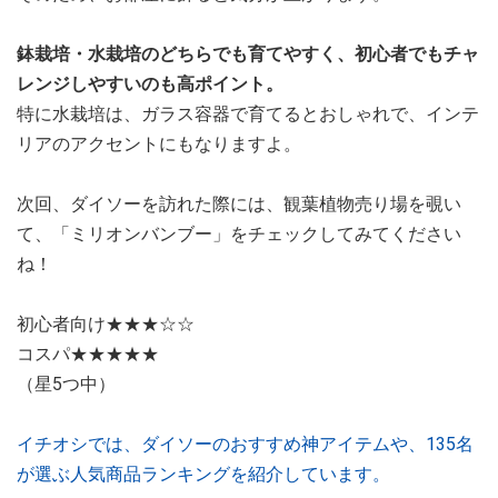
鉢栽培・水栽培のどちらでも育てやすく、初心者でもチャ
レンジしやすいのも高ポイント。
特に水栽培は、ガラス容器で育てるとおしゃれで、インテ
リアのアクセントにもなりますよ。
次回、ダイソーを訪れた際には、観葉植物売り場を覗い
て、「ミリオンバンブー」をチェックしてみてください
ね！
初心者向け★★★☆☆
コスパ★★★★★
（星5つ中）
イチオシでは、ダイソーのおすすめ神アイテムや、135名
が選ぶ人気商品ランキングを紹介しています。