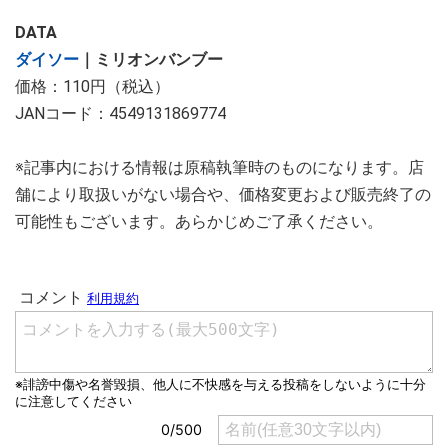
DATA
ダイソー
｜ミリオンバンブー
価格：110円（税込）
JANコード：4549131869774
※記事内における情報は原稿執筆時のものになります。店
舗により取扱いがない場合や、価格変更および販売終了の
可能性もございます。あらかじめご了承ください。