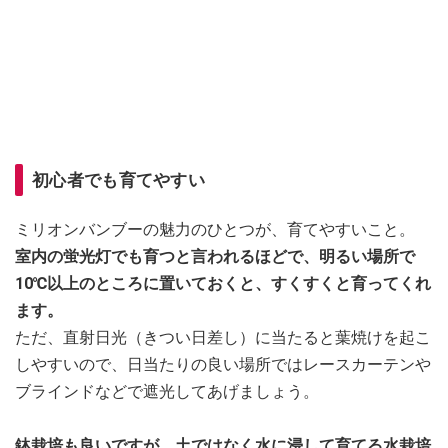
初心者でも育てやすい
ミリオンバンブーの魅力のひとつが、育てやすいこと。
室内の蛍光灯でも育つと言われるほどで、明るい場所で
10℃以上のところに置いておくと、すくすくと育ってくれ
ます。
ただ、直射日光（きつい日差し）に当たると葉焼けを起こ
しやすいので、日当たりの良い場所ではレースカーテンや
ブラインドなどで遮光してあげましょう。
鉢栽培も良いですが、土ではなく水に浸して育てる水栽培