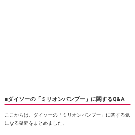
■ダイソーの「ミリオンバンブー」に関するQ&A
ここからは、ダイソーの「ミリオンバンブー」に関する気
になる疑問をまとめました。