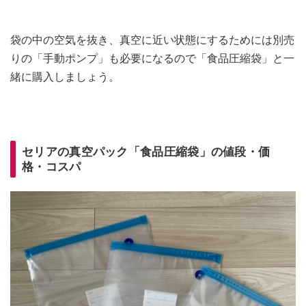
袋の中の空気を抜き、真空に近い状態にするためには別売
りの「手動ポンプ」も必要になるので「食品圧縮袋」と一
緒に購入しましょう。
セリアの真空パック「食品圧縮袋」の値段・価
格・コスパ