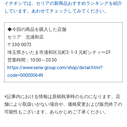
イチオシでは、セリアの新商品おすすめランキングを紹介
しています。あわせてチェックしてみてください。
◆今回の商品を購入した店舗
セリア 北浦和店
〒330-0073
埼玉県さいたま市浦和区元町2-1-3 元町シティー2F
営業時間：10:00～20:30
https://www.seria-group.com/shop/detail.html?
code=000000649
※記事内における情報は原稿執筆時のものになります。店
舗により取扱いがない場合や、価格変更および販売終了の
可能性もございます。あらかじめご了承ください。