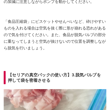
の加減に注意しながらポンプを動かしてください。
「食品圧縮袋」にビスケットやせんべいなど、砕けやすい
ものを入れる場合は空気を抜く際に形が崩れる恐れがある
ので気を付けてください。また、食品が脱気バルブの部分
に重なってしまうと空気が抜けないので位置を調整しなが
ら脱気を行いましょう。
【セリアの真空パックの使い方】3.脱気バルブを
押して袋を密着させる