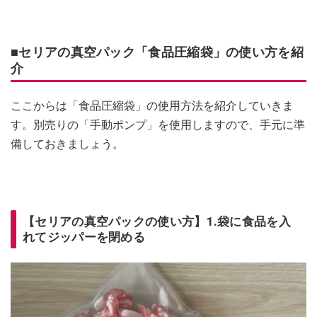
■セリアの真空パック「食品圧縮袋」の使い方を紹
介
ここからは「食品圧縮袋」の使用方法を紹介していきま
す。別売りの「手動ポンプ」を使用しますので、手元に準
備しておきましょう。
【セリアの真空パックの使い方】1.袋に食品を入
れてジッパーを閉める