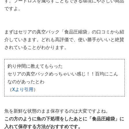
す。フードロスを減らすこともできる環境にやさしい商品
ですよ。
まずはセリアの真空パック「食品圧縮袋」の口コミから紹
介していきます。どれも高評価で、使い勝手がいいと絶賛
されていることがわかります。
釣り仲間に教えてもらった
セリアの真空パックめっちゃいい感じ！！百均にこん
なのがあったとわ
（
Xより引用
）
魚を新鮮な状態のまま保存するのは大変ですよね。
この方のように魚の下処理をしたあとに「食品圧縮袋」に
入れて保存する方法がおすすめです。