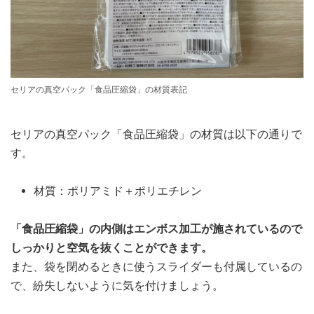
セリアの真空パック「食品圧縮袋」の材質表記
セリアの真空パック「食品圧縮袋」の材質は以下の通りで
す。
材質：ポリアミド＋ポリエチレン
「食品圧縮袋」の内側はエンボス加工が施されているので
しっかりと空気を抜くことができます。
また、袋を閉めるときに使うスライダーも付属しているの
で、紛失しないように気を付けましょう。