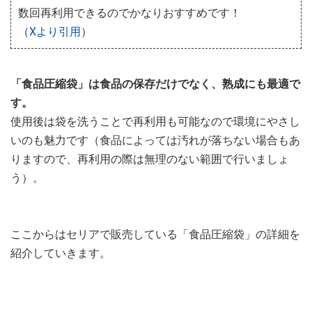
数回再利用できるのでかなりおすすめです！
（
Xより引用
）
「食品圧縮袋」は食品の保存だけでなく、熟成にも最適で
す。
使用後は袋を洗うことで再利用も可能なので環境にやさし
いのも魅力です（食品によっては汚れが落ちない場合もあ
りますので、再利用の際は無理のない範囲で行いましょ
う）。
ここからはセリアで販売している「食品圧縮袋」の詳細を
紹介していきます。