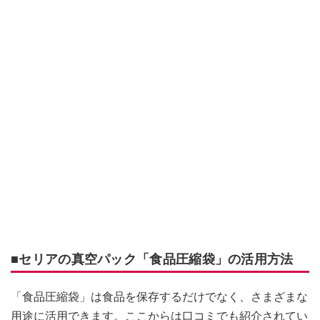
■セリアの真空パック「食品圧縮袋」の活用方法
「食品圧縮袋」は食品を保存するだけでなく、さまざまな
用途に活用できます。ここからは口コミでも紹介されてい