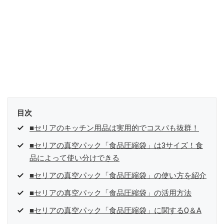
目次
■セリアのキッチン用品は実用的でコスパも抜群！
■セリアの真空パック「食品圧縮袋」は3サイズ！食
品によって使い分けできる
■セリアの真空パック「食品圧縮袋」の使い方を紹介
■セリアの真空パック「食品圧縮袋」の活用方法
■セリアの真空パック「食品圧縮袋」に関するQ＆A