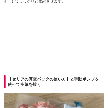
イドしてしっかりと密封させます。
【セリアの真空パックの使い方】2.手動ポンプを
使って空気を抜く