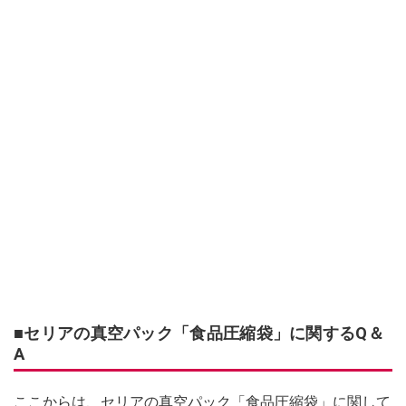
■セリアの真空パック「食品圧縮袋」に関するQ＆
A
ここからは、セリアの真空パック「食品圧縮袋」に関して