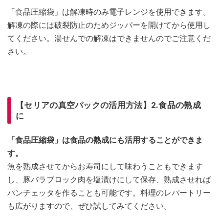
「食品圧縮袋」は解凍時のみ電子レンジを使用できます。
解凍の際には破裂防止のためジッパーを開けてから使用し
てください。湯せんでの解凍はできませんのでご注意くだ
さい。
【セリアの真空パックの活用方法】2.食品の熟成
に
「食品圧縮袋」は食品の熟成にも活用することができま
す。
魚を熟成させてからお寿司にして味わうこともできます
し、豚バラブロック肉を塩漬けにして保存、熟成させれば
パンチェッタを作ることも可能です。料理のレパートリー
も広がりますので、ぜひ試してみてください。