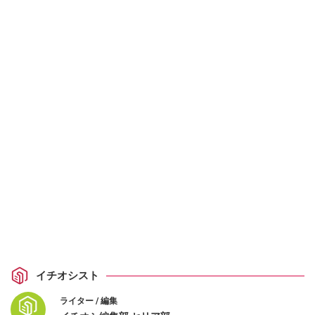
イチオシスト
ライター / 編集