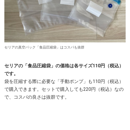
セリアの真空パック「食品圧縮袋」はコスパも抜群
セリアの「食品圧縮袋」の価格は各サイズ110円（税込）
です。
袋を圧縮する際に必要な「手動ポンプ」も110円（税込）
で購入できます。セットで購入しても220円（税込）なの
で、コスパの良さは抜群です。