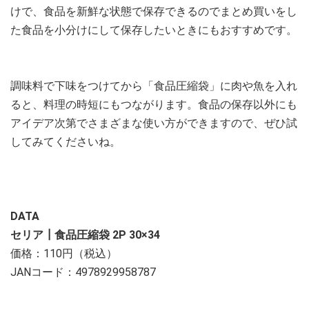
けで、食品を新鮮な状態で保存できるのでまとめ買いをし
た食品を小分けにして保存したいときにもおすすめです。
調味料で下味をつけてから「食品圧縮袋」に肉や魚を入れ
ると、料理の時短にもつながります。食品の保存以外にも
アイデア次第でさまざまな使い方ができますので、ぜひ試
してみてくださいね。
DATA
セリア┃食品圧縮袋 2P 30×34
価格：110円（税込）
JANコード：4978929958787