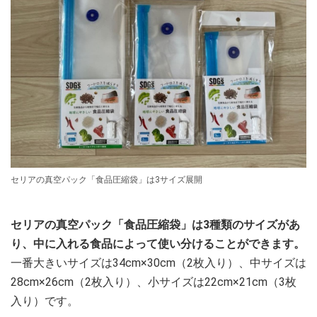
セリアの真空パック「食品圧縮袋」は3サイズ展開
セリアの真空パック「食品圧縮袋」は3種類のサイズがあ
り、中に入れる食品によって使い分けることができます。
一番大きいサイズは34cm×30cm（2枚入り）、中サイズは
28cm×26cm（2枚入り）、小サイズは22cm×21cm（3枚
入り）です。