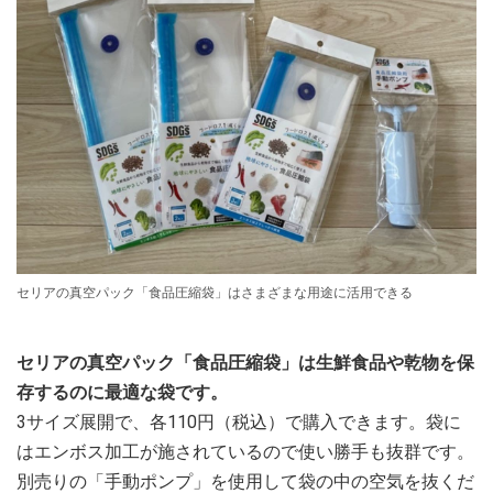
セリアの真空パック「食品圧縮袋」はさまざまな用途に活用できる
セリアの真空パック「食品圧縮袋」は生鮮食品や乾物を保
存するのに最適な袋です。
3サイズ展開で、各110円（税込）で購入できます。袋に
はエンボス加工が施されているので使い勝手も抜群です。
別売りの「手動ポンプ」を使用して袋の中の空気を抜くだ