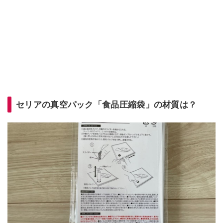
セリアの真空パック「食品圧縮袋」の材質は？