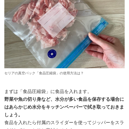
セリアの真空パック「食品圧縮袋」の使用方法は？
まずは「食品圧縮袋」に食品を入れます。
野菜や魚の切り身など、水分が多い食品を保存する場合に
はあらかじめ水分をキッチンペーパーで拭き取っておきま
しょう。
食品を入れたら付属のスライダーを使ってジッパーをスラ