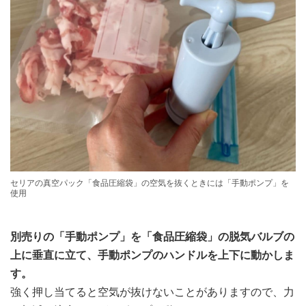
セリアの真空パック「食品圧縮袋」の空気を抜くときには「手動ポンプ」を
使用
別売りの「手動ポンプ」を「食品圧縮袋」の脱気バルブの
上に垂直に立て、手動ポンプのハンドルを上下に動かしま
す。
強く押し当てると空気が抜けないことがありますので、力