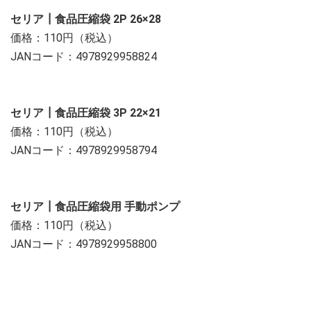
セリア┃食品圧縮袋 2P 26×28
価格：110円（税込）
JANコード：4978929958824
セリア┃食品圧縮袋 3P 22×21
価格：110円（税込）
JANコード：4978929958794
セリア┃食品圧縮袋用 手動ポンプ
価格：110円（税込）
JANコード：4978929958800