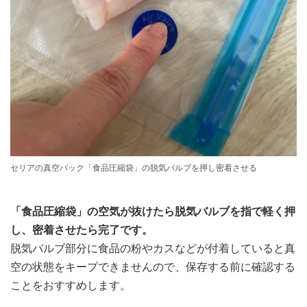
セリアの真空パック「食品圧縮袋」の脱気バルブを押し密着させる
「食品圧縮袋」の空気が抜けたら脱気バルブを指で軽く押
し、密着させたら完了です。
脱気バルブ部分に食品の粉やカスなどが付着していると真
空の状態をキープできませんので、保存する前に確認する
ことをおすすめします。