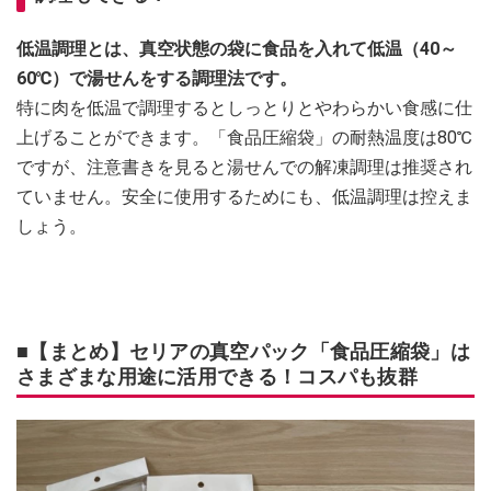
低温調理とは、真空状態の袋に食品を入れて低温（40～
60℃）で湯せんをする調理法です。
特に肉を低温で調理するとしっとりとやわらかい食感に仕
上げることができます。「食品圧縮袋」の耐熱温度は80℃
ですが、注意書きを見ると湯せんでの解凍調理は推奨され
ていません。安全に使用するためにも、低温調理は控えま
しょう。
■【まとめ】セリアの真空パック「食品圧縮袋」は
さまざまな用途に活用できる！コスパも抜群