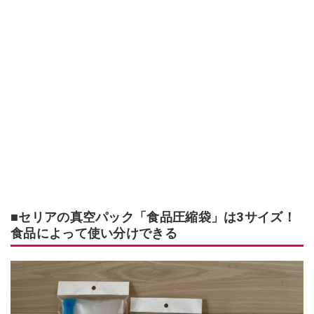
■セリアの真空パック「食品圧縮袋」は3サイズ！
食品によって使い分けできる