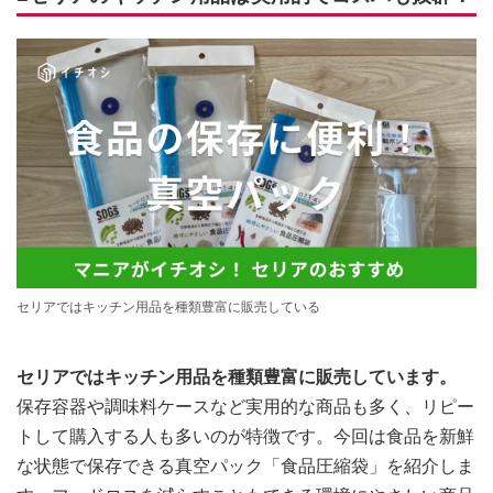
セリアではキッチン用品を種類豊富に販売している
セリアではキッチン用品を種類豊富に販売しています。
保存容器や調味料ケースなど実用的な商品も多く、リピー
トして購入する人も多いのが特徴です。今回は食品を新鮮
な状態で保存できる真空パック「食品圧縮袋」を紹介しま