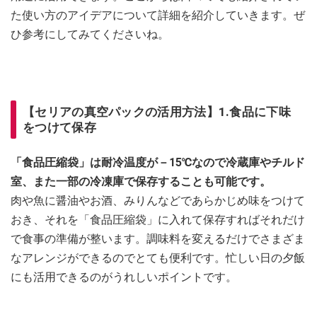
た使い方のアイデアについて詳細を紹介していきます。ぜ
ひ参考にしてみてくださいね。
【セリアの真空パックの活用方法】1.食品に下味
をつけて保存
「食品圧縮袋」は耐冷温度が－15℃なので冷蔵庫やチルド
室、また一部の冷凍庫で保存することも可能です。
肉や魚に醤油やお酒、みりんなどであらかじめ味をつけて
おき、それを「食品圧縮袋」に入れて保存すればそれだけ
で食事の準備が整います。調味料を変えるだけでさまざま
なアレンジができるのでとても便利です。忙しい日の夕飯
にも活用できるのがうれしいポイントです。