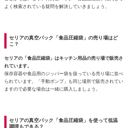
よく検索されている疑問を解決していきましょう。
セリアの真空パック「食品圧縮袋」の売り場はど
こ？
セリアの「食品圧縮袋」はキッチン用品の売り場で販売さ
れています。
保存容器や食品用のジッパー袋を扱っている売り場に並べ
られています。「手動ポンプ」も同じ場所で販売されてい
ますので必要な場合は一緒に購入しましょう。
セリアの真空パック「食品圧縮袋」を使って低温
調理もできる？