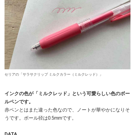
セリアの「サラサクリップ ミルクカラー（ミルクレッド）」
インクの色が「ミルクレッド」という可愛らしい色のボー
ルペンです。
赤ペンとはまた違った色なので、ノートが華やかになりそ
うです。ボール径は0.5mmです。
DATA