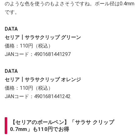
のような色を使うのもよさそうですね。ボール径は0.4mm
です。
DATA
セリア┃サラサクリップ グリーン
価格：110円（税込）
JANコード：4901681441297
DATA
セリア┃サラサクリップ オレンジ
価格：110円（税込）
JANコード：4901681441242
【セリアのボールペン】「サラサ クリップ
0.7mm」も110円でお得