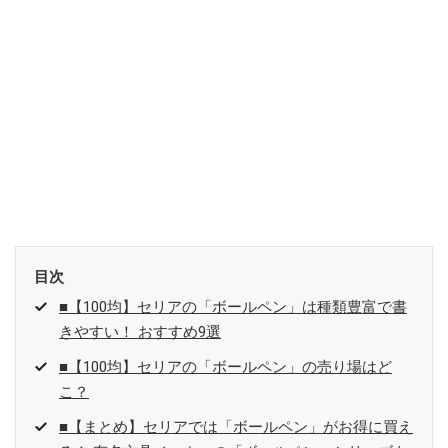
目次
■【100均】セリアの「ボールペン」は種類豊富で書
きやすい！ おすすめ9選
■【100均】セリアの「ボールペン」の売り場はど
こ？
■【まとめ】セリアでは「ボールペン」がお得に買え