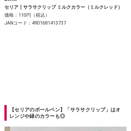
セリア┃サラサクリップ ミルクカラー（ミルクレッド）
価格：110円（税込）
JANコード：4901681413737
【セリアのボールペン】「サラサクリップ」はオ
レンジや緑のカラーも◎