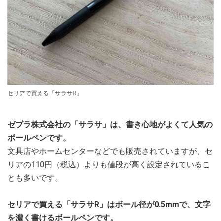
セリアで買える「サラサR」
ゼブラ株式会社の「サラサ」は、書き心地がよくて人気の
ボールペンです。
文具店やホームセンターなどでも販売されていますが、セ
リアの110円（税込）よりも値段が高く設定されているこ
とも多いです。
セリアで買える「サラサR」はボール径が0.5mmで、文字
を濃く書けるボールペンです。