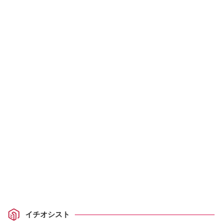
イチオシスト