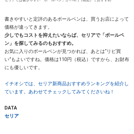
セリアでは書きやすい「ボールペン」が110円（税込）でおすすめ
書きやすいと定評のあるボールペンは、買うお店によって
価格が違ってきます。
少しでもコストを抑えたいならば、セリアで「ボールペ
ン」を探してみるのもおすすめ。
お気に入りのボールペンが見つかれば、あとは“リピ買
い”もよいですね。価格は110円（税込）ですから、お財布
にも優しいです。
イチオシでは、セリア新商品おすすめランキングを紹介し
ています。あわせてチェックしてみてくださいね！
DATA
セリア