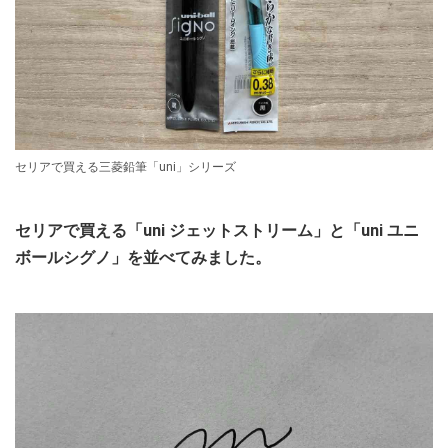
セリアで買える三菱鉛筆「uni」シリーズ
セリアで買える「uni ジェットストリーム」と「uni ユニ
ボールシグノ」を並べてみました。