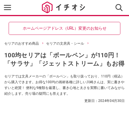
ホームページアドレス（URL）変更のお知らせ
セリアのおすすめ商品
セリアの文房具・シール
100均セリアは「ボールペン」が110円！
「サラサ」「ジェットストリーム」もお得
セリアでは文具メーカーの「ボールペン」も取り扱っており、110円（税込）
から購入できます。お得な100均の画材各種に詳しい川崎さんは、実に書きや
すいと絶賛！ 便利な9種類を厳選し、書き心地と太さを実際に書いてみながら
紹介します。売り場の疑問にも答えます。
更新日：
2024年04月30日