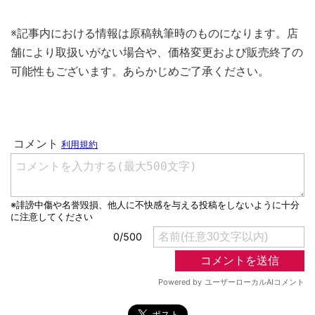
※記事内における情報は原稿執筆時のものになります。店
舗により取扱いがない場合や、価格変更および販売終了の
可能性もございます。あらかじめご了承ください。