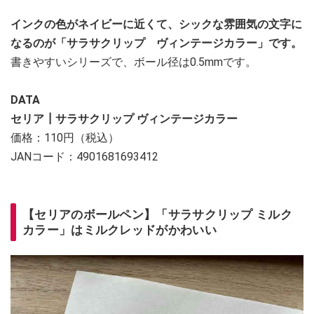
インクの色がネイビーに近くて、シックな雰囲気の文字に
なるのが「サラサクリップ ヴィンテージカラー」です。
書きやすいシリーズで、ボール径は0.5mmです。
DATA
セリア┃サラサクリップ ヴィンテージカラー
価格：110円（税込）
JANコード：4901681693412
【セリアのボールペン】「サラサクリップ ミルク
カラー」はミルクレッドがかわいい