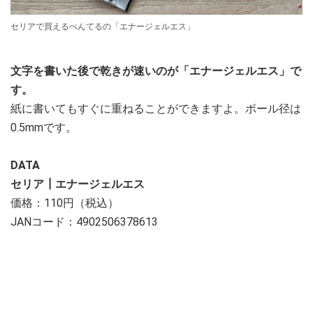
セリアで買えるぺんてるの「エナージェルエス」
文字を書いた後で乾きが速いのが「エナージェルエス」で
す。
紙に書いてもすぐに重ねることができますよ。ボール径は
0.5mmです。
DATA
セリア┃エナージェルエス
価格：110円（税込）
JANコード：4902506378613