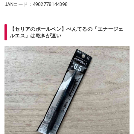
JANコード：4902778144398
【セリアのボールペン】ぺんてるの「エナージェ
ルエス」は乾きが速い