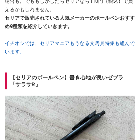
場合も。でももしかしたらセリアなら110円（税込）で買
えるかもしれません。
セリアで販売されている人気メーカーのボールペンおすす
め9種類を紹介していきます。
イチオシでは、セリアマニアもうなる文房具特集も組んで
います。
【セリアのボールペン】書き心地が良いゼブラ
「サラサR」