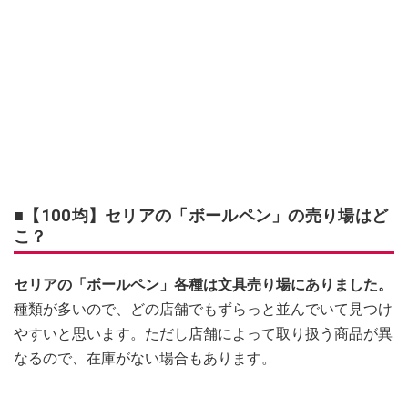
■【100均】セリアの「ボールペン」の売り場はど
こ？
セリアの「ボールペン」各種は文具売り場にありました。
種類が多いので、どの店舗でもずらっと並んでいて見つけ
やすいと思います。ただし店舗によって取り扱う商品が異
なるので、在庫がない場合もあります。