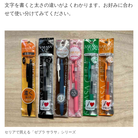
文字を書くと太さの違いがよくわかります。お好みに合わ
せて使い分けてみてください。
セリアで買える「ゼブラ サラサ」シリーズ