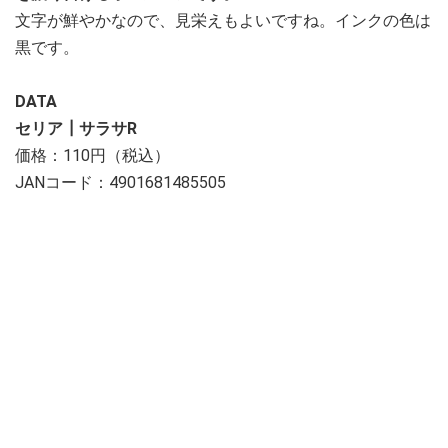
文字が鮮やかなので、見栄えもよいですね。インクの色は
黒です。
DATA
セリア┃サラサR
価格：110円（税込）
JANコード：4901681485505