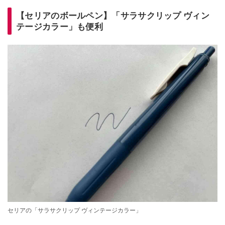
【セリアのボールペン】「サラサクリップ ヴィン
テージカラー」も便利
セリアの「サラサクリップ ヴィンテージカラー」