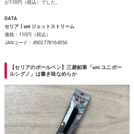
が110円（税込）でした。
DATA
セリア┃uni ジェットストリーム
価格：110円（税込）
JANコード：4902778164556
【セリアのボールペン】三菱鉛筆「uni ユニボー
ルシグノ」は書き味なめらか