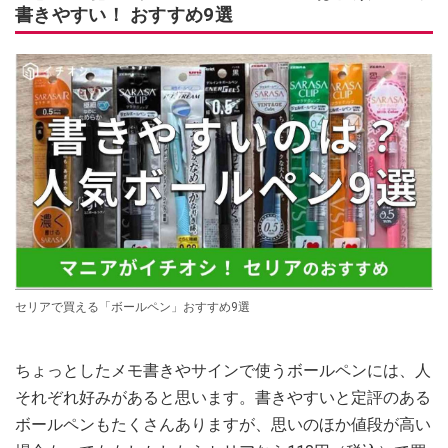
書きやすい！ おすすめ9選
セリアで買える「ボールペン」おすすめ9選
ちょっとしたメモ書きやサインで使うボールペンには、人
それぞれ好みがあると思います。書きやすいと定評のある
ボールペンもたくさんありますが、思いのほか値段が高い