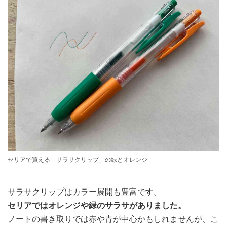
セリアで買える「サラサクリップ」の緑とオレンジ
サラサクリップはカラー展開も豊富です。
セリアではオレンジや緑のサラサがありました。
ノートの書き取りでは赤や青が中心かもしれませんが、こ