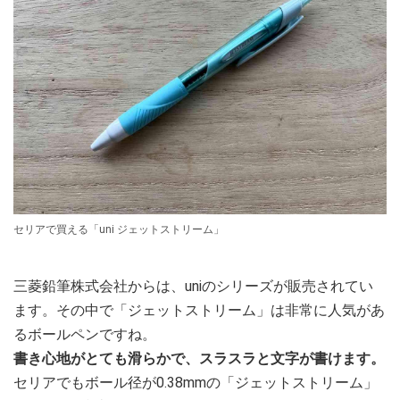
セリアで買える「uni ジェットストリーム」
三菱鉛筆株式会社からは、uniのシリーズが販売されてい
ます。その中で「ジェットストリーム」は非常に人気があ
るボールペンですね。
書き心地がとても滑らかで、スラスラと文字が書けます。
セリアでもボール径が0.38mmの「ジェットストリーム」