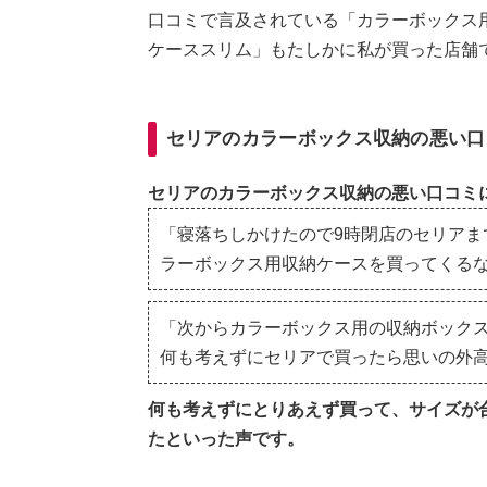
口コミで言及されている「カラーボックス
ケーススリム」もたしかに私が買った店舗
セリアのカラーボックス収納の悪い口
セリアのカラーボックス収納の悪い口コミ
「寝落ちしかけたので9時閉店のセリアま
ラーボックス用収納ケースを買ってくる
「次からカラーボックス用の収納ボック
何も考えずにセリアで買ったら思いの外
何も考えずにとりあえず買って、サイズが
たといった声です。