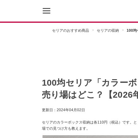
セリアのおすすめ商品
セリアの収納
100
100均セリア「カラー
売り場はどこ？【2026
更新日：
2024年04月02日
セリアのカラーボックス収納は各110円（税込）です。
場での見つけ方も教えます。