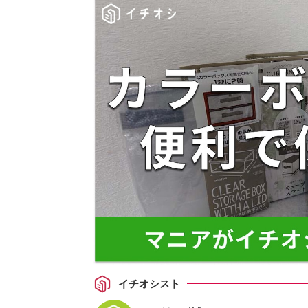
イチオシスト