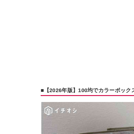
■【2026年版】100均でカラーボ