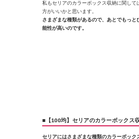
私もセリアのカラーボックス収納に関して
方がいいかと思います。
さまざまな種類があるので、あとでもっと
能性が高いのです。
■【100均】セリアのカラーボックス
セリアにはさまざまな種類のカラーボック