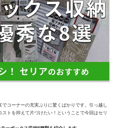
富でコーナーの充実ぶりに驚くばかりです。引っ越し
コストを抑えて片づけたい！ということで今回はセリ