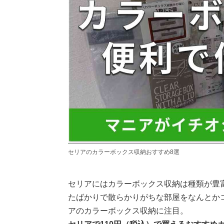
セリアのカラーボックス収納おすすめ8選
セリアにはカラーボックス収納は種類が豊
たばかりで散らかりがちな部屋をなんとか
アのカラーボックス収納に注目。