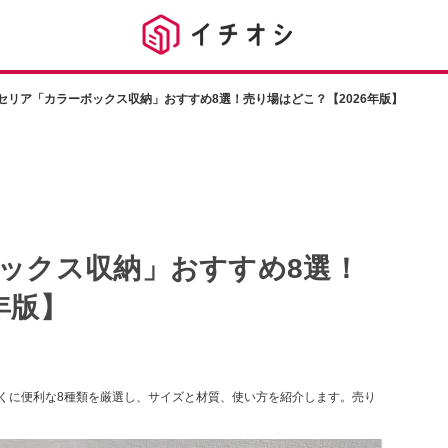
均セリア「カラーボックス収納」おすすめ8選！売り場はどこ？【2026年版】
ボックス収納」おすすめ8選！
年版】
とくに便利な8種類を厳選し、サイズと材質、使い方を紹介します。売り