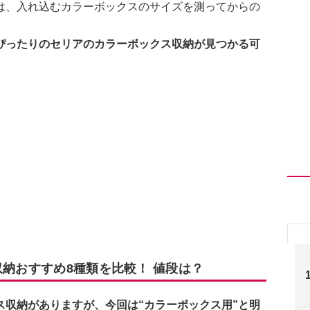
は、入れ込むカラーボックスのサイズを測ってからの
ぴったりのセリアのカラーボックス収納が見つかる可
収納おすすめ8種類を比較！ 値段は？
ス収納がありますが、今回は“カラーボックス用”と明