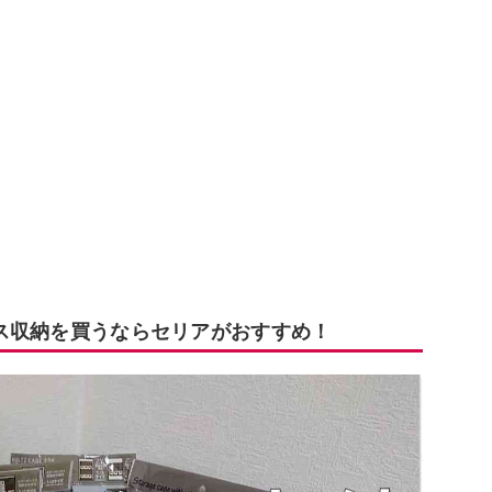
ックス収納を買うならセリアがおすすめ！