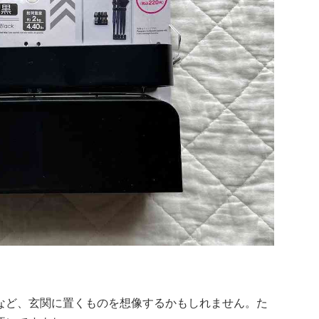
など、玄関に置くものを想像するかもしれません。た