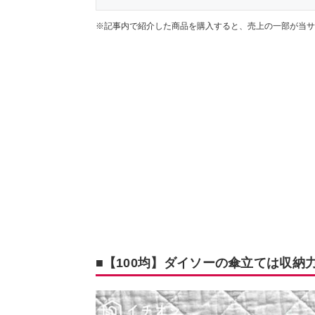
※記事内で紹介した商品を購入すると、売上の一部が当サ
■【100均】ダイソーの傘立ては収納