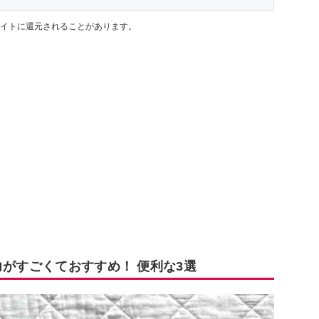
イトに還元されることがあります。
力がすごくておすすめ！ 便利な3選