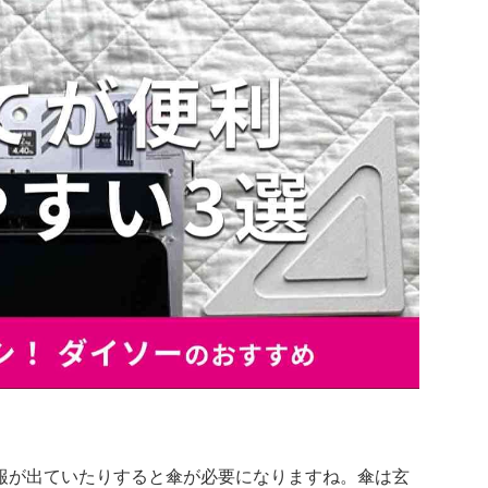
報が出ていたりすると傘が必要になりますね。傘は玄