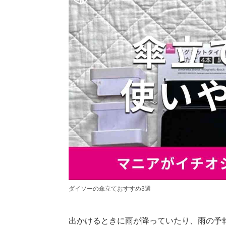
ダイソーの傘立ておすすめ3選
出かけるときに雨が降っていたり、雨の予