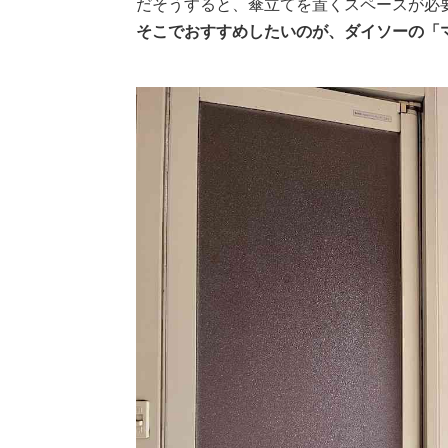
だそうすると、傘立てを置くスペースが必
そこでおすすめしたいのが、ダイソーの「マ