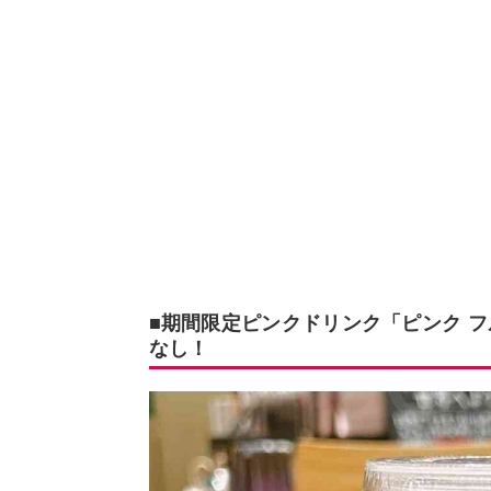
■期間限定ピンクドリンク「ピンク フ
なし！