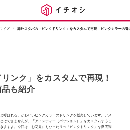
マイズ
海外スタバの「ピンクドリンク」をカスタムで再現！ピンクカラーの春
ドリンク」をカスタムで再現！
商品も紹介
と呼ばれる、かわいいピンクカラーのドリンクを販売しています。アメ
とはできませんが、「アイスティー（パッション）」をカスタムするこ
きますよ。今回は、お花見にもぴったりの「ピンクドリンク」を徹底調