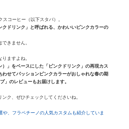
クスコーヒー（以下スタバ）。
ンクドリンク」と呼ばれる、かわいいピンクカラーの
はできません。
なりますよね。
ン）」をベースにした「ピンクドリンク」の再現カス
あわせてパッションピンクカラーがおしゃれな春の期
ップ」のレビューもお届けします。
リンク、ぜひチェックしてくださいね。
0選や、フラペチーノの人気カスタムも紹介していま