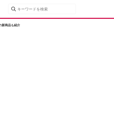
の新商品も紹介