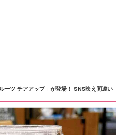
ルーツ チアアップ」が登場！ SNS映え間違い