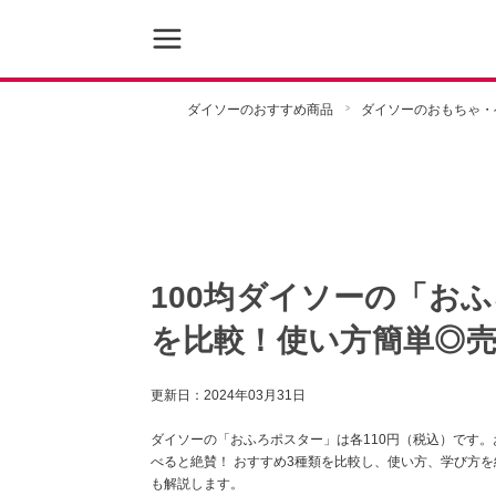
ダイソーのおすすめ商品
ダイソーのおもちゃ・
100均ダイソーの「お
を比較！使い方簡単◎
更新日：
2024年03月31日
ダイソーの「おふろポスター」は各110円（税込）です。
べると絶賛！ おすすめ3種類を比較し、使い方、学び方
も解説します。