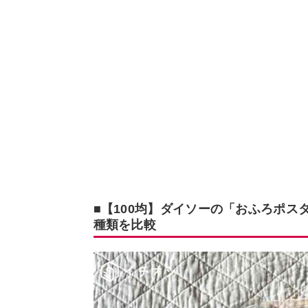
■【100均】ダイソーの「おふろポス
種類を比較