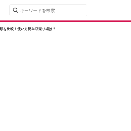
種類を比較！使い方簡単◎売り場は？