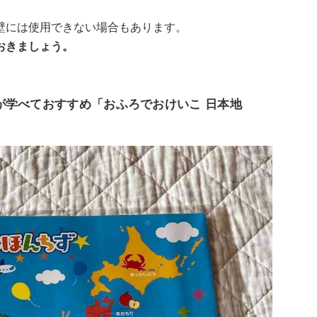
壁には使用できない場合もあります。
おきましょう。
が学べておすすめ「おふろでおけいこ 日本地