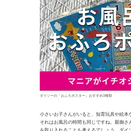
ダイソーの「おふろポスター」おすすめ3種類
小さいお子さんがいると、知育玩具や絵本
それはお風呂の時間も同じですね。親御さ
を取り入れることも考えるでしょう。ダイ