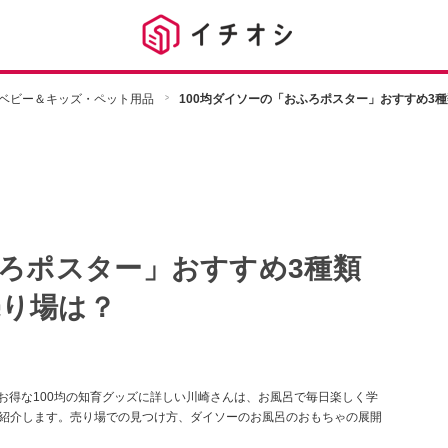
ベビー＆キッズ・ペット用品
100均ダイソーの「おふろポスター」おすすめ3
ふろポスター」おすすめ3種類
売り場は？
お得な100均の知育グッズに詳しい川崎さんは、お風呂で毎日楽しく学
を紹介します。売り場での見つけ方、ダイソーのお風呂のおもちゃの展開