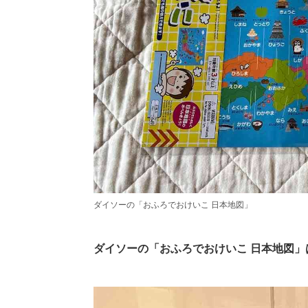
ダイソーの「おふろでおけいこ 日本地図」
ダイソーの「おふろでおけいこ 日本地図