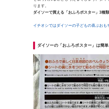
ります。
ダイソーで買える「おふろポスター」3種
イチオシではダイソーの子どもの喜ぶおも
ダイソーの「おふろポスター」は簡単