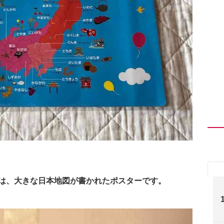
」は、大きな日本地図が書かれたポスターです。