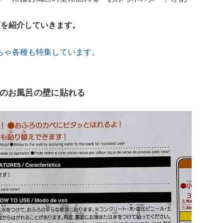
類を紹介していきます。
ちゃ各種も特集しています。
のお風呂の壁に貼れる