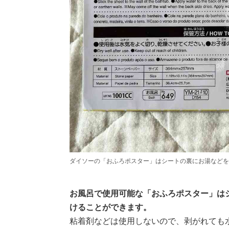
ダイソーの「おふろポスター」はシートの裏にお湯などを
お風呂で使用可能な「おふろポスター」は
けることができます。
粘着剤などは使用しないので、剥がれても