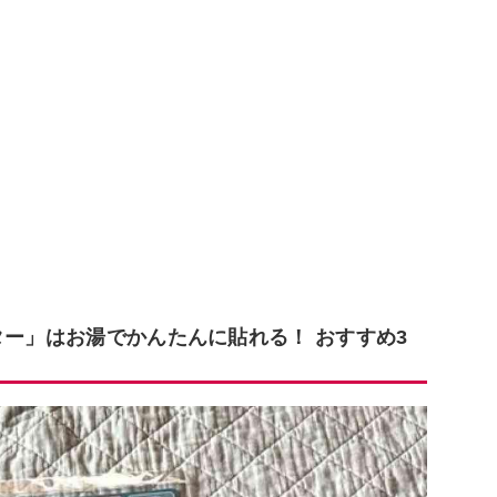
ター」はお湯でかんたんに貼れる！ おすすめ3