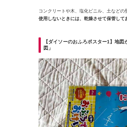
コンクリートや木、塩化ビニル、土などの
使用しないときには、乾燥させて保管して
【ダイソーのおふろポスター1】地図
図」