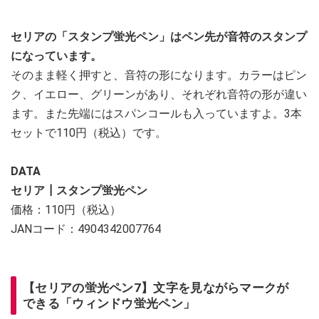
セリアの「スタンプ蛍光ペン」はペン先が音符のスタンプ
になっています。
そのまま軽く押すと、音符の形になります。カラーはピン
ク、イエロー、グリーンがあり、それぞれ音符の形が違い
ます。また先端にはスパンコールも入っていますよ。3本
セットで110円（税込）です。
DATA
セリア┃スタンプ蛍光ペン
価格：110円（税込）
JANコード：4904342007764
【セリアの蛍光ペン7】文字を見ながらマークが
できる「ウィンドウ蛍光ペン」