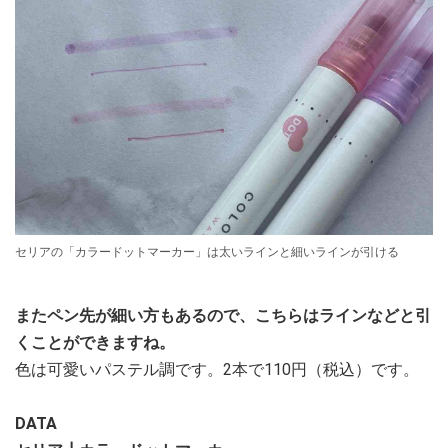
セリアの「カラードットマーカー」は太いラインと細いラインが引ける
またペン先が細い方もあるので、こちらはラインなどと引
くことができますね。
色は可愛いパステル調です。2本で110円（税込）です。
DATA