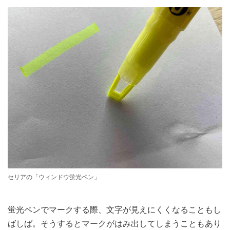
セリアの「ウィンドウ蛍光ペン」
蛍光ペンでマークする際、文字が見えにくくなることもし
ばしば。そうするとマークがはみ出してしまうこともあり