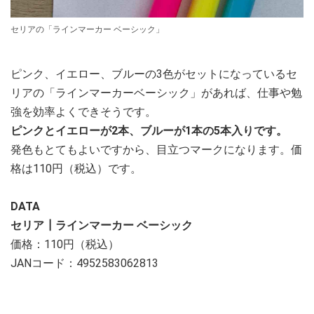
セリアの「ラインマーカー ベーシック」
ピンク、イエロー、ブルーの3色がセットになっているセ
リアの「ラインマーカーベーシック」があれば、仕事や勉
強を効率よくできそうです。
ピンクとイエローが2本、ブルーが1本の5本入りです。
発色もとてもよいですから、目立つマークになります。価
格は110円（税込）です。
DATA
セリア┃ラインマーカー ベーシック
価格：110円（税込）
JANコード：4952583062813