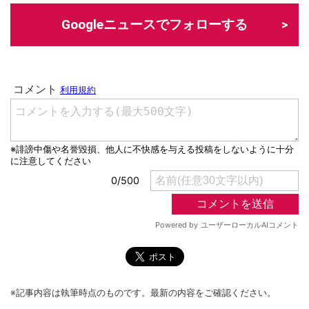
Googleニュースでフォローする
※記事内容は執筆時点のものです。最新の内容をご確認ください。