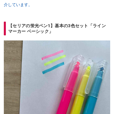
介しています。
【セリアの蛍光ペン1】基本の3色セット「ライン
マーカー ベーシック」