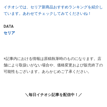
イチオシでは、セリア新商品おすすめランキングを紹介し
ています。あわせてチェックしてみてくださいね！
DATA
セリア
※記事内における情報は原稿執筆時のものになります。店
舗により取扱いがない場合や、価格変更および販売終了の
可能性もございます。あらかじめご了承ください。
＼毎日イチオシ記事を配信中！／