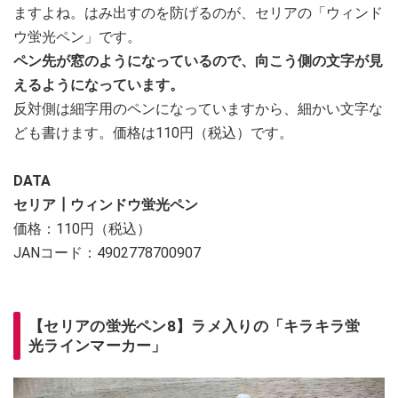
ますよね。はみ出すのを防げるのが、セリアの「ウィンド
ウ蛍光ペン」です。
ペン先が窓のようになっているので、向こう側の文字が見
えるようになっています。
反対側は細字用のペンになっていますから、細かい文字な
ども書けます。価格は110円（税込）です。
DATA
セリア┃ウィンドウ蛍光ペン
価格：110円（税込）
JANコード：4902778700907
【セリアの蛍光ペン8】ラメ入りの「キラキラ蛍
光ラインマーカー」