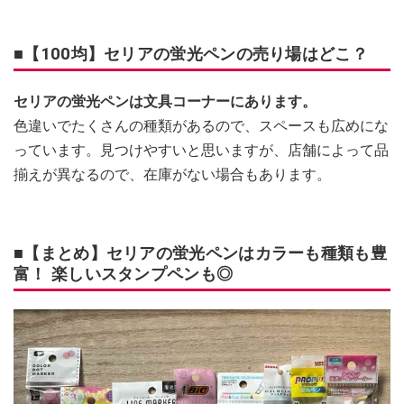
■【100均】セリアの蛍光ペンの売り場はどこ？
セリアの蛍光ペンは文具コーナーにあります。
色違いでたくさんの種類があるので、スペースも広めにな
っています。見つけやすいと思いますが、店舗によって品
揃えが異なるので、在庫がない場合もあります。
■【まとめ】セリアの蛍光ペンはカラーも種類も豊
富！ 楽しいスタンプペンも◎