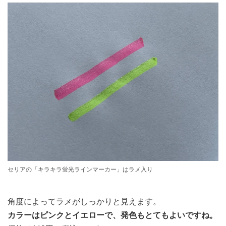
セリアの「キラキラ蛍光ラインマーカー」はラメ入り
角度によってラメがしっかりと見えます。
カラーはピンクとイエローで、発色もとてもよいですね。