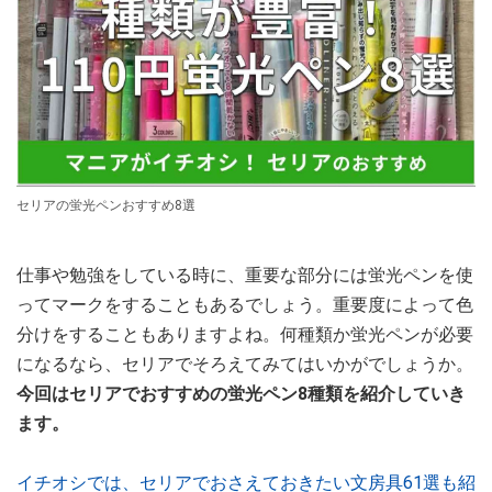
セリアの蛍光ペンおすすめ8選
仕事や勉強をしている時に、重要な部分には蛍光ペンを使
ってマークをすることもあるでしょう。重要度によって色
分けをすることもありますよね。何種類か蛍光ペンが必要
になるなら、セリアでそろえてみてはいかがでしょうか。
今回はセリアでおすすめの蛍光ペン8種類を紹介していき
ます。
イチオシでは、セリアでおさえておきたい文房具61選も紹