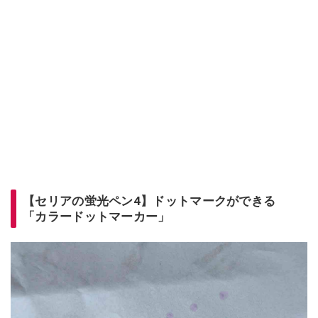
【セリアの蛍光ペン4】ドットマークができる
「カラードットマーカー」