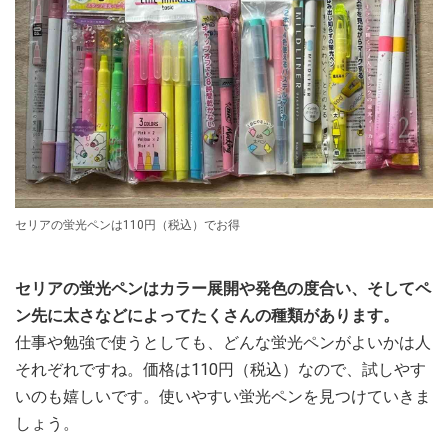
セリアの蛍光ペンは110円（税込）でお得
セリアの蛍光ペンはカラー展開や発色の度合い、そしてペ
ン先に太さなどによってたくさんの種類があります。
仕事や勉強で使うとしても、どんな蛍光ペンがよいかは人
それぞれですね。価格は110円（税込）なので、試しやす
いのも嬉しいです。使いやすい蛍光ペンを見つけていきま
しょう。