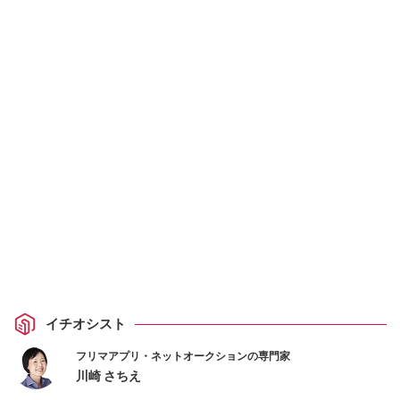
イチオシスト
フリマアプリ・ネットオークションの専門家
川崎 さちえ