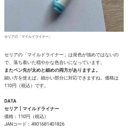
セリアの「マイルドライナー」
セリアの「マイルドライナー」は発色が強めではないの
で、落ち着いた穏やかな色合いになっています。
またペン先が太めと細めの両方がありますよ。
細い方を使えば、細かい部分に対応できますね。価格は
110円（税込）です。
DATA
セリア┃マイルドライナー
価格：110円（税込）
JANコード：4901681401826