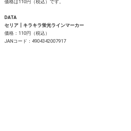
価格は110円（税込）です。
DATA
セリア┃キラキラ蛍光ラインマーカー
価格：110円（税込）
JANコード：4904342007917