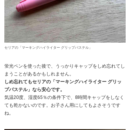
セリアの「マーキングハイライター グリップパステル」
蛍光ペンを使った後で、うっかりキャップをしめ忘れてし
まうことがあるかもしれません。
しめ忘れてもセリアの「マーキングハイライター グリッ
プパステル」なら安心です。
気温20度、湿度65％の条件下で、8時間キャップをしなく
ても乾かないのです。お子さん用にしてもよさそうです
ね。