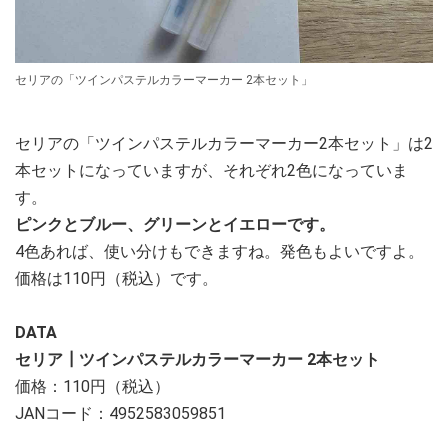
セリアの「ツインパステルカラーマーカー 2本セット」
セリアの「ツインパステルカラーマーカー2本セット」は2
本セットになっていますが、それぞれ2色になっていま
す。
ピンクとブルー、グリーンとイエローです。
4色あれば、使い分けもできますね。発色もよいですよ。
価格は110円（税込）です。
DATA
セリア┃ツインパステルカラーマーカー 2本セット
価格：110円（税込）
JANコード：4952583059851