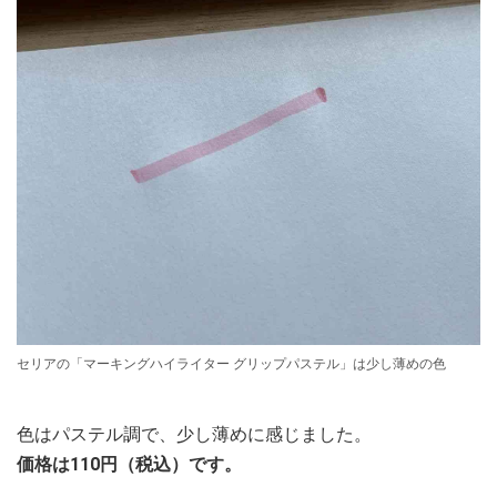
セリアの「マーキングハイライター グリップパステル」は少し薄めの色
色はパステル調で、少し薄めに感じました。
価格は110円（税込）です。