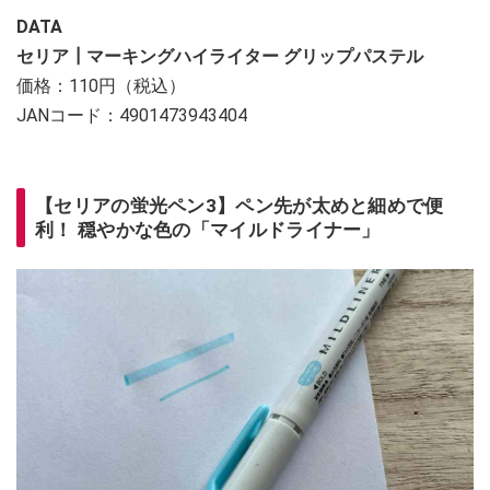
DATA
セリア┃マーキングハイライター グリップパステル
価格：110円（税込）
JANコード：4901473943404
【セリアの蛍光ペン3】ペン先が太めと細めで便
利！ 穏やかな色の「マイルドライナー」