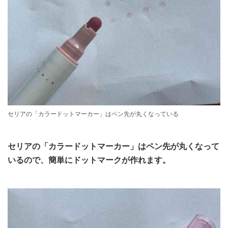
セリアの「カラードットマーカー」はペン先が丸くなっている
セリアの「カラードットマーカー」はペン先が丸くなって
いるので、簡単にドットマークが作れます。