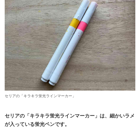
セリアの「キラキラ蛍光ラインマーカー」
セリアの「キラキラ蛍光ラインマーカー」は、細かいラメ
が入っている蛍光ペンです。