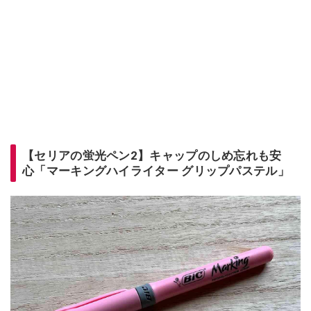
【セリアの蛍光ペン2】キャップのしめ忘れも安
心「マーキングハイライター グリップパステル」