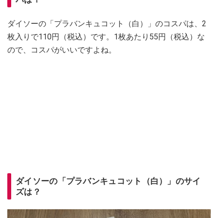
ダイソーの「プラバンキュコット（白）」のコスパは、2
枚入りで110円（税込）です。1枚あたり55円（税込）な
ので、コスパがいいですよね。
ダイソーの「プラバンキュコット（白）」のサイ
ズは？