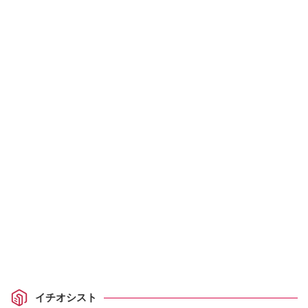
イチオシスト