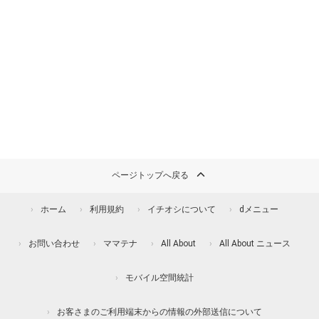
ページトップへ戻る
ホーム
利用規約
イチオシについて
dメニュー
お問い合わせ
ママテナ
All About
All About ニュース
モバイル空間統計
お客さまのご利用端末からの情報の外部送信について