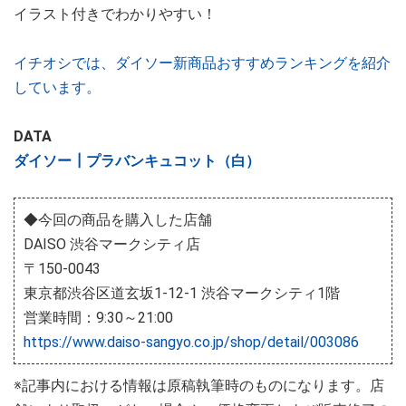
イラスト付きでわかりやすい！
イチオシでは、ダイソー新商品おすすめランキングを紹介
しています。
DATA
ダイソー┃プラバンキュコット（白）
◆今回の商品を購入した店舗
DAISO 渋谷マークシティ店
〒150-0043
東京都渋谷区道玄坂1-12-1 渋谷マークシティ1階
営業時間：9:30～21:00
https://www.daiso-sangyo.co.jp/shop/detail/003086
※記事内における情報は原稿執筆時のものになります。店