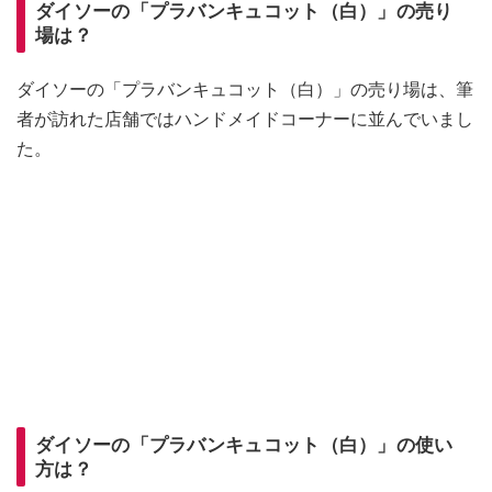
ダイソーの「プラバンキュコット（白）」の売り
場は？
ダイソーの「プラバンキュコット（白）」の売り場は、筆
者が訪れた店舗ではハンドメイドコーナーに並んでいまし
た。
ダイソーの「プラバンキュコット（白）」の使い
方は？