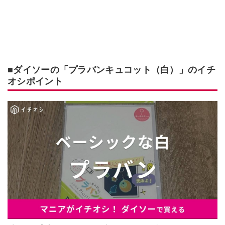
■ダイソーの「プラバンキュコット（白）」のイチ
オシポイント