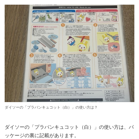
ダイソーの「プラバンキュコット（白）」の使い方は？
ダイソーの「プラバンキュコット（白）」の使い方は、パ
ッケージの裏に記載があります。