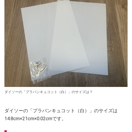
ダイソーの「プラバンキュコット（白）」のサイズは？
ダイソーの「プラバンキュコット（白）」のサイズは
14.8cm×21cm×0.02cmです。