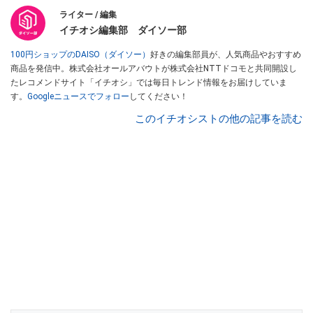
ライター / 編集
イチオシ編集部 ダイソー部
100円ショップのDAISO（ダイソー）
好きの編集部員が、人気商品やおすすめ
商品を発信中。株式会社オールアバウトが株式会社NTTドコモと共同開設し
たレコメンドサイト「イチオシ」では毎日トレンド情報をお届けしていま
す。
Googleニュースでフォロー
してください！
このイチオシストの他の記事を読む