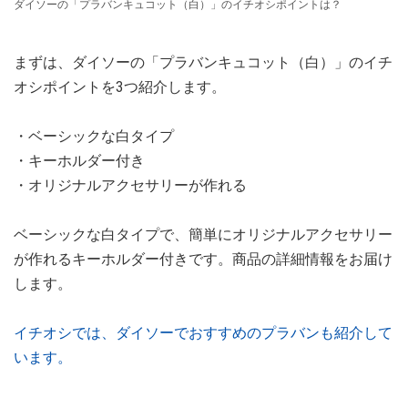
ダイソーの「プラバンキュコット（白）」のイチオシポイントは？
まずは、ダイソーの「プラバンキュコット（白）」のイチ
オシポイントを3つ紹介します。
・ベーシックな白タイプ
・キーホルダー付き
・オリジナルアクセサリーが作れる
ベーシックな白タイプで、簡単にオリジナルアクセサリー
が作れるキーホルダー付きです。商品の詳細情報をお届け
します。
イチオシでは、ダイソーでおすすめのプラバンも紹介して
います。