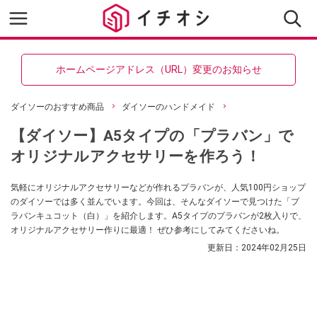
ホームページアドレス（URL）変更のお知らせ
ダイソーのおすすめ商品
ダイソーのハンドメイド
【ダイソー】A5タイプの「プラバン」で
オリジナルアクセサリーを作ろう！
気軽にオリジナルアクセサリーなどが作れるプラバンが、人気100円ショップ
のダイソーでは多く並んでいます。今回は、そんなダイソーで見つけた「プ
ラバンキュコット（白）」を紹介します。A5タイプのプラバンが2枚入りで、
オリジナルアクセサリー作りに最適！ ぜひ参考にしてみてくださいね。
更新日：
2024年02月25日