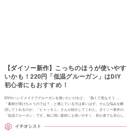
【ダイソー新作】こっちのほうが使いやす
いかも！220円「低温グルーガン」はDIY
初心者にもおすすめ！
DIYやハンドメイドでグルーガンを使いたいけれど、「熱くて危なそう…」
「素材が溶けちゃうのでは？」と感じている方は多いはず。そんな悩みを解
消してくれるのが、「ヒャッキニ」さんが紹介してくれた、ダイソー新作の
「低温グルーガン」です。熱に弱い素材にも使いやすく、初心者でも安心し
て使える優れものなのだとか。
イチオシスト