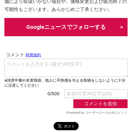
舗により取扱いがない場合や、価格変更および販売終了の
可能性もございます。あらかじめご了承ください。
Googleニュースでフォローする