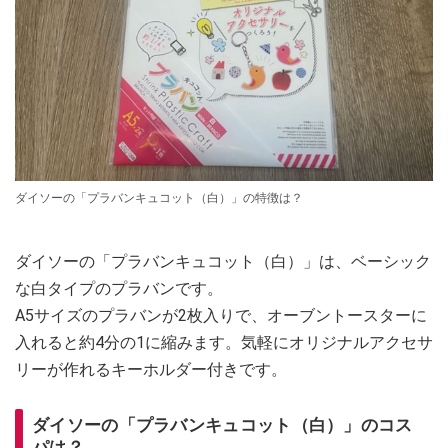
ダイソーの「プラバンキュコット（白）」の特徴は？
ダイソーの「プラバンキュコット（白）」は、ベーシック
な白タイプのプラバンです。
A5サイズのプラバンが2枚入りで、オーブントースターに
入れると約4分の1に縮みます。気軽にオリジナルアクセサ
リーが作れるキーホルダー付きです。
ダイソーの「プラバンキュコット（白）」のコス
パは？