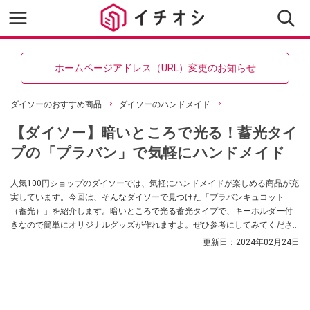
ホームページアドレス（URL）変更のお知らせ
ダイソーのおすすめ商品
ダイソーのハンドメイド
【ダイソー】暗いところで光る！蓄光タイ
プの「プラバン」で気軽にハンドメイド
人気100円ショップのダイソーでは、気軽にハンドメイドが楽しめる商品が充
実しています。今回は、そんなダイソーで見つけた「プラバンキュコット
（蓄光）」を紹介します。暗いところで光る蓄光タイプで、キーホルダー付
きなので簡単にオリジナルグッズが作れますよ。ぜひ参考にしてみてくださ
いね。
更新日：
2024年02月24日