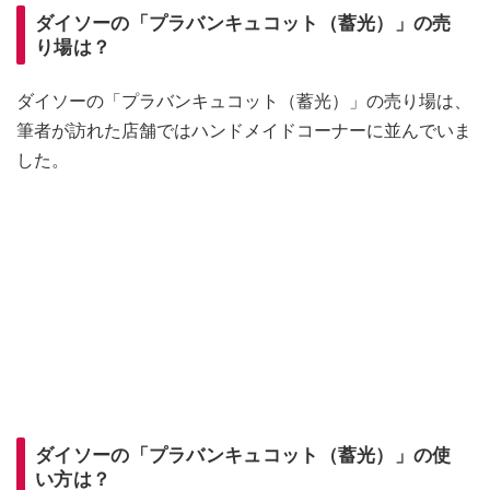
ダイソーの「プラバンキュコット（蓄光）」の売
り場は？
ダイソーの「プラバンキュコット（蓄光）」の売り場は、
筆者が訪れた店舗ではハンドメイドコーナーに並んでいま
した。
ダイソーの「プラバンキュコット（蓄光）」の使
い方は？