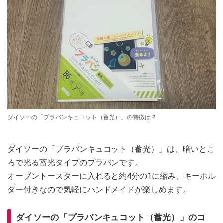
ダイソーの「プラバンキュコット（蓄光）」の特徴は？
ダイソーの「プラバンキュコット（蓄光）」は、暗いとこ
ろで光る蓄光タイプのプラバンです。
オーブントースターに入れると約4分の1に縮み、キーホル
ダー付きなので気軽にハンドメイドが楽しめます。
ダイソーの「プラバンキュコット（蓄光）」のコ