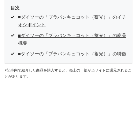
目次
■ダイソーの「プラバンキュコット（蓄光）」のイチ
オシポイント
■ダイソーの「プラバンキュコット（蓄光）」の商品
概要
■ダイソーの「プラバンキュコット（蓄光）」の特徴
※記事内で紹介した商品を購入すると、売上の一部が当サイトに還元されるこ
とがあります。