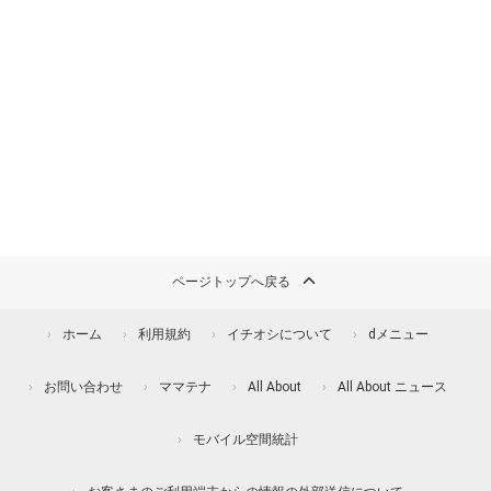
ページトップへ戻る
ホーム
利用規約
イチオシについて
dメニュー
お問い合わせ
ママテナ
All About
All About ニュース
モバイル空間統計