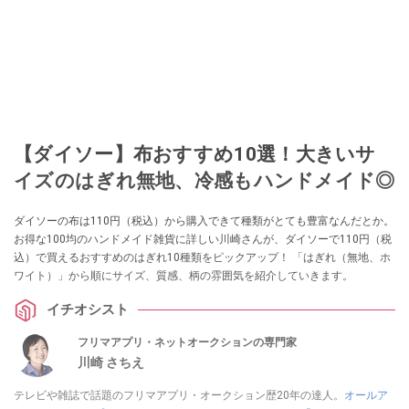
【ダイソー】布おすすめ10選！大きいサ
イズのはぎれ無地、冷感もハンドメイド◎
ダイソーの布は110円（税込）から購入できて種類がとても豊富なんだとか。
お得な100均のハンドメイド雑貨に詳しい川崎さんが、ダイソーで110円（税
込）で買えるおすすめのはぎれ10種類をピックアップ！ 「はぎれ（無地、ホ
ワイト）」から順にサイズ、質感、柄の雰囲気を紹介していきます。
イチオシスト
フリマアプリ・ネットオークションの専門家
川崎 さちえ
テレビや雑誌で話題のフリマアプリ・オークション歴20年の達人。
オールア