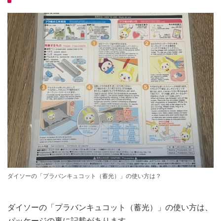
ダイソーの「プラバンキュコット（蓄光）」の使い方は？
ダイソーの「プラバンキュコット（蓄光）」の使い方は、
パッケージの裏に記載があります。