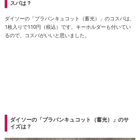
スパは？
ダイソーの「プラバンキュコット（蓄光）」のコスパは、
1枚入りで110円（税込）です。キーホルダーも付いてい
るので、コスパがいいと思いました。
ダイソーの「プラバンキュコット（蓄光）」のサ
イズは？