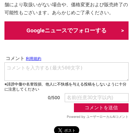
舗により取扱いがない場合や、価格変更および販売終了の
可能性もございます。あらかじめご了承ください。
Googleニュースでフォローする