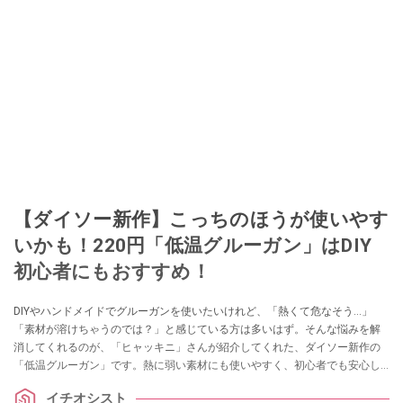
【ダイソー新作】こっちのほうが使いやす
いかも！220円「低温グルーガン」はDIY
初心者にもおすすめ！
DIYやハンドメイドでグルーガンを使いたいけれど、「熱くて危なそう…」
「素材が溶けちゃうのでは？」と感じている方は多いはず。そんな悩みを解
消してくれるのが、「ヒャッキニ」さんが紹介してくれた、ダイソー新作の
「低温グルーガン」です。熱に弱い素材にも使いやすく、初心者でも安心し
て使える優れものなのだとか。
イチオシスト