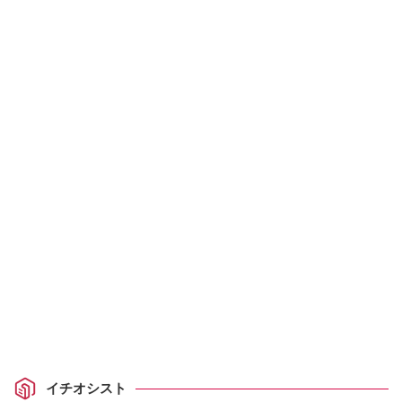
イチオシスト