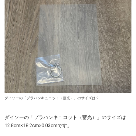
ダイソーの「プラバンキュコット（蓄光）」のサイズは？
ダイソーの「プラバンキュコット（蓄光）」のサイズは
12.8cm×18.2cm×0.03cmです。