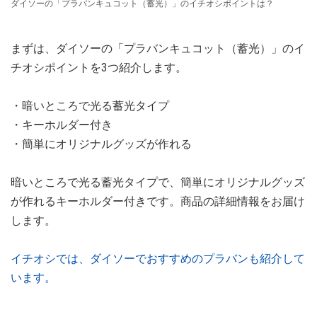
ダイソーの「プラバンキュコット（蓄光）」のイチオシポイントは？
まずは、ダイソーの「プラバンキュコット（蓄光）」のイ
チオシポイントを3つ紹介します。
・暗いところで光る蓄光タイプ
・キーホルダー付き
・簡単にオリジナルグッズが作れる
暗いところで光る蓄光タイプで、簡単にオリジナルグッズ
が作れるキーホルダー付きです。商品の詳細情報をお届け
します。
イチオシでは、ダイソーでおすすめのプラバンも紹介して
います。