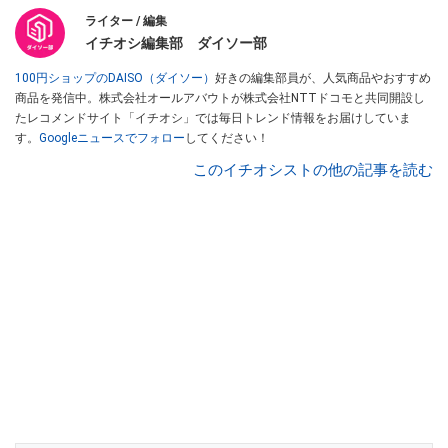
ライター / 編集
イチオシ編集部 ダイソー部
100円ショップのDAISO（ダイソー）
好きの編集部員が、人気商品やおすすめ
商品を発信中。株式会社オールアバウトが株式会社NTTドコモと共同開設し
たレコメンドサイト「イチオシ」では毎日トレンド情報をお届けしていま
す。
Googleニュースでフォロー
してください！
このイチオシストの他の記事を読む