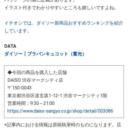
イラスト付きでわかりやすいところも嬉しいですよね。
イチオシでは、ダイソー新商品おすすめランキングを紹介
しています。
DATA
ダイソー┃プラバンキュコット（蓄光）
◆今回の商品を購入した店舗
DAISO 渋谷マークシティ店
〒150-0043
東京都渋谷区道玄坂1-12-1 渋谷マークシティ1階
営業時間：9:30～21:00
https://www.daiso-sangyo.co.jp/shop/detail/003086
※記事内における情報は原稿執筆時のものになります。店