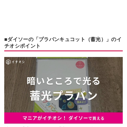
■ダイソーの「プラバンキュコット（蓄光）」のイ
チオシポイント