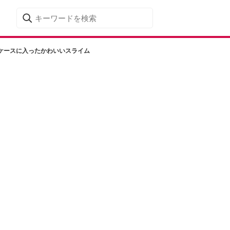
ケースに入ったかわいいスライム