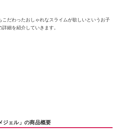
もこだわったおしゃれなスライムが欲しいというお子
の詳細を紹介していきます。
メジェル」の商品概要