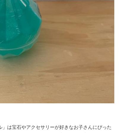
ル」は宝石やアクセサリーが好きなお子さんにぴった