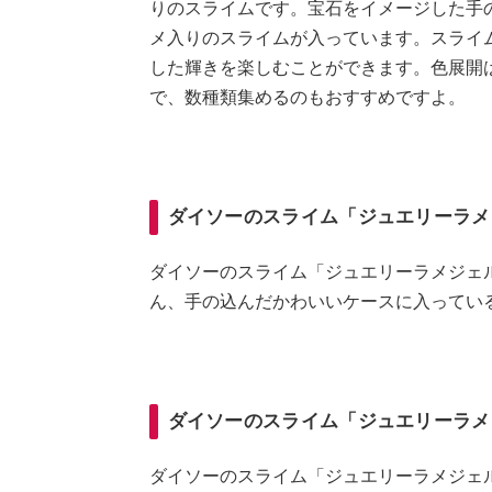
りのスライムです。宝石をイメージした手
メ入りのスライムが入っています。スライ
した輝きを楽しむことができます。色展開
で、数種類集めるのもおすすめですよ。
ダイソーのスライム「ジュエリーラメ
ダイソーのスライム「ジュエリーラメジェル
ん、手の込んだかわいいケースに入ってい
ダイソーのスライム「ジュエリーラメ
ダイソーのスライム「ジュエリーラメジェ