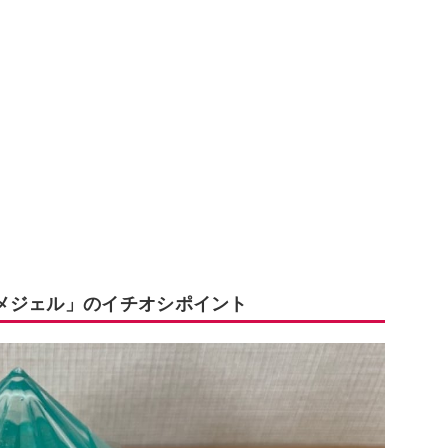
メジェル」のイチオシポイント