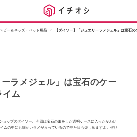
ベビー＆キッズ・ペット用品
【ダイソー】「ジュエリーラメジェル」は宝石の
リーラメジェル」は宝石のケー
ライム
円ショップのダイソー。今回は宝石の形をした透明ケースに入ったかわい
イムの中にも細かいラメが入っているので見た目も楽しめますよ。ぜひ