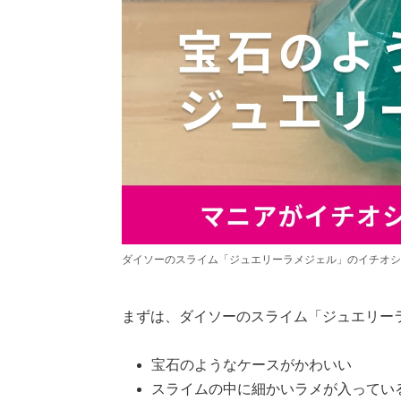
ダイソーのスライム「ジュエリーラメジェル」のイチオシ
まずは、ダイソーのスライム「ジュエリー
宝石のようなケースがかわいい
スライムの中に細かいラメが入ってい