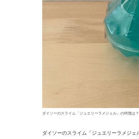
ダイソーのスライム「ジュエリーラメジェル」の特徴は？
ダイソーのスライム「ジュエリーラメジェ