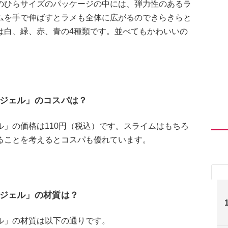
のひらサイズのパッケージの中には、弾力性のあるラ
ムを手で伸ばすとラメも全体に広がるのできらきらと
は白、緑、赤、青の4種類です。並べてもかわいいの
ジェル」のコスパは？
」の価格は110円（税込）です。スライムはもちろ
ることを考えるとコスパも優れています。
ジェル」の材質は？
ル」の材質は以下の通りです。