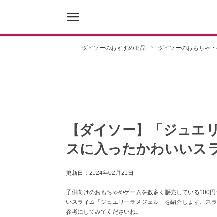
ダイソーのおすすめ商品
ダイソーのおもちゃ・
【ダイソー】「ジュエ
スに入ったかわいいス
更新日：
2024年02月21日
子供向けのおもちゃやゲームを数多く販売している100
いスライム「ジュエリーラメジェル」を紹介します。スラ
参考にしてみてくださいね。