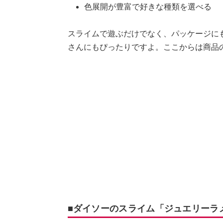
色展開が豊富で好きな種類を選べる
スライムで遊ぶだけでなく、パッケージに
さんにもぴったりですよ。ここからは商品
■ダイソーのスライム「ジュエリーラ