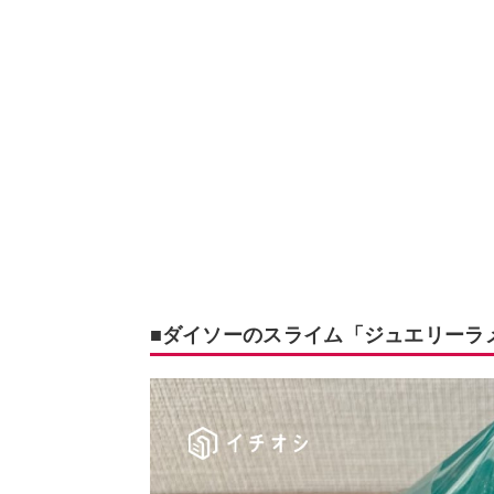
■ダイソーのスライム「ジュエリーラ