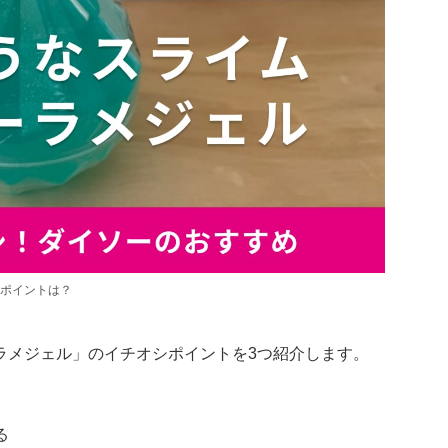
ポイントは？
ラメジェル」のイチオシポイントを3つ紹介します。
る