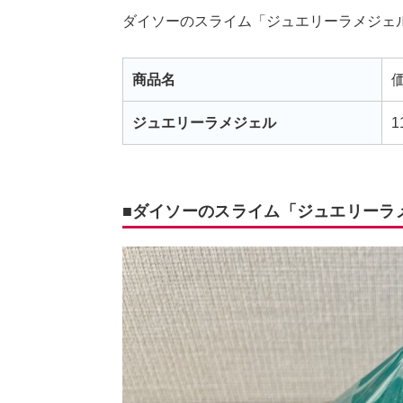
ダイソーのスライム「ジュエリーラメジェ
商品名
ジュエリーラメジェル
1
■ダイソーのスライム「ジュエリーラ