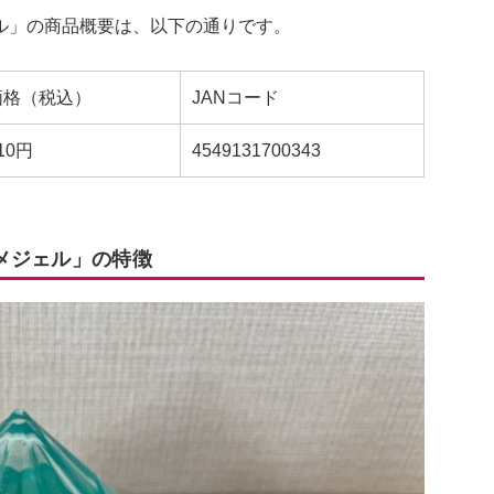
ル」の商品概要は、以下の通りです。
価格（税込）
JANコード
10円
4549131700343
メジェル」の特徴