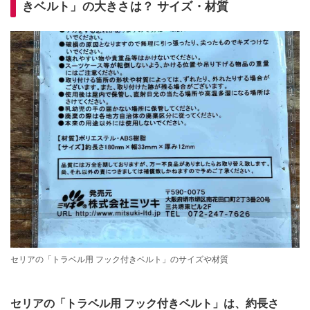
きベルト」の大きさは？ サイズ・材質
セリアの「トラベル用 フック付きベルト」のサイズや材質
セリアの「トラベル用 フック付きベルト」は、約長さ