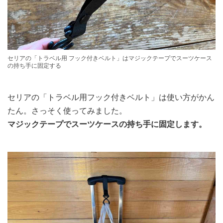
セリアの「トラベル用 フック付きベルト」はマジックテープでスーツケース
の持ち手に固定する
セリアの「トラベル用フック付きベルト」は使い方がかん
たん。さっそく使ってみました。
マジックテープでスーツケースの持ち手に固定します。