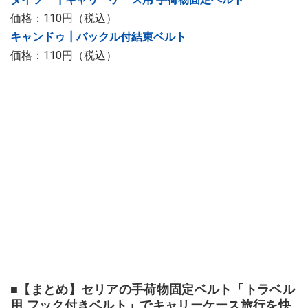
価格：110円（税込）
キャンドゥ┃バックル付結束ベルト
価格：110円（税込）
■【まとめ】セリアの手荷物固定ベルト「トラベル
用 フック付きベルト」でキャリーケース旅行を快