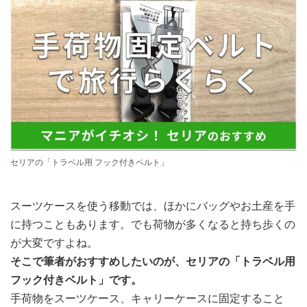
セリアの「トラベル用 フック付きベルト」
スーツケースを使う移動では、ほかにバッグやお土産を手
に持つこともあります。でも荷物が多くなると持ち歩くの
が大変ですよね。
そこで筆者がおすすめしたいのが、セリアの「トラベル用
フック付きベルト」です。
手荷物をスーツケース、キャリーケースに固定すること