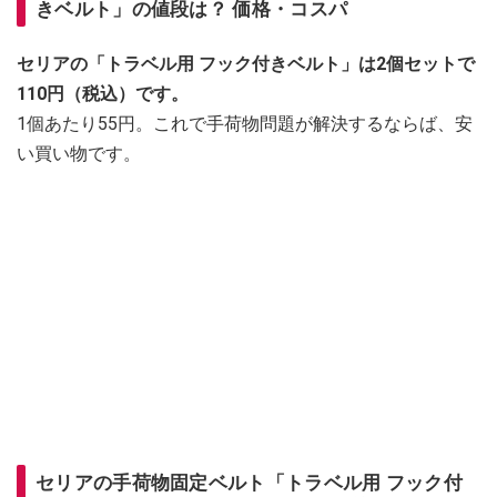
きベルト」の値段は？ 価格・コスパ
セリアの「トラベル用 フック付きベルト」は2個セットで
110円（税込）です。
1個あたり55円。これで手荷物問題が解決するならば、安
い買い物です。
セリアの手荷物固定ベルト「トラベル用 フック付