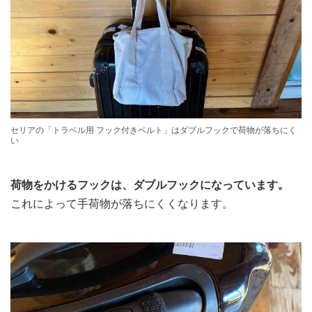
セリアの「トラベル用 フック付きベルト」はダブルフックで荷物が落ちにく
い
荷物をかけるフックは、ダブルフックになっています。
これによって手荷物が落ちにくくなります。