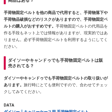
商品はある？
手荷物固定ベルトを他の商品で代用すると、手荷物落下や
手荷物品破損などのリスクがありますので、手荷物固定ベ
ルトの購入がおすすめです。
手荷物固定ベルトの代用品を
作る手段もネット上では情報がありますが、現実的ではあ
りません。必ず手荷物固定ベルトを利用するようにしてく
ださい。
ダイソーやキャンドゥでも手荷物固定ベルトは販
売されてる？
ダイソーやキャンドゥでも手荷物固定ベルトの取り扱いが
あります。
旅行時にとても便利ですので、合わせてチェッ
クしてみてください。
DATA
ダイソー┃キャリーケース用 手荷物固定ベルト