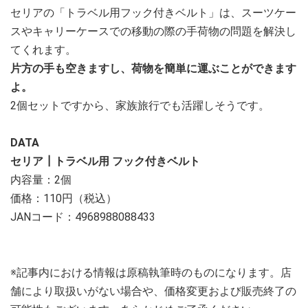
セリアの「トラベル用フック付きベルト」は、スーツケー
スやキャリーケースでの移動の際の手荷物の問題を解決し
てくれます。
片方の手も空きますし、荷物を簡単に運ぶことができます
よ。
2個セットですから、家族旅行でも活躍しそうです。
DATA
セリア┃トラベル用 フック付きベルト
内容量：2個
価格：110円（税込）
JANコード：4968988088433
※記事内における情報は原稿執筆時のものになります。店
舗により取扱いがない場合や、価格変更および販売終了の