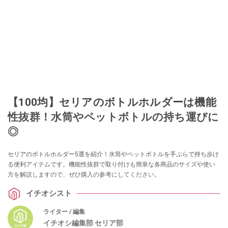
【100均】セリアのボトルホルダーは機能
性抜群！水筒やペットボトルの持ち運びに
◎
セリアのボトルホルダー5選を紹介！水筒やペットボトルを手ぶらで持ち歩け
る便利アイテムです。機能性抜群で取り付けも簡単な各商品のサイズや使い
方を解説しますので、ぜひ購入の参考にしてください。
イチオシスト
ライター / 編集
イチオシ編集部 セリア部