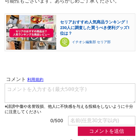
可能性もございます。あらかじめご了承ください。
セリアおすすめ人気商品ランキング！
230人に調査した買うべき便利グッズ1
位は？
イチオシ編集部 セリア部