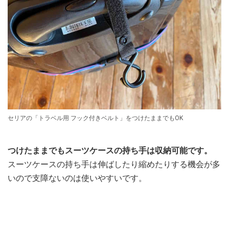
セリアの「トラベル用 フック付きベルト」をつけたままでもOK
つけたままでもスーツケースの持ち手は収納可能です。
スーツケースの持ち手は伸ばしたり縮めたりする機会が多
いので支障ないのは使いやすいです。