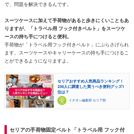
で、問題を解決できるんです。
スーツケースに加えて手荷物があると歩きにくいこともあ
りますが、「トラベル用 フック付きベルト」をスーツケ
ースの持ち手につけると便利。
手荷物が「トラベル用フック付きベルト」にぶらさげられ
ます。スーツケースやキャリーケースの持ち手につけるこ
とができるようになりますよ。
セリアおすすめ人気商品ランキング！
230人に調査した買うべき便利グッズ1
位は？
イチオシ編集部 セリア部
セリアの手荷物固定ベルト「トラベル用 フック付