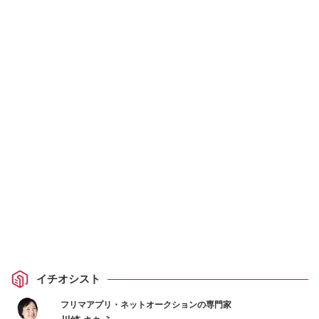
イチオシスト
フリマアプリ・ネットオークションの専門家