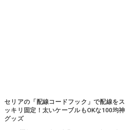
セリアの「配線コードフック」で配線をス
ッキリ固定！太いケーブルもOKな100均神
グッズ