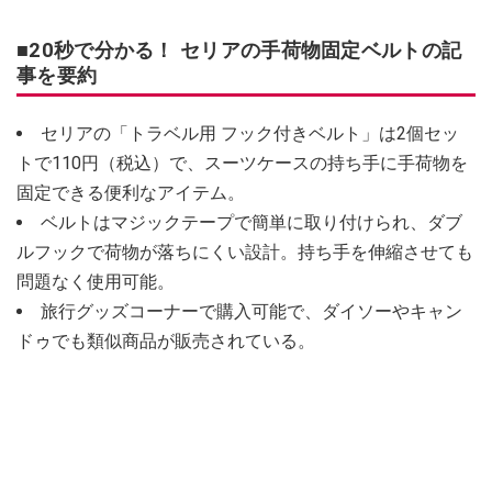
■20秒で分かる！ セリアの手荷物固定ベルトの記
事を要約
セリアの「トラベル用 フック付きベルト」は2個セッ
トで110円（税込）で、スーツケースの持ち手に手荷物を
固定できる便利なアイテム。
ベルトはマジックテープで簡単に取り付けられ、ダブ
ルフックで荷物が落ちにくい設計。持ち手を伸縮させても
問題なく使用可能。
旅行グッズコーナーで購入可能で、ダイソーやキャン
ドゥでも類似商品が販売されている。