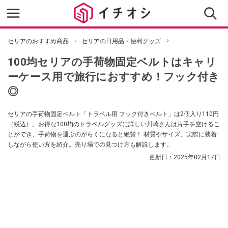
セリアのおすすめ商品
セリアの日用品・便利グッズ
100均セリアの手荷物固定ベルトはキャリ
ーケース用で旅行におすすめ！フック付き
◎
セリアの手荷物固定ベルト「トラベル用 フック付きベルト」は2個入り110円
（税込）。お得な100均のトラベルグッズに詳しい川崎さんは片手を空けるこ
とができ、手荷物を運ぶのがらくになると絶賛！ 材質やサイズ、実際に装着
しながら使い方を紹介。売り場での見つけ方も解説します。
更新日：
2025年02月17日