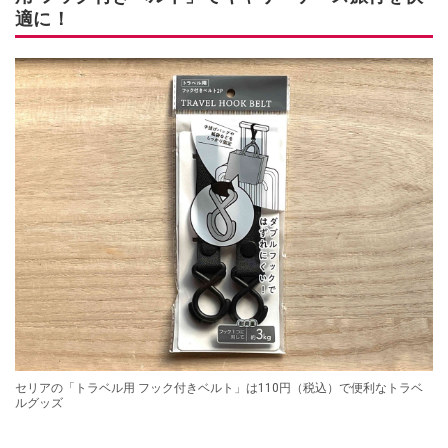
適に！
セリアの「トラベル用 フック付きベルト」は110円（税込）で便利なトラベ
ルグッズ