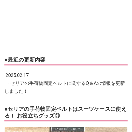
■最近の更新内容
2025.02.17
・セリアの手荷物固定ベルトに関するQ＆Aの情報を更新
しました！
■セリアの手荷物固定ベルトはスーツケースに使え
る！ お役立ちグッズ◎