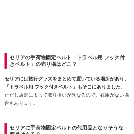
セリアの手荷物固定ベルト「トラベル用 フック付
きベルト」の売り場はどこ？
セリアには旅行グッズをまとめて置いている場所があり、
「トラベル用 フック付きベルト」もそこにありました。
ただし店舗によって取り扱いが異なるので、在庫がない場
合もあります。
セリアに手荷物固定ベルトの代用品となりそうな