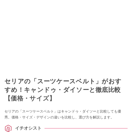
セリアの「スーツケースベルト」がおす
すめ！キャンドゥ・ダイソーと徹底比較
【価格・サイズ】
セリアの「スーツケースベルト」はキャンドゥ・ダイソーと比較しても優
秀。価格・サイズ・デザインの違いを比較し、選び方を解説します。
イチオシスト