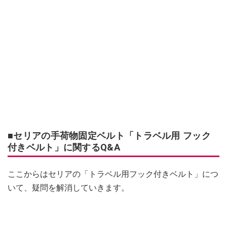
■セリアの手荷物固定ベルト「トラベル用 フック
付きベルト」に関するQ&A
ここからはセリアの「トラベル用フック付きベルト」につ
いて、疑問を解消していきます。