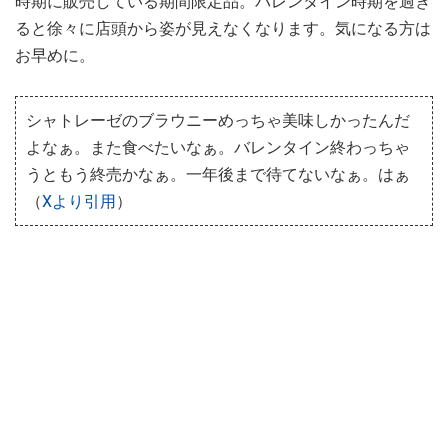
時期に販売している期間限定品。バレンタイン時期を過ぎ
ると徐々に店頭から姿が見えなくなります。気になる方は
お早めに。
シャトレーゼのブラウニーめっちゃ美味しかったんだ
よなぁ。また食べたいなぁ。バレンタイン終わっちゃ
うともう終売かなぁ。一年後まで待てないなぁ。はぁ
（
Xより引用
）