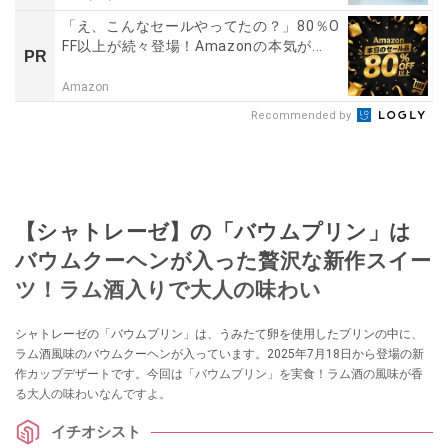
「え、こんなセールやってたの？」80％O
FF以上が続々登場！Amazonの本気が...
PR
Amazon
Recommended by
【シャトレーゼ】の「バウムプリン」は
バウムクーヘンが入った贅沢な新作スイー
ツ！ラム酒入りで大人の味わい
シャトレーゼの「バウムプリン」は、うみたて卵を使用したプリンの中に、
ラム酒風味のバウムクーヘンが入っています。2025年7月18日から登場の新
作カップデザートです。今回は「バウムプリン」を実食！ラム酒の風味が香
る大人の味わいなんですよ。
イチオシスト