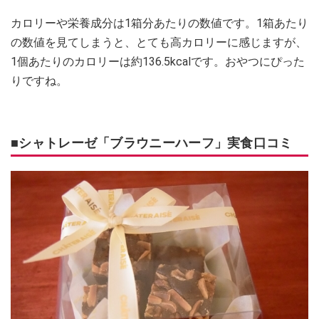
カロリーや栄養成分は1箱分あたりの数値です。1箱あたり
の数値を見てしまうと、とても高カロリーに感じますが、
1個あたりのカロリーは約136.5kcalです。おやつにぴった
りですね。
■シャトレーゼ「ブラウニーハーフ」実食口コミ