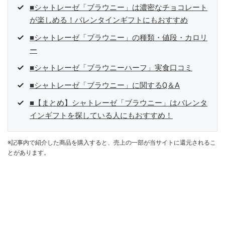
■シャトレーゼ「ブラウニー」は濃密なチョコレート
が楽しめる！バレンタインギフトにもおすすめ
■シャトレーゼ「ブラウニー」の種類・値段・カロリ
ー
■シャトレーゼ「ブラウニーハーフ」実食口コミ
■シャトレーゼ「ブラウニー」に関するQ＆A
■【まとめ】シャトレーゼ「ブラウニー」はバレンタ
インギフトを探している人にもおすすめ！
※記事内で紹介した商品を購入すると、売上の一部が当サイトに還元されるこ
とがあります。