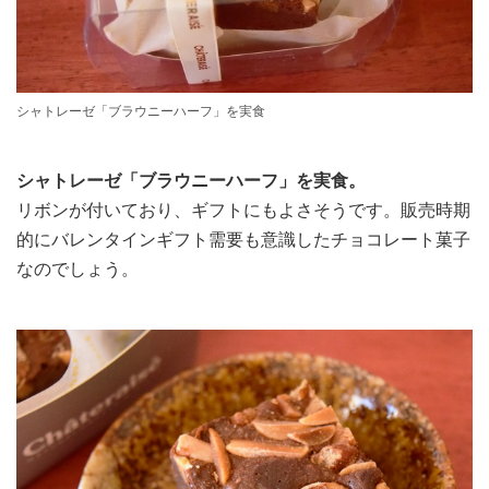
シャトレーゼ「ブラウニーハーフ」を実食
シャトレーゼ「ブラウニーハーフ」を実食。
リボンが付いており、ギフトにもよさそうです。販売時期
的にバレンタインギフト需要も意識したチョコレート菓子
なのでしょう。