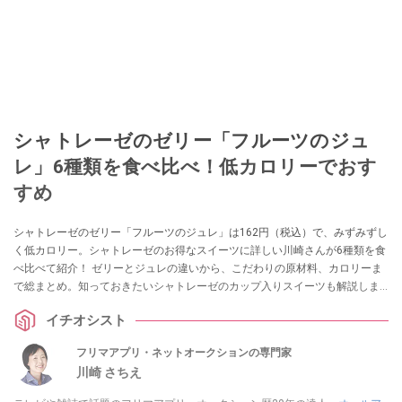
シャトレーゼのゼリー「フルーツのジュ
レ」6種類を食べ比べ！低カロリーでおす
すめ
シャトレーゼのゼリー「フルーツのジュレ」は162円（税込）で、みずみずし
く低カロリー。シャトレーゼのお得なスイーツに詳しい川崎さんが6種類を食
べ比べて紹介！ ゼリーとジュレの違いから、こだわりの原材料、カロリーま
で総まとめ。知っておきたいシャトレーゼのカップ入りスイーツも解説しま
す。
イチオシスト
フリマアプリ・ネットオークションの専門家
川崎 さちえ