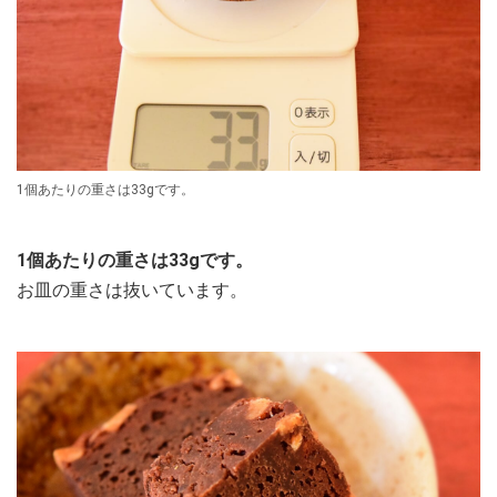
1個あたりの重さは33gです。
1個あたりの重さは33gです。
お皿の重さは抜いています。