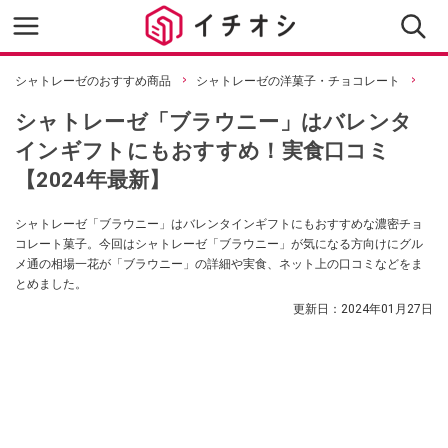
シャトレーゼのおすすめ商品
シャトレーゼの洋菓子・チョコレート
シャトレーゼ「ブラウニー」はバレンタ
インギフトにもおすすめ！実食口コミ
【2024年最新】
シャトレーゼ「ブラウニー」はバレンタインギフトにもおすすめな濃密チョ
コレート菓子。今回はシャトレーゼ「ブラウニー」が気になる方向けにグル
メ通の相場一花が「ブラウニー」の詳細や実食、ネット上の口コミなどをま
とめました。
更新日：
2024年01月27日