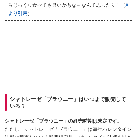
らじっくり食べても良いかもな～なんて思ったり！（
X
より引用
）
シャトレーゼ「ブラウニー」はいつまで販売して
いる？
シャトレーゼ「ブラウニー」の終売時期は未定です。
ただし、シャトレーゼ「ブラウニー」は毎年バレンタイン