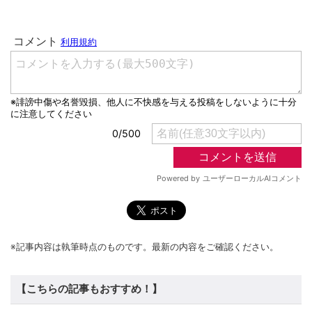
※記事内容は執筆時点のものです。最新の内容をご確認ください。
【こちらの記事もおすすめ！】