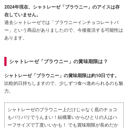
2024年現在、シャトレーゼ「ブラウニー」のアイスは存
在していません。
過去シャトレーゼでは「ブラウニーインチョコレートバ
ー」という商品がありましたので、今後復活する可能性は
あります。
シャトレーゼ「ブラウニー」の賞味期限は？
シャトレーゼ「ブラウニー」の賞味期限は約10日です。
比較的日持ちしますので、少しずつ食べ進められるのも魅
力。
シャトレーゼのブラウニー上だけじゃなく底のチョコ
もパリパリでうんまい！結構重いからひとりの人はハ
ーフサイズで丁度いいかも！ でも賞味期限が長めだか