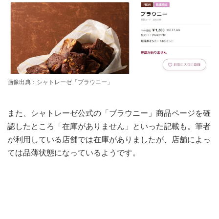
画像出典：シャトレーゼ「ブラウニー」
また、シャトレーゼ公式の「ブラウニー」商品ページを確
認したところ「在庫がありません」といった記載も。筆者
が利用している店舗では在庫がありましたが、店舗によっ
ては品薄状態になっているようです。