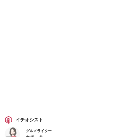
イチオシスト
グルメライター