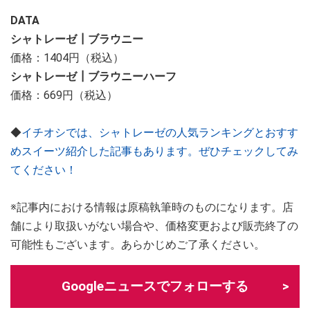
DATA
シャトレーゼ┃ブラウニー
価格：1404円（税込）
シャトレーゼ┃ブラウニーハーフ
価格：669円（税込）
◆
イチオシでは、シャトレーゼの人気ランキングとおすす
めスイーツ紹介した記事もあります。ぜひチェックしてみ
てください！
※記事内における情報は原稿執筆時のものになります。店
舗により取扱いがない場合や、価格変更および販売終了の
可能性もございます。あらかじめご了承ください。
Googleニュースでフォローする