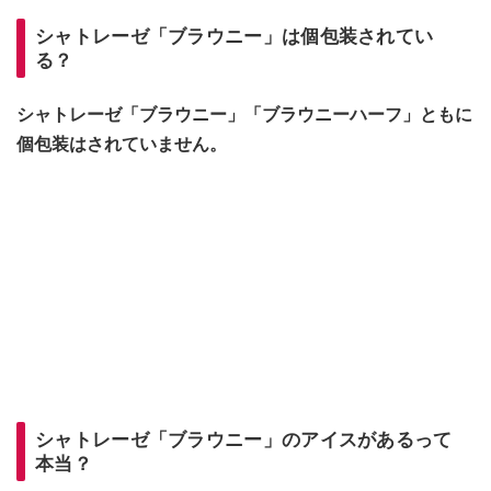
シャトレーゼ「ブラウニー」は個包装されてい
る？
シャトレーゼ「ブラウニー」「ブラウニーハーフ」ともに
個包装はされていません。
シャトレーゼ「ブラウニー」のアイスがあるって
本当？