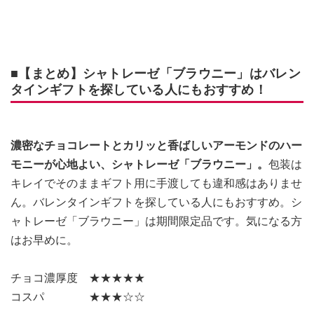
■【まとめ】シャトレーゼ「ブラウニー」はバレン
タインギフトを探している人にもおすすめ！
濃密なチョコレートとカリッと香ばしいアーモンドのハー
モニーが心地よい、シャトレーゼ「ブラウニー」。
包装は
キレイでそのままギフト用に手渡しても違和感はありませ
ん。バレンタインギフトを探している人にもおすすめ。シ
ャトレーゼ「ブラウニー」は期間限定品です。気になる方
はお早めに。
チョコ濃厚度 ★★★★★
コスパ ★★★☆☆