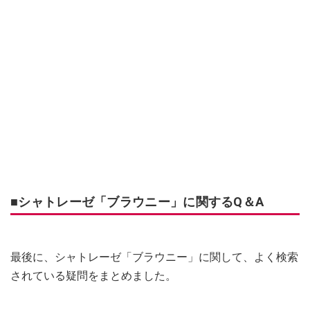
■シャトレーゼ「ブラウニー」に関するQ＆A
最後に、シャトレーゼ「ブラウニー」に関して、よく検索
されている疑問をまとめました。