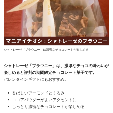
シャトレーゼ「ブラウニー」は濃密なチョコレートが楽しめる
シャトレーゼ「ブラウニー」は、濃厚なチョコの味わいが
楽しめると評判の期間限定チョコレート菓子です。
バレンタインギフトにもおすすめ。
香ばしいアーモンドとくるみ
ココアパウダーがよいアクセントに
しっとり濃密なチョコレートが楽しめる