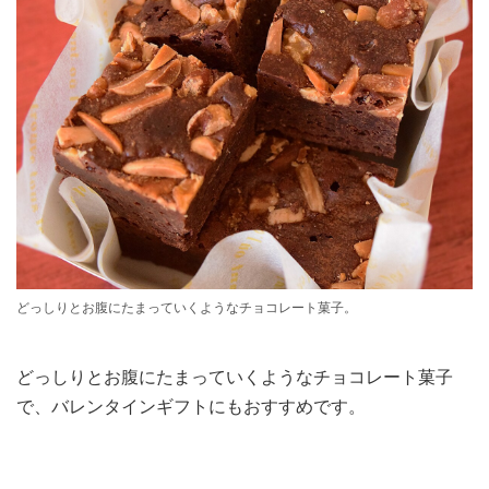
どっしりとお腹にたまっていくようなチョコレート菓子。
どっしりとお腹にたまっていくようなチョコレート菓子
で、バレンタインギフトにもおすすめです。