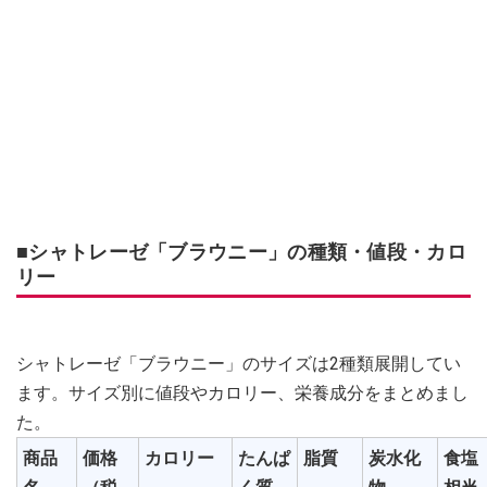
■シャトレーゼ「ブラウニー」の種類・値段・カロ
リー
シャトレーゼ「ブラウニー」のサイズは2種類展開してい
ます。サイズ別に値段やカロリー、栄養成分をまとめまし
た。
商品
価格
カロリー
たんぱ
脂質
炭水化
食塩