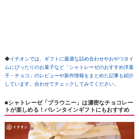
◆
イチオシでは、ギフトに最適な詰め合わせやおやつタイ
ムにぴったりのお菓子など「シャトレーゼのおすすめ洋菓
子・チョコ」のレビューや新作情報をまとめた記事も紹介
しています。合わせてチェックしてみてください。
■シャトレーゼ「ブラウニー」は濃密なチョコレー
トが楽しめる！バレンタインギフトにもおすすめ