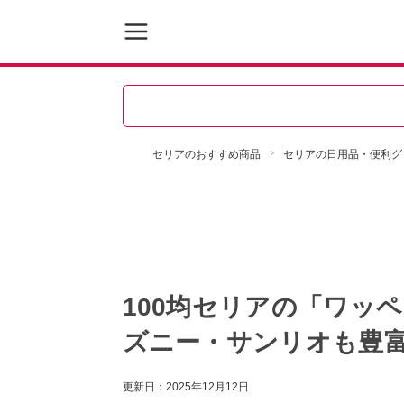
セリアのおすすめ商品
セリアの日用品・便利グ
100均セリアの「ワッ
ズニー・サンリオも豊
更新日：
2025年12月12日