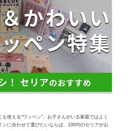
も使える“ワッペン”。お子さんがいる家庭ではよく
ンに合わせて選びたいならば、100均のセリアがお