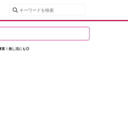
豊富！推し活にも◎