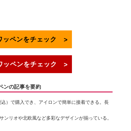
でワッペンをチェック
ワッペンをチェック
ッペンの記事を要約
（税込）で購入でき、アイロンで簡単に接着できる。長
サンリオや北欧風など多彩なデザインが揃っている。