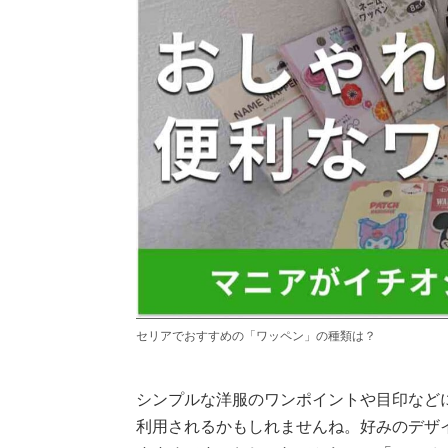
セリアでおすすめの「ワッペン」の種類は？
シンプルな洋服のワンポイントや目印などに
利用されるかもしれませんね。好みのデザイ