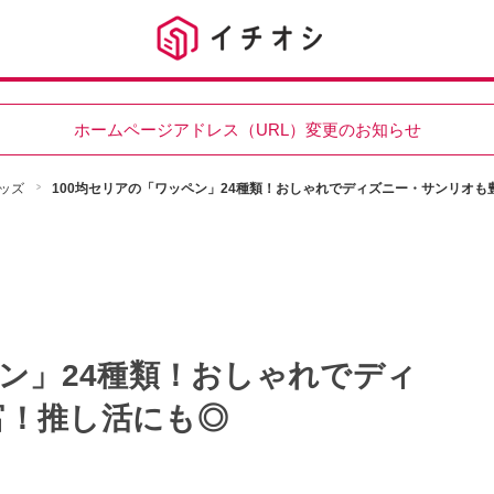
ホームページアドレス（URL）変更のお知らせ
ッズ
100均セリアの「ワッペン」24種類！おしゃれでディズニー・サンリオも
ペン」24種類！おしゃれでディ
富！推し活にも◎