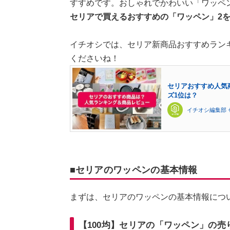
すすめです。おしゃれでかわいい「ワッペ
セリアで買えるおすすめの「ワッペン」2
イチオシでは、セリア新商品おすすめラン
くださいね！
セリアおすすめ人気
ズ1位は？
イチオシ編集部 
■セリアのワッペンの基本情報
まずは、セリアのワッペンの基本情報につ
【100均】セリアの「ワッペン」の売