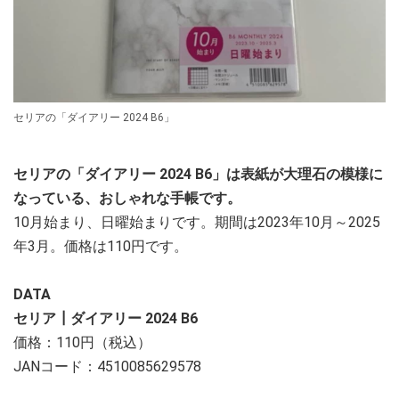
セリアの「ダイアリー 2024 B6」
セリアの「ダイアリー 2024 B6」は表紙が大理石の模様に
なっている、おしゃれな手帳です。
10月始まり、日曜始まりです。期間は2023年10月～2025
年3月。価格は110円です。
DATA
セリア┃ダイアリー 2024 B6
価格：110円（税込）
JANコード：4510085629578