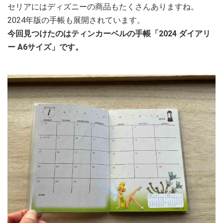
セリアにはディズニーの商品もたくさんありますね。
2024年版の手帳も展開されています。
今回見つけたのはティンカーベルの手帳「2024 ダイアリ
ー A6サイズ」です。