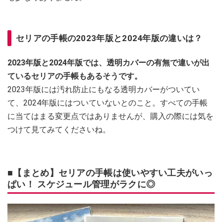
セリアの手帳の2023年版と2024年版の違いは？
2023年版と2024年版では、透明カバーの有無で違いが出
ているセリアの手帳もあるそうです。
2023年版には汚れ防止にもなる透明カバーがついてい
て、2024年版にはついていないとのこと。すべての手帳
に当てはまる変更点ではありませんが、購入の際には気を
つけて見てみてくださいね。
■【まとめ】セリアの手帳は使いやすい工夫がいっ
ぱい！ スケジュール管理がラクに◎