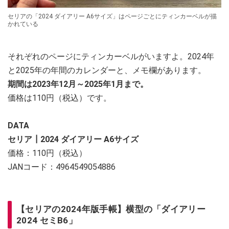
セリアの「2024 ダイアリー A6サイズ」はページごとにティンカーベルが描
かれている
それぞれのページにティンカーベルがいますよ。2024年
と2025年の年間のカレンダーと、メモ欄があります。
期間は2023年12月～2025年1月まで。
価格は110円（税込）です。
DATA
セリア┃2024 ダイアリー A6サイズ
価格：110円（税込）
JANコード：4964549054886
【セリアの2024年版手帳】横型の「ダイアリー
2024 セミB6」