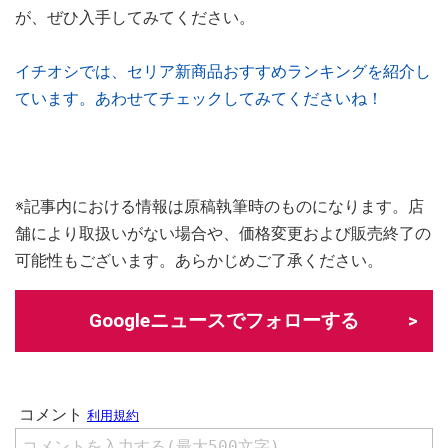
が、ぜひ入手してみてください。
イチオシでは、セリア新商品おすすめランキングを紹介し
ています。あわせてチェックしてみてくださいね！
※記事内における情報は原稿執筆時のものになります。店
舗により取扱いがない場合や、価格変更および販売終了の
可能性もございます。あらかじめご了承ください。
Googleニュースでフォローする