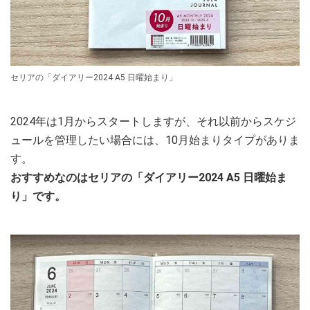
セリアの「ダイアリー2024 A5 日曜始まり」
2024年は1月からスタートしますが、それ以前からスケジ
ュールを管理したい場合には、10月始まりタイプがありま
す。
おすすめなのはセリアの「ダイアリー2024 A5 日曜始ま
り」です。