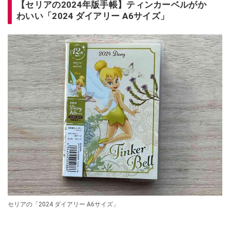
【セリアの2024年版手帳】ティンカーベルがか
わいい「2024 ダイアリー A6サイズ」
セリアの「2024 ダイアリー A6サイズ」