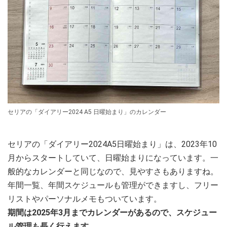
セリアの「ダイアリー2024 A5 日曜始まり」のカレンダー
セリアの「ダイアリー2024A5日曜始まり」は、2023年10
月からスタートしていて、日曜始まりになっています。一
般的なカレンダーと同じなので、見やすさもありますね。
年間一覧、年間スケジュールも管理ができますし、フリー
リストやパーソナルメモもついています。
期間は2025年3月までカレンダーがあるので、スケジュー
ル管理も長く行えます。