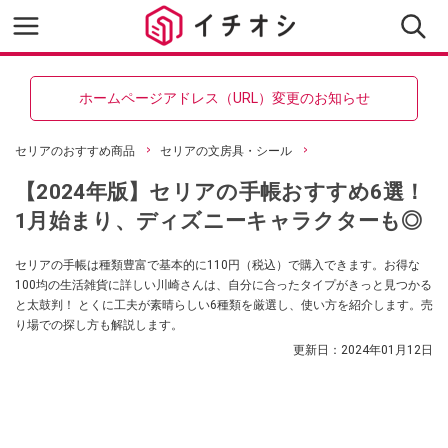
ホームページアドレス（URL）変更のお知らせ
セリアのおすすめ商品
セリアの文房具・シール
【2024年版】セリアの手帳おすすめ6選！
1月始まり、ディズニーキャラクターも◎
セリアの手帳は種類豊富で基本的に110円（税込）で購入できます。お得な
100均の生活雑貨に詳しい川崎さんは、自分に合ったタイプがきっと見つかる
と太鼓判！ とくに工夫が素晴らしい6種類を厳選し、使い方を紹介します。売
り場での探し方も解説します。
更新日：
2024年01月12日