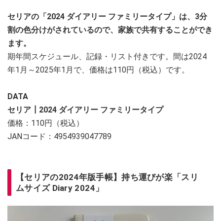
セリアの「2024 ダイアリー ファミリータイプ」は、3分
割の色分けがされているので、家族で共有することができ
ます。
期年間スケジュール、記録・リスト付きです。間は2024
年1月～2025年1月で、価格は110円（税込）です。
DATA
セリア┃2024 ダイアリー ファミリータイプ
価格：110円（税込）
JANコード：4954939047789
【セリアの2024年版手帳】持ち運びが楽「スリ
ムサイズ Diary 2024」