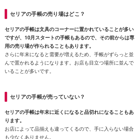
セリアの手帳の売り場はどこ？
セリアの手帳は文具のコーナーに置かれていることが多い
ですが、10月スタートの手帳もあるので、その前からは専
用の売り場が作られることもあります。
さらに年末になると需要が増えるため、手帳がずらっと並
んで置かれるようになります。お店も目立つ場所に並んで
いることが多いです。
セリアの手帳が売っていない？
セリアの手帳は年末に近くになると品切れになることもあ
ります。
お店によって品揃えも違ってくるので、手に入らない場合
も少なくありません。