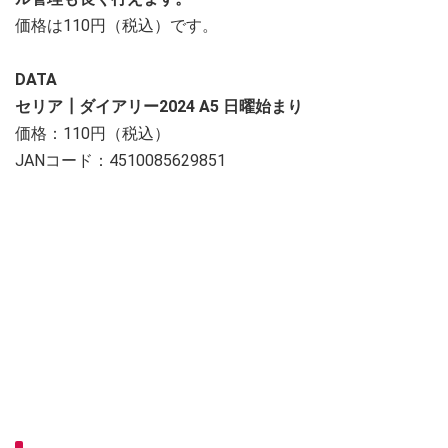
価格は110円（税込）です。
DATA
セリア┃ダイアリー2024 A5 日曜始まり
価格：110円（税込）
JANコード：4510085629851