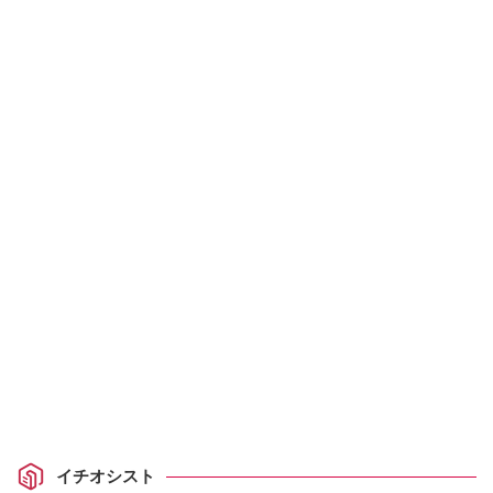
イチオシスト