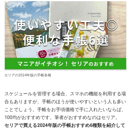
セリアの2024年版の手帳各種
スケジュールを管理する場合、スマホの機能を利用する場
合もありますが、手帳のほうが使いやすいという人も多い
ことでしょう。手帳をお手頃価格で手に入れたいならば、
100均がおすすめです。筆者がおすすめなのはセリア。
セリアで買える2024年版の手帳おすすめ6種類を紹介して