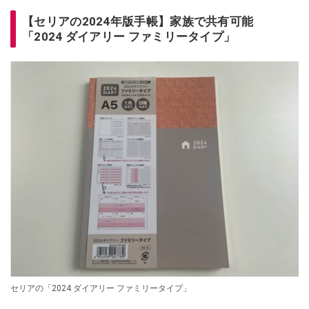
【セリアの2024年版手帳】家族で共有可能
「2024 ダイアリー ファミリータイプ」
セリアの「2024 ダイアリー ファミリータイプ」