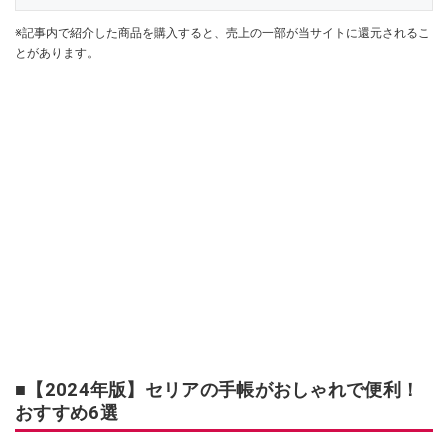
※記事内で紹介した商品を購入すると、売上の一部が当サイトに還元されるこ
とがあります。
■【2024年版】セリアの手帳がおしゃれで便利！
おすすめ6選