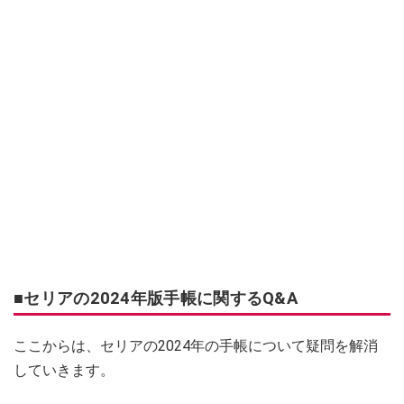
■セリアの2024年版手帳に関するQ&A
ここからは、セリアの2024年の手帳について疑問を解消
していきます。