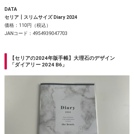
DATA
セリア┃スリムサイズ Diary 2024
価格：110円（税込）
JANコード：4954939047703
【セリアの2024年版手帳】大理石のデザイン
「ダイアリー 2024 B6」