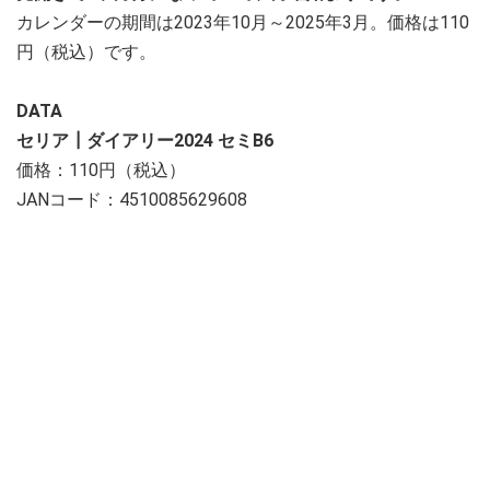
カレンダーの期間は2023年10月～2025年3月。価格は110
円（税込）です。
DATA
セリア┃ダイアリー2024 セミB6
価格：110円（税込）
JANコード：4510085629608