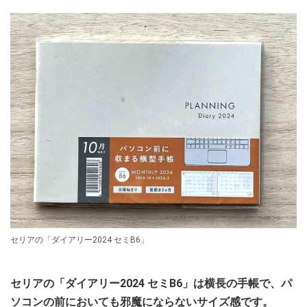
セリアの「ダイアリー2024 セミB6」
セリアの「ダイアリー2024 セミB6」は横長の手帳で、パ
ソコンの前においても邪魔にならないサイズ感です。