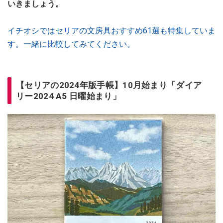
いきましょう。
イチオシではセリアの文房具おすすめ61選も特集していま
す。一緒に比較してみてください。
【セリアの2024年版手帳】10月始まり「ダイア
リー2024 A5 日曜始まり」