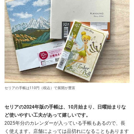
セリアの手帳は110円（税込）で展開が豊富
セリアの2024年版の手帳は、10月始まり、日曜始まりな
ど使いやすい工夫があって嬉しいです。
2025年分のカレンダーが入っている手帳もあるので、長
く使えます。店舗によっては品切れになることもあります