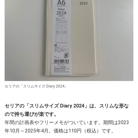
セリアの「スリムサイズ Diary 2024」
セリアの「スリムサイズ Diary 2024」は、スリムな形な
ので持ち運びが楽です。
年間の計画表やフリーメモがついています。期間は2023
年10月～2025年4月。価格は110円（税込）です。