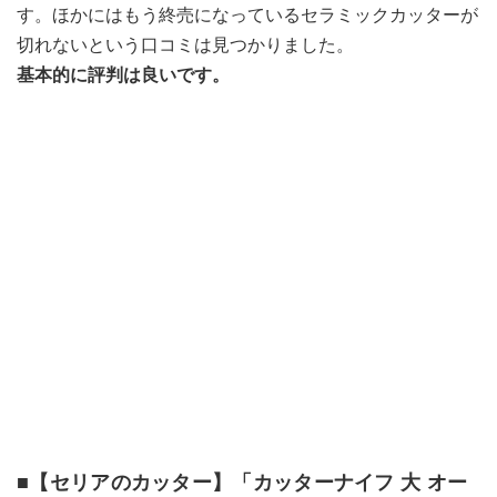
す。ほかにはもう終売になっているセラミックカッターが
切れないという口コミは見つかりました。
基本的に評判は良いです。
■【セリアのカッター】「カッターナイフ 大 オー