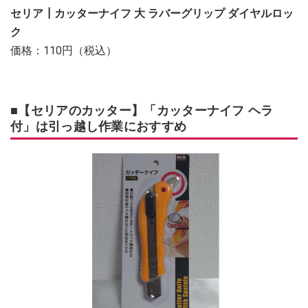
セリア┃カッターナイフ 大 ラバーグリップ ダイヤルロッ
ク
価格：110円（税込）
■【セリアのカッター】「カッターナイフ ヘラ
付」は引っ越し作業におすすめ