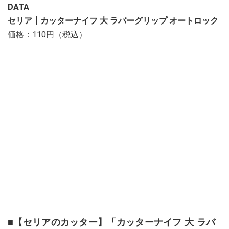
DATA
セリア┃カッターナイフ 大 ラバーグリップ オートロック
価格：110円（税込）
■【セリアのカッター】「カッターナイフ 大 ラバ