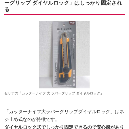
ーグリップ ダイヤルロック」はしっかり固定され
る
セリアの「カッターナイフ 大 ラバーグリップ ダイヤルロック」
「カッターナイフ大ラバーグリップダイヤルロック」はネ
ジ止め式なのが特徴です。
ダイヤルロック式でしっかり固定できるので安心感があり