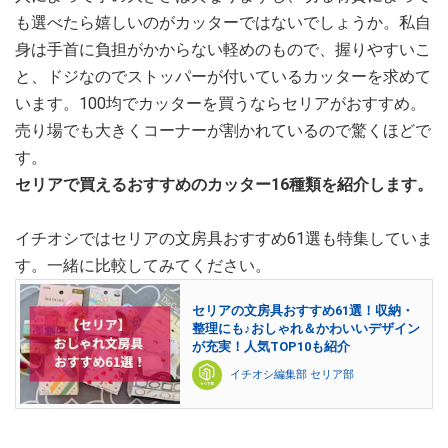
も選べたら嬉しいのがカッターではないでしょうか。私自
身は手首に負担がかからない軽めのもので、握りやすいこ
と、ドジなのでストッパーが付いているカッターを求めて
います。100均でカッターを買うならセリアがおすすめ。
売り場でも大きくコーナーが割かれているので驚くほどで
す。
セリアで買えるおすすめのカッター16種類を紹介します。
イチオシではセリアの文房具おすすめ61選も特集していま
す。一緒に比較してみてください。
セリアの文房具おすすめ61選！収納・
整理にも♪おしゃれ＆かわいいデザイン
が充実！人気TOP10も紹介
イチオシ編集部 セリア部