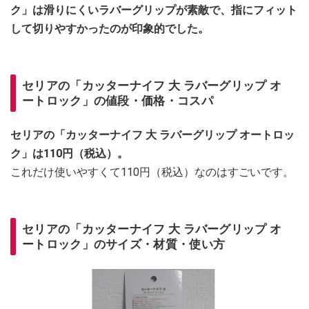
ク」は滑りにくいラバーグリップが素敵で、指にフィット
して切りやすかったのが印象的でした。
セリアの「カッターナイフ 大 ラバーグリップ オ
ートロック」の値段・価格・コスパ
セリアの「カッターナイフ 大 ラバーグリップ オートロッ
ク」は110円（税込）。
これだけ使いやすくて110円（税込）なのはすごいです。
セリアの「カッターナイフ 大 ラバーグリップ オ
ートロック」のサイズ・材質・使い方