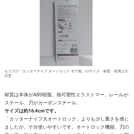
セリアの「カッターナイフ オートロック ギア風」のサイズ・材質・使用上の
注意
材質は本体がABS樹脂、熱可塑性エラストマー、レールが
スチール、刃がカーボンスチール。
サイズは約16.4cmです。
「カッターナイフ大オートロック」よりも少し重さを感じ
ましたが、十分使いやすいです。オートロック機能、刃の