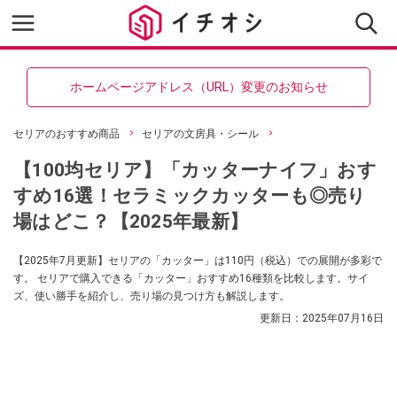
ホームページアドレス（URL）変更のお知らせ
セリアのおすすめ商品
セリアの文房具・シール
【100均セリア】「カッターナイフ」おす
すめ16選！セラミックカッターも◎売り
場はどこ？【2025年最新】
【2025年7月更新】セリアの「カッター」は110円（税込）での展開が多彩で
す。 セリアで購入できる「カッター」おすすめ16種類を比較します。サイ
ズ、使い勝手を紹介し、売り場の見つけ方も解説します。
更新日：
2025年07月16日