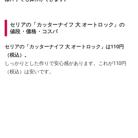
セリアの「カッターナイフ 大 オートロック」の
値段・価格・コスパ
セリアの「カッターナイフ 大 オートロック」は110円
（税込）。
しっかりとした作りで安心感があります。これが110円
（税込）は安いです。