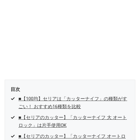
目次
■【100均】セリアは「カッターナイフ」の種類がす
ごい！ おすすめ16種類を比較
■【セリアのカッター】「カッターナイフ 大 オート
ロック」は片手使用OK
■【セリアのカッター】「カッターナイフ オートロ