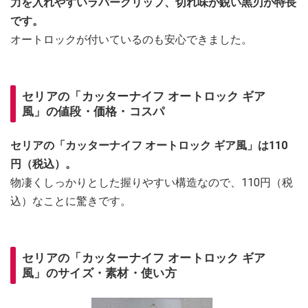
力を入れやすいラバーグリップ、切れ味が鋭い黒刃が特長
です。
オートロックが付いているのも安心できました。
セリアの「カッターナイフ オートロック ギア
風」の値段・価格・コスパ
セリアの「カッターナイフ オートロック ギア風」は110
円（税込）。
物凄くしっかりとした握りやすい構造なので、110円（税
込）なことに驚きです。
セリアの「カッターナイフ オートロック ギア
風」のサイズ・素材・使い方