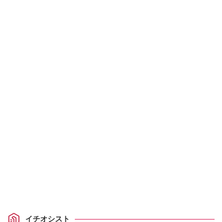
イチオシスト