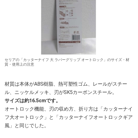
セリアの「カッターナイフ 大 ラバーグリップ オートロック」のサイズ・材
質・使用上の注意
材質は本体がABS樹脂、熱可塑性ゴム、レールがスチー
ル、ニッケルメッキ、刃がSK5カーボンスチール。
サイズは約16.5cmです。
オートロック機能、刃の収め方、折り方は「カッターナイ
フ大オートロック」と「カッターナイフオートロックギア
風」と同じでした。