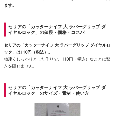
ます。
セリアの「カッターナイフ 大 ラバーグリップ ダ
イヤルロック」の値段・価格・コスパ
セリアの「カッターナイフ 大 ラバーグリップ ダイヤルロ
ック」は110円（税込）。
物凄くしっかりとした作りで、110円（税込）なことに驚
きを隠せません。
セリアの「カッターナイフ 大 ラバーグリップ ダ
イヤルロック」のサイズ・素材・使い方