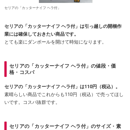
セリアの「カッターナイフ ヘラ付」
セリアの「カッターナイフ ヘラ付」は引っ越しの開梱作
業には確保しておきたい商品です。
とても楽にダンボールを開けて時短になります。
セリアの「カッターナイフ ヘラ付」の値段・価
格・コスパ
セリアの「カッターナイフ ヘラ付」は110円（税込）。
素晴らしい商品でこれからも110円（税込）で売ってほし
いです。コスパ抜群です。
セリアの「カッターナイフ ヘラ付」のサイズ・素