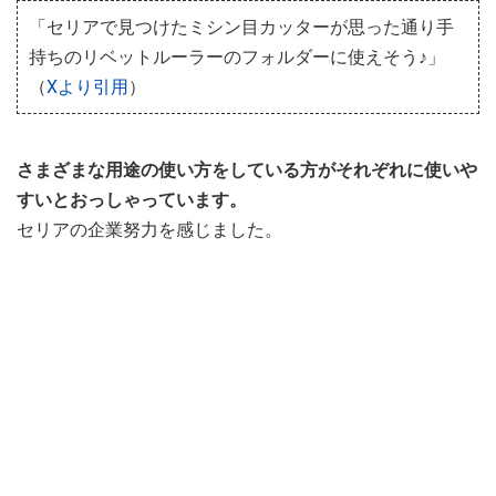
「セリアで見つけたミシン目カッターが思った通り手
持ちのリベットルーラーのフォルダーに使えそう♪」
（
Xより引用
）
さまざまな用途の使い方をしている方がそれぞれに使いや
すいとおっしゃっています。
セリアの企業努力を感じました。