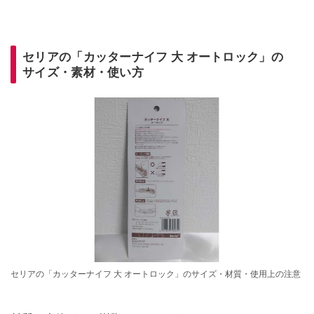
セリアの「カッターナイフ 大 オートロック」の
サイズ・素材・使い方
セリアの「カッターナイフ 大 オートロック」のサイズ・材質・使用上の注意