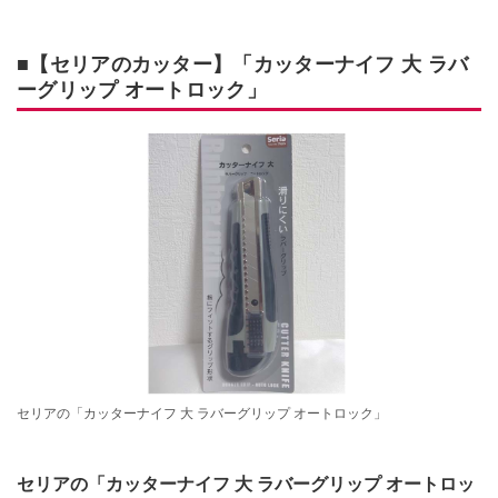
■【セリアのカッター】「カッターナイフ 大 ラバ
ーグリップ オートロック」
セリアの「カッターナイフ 大 ラバーグリップ オートロック」
セリアの「カッターナイフ 大 ラバーグリップ オートロッ