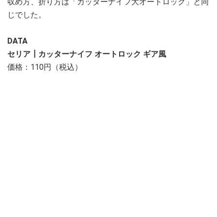
収め方、折り方は「カッターナイフ大オートロック」と同
じでした。
DATA
セリア┃カッターナイフ オートロック ギア風
価格：110円（税込）