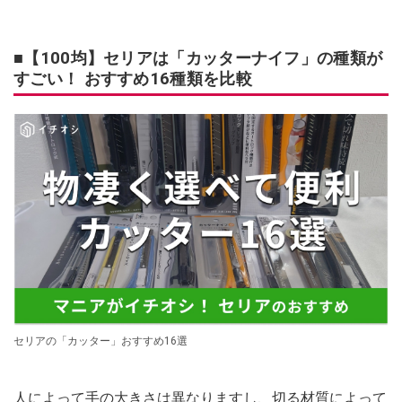
■【100均】セリアは「カッターナイフ」の種類が
すごい！ おすすめ16種類を比較
セリアの「カッター」おすすめ16選
人によって手の大きさは異なりますし、切る材質によって