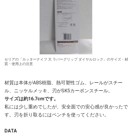
セリアの「カッターナイフ 大 ラバーグリップ ダイヤルロック」のサイズ・材
質・使用上の注意
材質は本体がABS樹脂、熱可塑性ゴム、レールがスチー
ル、ニッケルメッキ、刃がSK5カーボンスチール。
サイズは約16.7cmです。
私には少し重めでしたが、安全面での安心感が良かったで
す。刃を折り取るにはペンチを使ってください。
DATA