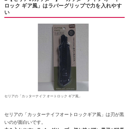
ロック ギア風」はラバーグリップで力を入れやす
い
セリアの「カッターナイフ オートロック ギア風」
セリアの「カッターナイフオートロックギア風」は刃が黒
いのが面白いです。