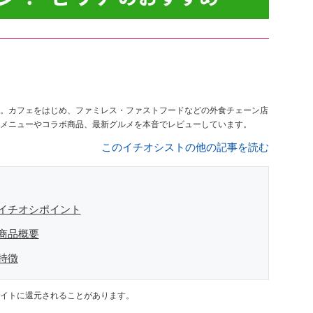
。カフェをはじめ、ファミレス・ファストフードなどの外食チェーン店
メニューやコラボ商品、最新グルメを本音でレビューしています。
このイチオシストの他の記事を読む
イチオシポイント
商品概要
特徴
イトに還元されることがあります。