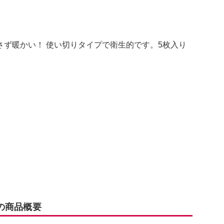
ず暖かい！ 使い切りタイプで衛生的です。5枚入り
の商品概要