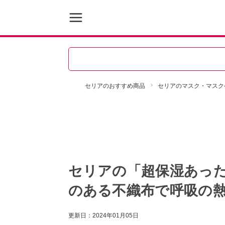
セリアのおすすめ商品
セリアのマスク・マスク
セリアの「超保湿あっ
のある不織布で呼吸の
更新日：
2024年01月05日