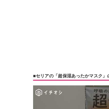
■セリアの「超保湿あったかマスク」