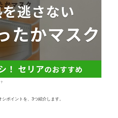
？
オシポイントを、3つ紹介します。