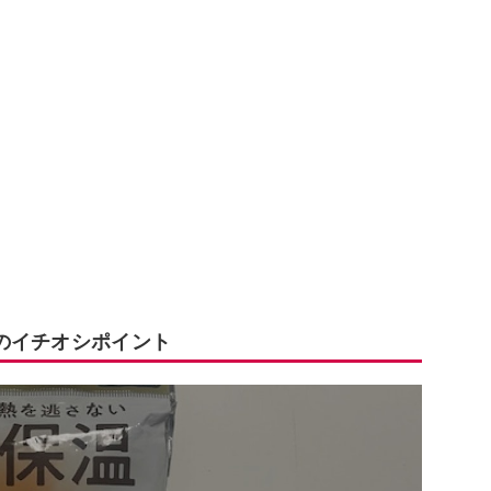
のイチオシポイント