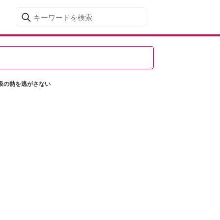
吸の熱を逃がさない