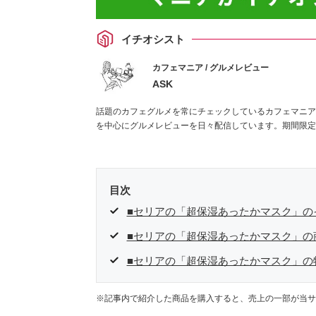
イチオシスト
カフェマニア / グルメレビュー
ASK
話題のカフェグルメを常にチェックしているカフェマニア
を中心にグルメレビューを日々配信しています。期間限定
目次
■セリアの「超保湿あったかマスク」の
■セリアの「超保湿あったかマスク」の
■セリアの「超保湿あったかマスク」の
※記事内で紹介した商品を購入すると、売上の一部が当サ