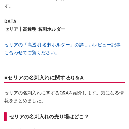
す。
DATA
セリア┃高透明 名刺ホルダー
セリアの「高透明 名刺ホルダー」の詳しいレビュー記事
も合わせてご覧ください。
■セリアの名刺入れに関するQ＆A
セリアの名刺入れに関するQ&Aを紹介します。気になる情
報をまとめました。
セリアの名刺入れの売り場はどこ？