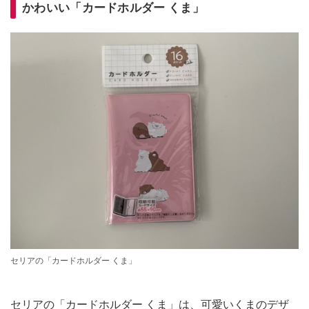
かわいい「カードホルダー くま」
セリアの「カードホルダー くま」
セリアの「カードホルダー くま」は、可愛いくまのデザ