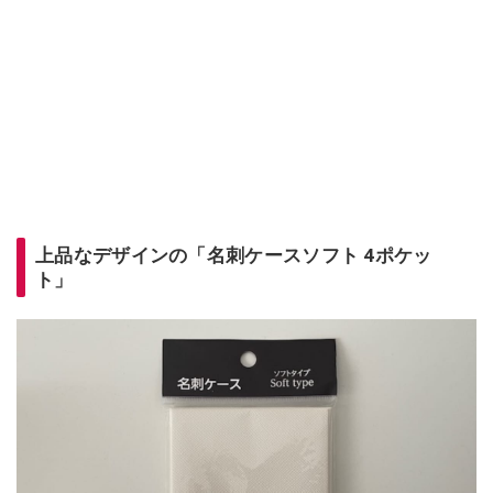
上品なデザインの「名刺ケースソフト 4ポケッ
ト」