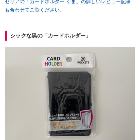
セリアの「カードホルダー くま」の詳しいレビュー記事
も合わせてご覧ください。
シックな黒の「カードホルダー」