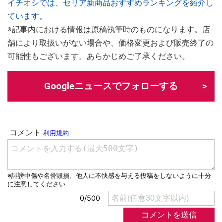
イチオシでは、セリア新商品おすすめランキングを紹介し
ています。
※記事内における情報は原稿執筆時のものになります。店
舗により取扱いがない場合や、価格変更および販売終了の
可能性もございます。あらかじめご了承ください。
Googleニュースでフォローする