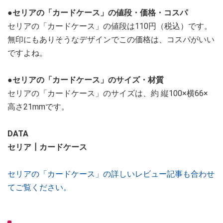
●セリアの「カードケース」の値段・価格・コスパ
セリアの「カードケース」の値段は110円（税込）です。
無印にもありそうなデザインでこの価格は、コスパがいい
ですよね。
●セリアの「カードケース」のサイズ・材質
セリアの「カードケース」のサイズは、約 縦100×横66×
高さ21mmです。
DATA
セリア┃カードケース
セリアの「カードケース」の詳しいレビュー記事も合わせ
てご覧ください。