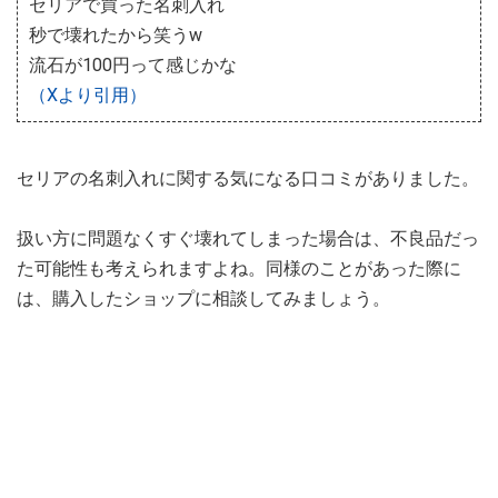
セリアで買った名刺入れ
秒で壊れたから笑うw
流石が100円って感じかな
（Xより引用）
セリアの名刺入れに関する気になる口コミがありました。
扱い方に問題なくすぐ壊れてしまった場合は、不良品だっ
た可能性も考えられますよね。同様のことがあった際に
は、購入したショップに相談してみましょう。