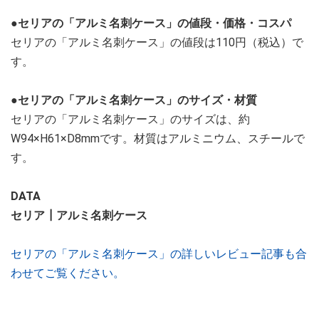
●セリアの「アルミ名刺ケース」の値段・価格・コスパ
セリアの「アルミ名刺ケース」の値段は110円（税込）で
す。
●セリアの「アルミ名刺ケース」のサイズ・材質
セリアの「アルミ名刺ケース」のサイズは、約
W94×H61×D8mmです。材質はアルミニウム、スチールで
す。
DATA
セリア┃アルミ名刺ケース
セリアの「アルミ名刺ケース」の詳しいレビュー記事も合
わせてご覧ください。