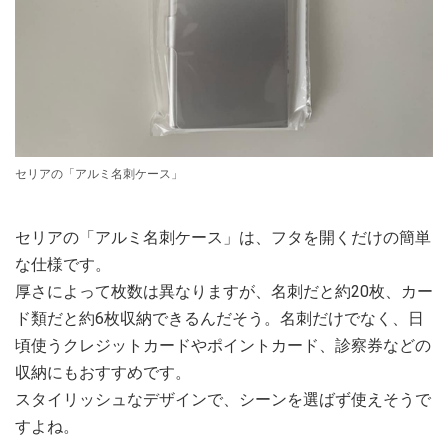
セリアの「アルミ名刺ケース」
セリアの「アルミ名刺ケース」は、フタを開くだけの簡単
な仕様です。
厚さによって枚数は異なりますが、名刺だと約20枚、カー
ド類だと約6枚収納できるんだそう。名刺だけでなく、日
頃使うクレジットカードやポイントカード、診察券などの
収納にもおすすめです。
スタイリッシュなデザインで、シーンを選ばず使えそうで
すよね。