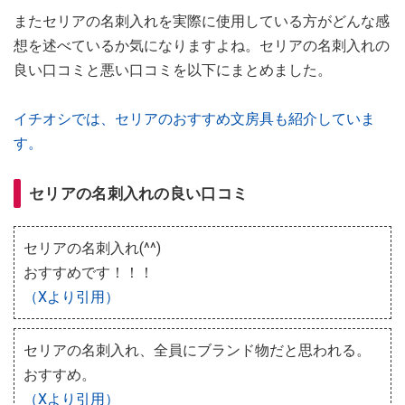
またセリアの名刺入れを実際に使用している方がどんな感
想を述べているか気になりますよね。セリアの名刺入れの
良い口コミと悪い口コミを以下にまとめました。
イチオシでは、セリアのおすすめ文房具も紹介していま
す。
セリアの名刺入れの良い口コミ
セリアの名刺入れ(^^)
おすすめです！！！
（Xより引用）
セリアの名刺入れ、全員にブランド物だと思われる。
おすすめ。
（Xより引用）