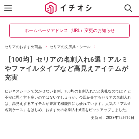
ホームページアドレス（URL）変更のお知らせ
セリアのおすすめ商品
セリアの文房具・シール
【100均】セリアの名刺入れ6選！アルミ
やファイルタイプなど高見えアイテムが
充実
ビジネスシーンで欠かせない名刺。100均の名刺入れだと失礼なのでは？ と
不安に思う方も多いのではないでしょうか。今回紹介するセリアの名刺入れ
は、高見えするアイテムが豊富で機能性にも優れています。人気の「アルミ
名刺ケース」をはじめ、おすすめの名刺入れ6選をピックアップしました。ぜ
ひ参考にしてみてくださいね。
更新日：
2023年12月16日