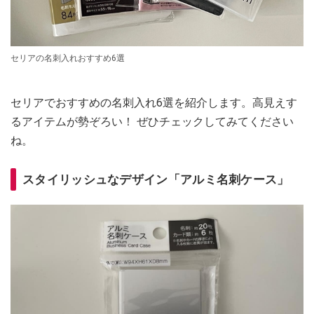
セリアの名刺入れおすすめ6選
セリアでおすすめの名刺入れ6選を紹介します。高見えす
るアイテムが勢ぞろい！ ぜひチェックしてみてください
ね。
スタイリッシュなデザイン「アルミ名刺ケース」