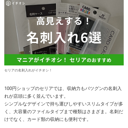
セリアの名刺入れがイチオシ！
100円ショップのセリアでは、収納力もバツグンの名刺入
れが店頭に多く並んでいます。
シンプルなデザインで持ち運びしやすいスリムタイプが多
く、大容量のファイルタイプまで種類はさまざま。名刺だ
けでなく、カード類の収納にも便利です。