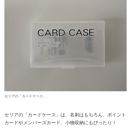
セリアの「カードケース」
セリアの「カードケース」は、名刺はもちろん、ポイント
カードやメンバーズカード、小物収納にもぴったり！