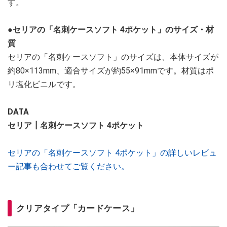
す。
●セリアの「名刺ケースソフト 4ポケット」のサイズ・材
質
セリアの「名刺ケースソフト」のサイズは、本体サイズが
約80×113mm、適合サイズが約55×91mmです。材質はポ
リ塩化ビニルです。
DATA
セリア┃名刺ケースソフト 4ポケット
セリアの「名刺ケースソフト 4ポケット」の詳しいレビュ
ー記事も合わせてご覧ください。
クリアタイプ「カードケース」