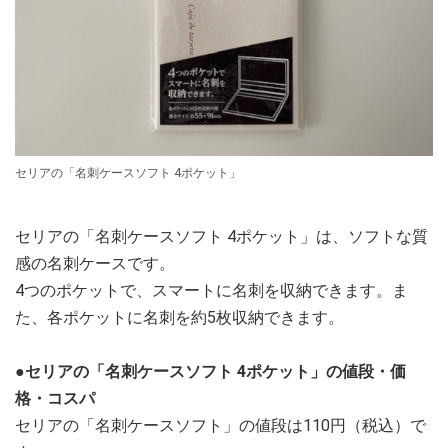
セリアの「名刺ケースソフト 4ポケット」
セリアの「名刺ケースソフト 4ポケット」は、ソフトな質
感の名刺ケースです。
4つのポケットで、スマートに名刺を収納できます。ま
た、各ポケットに名刺を約5枚収納できます。
●セリアの「名刺ケースソフト 4ポケット」の値段・価
格・コスパ
セリアの「名刺ケースソフト」の値段は110円（税込）で