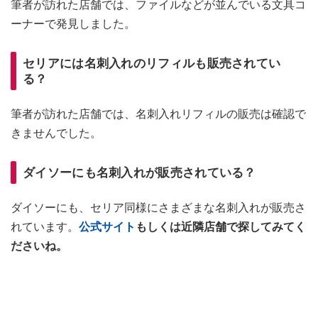
筆者が訪れた店舗では、ファイルなどが並んでいる文具コ
ーナーで発見しました。
セリアには名刺入れのリフィルも販売されてい
る？
筆者が訪れた店舗では、名刺入れリフィルの販売は確認で
きませんでした。
ダイソーにも名刺入れが販売されている？
ダイソーにも、セリア同様にさまざまな名刺入れが販売さ
れています。
公式サイト
もしくは近隣店舗で探してみてく
ださいね。