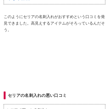
このようにセリアの名刺入れがおすすめという口コミを発
見できました。高見えするアイテムがそろっているんだそ
う。
セリアの名刺入れの悪い口コミ