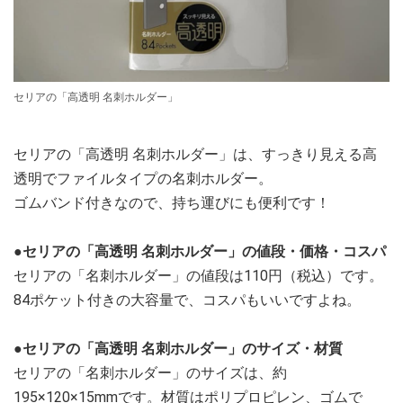
セリアの「高透明 名刺ホルダー」
セリアの「高透明 名刺ホルダー」は、すっきり見える高
透明でファイルタイプの名刺ホルダー。
ゴムバンド付きなので、持ち運びにも便利です！
●セリアの「高透明 名刺ホルダー」の値段・価格・コスパ
セリアの「名刺ホルダー」の値段は110円（税込）です。
84ポケット付きの大容量で、コスパもいいですよね。
●セリアの「高透明 名刺ホルダー」のサイズ・材質
セリアの「名刺ホルダー」のサイズは、約
195×120×15mmです。材質はポリプロピレン、ゴムで