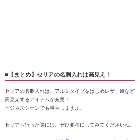
■【まとめ】セリアの名刺入れは高見え！
セリアの名刺入れは、アルミタイプをはじめレザー風など
高見えするアイテムが充実！
ビジネスシーンでも重宝しますよ。
セリアへ行った際には、ぜひ参考にしてみてくださいね。