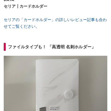
セリア┃カードホルダー
セリアの「カードホルダー」の詳しいレビュー記事も合わ
せてご覧ください。
ファイルタイプも！ 「高透明 名刺ホルダー」