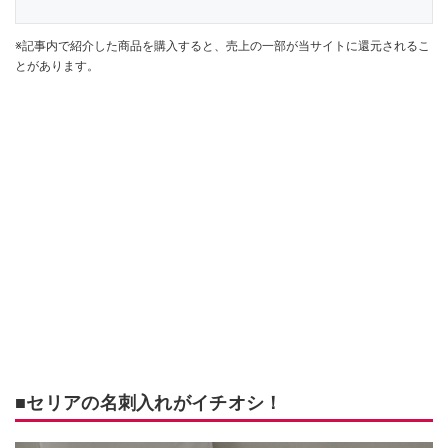
※記事内で紹介した商品を購入すると、売上の一部が当サイトに還元されるこ
とがあります。
■セリアの名刺入れがイチオシ！