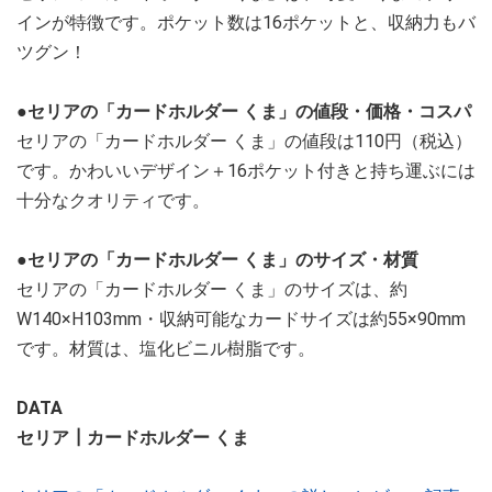
インが特徴です。ポケット数は16ポケットと、収納力もバ
ツグン！
●セリアの「カードホルダー くま」の値段・価格・コスパ
セリアの「カードホルダー くま」の値段は110円（税込）
です。かわいいデザイン＋16ポケット付きと持ち運ぶには
十分なクオリティです。
●セリアの「カードホルダー くま」のサイズ・材質
セリアの「カードホルダー くま」のサイズは、約
W140×H103mm・収納可能なカードサイズは約55×90mm
です。材質は、塩化ビニル樹脂です。
DATA
セリア┃カードホルダー くま