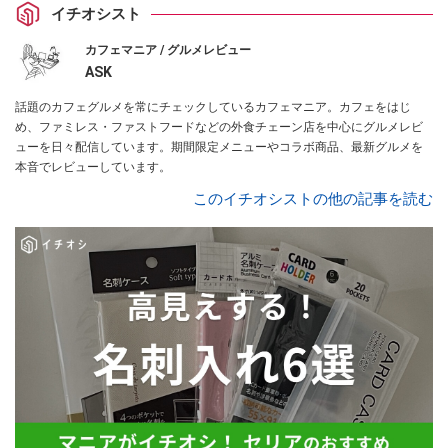
イチオシスト
カフェマニア / グルメレビュー
ASK
話題のカフェグルメを常にチェックしているカフェマニア。カフェをはじ
め、ファミレス・ファストフードなどの外食チェーン店を中心にグルメレビ
ューを日々配信しています。期間限定メニューやコラボ商品、最新グルメを
本音でレビューしています。
このイチオシストの他の記事を読む