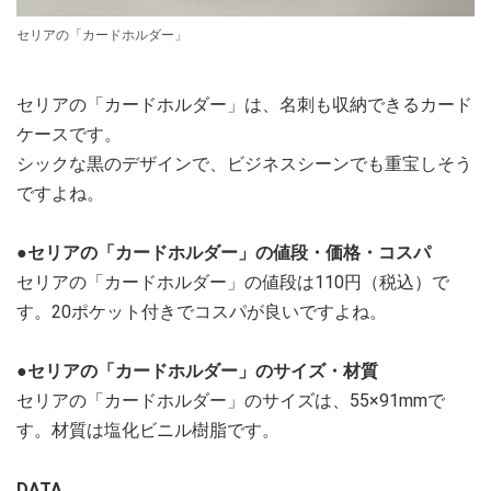
セリアの「カードホルダー」
セリアの「カードホルダー」は、名刺も収納できるカード
ケースです。
シックな黒のデザインで、ビジネスシーンでも重宝しそう
ですよね。
●セリアの「カードホルダー」の値段・価格・コスパ
セリアの「カードホルダー」の値段は110円（税込）で
す。20ポケット付きでコスパが良いですよね。
●セリアの「カードホルダー」のサイズ・材質
セリアの「カードホルダー」のサイズは、55×91mmで
す。材質は塩化ビニル樹脂です。
DATA