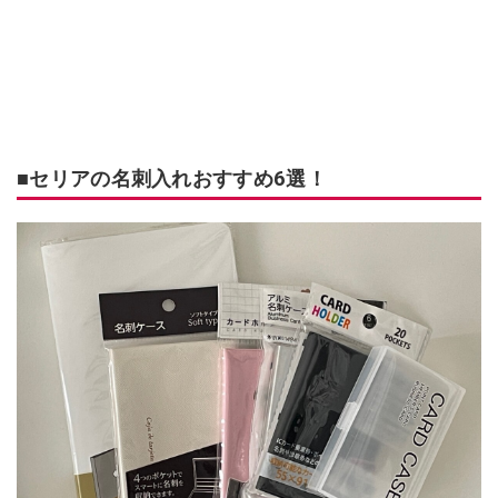
■セリアの名刺入れおすすめ6選！