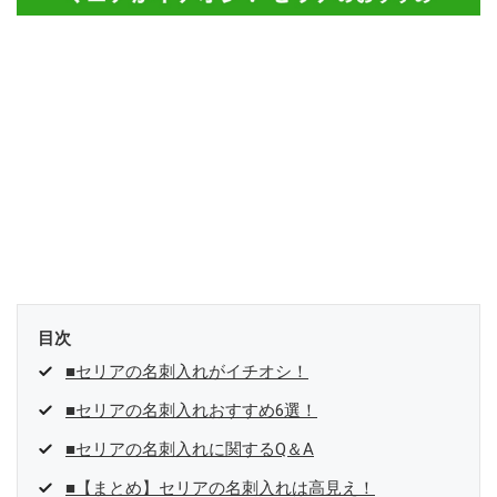
目次
■セリアの名刺入れがイチオシ！
■セリアの名刺入れおすすめ6選！
■セリアの名刺入れに関するQ＆A
■【まとめ】セリアの名刺入れは高見え！