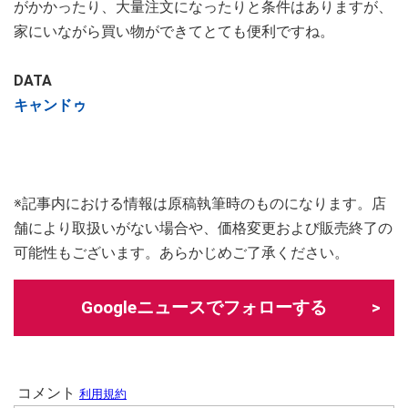
がかかったり、大量注文になったりと条件はありますが、
家にいながら買い物ができてとても便利ですね。
DATA
キャンドゥ
※記事内における情報は原稿執筆時のものになります。店
舗により取扱いがない場合や、価格変更および販売終了の
可能性もございます。あらかじめご了承ください。
Googleニュースでフォローする