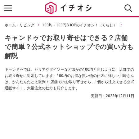
ホーム・リビング
100均・100円SHOPのイチオシ！（くらし）
キャンドゥでお取り寄せはできる？店舗
で簡単？公式ネットショップでの買い方も
解説
キャンドゥでは、セリアやダイソーなどほかの100均と同じように、店舗での
お取り寄せに対応しています。100均のお得な買い物の仕方に詳しい川崎さん
は、かんたんだと太鼓判！ 店舗でのお取り寄せから、1個から注文できる公式
通販サイト、大量注文の仕方も紹介します。
更新日：
2023年12月11日