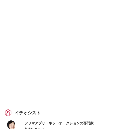
イチオシスト
フリマアプリ・ネットオークションの専門家