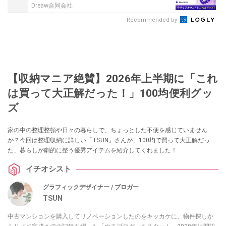
Dreaw合同会社
Recommended by
【収納マニア絶賛】2026年上半期に「これ
は買って大正解だった！」100均便利グッ
ズ
家の中の整理整頓や日々の暮らしで、ちょっとした不便を感じていません
か？今回は整理収納に詳しい「TSUN」さんが、100均で買って大正解だっ
た、暮らしが劇的に整う優秀アイテムを紹介してくれました！
イチオシスト
グラフィックデザイナー / ブロガー
TSUN
中古マンションを購入してリノベーションしたのをキッカケに、物件探しか