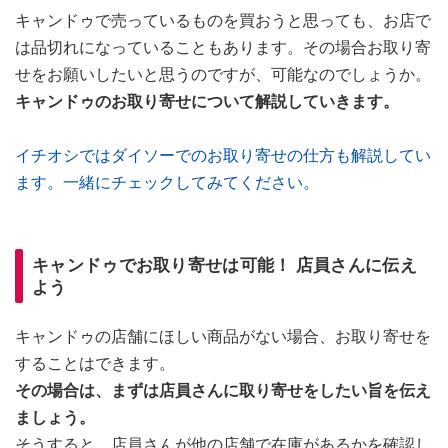
キャンドゥで売っているものを買おうと思っても、お店で
は品切れになっていることもあります。その場合お取り寄
せをお願いしたいと思うのですが、可能なのでしょうか。
キャンドゥのお取り寄せについて解説していきます。
イチオシではダイソーでのお取り寄せの仕方も解説してい
ます。一緒にチェックしてみてください。
キャンドゥでお取り寄せは可能！ 店員さんに伝え
よう
キャンドゥの店舗にほしい商品がない場合、お取り寄せを
することはできます。
その場合は、まずは店員さんに取り寄せをしたい旨を伝え
ましょう。
そうすると、店員さんが他の店舗で在庫があるかを確認し