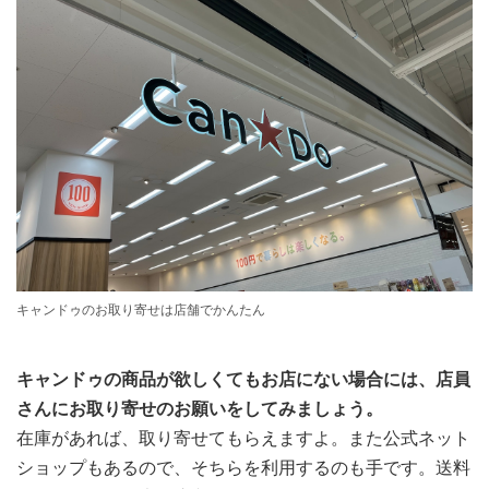
キャンドゥのお取り寄せは店舗でかんたん
キャンドゥの商品が欲しくてもお店にない場合には、店員
さんにお取り寄せのお願いをしてみましょう。
在庫があれば、取り寄せてもらえますよ。また公式ネット
ショップもあるので、そちらを利用するのも手です。送料