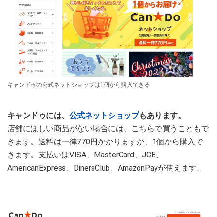
キャンドゥの公式ネットショップは1個から購入できる
キャンドゥには、
公式ネットショップ
もあります。
店舗にほしい商品がない場合には、こちらで買うこともで
きます。送料は一律770円かかりますが、1個から購入で
きます。支払いはVISA、MasterCard、JCB、
AmericanExpress、DinersClub、AmazonPayが使えます。