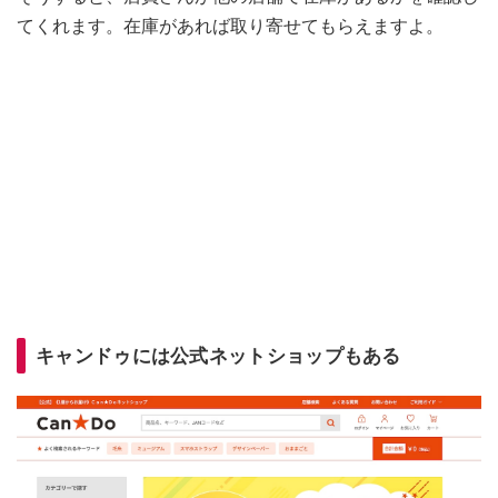
てくれます。在庫があれば取り寄せてもらえますよ。
キャンドゥには公式ネットショップもある