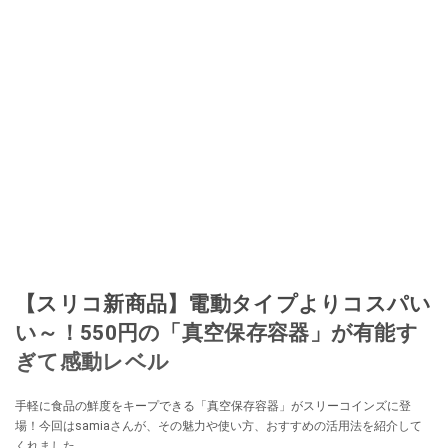
【スリコ新商品】電動タイプよりコスパい
い～！550円の「真空保存容器」が有能す
ぎて感動レベル
手軽に食品の鮮度をキープできる「真空保存容器」がスリーコインズに登
場！今回はsamiaさんが、その魅力や使い方、おすすめの活用法を紹介して
くれました。