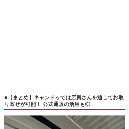
■【まとめ】キャンドゥでは店員さんを通してお取
り寄せが可能！ 公式通販の活用も◎