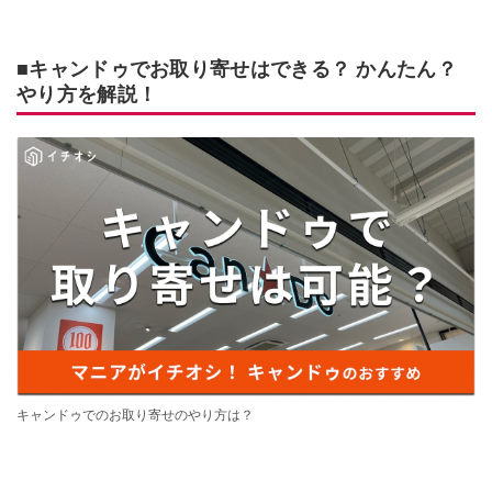
■キャンドゥでお取り寄せはできる？ かんたん？
やり方を解説！
キャンドゥでのお取り寄せのやり方は？