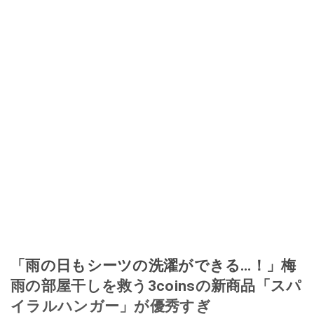
「雨の日もシーツの洗濯ができる…！」梅
雨の部屋干しを救う3coinsの新商品「スパ
イラルハンガー」が優秀すぎ