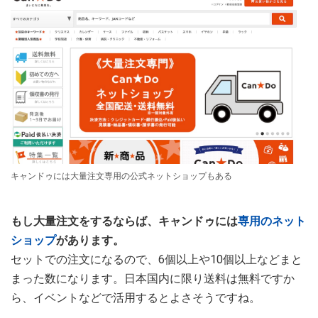
キャンドゥには大量注文専用の公式ネットショップもある
もし大量注文をするならば、キャンドゥには
専用のネット
ショップ
があります。
セットでの注文になるので、6個以上や10個以上などまと
まった数になります。日本国内に限り送料は無料ですか
ら、イベントなどで活用するとよさそうですね。