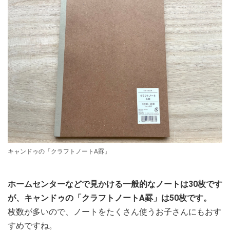
キャンドゥの「クラフトノートA罫」
ホームセンターなどで見かける一般的なノートは30枚です
が、キャンドゥの「クラフトノートA罫」は50枚です。
枚数が多いので、ノートをたくさん使うお子さんにもおす
すめですね。