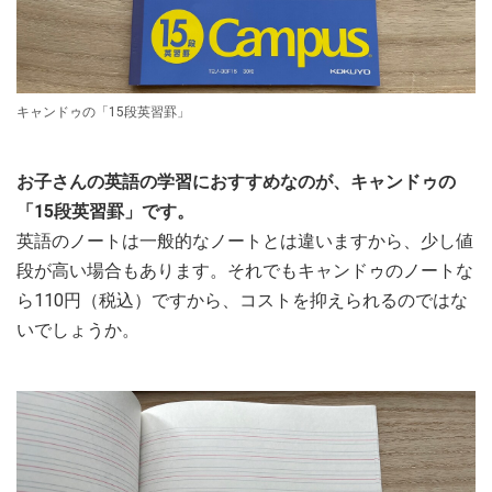
キャンドゥの「15段英習罫」
お子さんの英語の学習におすすめなのが、キャンドゥの
「15段英習罫」です。
英語のノートは一般的なノートとは違いますから、少し値
段が高い場合もあります。それでもキャンドゥのノートな
ら110円（税込）ですから、コストを抑えられるのではな
いでしょうか。