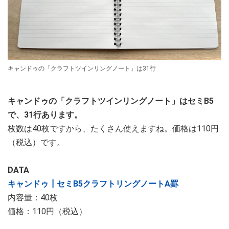
キャンドゥの「クラフトツインリングノート」は31行
キャンドゥの「クラフトツインリングノート」はセミB5
で、31行あります。
枚数は40枚ですから、たくさん使えますね。価格は110円
（税込）です。
DATA
キャンドゥ┃セミB5クラフトリングノートA罫
内容量：40枚
価格：110円（税込）