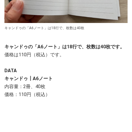
キャンドゥの「A6ノート」は18行で、枚数は40枚
キャンドゥの「A6ノート」は18行で、枚数は40枚です。
価格は110円（税込）です。
DATA
キャンドゥ┃A6ノート
内容量：2冊、40枚
価格：110円（税込）