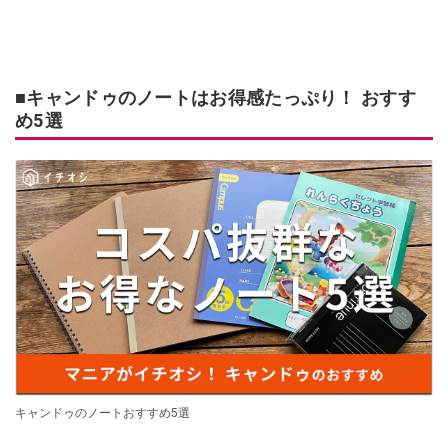
■キャンドゥのノートはお得感たっぷり！ おすす
め5選
キャンドゥのノートおすすめ5選