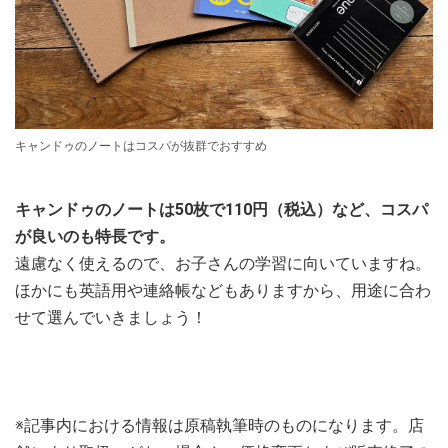
キャンドゥのノートはコスパが抜群でおすすめ
キャンドゥのノートは50枚で110円（税込）など、コスパ
が良いのも特長です。
遠慮なく使えるので、お子さんの学習に向いていますね。
ほかにも英語用や連絡帳などもありますから、用途に合わ
せて選んでいきましょう！
※記事内における情報は原稿執筆時のものになります。店