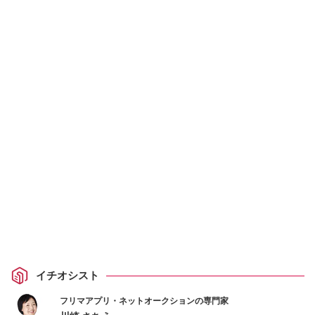
イチオシスト
フリマアプリ・ネットオークションの専門家