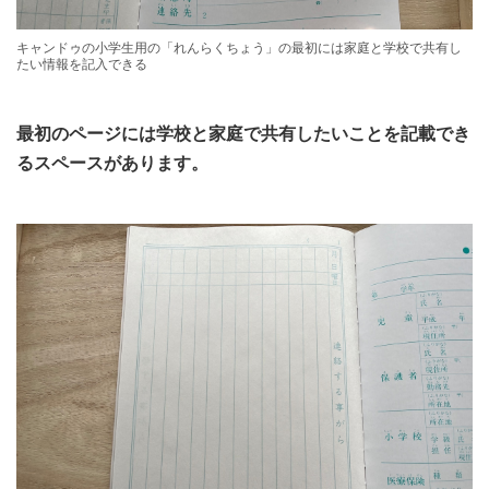
キャンドゥの小学生用の「れんらくちょう」の最初には家庭と学校で共有し
たい情報を記入できる
最初のページには学校と家庭で共有したいことを記載でき
るスペースがあります。