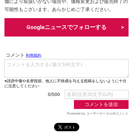
舗により取扱いがない場合や、価格変更および販売終了の
可能性もございます。あらかじめご了承ください。
Googleニュースでフォローする