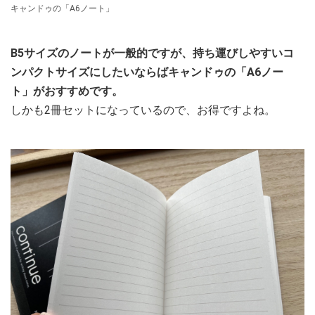
キャンドゥの「A6ノート」
B5サイズのノートが一般的ですが、持ち運びしやすいコ
ンパクトサイズにしたいならばキャンドゥの「A6ノー
ト」がおすすめです。
しかも2冊セットになっているので、お得ですよね。