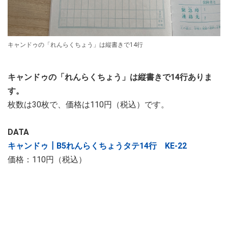
キャンドゥの「れんらくちょう」は縦書きで14行
キャンドゥの「れんらくちょう」は縦書きで14行ありま
す。
枚数は30枚で、価格は110円（税込）です。
DATA
キャンドゥ┃B5れんらくちょうタテ14行 KE-22
価格：110円（税込）