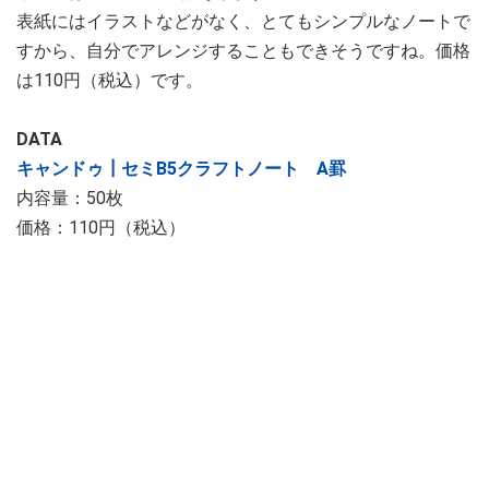
表紙にはイラストなどがなく、とてもシンプルなノートで
すから、自分でアレンジすることもできそうですね。価格
は110円（税込）です。
DATA
キャンドゥ┃セミB5クラフトノート A罫
内容量：50枚
価格：110円（税込）