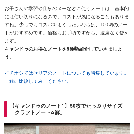
お子さんの学習や仕事のメモなどに使うノートは、基本的
には使い切りになるので、コストが気になることもありま
すね。少しでもコスパをよくしたいならば、100均のノー
トがおすすめです。価格もお手頃ですから、遠慮なく使え
ます。
キャンドゥのお得なノートを5種類紹介していきましょ
う。
イチオシではセリアのノートについても特集しています。
一緒に比較してみてください。
【キャンドゥのノート1】50枚でたっぷりサイズ
「クラフトノートA罫」