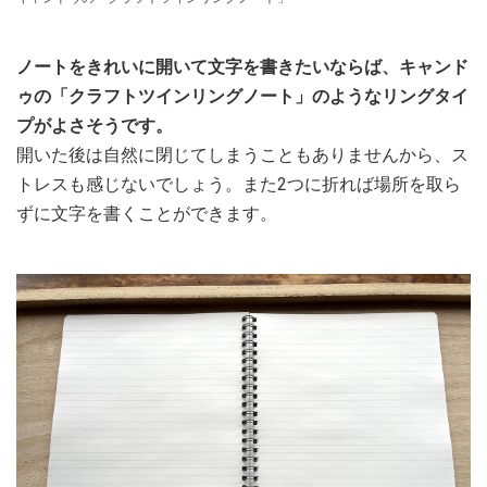
ノートをきれいに開いて文字を書きたいならば、キャンド
ゥの「クラフトツインリングノート」のようなリングタイ
プがよさそうです。
開いた後は自然に閉じてしまうこともありませんから、ス
トレスも感じないでしょう。また2つに折れば場所を取ら
ずに文字を書くことができます。