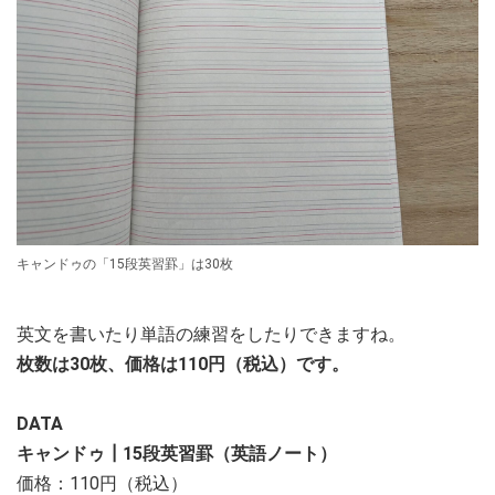
キャンドゥの「15段英習罫」は30枚
英文を書いたり単語の練習をしたりできますね。
枚数は30枚、価格は110円（税込）です。
DATA
キャンドゥ┃15段英習罫（英語ノート）
価格：110円（税込）