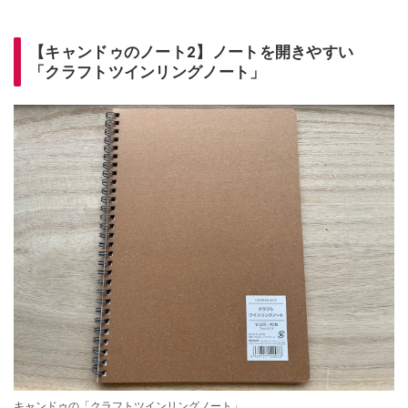
【キャンドゥのノート2】ノートを開きやすい
「クラフトツインリングノート」
キャンドゥの「クラフトツインリングノート」