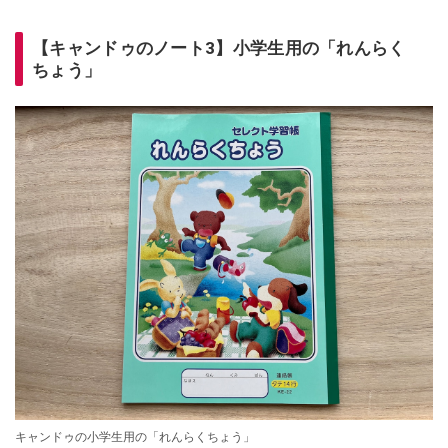
【キャンドゥのノート3】小学生用の「れんらく
ちょう」
キャンドゥの小学生用の「れんらくちょう」