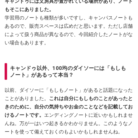
キャンドゥには文房具が置かれている場所があり、ノート
もそこにありました。
学習用のノートも種類が多いですし、キャンパスノートも
あるので、販売スペースは広めだと思います。ただし店舗
によって扱う商品が異なるので、今回紹介したノートがな
い場合もあります。
キャンドゥ以外、100均のダイソーには「もしも
ノート」があるって本当？
以前、ダイソーに「もしもノート」があると話題になった
ことがありました。
これは自分にもしものことがあったと
きのために、自分の気持ちやお金のことなどを記載してお
けるノートです。
エンディングノートに近いかもしれませ
んね。万が一はいつ起きるかわかりません。このようなノ
ートを使って備えておくのもよいかもしれませんね。