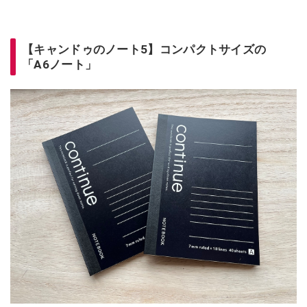
【キャンドゥのノート5】コンパクトサイズの
「A6ノート」