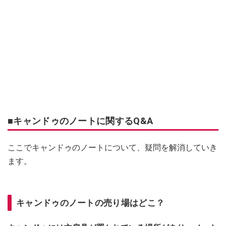
■キャンドゥのノートに関するQ&A
ここでキャンドゥのノートについて、疑問を解消していき
ます。
キャンドゥのノートの売り場はどこ？