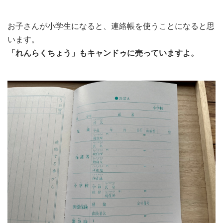
お子さんが小学生になると、連絡帳を使うことになると思
います。
「れんらくちょう」もキャンドゥに売っていますよ。