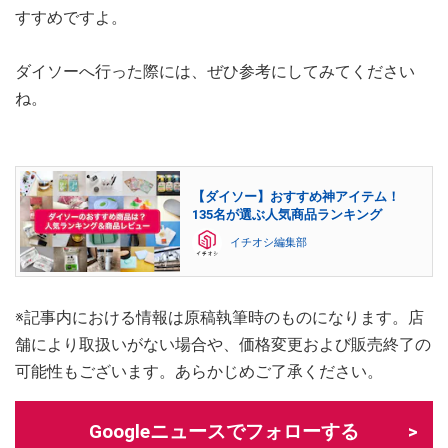
すすめですよ。
ダイソーへ行った際には、ぜひ参考にしてみてください
ね。
【ダイソー】おすすめ神アイテム！
135名が選ぶ人気商品ランキング
イチオシ編集部
※記事内における情報は原稿執筆時のものになります。店
舗により取扱いがない場合や、価格変更および販売終了の
可能性もございます。あらかじめご了承ください。
Googleニュースでフォローする