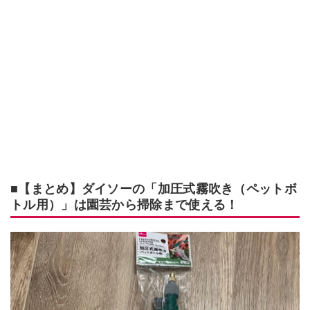
■【まとめ】ダイソーの「加圧式霧吹き（ペットボ
トル用）」は園芸から掃除まで使える！