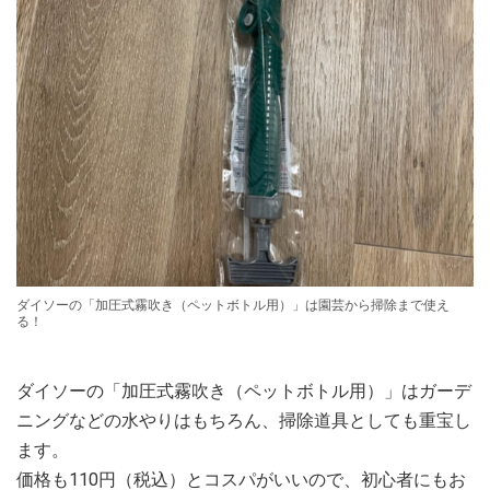
ダイソーの「加圧式霧吹き（ペットボトル用）」は園芸から掃除まで使え
る！
ダイソーの「加圧式霧吹き（ペットボトル用）」はガーデ
ニングなどの水やりはもちろん、掃除道具としても重宝し
ます。
価格も110円（税込）とコスパがいいので、初心者にもお