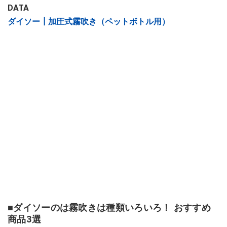
DATA
ダイソー┃加圧式霧吹き（ペットボトル用）
■ダイソーのは霧吹きは種類いろいろ！ おすすめ
商品3選