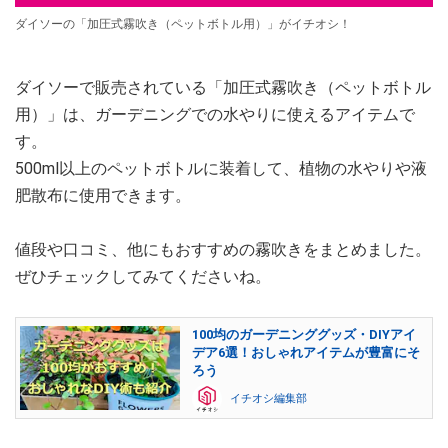
ダイソーの「加圧式霧吹き（ペットボトル用）」がイチオシ！
ダイソーで販売されている「加圧式霧吹き（ペットボトル
用）」は、ガーデニングでの水やりに使えるアイテムで
す。
500ml以上のペットボトルに装着して、植物の水やりや液
肥散布に使用できます。
値段や口コミ、他にもおすすめの霧吹きをまとめました。
ぜひチェックしてみてくださいね。
100均のガーデニンググッズ・DIYアイ
デア6選！おしゃれアイテムが豊富にそ
ろう
イチオシ編集部