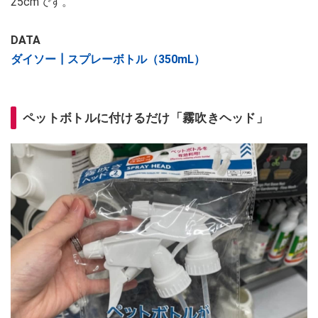
25cmです。
DATA
ダイソー┃スプレーボトル（350mL）
ペットボトルに付けるだけ「霧吹きヘッド」