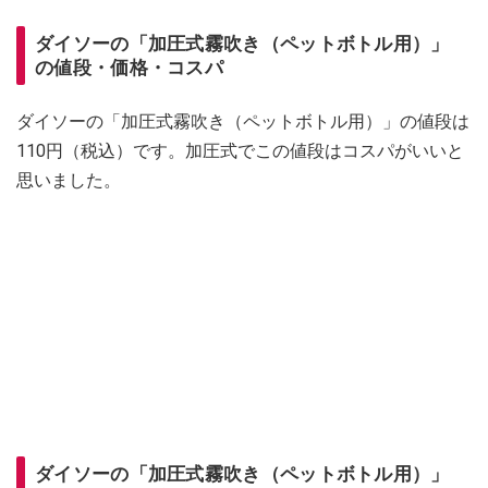
ダイソーの「加圧式霧吹き（ペットボトル用）」
の値段・価格・コスパ
ダイソーの「加圧式霧吹き（ペットボトル用）」の値段は
110円（税込）です。加圧式でこの値段はコスパがいいと
思いました。
ダイソーの「加圧式霧吹き（ペットボトル用）」