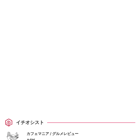
イチオシスト
カフェマニア / グルメレビュー