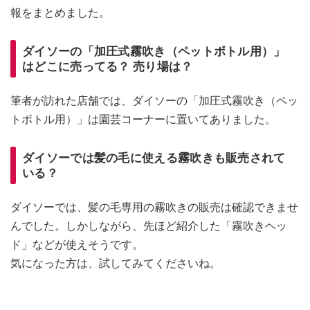
報をまとめました。
ダイソーの「加圧式霧吹き（ペットボトル用）」
はどこに売ってる？ 売り場は？
筆者が訪れた店舗では、ダイソーの「加圧式霧吹き（ペッ
トボトル用）」は園芸コーナーに置いてありました。
ダイソーでは髪の毛に使える霧吹きも販売されて
いる？
ダイソーでは、髪の毛専用の霧吹きの販売は確認できませ
んでした。しかしながら、先ほど紹介した「霧吹きヘッ
ド」などが使えそうです。
気になった方は、試してみてくださいね。