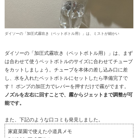
ダイソーの「加圧式霧吹き（ペットボトル用）」は、ミストが細かい
ダイソーの「加圧式霧吹き（ペットボトル用）」は、まず
は合わせて使うペットボトルのサイズに合わせてチューブ
をカットしましょう。チューブを本体の差し込み口に差
し、水を入れたペットボトルにセットしたら準備完了で
す！ ポンプの加圧力でレバーを押すだけで霧がでます。
ノズルを左右に回すことで、霧からジェットまで調整が可
能です。
また、下記のような口コミも発見しました。
家庭菜園で使えた小道具メモ