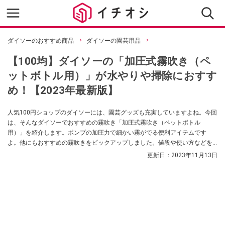
ダイソーのおすすめ商品
ダイソーの園芸用品
【100均】ダイソーの「加圧式霧吹き（ペ
ットボトル用）」が水やりや掃除におすす
め！【2023年最新版】
人気100円ショップのダイソーには、園芸グッズも充実していますよね。今回
は、そんなダイソーでおすすめの霧吹き「加圧式霧吹き（ペットボトル
用）」を紹介します。ポンプの加圧力で細かい霧がでる便利アイテムです
よ。他にもおすすめの霧吹きをピックアップしました。値段や使い方などを
お届けします。ぜひ参考にしてみてくださいね。
更新日：
2023年11月13日