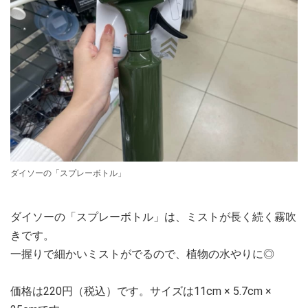
ダイソーの「スプレーボトル」
ダイソーの「スプレーボトル」は、ミストが長く続く霧吹
きです。
一握りで細かいミストがでるので、植物の水やりに◎
価格は220円（税込）です。サイズは11cm × 5.7cm ×