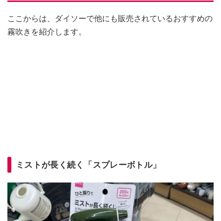
ここからは、ダイソーで他にも販売されているおすすめの
霧吹きを紹介します。
ミストが長く続く「スプレーボトル」