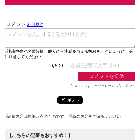
※記事内容は執筆時点のものです。最新の内容をご確認ください。
【こちらの記事もおすすめ！】