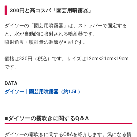
300円と高コスパ「園芸用噴霧器」
ダイソーの「園芸用噴霧器」は、ストッパーで固定する
と、水が自動的に噴射される噴射器です。
噴射角度・噴射量の調節が可能です。
価格は330円（税込）です。サイズは12cm×31cm×19cm
です。
DATA
ダイソー┃園芸用噴霧器（約1.5L）
■ダイソーの霧吹きに関するQ＆A
ダイソーの霧吹きに関するQ&Aを紹介します。気になる情