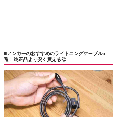
■アンカーのおすすめのライトニングケーブル5
選！純正品より安く買える◎