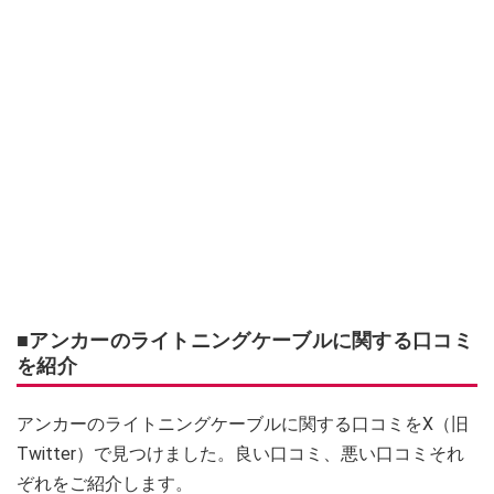
■アンカーのライトニングケーブルに関する口コミ
を紹介
アンカーのライトニングケーブルに関する口コミをX（旧
Twitter）で見つけました。良い口コミ、悪い口コミそれ
ぞれをご紹介します。