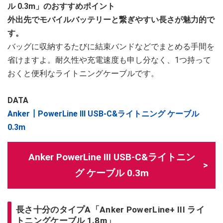
ル 0.3m」のおすすめポイント
外出先でモバイルバッテリーと繋ぎやすい長さが魅力的で
す。
バッグに収納するたびに結束バンドなどでまとめる手間を
省けますよ。耐久性や充電速度も申し分なく、1つ持って
おくと便利なライトニングケーブルです。
DATA
Anker┃PowerLine III USB-C&ライトニング ケーブル
0.3m
Anker PowerLine III USB-C&ライトニン
グ ケーブル 0.3m
長さ十分のタイプA「Anker PowerLine+ III ライ
トニングケーブル 1.8m」