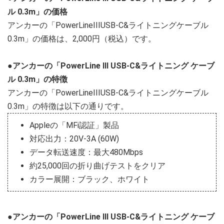
ル 0.3m」の価格
アンカーの「PowerLineIIIUSB-C&ライトニングケーブル
0.3m」の価格は、2,000円（税込）です。
●アンカーの「PowerLine III USB-C&ライトニング ケーブ
ル 0.3m」の特徴
アンカーの「PowerLineIIIUSB-C&ライトニングケーブル
0.3m」の特徴は以下の通りです。
Appleの「MFi認証」製品
対応出力：20V-3A (60W)
データ転送速度：最大480Mbps
約25,000回の折り曲げテストをクリア
カラー展開：ブラック、ホワイト
●アンカーの「PowerLine III USB-C&ライトニング ケーブ