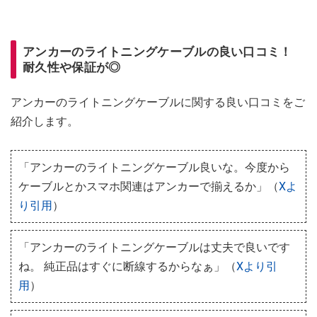
アンカーのライトニングケーブルの良い口コミ！
耐久性や保証が◎
アンカーのライトニングケーブルに関する良い口コミをご
紹介します。
「アンカーのライトニングケーブル良いな。今度から
ケーブルとかスマホ関連はアンカーで揃えるか」（
Xよ
り引用
）
「アンカーのライトニングケーブルは丈夫で良いです
ね。 純正品はすぐに断線するからなぁ」（
Xより引
用
）