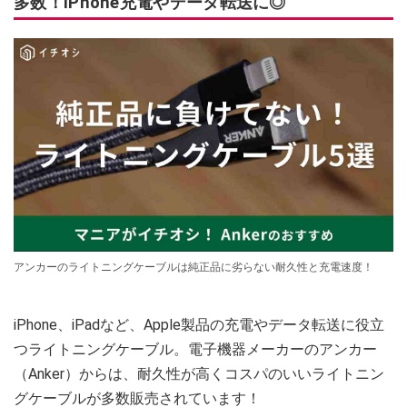
多数！iPhone充電やデータ転送に◎
アンカーのライトニングケーブルは純正品に劣らない耐久性と充電速度！
iPhone、iPadなど、Apple製品の充電やデータ転送に役立
つライトニングケーブル。電子機器メーカーのアンカー
（Anker）からは、耐久性が高くコスパのいいライトニン
グケーブルが多数販売されています！