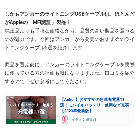
しかもアンカーのライトニングUSBケーブルは、ほとんど
がAppleの「MFi認証」製品！
純正品よりも手頃な価格ながら、品質の高い製品を選べる
のが魅力です。今回はアンカーから発売のおすすめのライ
トニングケーブル5選を紹介します。
商品を選ぶ前に、アンカーのライトニングケーブルを実際
に使っている方の評価も気になりますよね。口コミを紹介
するので、ぜひ参考にしてください。
【Anker】おすすめの急速充電器11
選！モバイルバッテリー兼用など充実
【2023年最新版】
イチオシ編集部