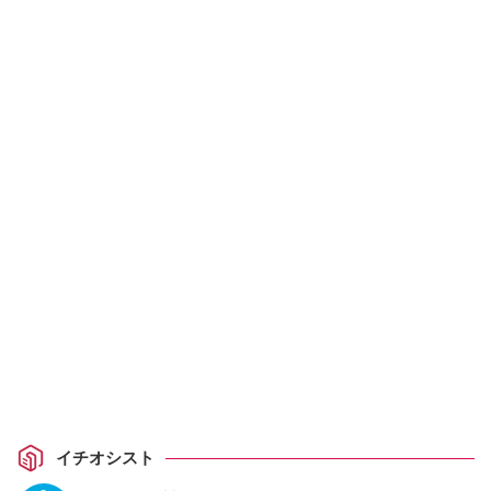
イチオシスト