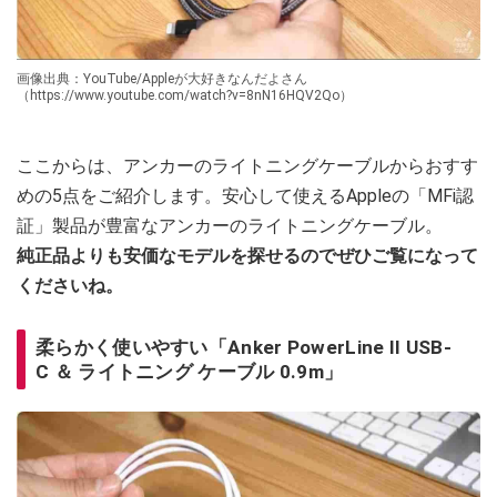
画像出典：YouTube/Appleが大好きなんだよさん
（https://www.youtube.com/watch?v=8nN16HQV2Qo）
ここからは、アンカーのライトニングケーブルからおすす
めの5点をご紹介します。安心して使えるAppleの「MFi認
証」製品が豊富なアンカーのライトニングケーブル。
純正品よりも安価なモデルを探せるのでぜひご覧になって
くださいね。
柔らかく使いやすい「Anker PowerLine II USB-
C ＆ ライトニング ケーブル 0.9m」