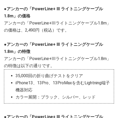
●アンカーの「PowerLine+ III ライトニングケーブル
1.8m」の価格
アンカーの「PowerLine+IIIライトニングケーブル1.8m」
の価格は、2,490円（税込）です。
●アンカーの「PowerLine+ III ライトニングケーブル
1.8m」の特徴
アンカーの「PowerLine+IIIライトニングケーブル1.8m」
の特徴は以下の通りです。
35,000回の折り曲げテストをクリア
iPhone13、13Pro、13ProMaxを含むLightning端子
機器対応
カラー展開：ブラック、シルバー、レッド
●アンカーの「PowerLine+ III ライトニングケーブル