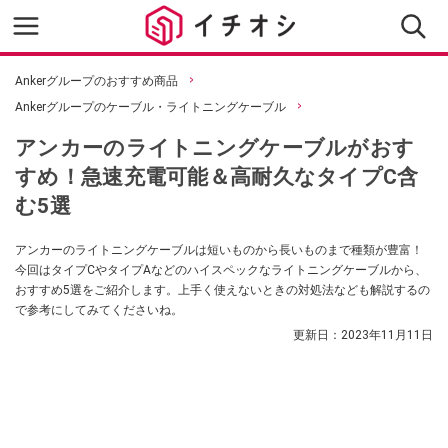
Ankerグループのおすすめ商品
Ankerグループのケーブル・ライトニングケーブル
アンカーのライトニングケーブルがおす
すめ！急速充電可能＆高耐久なタイプC含
む5選
アンカーのライトニングケーブルは短いものから長いものまで種類が豊富！
今回はタイプCやタイプAなどのハイスペックなライトニングケーブルから、
おすすめ5選をご紹介します。上手く使えないときの対処法なども解説するの
で参考にしてみてくださいね。
更新日：
2023年11月11日