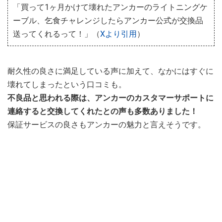
「買って1ヶ月かけて壊れたアンカーのライトニングケ
ーブル、乞食チャレンジしたらアンカー公式が交換品
送ってくれるって！」（
Xより引用
）
耐久性の良さに満足している声に加えて、なかにはすぐに
壊れてしまったという口コミも。
不良品と思われる際は、アンカーのカスタマーサポートに
連絡すると交換してくれたとの声も多数ありました！
保証サービスの良さもアンカーの魅力と言えそうです。