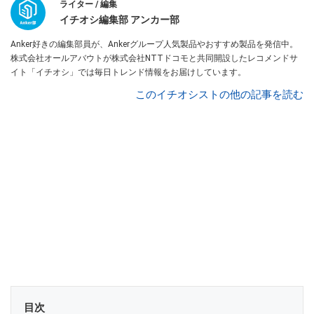
ライター / 編集
イチオシ編集部 アンカー部
Anker好きの編集部員が、Ankerグループ人気製品やおすすめ製品を発信中。
株式会社オールアバウトが株式会社NTTドコモと共同開設したレコメンドサ
イト「イチオシ」では毎日トレンド情報をお届けしています。
このイチオシストの他の記事を読む
目次