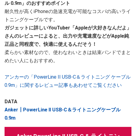
ル 0.9m」のおすすめポイント
耐久性が高くiPhoneの急速充電が可能なコスパの高いライ
トニングケーブルです。
ガジェットに詳しいYouTuber「Appleが大好きなんだよ」
さんのレビューによると、出力や充電速度などがApple純
正品と同程度で、快適に使えるんだそう！
柔らかい素材なので、使わなわいときは結束バンドでまと
めたい人にもおすすめ。
アンカーの「PowerLine II USB-C＆ライトニング ケーブル
0.9m」に関するレビュー記事もあわせてご覧ください
DATA
Anker┃PowerLine II USB-C＆ライトニングケーブル
0.9m