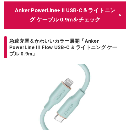
Anker PowerLine+ II USB-C＆ライトニン
グ ケーブル 0.9mをチェック
急速充電＆かわいいカラー展開「Anker
PowerLine III Flow USB-C & ライトニング ケー
ブル 0.9m」