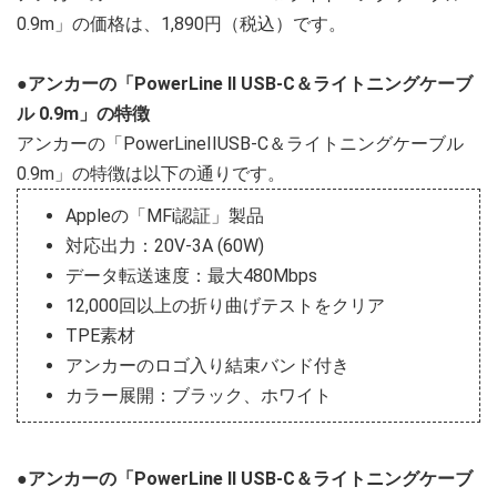
0.9m」の価格は、1,890円（税込）です。
●アンカーの「PowerLine II USB-C＆ライトニングケーブ
ル 0.9m」の特徴
アンカーの「PowerLineIIUSB-C＆ライトニングケーブル
0.9m」の特徴は以下の通りです。
Appleの「MFi認証」製品
対応出力：20V-3A (60W)
データ転送速度：最大480Mbps
12,000回以上の折り曲げテストをクリア
TPE素材
アンカーのロゴ入り結束バンド付き
カラー展開：ブラック、ホワイト
●アンカーの「PowerLine II USB-C＆ライトニングケーブ