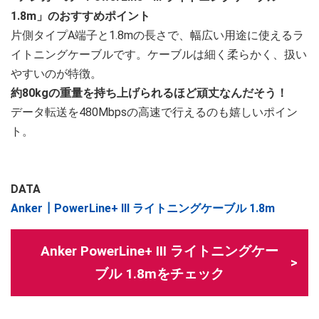
1.8m」のおすすめポイント
片側タイプA端子と1.8mの長さで、幅広い用途に使えるラ
イトニングケーブルです。ケーブルは細く柔らかく、扱い
やすいのが特徴。
約80kgの重量を持ち上げられるほど頑丈なんだそう！
データ転送を480Mbpsの高速で行えるのも嬉しいポイン
ト。
DATA
Anker┃PowerLine+ III ライトニングケーブル 1.8m
Anker PowerLine+ III ライトニングケー
ブル 1.8mをチェック