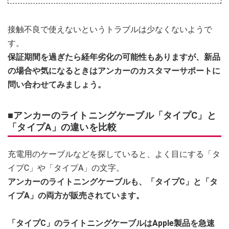
接触不良で使えないというトラブルは少なくないようで
す。
保証期間を過ぎたら経年劣化の可能性もありますが、新品
の場合や気になるときはアンカーのカスタマーサポートに
問い合わせてみましょう。
■アンカーのライトニングケーブル「タイプC」と
「タイプA」の違いを比較
充電用のケーブルなどを探していると、よく目にする「タ
イプC」や「タイプA」の文字。
アンカーのライトニングケーブルも、「タイプC」と「タ
イプA」の両方が販売されています。
「タイプC」のライトニングケーブルはApple製品を急速