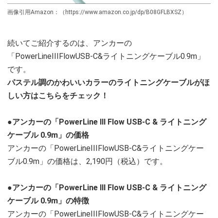
画像引用Amazon：（https://www.amazon.co.jp/dp/B08GFLBXSZ）
続いてご紹介するのは、アンカーの
「PowerLineIIIFlowUSB-C&ライトニングケーブル0.9m」
です。
パステル調のかわいいカラーのライトニングケーブルがほ
しい方はこちらをチェック！
●アンカーの「PowerLine III Flow USB-C & ライトニング
ケーブル 0.9m」の価格
アンカーの「PowerLineIIIFlowUSB-C&ライトニングケー
ブル0.9m」の価格は、2,190円（税込）です。
●アンカーの「PowerLine III Flow USB-C & ライトニング
ケーブル 0.9m」の特徴
アンカーの「PowerLineIIIFlowUSB-C&ライトニングケー