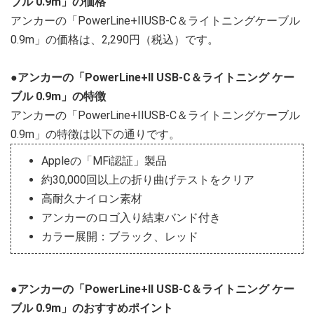
ブル 0.9m」の価格
アンカーの「PowerLine+IIUSB-C＆ライトニングケーブル
0.9m」の価格は、2,290円（税込）です。
●アンカーの「PowerLine+II USB-C＆ライトニング ケー
ブル 0.9m」の特徴
アンカーの「PowerLine+IIUSB-C＆ライトニングケーブル
0.9m」の特徴は以下の通りです。
Appleの「MFi認証」製品
約30,000回以上の折り曲げテストをクリア
高耐久ナイロン素材
アンカーのロゴ入り結束バンド付き
カラー展開：ブラック、レッド
●アンカーの「PowerLine+II USB-C＆ライトニング ケー
ブル 0.9m」のおすすめポイント