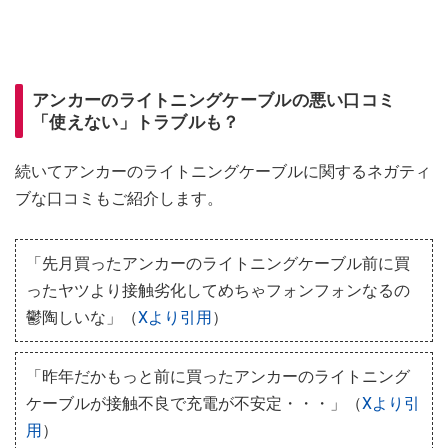
アンカーのライトニングケーブルの悪い口コミ
「使えない」トラブルも？
続いてアンカーのライトニングケーブルに関するネガティ
ブな口コミもご紹介します。
「先月買ったアンカーのライトニングケーブル前に買
ったヤツより接触劣化してめちゃフォンフォンなるの
鬱陶しいな」（
Xより引用
）
「昨年だかもっと前に買ったアンカーのライトニング
ケーブルが接触不良で充電が不安定・・・」（
Xより引
用
）