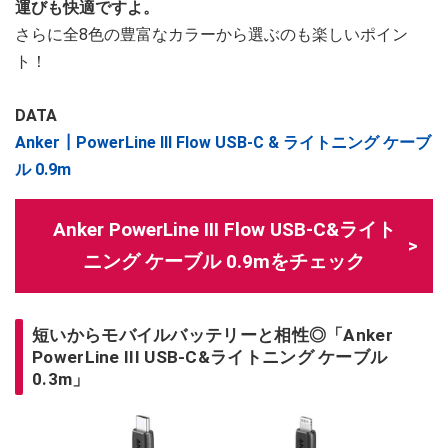
運びも快適ですよ。
さらに全8色の豊富なカラーから選ぶのも楽しいポイン
ト！
DATA
Anker┃PowerLine III Flow USB-C & ライトニング ケーブ
ル 0.9m
Anker PowerLine III Flow USB-C&ライト
ニング ケーブル 0.9mをチェック
短いからモバイルバッテリーと相性◎「Anker
PowerLine III USB-C&ライトニング ケーブル
0.3m」