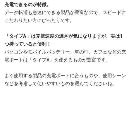
充電できるのが特徴。
データ転送も急速にできる製品が豊富なので、スピードに
こだわりたい方にぴったりです。
「タイプA」は充電速度の遅さが気になりますが、実は1
つ持っていると便利！
パソコンやモバイルバッテリー、車の中、カフェなどの充
電ポートは「タイプA」を使えるものが豊富です。
よく使用する製品の充電ポートに合うものや、使用シーン
などを考慮して使いやすいものを選んでくださいね。