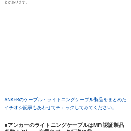
とがあります。
ANKERのケーブル・ライトニングケーブル製品をまとめた
イチオシ記事もあわせてチェックしてみてください。
■アンカーのライトニングケーブルはMFi認証製品