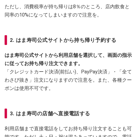
ただし、消費税率が持ち帰りは8％のところ、店内飲食と
同率の10%になってしまいますので注意を。
2. はま寿司公式サイトから持ち帰り予約する
はま寿司公式サイトから利用店舗を選択して、画面の指示
に従ってお持ち帰り注文できます。
「クレジットカード決済(前払い)、PayPay決済」・「全て
わさび抜き」注文になりますので注意を。また、各種クー
ポンは使用不可です。
3. はま寿司の店舗へ直接電話する
利用店舗まで直接電話をしてお持ち帰り注文することも可
能です。ただし土・日・祝は混みあっていますので、電話