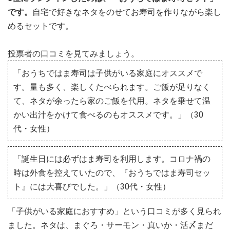
です。
自宅で好きなネタをのせてお寿司を作りながら楽し
めるセットです。
投票者の口コミを見てみましょう。
「おうちではま寿司は子供がいる家庭にオススメで
す。量も多く、楽しくたべられます。ご飯が足りなく
て、ネタが余ったら家のご飯を代用。ネタを乗せて温
かい出汁をかけて食べるのもオススメです。」（30
代・女性）
「誕生日には必ずはま寿司を利用します。コロナ禍の
時は外食を控えていたので、『おうちではま寿司セッ
ト』には大喜びでした。」（30代・女性）
「子供がいる家庭におすすめ」という口コミが多く見られ
ました。ネタは、まぐろ・サーモン・真いか・活〆まだ