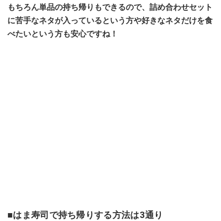
もちろん単品の持ち帰りもできるので、詰め合わせセット
に苦手なネタが入っているという方や好きなネタだけを食
べたいという方も安心ですね！
■はま寿司で持ち帰りする方法は3通り