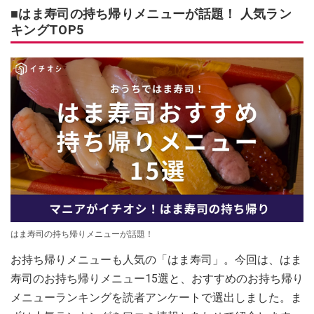
■はま寿司の持ち帰りメニューが話題！ 人気ラン
キングTOP5
はま寿司の持ち帰りメニューが話題！
お持ち帰りメニューも人気の「はま寿司」。今回は、はま
寿司のお持ち帰りメニュー15選と、おすすめのお持ち帰り
メニューランキングを読者アンケートで選出しました。ま