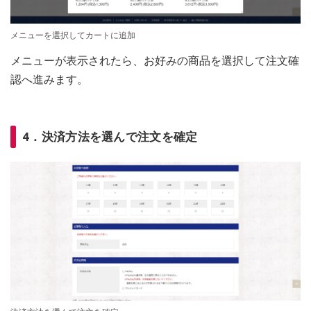
メニューを選択してカートに追加
メニューが表示されたら、お好みの商品を選択して注文確
認へ進みます。
4．決済方法を選んで注文を確定