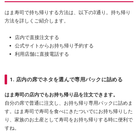
はま寿司で持ち帰りする方法は、以下の3通り。持ち帰り
方法を詳しくご紹介します。
店内で直接注文する
公式サイトからお持ち帰り予約する
利用店舗に直接電話する
1. 店内の席でネタを選んで専用パックに詰める
はま寿司の店内でもお持ち帰り品を注文できます。
自分の席で普通に注文し、お持ち帰り専用パックに詰めま
す。はま寿司で寿司を食べにきたついでにお持ち帰りした
り、家族のお土産として寿司をお持ち帰りする時に便利で
すね。