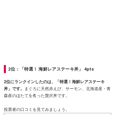
2位：「特選！ 海鮮レアステーキ丼」 4pts
2位にランクインしたのは、「特選！海鮮レアステーキ
丼」です。
まぐろに天然赤えび、サーモン、北海道産・青
森産のほたてを炙った贅沢丼です。
投票者の口コミを見てみましょう。