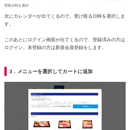
受取日時を選択
次にカレンダーが出てくるので、受け取る日時を選択しま
す。
このあとにログイン画面が出てくるので、登録済みの方は
ログイン。未登録の方は新規会員登録をします。
3．メニューを選択してカートに追加