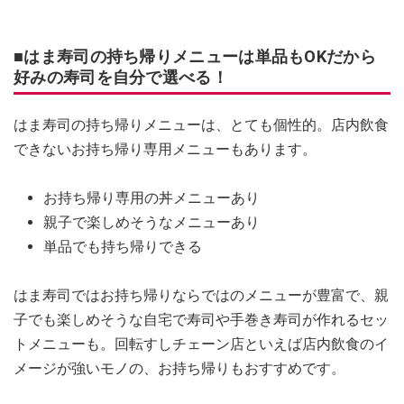
■はま寿司の持ち帰りメニューは単品もOKだから
好みの寿司を自分で選べる！
はま寿司の持ち帰りメニューは、とても個性的。店内飲食
できないお持ち帰り専用メニューもあります。
お持ち帰り専用の丼メニューあり
親子で楽しめそうなメニューあり
単品でも持ち帰りできる
はま寿司ではお持ち帰りならではのメニューが豊富で、親
子でも楽しめそうな自宅で寿司や手巻き寿司が作れるセッ
トメニューも。回転すしチェーン店といえば店内飲食のイ
メージが強いモノの、お持ち帰りもおすすめです。