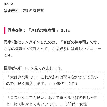
DATA
はま寿司┃7種の海鮮丼
同率3位：「さばの棒寿司」 3pts
同率3位にランクインしたのは、「さばの棒寿司」です。
さばの棒寿司が6貫入って、さば好きには嬉しいメニュー
です。
投票者の口コミを見てみましょう。
「大好きな味です。これがあれば簡単なおかずで良い
ので、良く購入します。」（40代・女性）
「コスパがとても良い。お店で食べるさばの押し寿司
と一緒で味がとてもいいです。」（30代・女性）