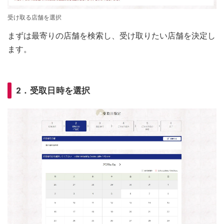
受け取る店舗を選択
まずは最寄りの店舗を検索し、受け取りたい店舗を決定し
ます。
2．受取日時を選択