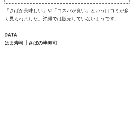
「さばが美味しい」や「コスパが良い」という口コミが多
く見られました。沖縄では販売していないようです。
DATA
はま寿司┃さばの棒寿司