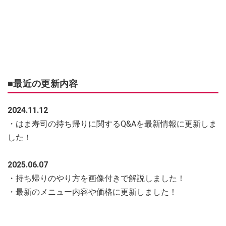
■最近の更新内容
2024.11.12
・はま寿司の持ち帰りに関するQ&Aを最新情報に更新しま
した！
2025.06.07
・持ち帰りのやり方を画像付きで解説しました！
・最新のメニュー内容や価格に更新しました！