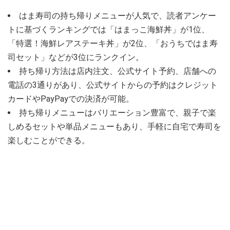
はま寿司の持ち帰りメニューが人気で、読者アンケー
トに基づくランキングでは「はまっこ海鮮丼」が1位、
「特選！海鮮レアステーキ丼」が2位、「おうちではま寿
司セット」などが3位にランクイン。
持ち帰り方法は店内注文、公式サイト予約、店舗への
電話の3通りがあり、公式サイトからの予約はクレジット
カードやPayPayでの決済が可能。
持ち帰りメニューはバリエーション豊富で、親子で楽
しめるセットや単品メニューもあり、手軽に自宅で寿司を
楽しむことができる。