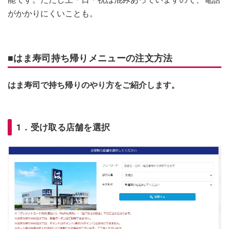
がかかりにくいことも。
■はま寿司持ち帰りメニューの注文方法
はま寿司で持ち帰りのやり方をご紹介します。
1．受け取る店舗を選択