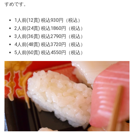
すめです。
1人前(12貫) 税込930円（税込）
2人前(24貫) 税込1860円（税込）
3人前(36貫) 税込2790円（税込）
4人前(48貫) 税込3720円（税込）
5人前(60貫) 税込4550円（税込）