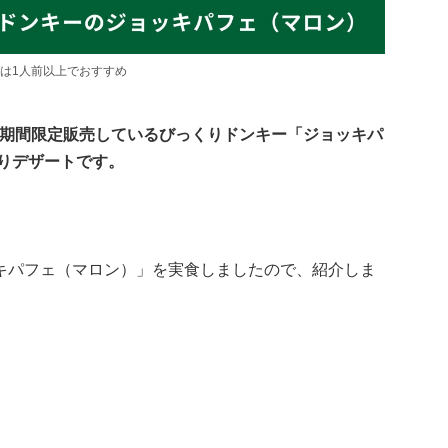
は1人前以上でおすすめ
日まで、期間限定販売しているびっくりドンキー「ジョッキパ
盛りデザートです。
キパフェ（マロン）」を実食しましたので、紹介しま