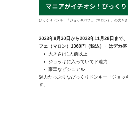
びっくりドンキー「ジョッキパフェ（マロン）」の大きさ
2023年8月30日から2023年11月28
フェ（マロン）1360円（税込）」はデカ
大きさは1人前以上
ジョッキに入っていてド迫力
豪華なビジュアル
魅力たっぷりなびっくりドンキー「ジョッ
す。