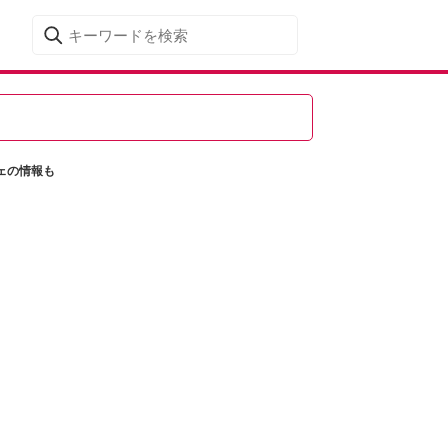
ェの情報も