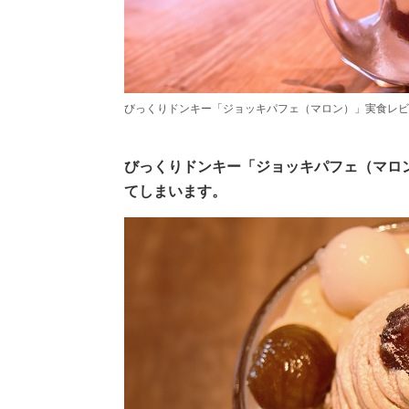
びっくりドンキー「ジョッキパフェ（マロン）」実食レビ
びっくりドンキー「ジョッキパフェ（マロ
てしまいます。