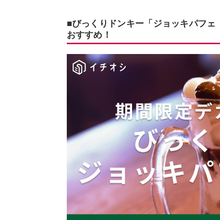
■びっくりドンキー「ジョッキパフェ（
おすすめ！