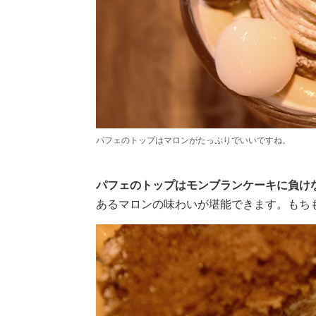
パフェのトップはマロンがたっぷりでいいですね。
パフェのトップはモンブランケーキに負け
あるマロンの味わいが堪能できます。もち