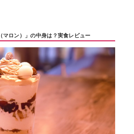
（マロン）」の中身は？実食レビュー