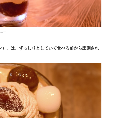
ュー
ン）」は、ずっしりとしていて食べる前から圧倒され