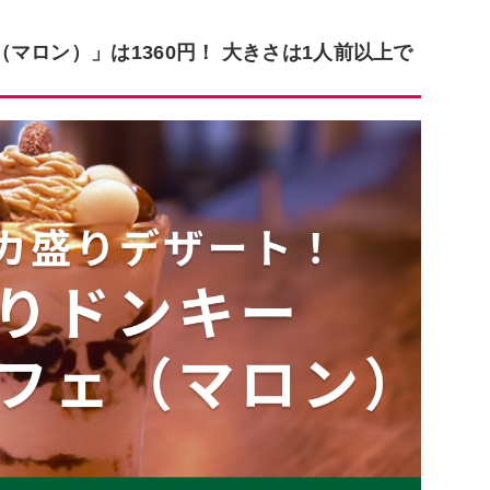
マロン）」は1360円！ 大きさは1人前以上で