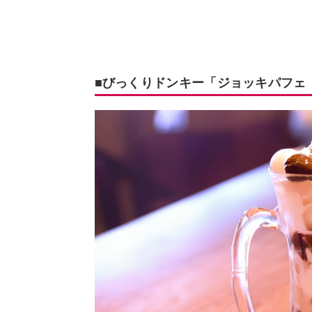
■びっくりドンキー「ジョッキパフェ