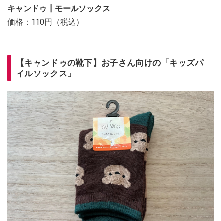
キャンドゥ┃モールソックス
価格：110円（税込）
【キャンドゥの靴下】お子さん向けの「キッズパ
イルソックス」