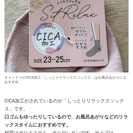
キャンドゥのCICA加工「しっとりリラックスソックス」はお風呂あがりにも
おすすめ
CICA加工がされているのが「しっとりリラックスソック
ス」です。
口ゴムもゆったりしているので、お風呂あがりなどのリラ
ックスタイムにおすすめです。
材質はポリエステル、ポリウレタンです。サイズは