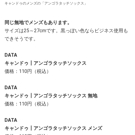
キャンドゥのメンズの「アンゴラタッチソックス」
同じ無地でメンズもあります。
サイズは25～27cmです。黒っぽい色ならビジネス使用も
できそうです。
DATA
キャンドゥ┃アンゴラタッチソックス
価格：110円（税込）
DATA
キャンドゥ┃アンゴラタッチソックス 無地
価格：110円（税込）
DATA
キャンドゥ┃アンゴラタッチソックス メンズ