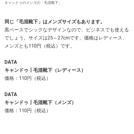
キャンドゥのメンズの「毛混靴下」
同じ「毛混靴下」はメンズサイズもあります。
黒ベースでシックなデザインなので、ビジネスでも使える
でしょう。サイズは25～27cmです。価格はレディース、
メンズとも110円（税込）です。
DATA
キャンドゥ┃毛混靴下（レディース）
価格：110円（税込）
DATA
キャンドゥ┃毛混靴下（メンズ）
価格：110円（税込）