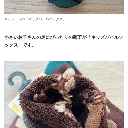
キャンドゥの「キッズパイルソックス」
小さいお子さんの足にぴったりの靴下が「キッズパイルソ
ックス」です。