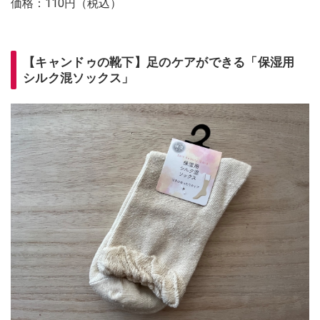
価格：110円（税込）
【キャンドゥの靴下】足のケアができる「保湿用
シルク混ソックス」