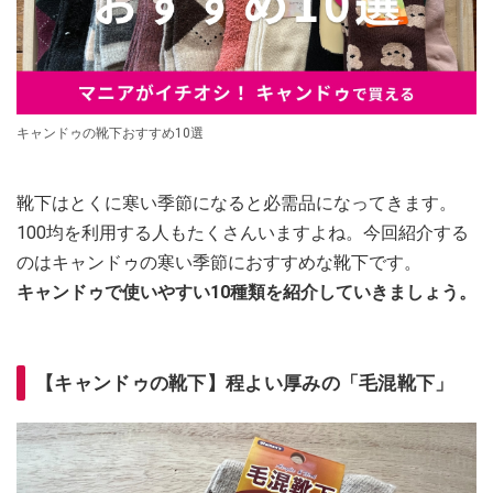
キャンドゥの靴下おすすめ10選
靴下はとくに寒い季節になると必需品になってきます。
100均を利用する人もたくさんいますよね。今回紹介する
のはキャンドゥの寒い季節におすすめな靴下です。
キャンドゥで使いやすい10種類を紹介していきましょう。
【キャンドゥの靴下】程よい厚みの「毛混靴下」