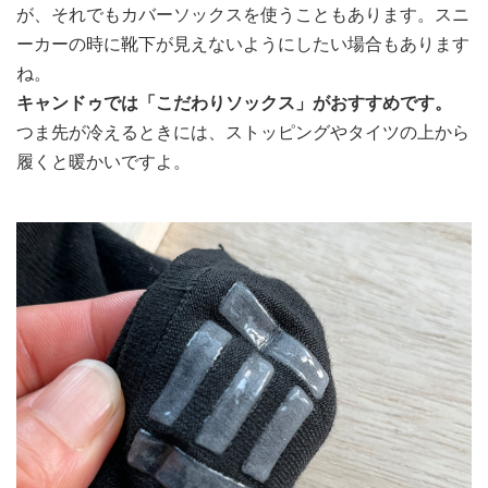
が、それでもカバーソックスを使うこともあります。スニ
ーカーの時に靴下が見えないようにしたい場合もあります
ね。
キャンドゥでは「こだわりソックス」がおすすめです。
つま先が冷えるときには、ストッピングやタイツの上から
履くと暖かいですよ。