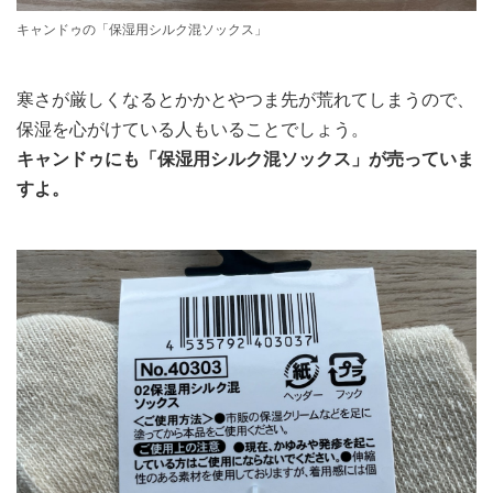
キャンドゥの「保湿用シルク混ソックス」
寒さが厳しくなるとかかとやつま先が荒れてしまうので、
保湿を心がけている人もいることでしょう。
キャンドゥにも「保湿用シルク混ソックス」が売っていま
すよ。