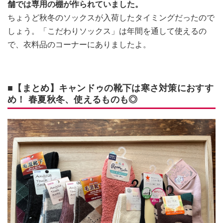
舗では専用の棚が作られていました。
ちょうど秋冬のソックスが入荷したタイミングだったので
しょう。「こだわりソックス」は年間を通して使えるの
で、衣料品のコーナーにありましたよ。
■【まとめ】キャンドゥの靴下は寒さ対策におすす
め！ 春夏秋冬、使えるものも◎