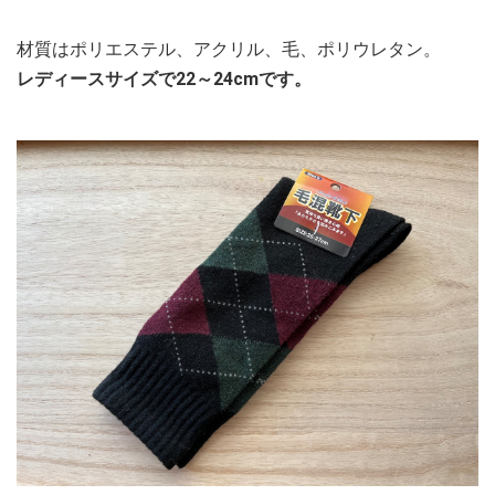
材質はポリエステル、アクリル、毛、ポリウレタン。
レディースサイズで22～24cmです。