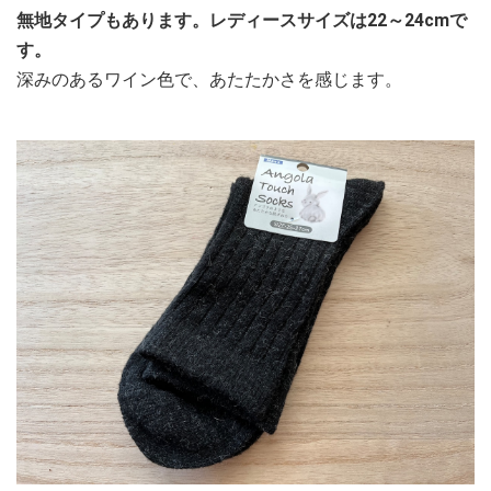
無地タイプもあります。レディースサイズは22～24cmで
す。
深みのあるワイン色で、あたたかさを感じます。