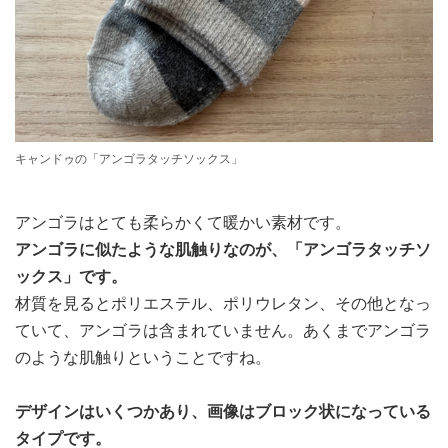
キャンドゥの「アンゴラタッチソックス」
アンゴラはとても柔らかくて暖かい素材です。
アンゴラに似たような肌触りなのが、「アンゴラタッチソ
ックス」です。
材質を見るとポリエステル、ポリウレタン、その他となっ
ていて、アンゴラは含まれていません。あくまでアンゴラ
のような肌触りということですね。
デザインはいくつかあり、画像はブロック状になっている
タイプです。