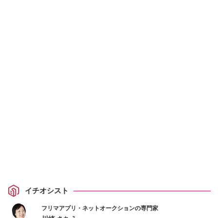
イチオシスト
フリマアプリ・ネットオークションの専門家