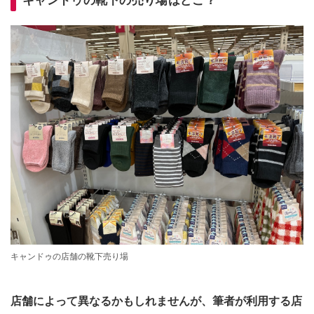
キャンドゥの店舗の靴下売り場
店舗によって異なるかもしれませんが、筆者が利用する店