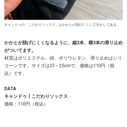
キャンドゥの「こだわりソックス」はかかとが脱げにくい工夫がしてある
かかとが脱げにくくなるように、縦2本、横3本の滑り止め
がついてます。
材質はポリエステル、綿、ポリウレタン、滑り止めはシリ
コーンです。サイズは23～25cmで、価格は110円（税
込）です。
DATA
キャンドゥ┃こだわりソックス
価格：110円（税込）