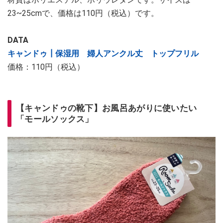
23~25cmで、価格は110円（税込）です。
DATA
キャンドゥ┃保湿用 婦人アンクル丈 トップフリル
価格：110円（税込）
【キャンドゥの靴下】お風呂あがりに使いたい
「モールソックス」