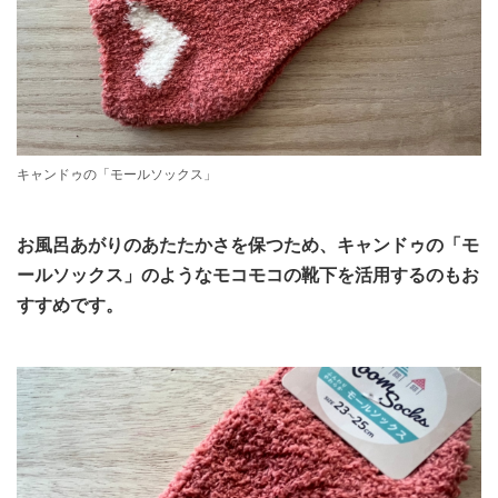
キャンドゥの「モールソックス」
お風呂あがりのあたたかさを保つため、キャンドゥの「モ
ールソックス」のようなモコモコの靴下を活用するのもお
すすめです。