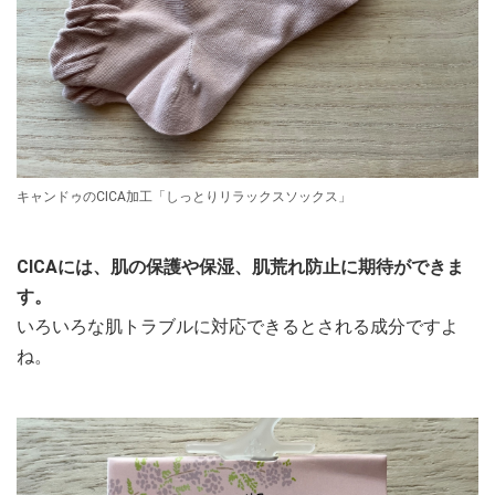
キャンドゥのCICA加工「しっとりリラックスソックス」
CICAには、肌の保護や保湿、肌荒れ防止に期待ができま
す。
いろいろな肌トラブルに対応できるとされる成分ですよ
ね。