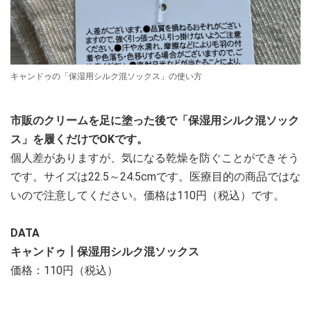
キャンドゥの「保湿用シルク混ソックス」の使い方
市販のクリームを足に塗った後で「保湿用シルク混ソック
ス」を履くだけでOKです。
個人差がありますが、気になる乾燥を防ぐことができそう
です。サイズは22.5～24.5cmです。医療目的の商品ではな
いので注意してください。価格は110円（税込）です。
DATA
キャンドゥ┃保湿用シルク混ソックス
価格：110円（税込）