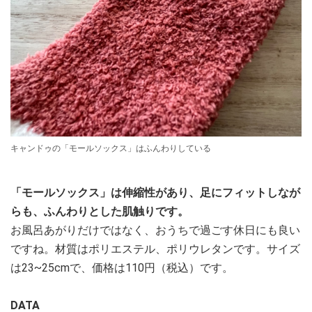
キャンドゥの「モールソックス」はふんわりしている
「モールソックス」は伸縮性があり、足にフィットしなが
らも、ふんわりとした肌触りです。
お風呂あがりだけではなく、おうちで過ごす休日にも良い
ですね。材質はポリエステル、ポリウレタンです。サイズ
は23~25cmで、価格は110円（税込）です。
DATA