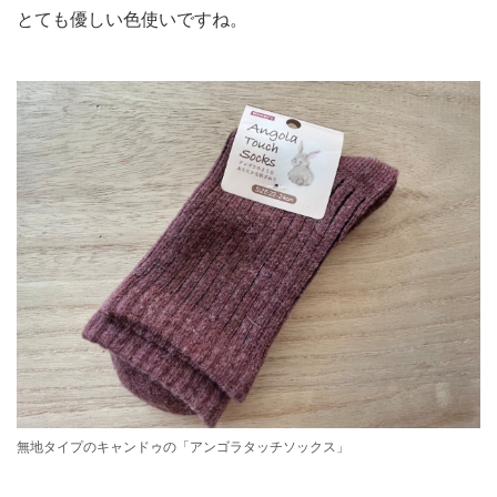
とても優しい色使いですね。
無地タイプのキャンドゥの「アンゴラタッチソックス」