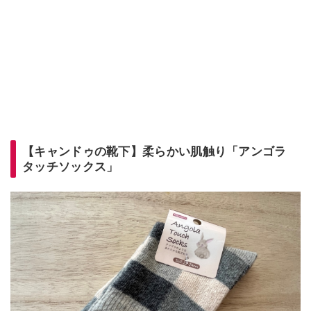
【キャンドゥの靴下】柔らかい肌触り「アンゴラ
タッチソックス」