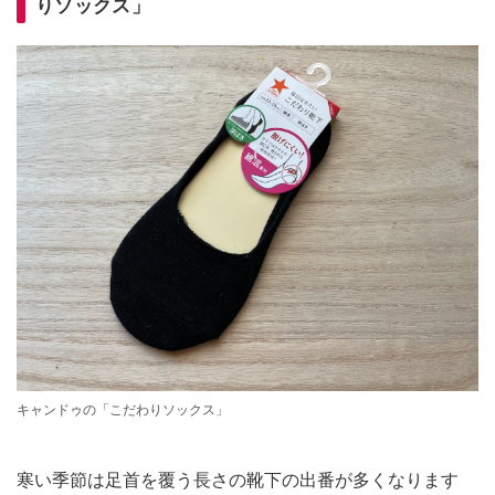
りソックス」
キャンドゥの「こだわりソックス」
寒い季節は足首を覆う長さの靴下の出番が多くなります