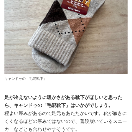
キャンドゥの「毛混靴下」
足が冷えないように暖かさがある靴下がほしいと思った
ら、キャンドゥの「毛混靴下」はいかがでしょう。
程よい厚みがあるので足元もあたたかいです。靴が履きに
くくなるほどの厚みではないので、普段履いているスニー
カーなどとも合わせやすそうです。