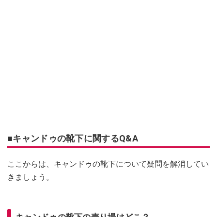
■キャンドゥの靴下に関するQ&A
ここからは、キャンドゥの靴下について疑問を解消してい
きましょう。
キャンドゥの靴下の売り場はどこ？