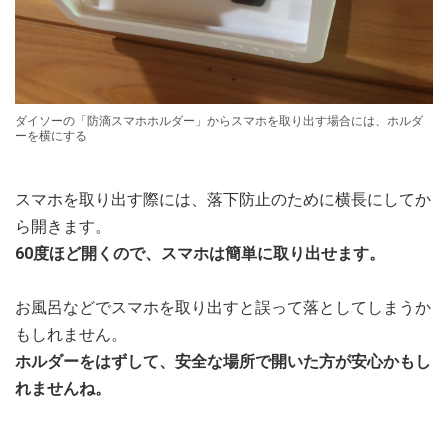
ダイソーの「防滴スマホホルダー」からスマホを取り出す場合には、ホルダ
ーを横にする
スマホを取り出す際には、落下防止のために横長にしてか
ら開きます。
60度ほど開くので、スマホは簡単に取り出せます。
お風呂などでスマホを取り出すと誤って落としてしまうか
もしれません。
ホルダーをはずして、安全な場所で開いた方が安心かもし
れませんね。