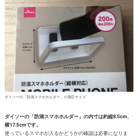
ダイソーの「防滴スマホホルダー」の適応サイズ
ダイソーの「防滴スマホホルダー」の内寸は約縦8.5cm、
横17.5cmです。
使っているスマホが入るかどうかの確認は必要になりま