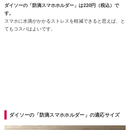
ダイソーの「防滴スマホホルダー」は220円（税込）で
す。
スマホに水滴がかかるストレスを軽減できると思えば、と
てもコスパはよいです。
ダイソーの「防滴スマホホルダー」の適応サイズ