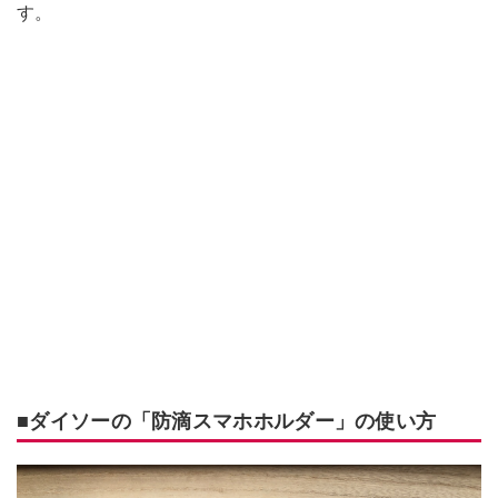
す。
■ダイソーの「防滴スマホホルダー」の使い方