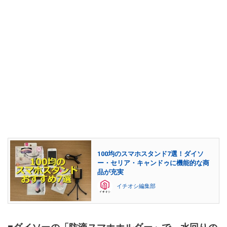
100均のスマホスタンド7選！ダイソ
ー・セリア・キャンドゥに機能的な商
品が充実
イチオシ編集部