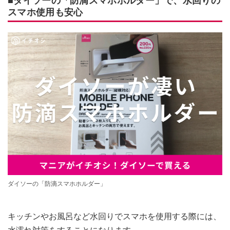
■ダイソーの「防滴スマホホルダー」で、水回りの
スマホ使用も安心
ダイソーの「防滴スマホホルダー」
キッチンやお風呂など水回りでスマホを使用する際には、