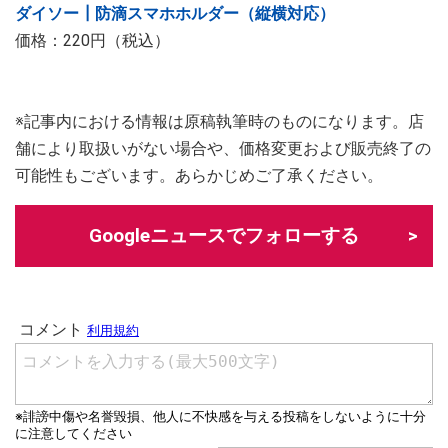
ダイソー┃防滴スマホホルダー（縦横対応）
価格：220円（税込）
※記事内における情報は原稿執筆時のものになります。店
舗により取扱いがない場合や、価格変更および販売終了の
可能性もございます。あらかじめご了承ください。
Googleニュースでフォローする