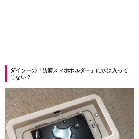
ダイソーの「防滴スマホホルダー」に水は入って
こない？