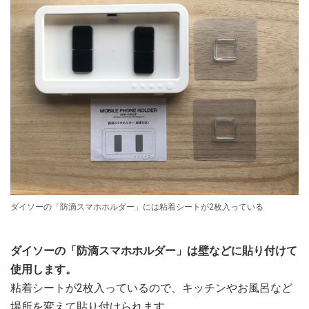
ダイソーの「防滴スマホホルダー」には粘着シートが2枚入っている
ダイソーの「防滴スマホホルダー」は壁などに貼り付けて
使用します。
粘着シートが2枚入っているので、キッチンやお風呂など
場所を変えて貼り付けられます。