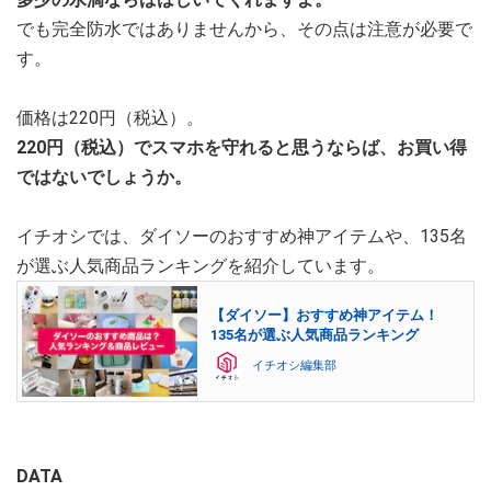
でも完全防水ではありませんから、その点は注意が必要で
す。
価格は220円（税込）。
220円（税込）でスマホを守れると思うならば、お買い得
ではないでしょうか。
イチオシでは、ダイソーのおすすめ神アイテムや、135名
が選ぶ人気商品ランキングを紹介しています。
【ダイソー】おすすめ神アイテム！
135名が選ぶ人気商品ランキング
イチオシ編集部
DATA