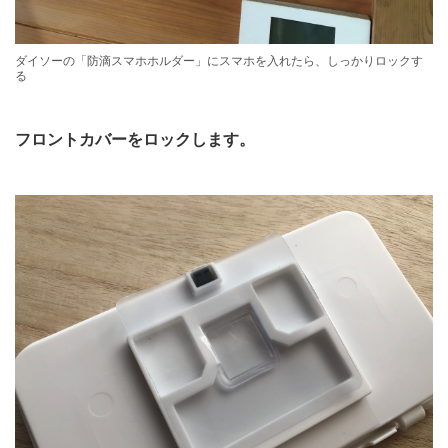
ダイソーの「防滴スマホホルダー」にスマホを入れたら、しっかりロックす
る
フロントカバーをロックします。