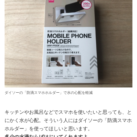
ダイソーの「防滴スマホホルダー」で水の心配を軽減
キッチンやお風呂などでスマホを使いたいと思っても、と
にかく水が心配。そういう人にはダイソーの「防滴スマホ
ホルダー」を使ってほしいと思います。
多少の水滴ならばはじいてくれますよ。