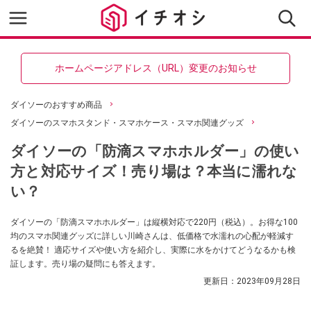
ホームページアドレス（URL）変更のお知らせ
ダイソーのおすすめ商品
ダイソーのスマホスタンド・スマホケース・スマホ関連グッズ
ダイソーの「防滴スマホホルダー」の使い
方と対応サイズ！売り場は？本当に濡れな
い？
ダイソーの「防滴スマホホルダー」は縦横対応で220円（税込）。お得な100
均のスマホ関連グッズに詳しい川崎さんは、低価格で水濡れの心配が軽減す
るを絶賛！ 適応サイズや使い方を紹介し、実際に水をかけてどうなるかも検
証します。売り場の疑問にも答えます。
更新日：
2023年09月28日