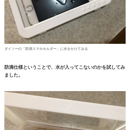
ダイソーの「防滴スマホホルダー」に水をかけてみる
防滴仕様ということで、水が入ってこないのかを試してみ
ました。