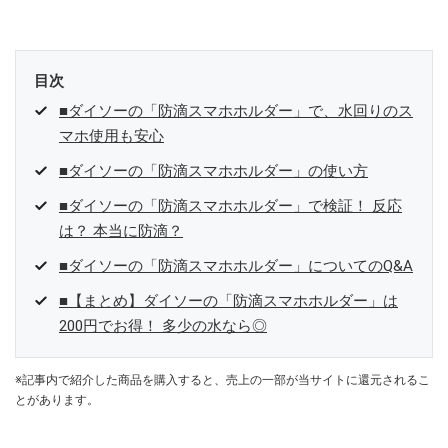
参加中。
目次
■ダイソーの「防滴スマホホルダー」で、水回りのス
マホ使用も安心
■ダイソーの「防滴スマホホルダー」の使い方
■ダイソーの「防滴スマホホルダー」で検証！ 反応
は？ 本当に防滴？
■ダイソーの「防滴スマホホルダー」についてのQ&A
■【まとめ】ダイソーの「防滴スマホホルダー」は
200円でお得！ 多少の水なら◎
※記事内で紹介した商品を購入すると、売上の一部が当サイトに還元されるこ
とがあります。