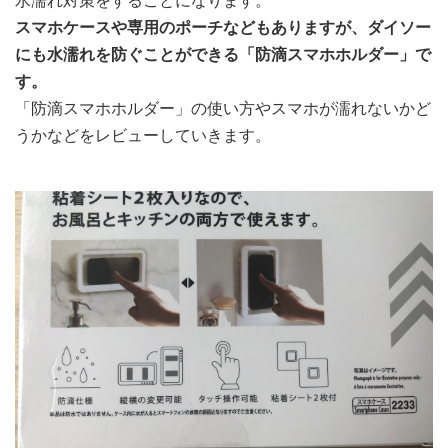
水濡れ対策をすることになります。
スマホケースや専用のポーチなどもありますが、ダイソー
にも水濡れを防ぐことができる「防滴スマホホルダー」で
す。
「防滴スマホホルダー」の使い方やスマホが濡れないかど
うかなどをレビューしていきます。