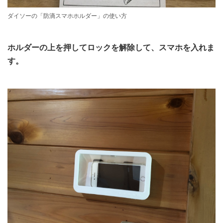
ダイソーの「防滴スマホホルダー」の使い方
ホルダーの上を押してロックを解除して、スマホを入れま
す。