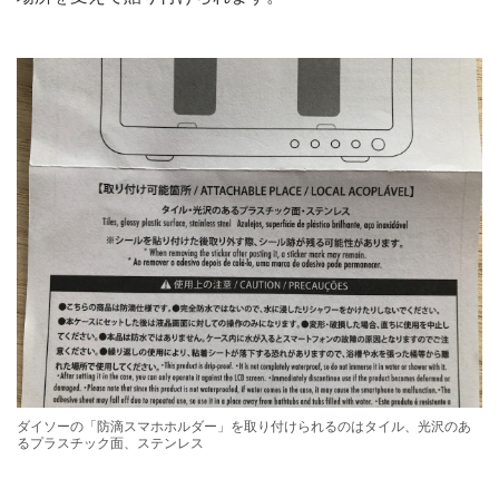
ダイソーの「防滴スマホホルダー」を取り付けられるのはタイル、光沢のあ
るプラスチック面、ステンレス