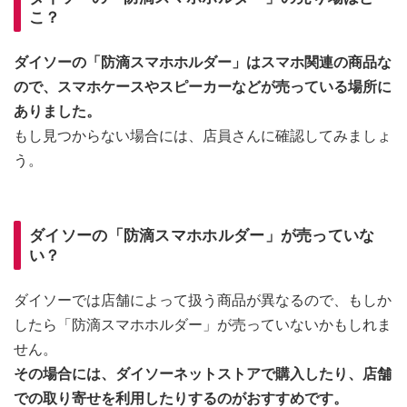
こ？
ダイソーの「防滴スマホホルダー」はスマホ関連の商品な
ので、スマホケースやスピーカーなどが売っている場所に
ありました。
もし見つからない場合には、店員さんに確認してみましょ
う。
ダイソーの「防滴スマホホルダー」が売っていな
い？
ダイソーでは店舗によって扱う商品が異なるので、もしか
したら「防滴スマホホルダー」が売っていないかもしれま
せん。
その場合には、ダイソーネットストアで購入したり、店舗
での取り寄せを利用したりするのがおすすめです。