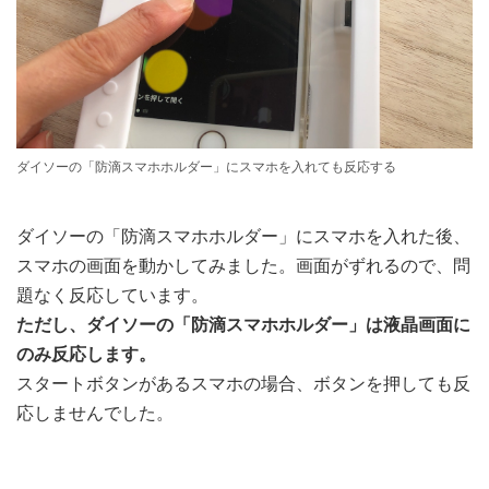
ダイソーの「防滴スマホホルダー」にスマホを入れても反応する
ダイソーの「防滴スマホホルダー」にスマホを入れた後、
スマホの画面を動かしてみました。画面がずれるので、問
題なく反応しています。
ただし、ダイソーの「防滴スマホホルダー」は液晶画面に
のみ反応します。
スタートボタンがあるスマホの場合、ボタンを押しても反
応しませんでした。