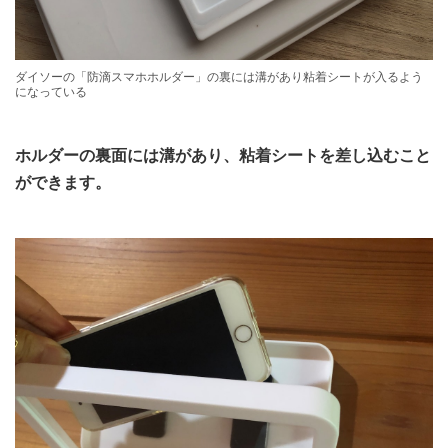
ダイソーの「防滴スマホホルダー」の裏には溝があり粘着シートが入るよう
になっている
ホルダーの裏面には溝があり、粘着シートを差し込むこと
ができます。