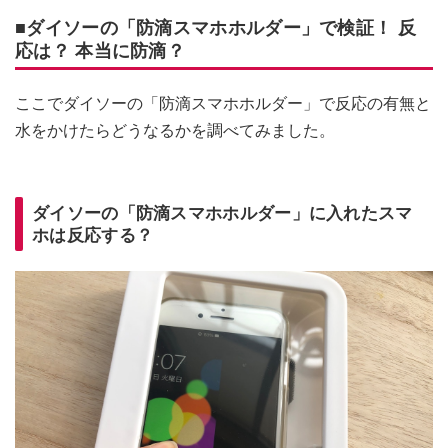
■ダイソーの「防滴スマホホルダー」で検証！ 反
応は？ 本当に防滴？
ここでダイソーの「防滴スマホホルダー」で反応の有無と
水をかけたらどうなるかを調べてみました。
ダイソーの「防滴スマホホルダー」に入れたスマ
ホは反応する？