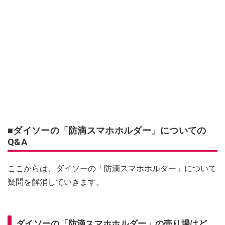
■ダイソーの「防滴スマホホルダー」についての
Q&A
ここからは、ダイソーの「防滴スマホホルダー」について
疑問を解消していきます。
ダイソーの「防滴スマホホルダー」の売り場はど