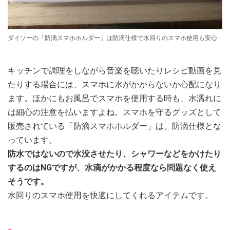
ダイソーの「防滴スマホホルダー」は防滴仕様で水回りのスマホ使用も安心
キッチンで調理をしながら音楽を聴いたりレシピ動画を見
たりする場合には、スマホに水がかからないか心配になり
ます。ほかにもお風呂でスマホを使用する時も、水濡れに
は細心の注意を払いますよね。スマホを守るグッズとして
販売されている「防滴スマホホルダー」は、防滴仕様とな
っています。
防水ではないので水没させたり、シャワーなどをかけたり
するのはNGですが、水滴がかかる程度なら問題なく使え
そうです。
水回りのスマホ使用を快適にしてくれるアイテムです。