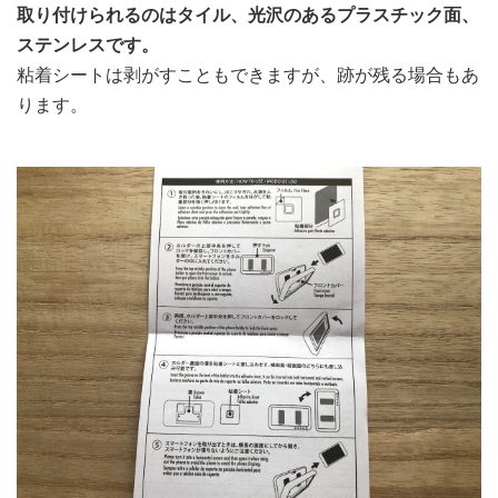
取り付けられるのはタイル、光沢のあるプラスチック面、
ステンレスです。
粘着シートは剥がすこともできますが、跡が残る場合もあ
ります。