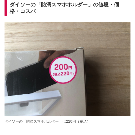
ダイソーの「防滴スマホホルダー」の値段・価
格・コスパ
ダイソーの「防滴スマホホルダー」は220円（税込）