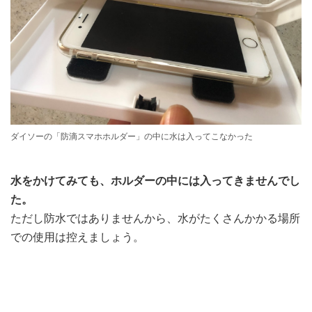
ダイソーの「防滴スマホホルダー」の中に水は入ってこなかった
水をかけてみても、ホルダーの中には入ってきませんでし
た。
ただし防水ではありませんから、水がたくさんかかる場所
での使用は控えましょう。