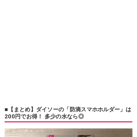
■【まとめ】ダイソーの「防滴スマホホルダー」は
200円でお得！ 多少の水なら◎