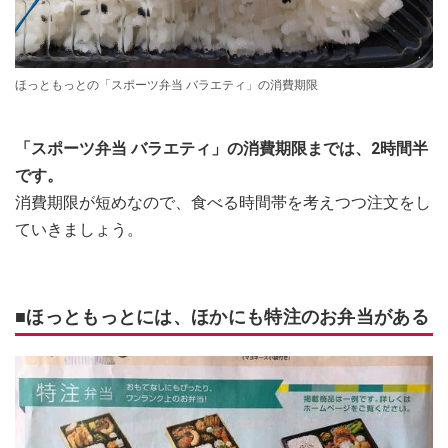
ほっともっとの「スポーツ弁当 バラエティ」の消費期限
「スポーツ弁当 バラエティ」の消費期限までは、2時間半
です。
消費期限が短めなので、食べる時間帯を考えつつ注文をし
ていきましょう。
■ほっともっとには、ほかにも特注のお弁当がある