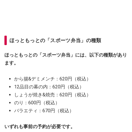
ほっともっとの「スポーツ弁当」の種類
ほっともっとの「スポーツ弁当」には、以下の種類があり
ます。
から揚&デミメンチ：620円（税込）
12品目の幕の内：620円（税込）
しょうが焼き&焼売：620円（税込）
のり：600円（税込）
バラエティ：670円（税込）
いずれも事前の予約が必要です。