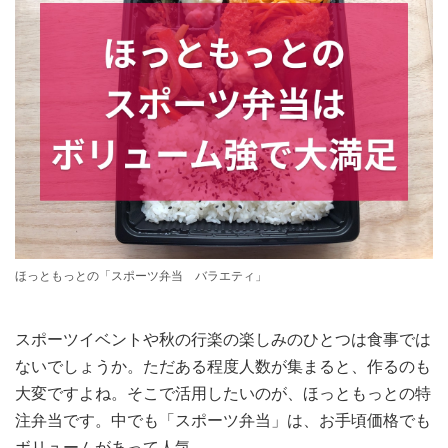
ほっともっとの「スポーツ弁当 バラエティ」
スポーツイベントや秋の行楽の楽しみのひとつは食事では
ないでしょうか。ただある程度人数が集まると、作るのも
大変ですよね。そこで活用したいのが、ほっともっとの特
注弁当です。中でも「スポーツ弁当」は、お手頃価格でも
ボリュームがあって人気。