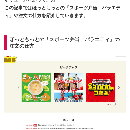
この記事ではほっともっとの「スポーツ弁当 バラエテ
ィ」や注文の仕方を紹介していきます。
ほっともっとの「スポーツ弁当 バラエティ」の
注文の仕方