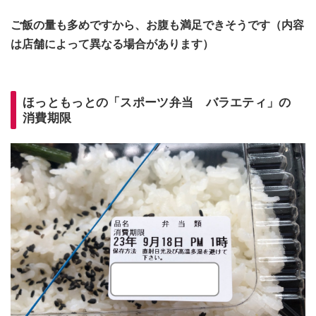
ご飯の量も多めですから、お腹も満足できそうです（内容
は店舗によって異なる場合があります）
ほっともっとの「スポーツ弁当 バラエティ」の
消費期限