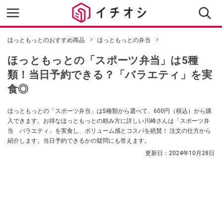
ほっともっとのおすすめ商品
ほっともっとの弁当
ほっともっとの「スポーツ弁当」は5種
類！当日予約できる？「バラエティ」を実
食◎
ほっともっとの「スポーツ弁当」は5種類から選べて、600円（税込）から購
入できます。お得なほっともっとの頼み方に詳しい川崎さんは「スポーツ弁
当 バラエティ」を実食し、ボリューム感とコスパを絶賛！ 注文の仕方から
紹介します。当日予約できるかの疑問にも答えます。
更新日：
2024年10月28日