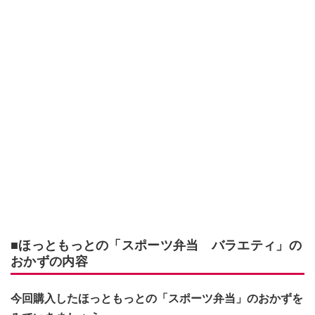
■ほっともっとの「スポーツ弁当 バラエティ」の
おかずの内容
今回購入したほっともっとの「スポーツ弁当」のおかずを