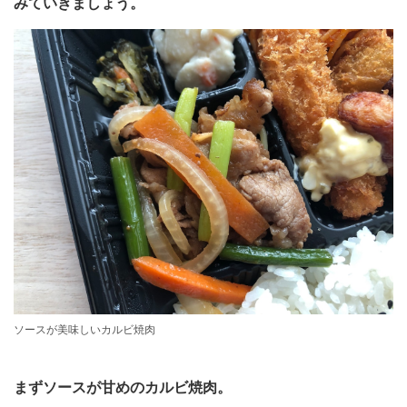
みていきましょう。
ソースが美味しいカルビ焼肉
まずソースが甘めのカルビ焼肉。