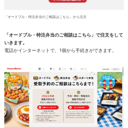
「オードブル・特注弁当のご相談はこちら」から注文
「オードブル・特注弁当のご相談はこちら」で注文をして
いきます。
電話かインターネットで、1個から手続きができます。