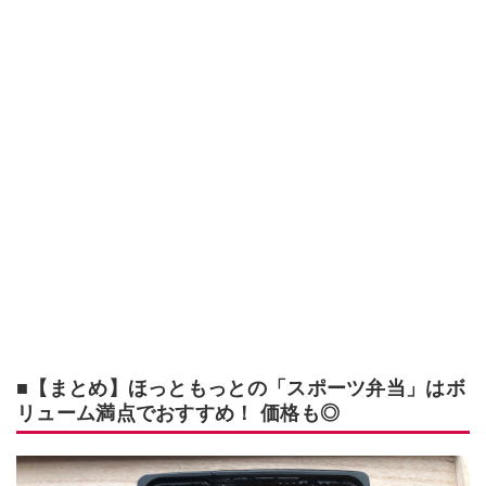
■【まとめ】ほっともっとの「スポーツ弁当」はボ
リューム満点でおすすめ！ 価格も◎