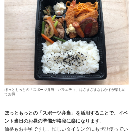
ほっともっとの「スポーツ弁当 バラエティ」はさまざまなおかずが楽しめ
てお得
ほっともっとの「スポーツ弁当」を活用することで、イベ
ント当日のお昼の準備が格段に楽になります。
価格もお手頃ですし、忙しいタイミングにもぜひ使ってい