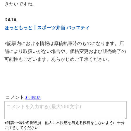
きたいですね。
DATA
ほっともっと┃スポーツ弁当 バラエティ
※記事内における情報は原稿執筆時のものになります。店
舗により取扱いがない場合や、価格変更および販売終了の
可能性もございます。あらかじめご了承ください。