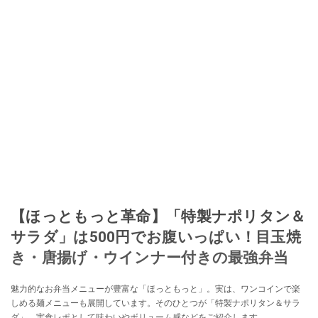
【ほっともっと革命】「特製ナポリタン＆
サラダ」は500円でお腹いっぱい！目玉焼
き・唐揚げ・ウインナー付きの最強弁当
魅力的なお弁当メニューが豊富な「ほっともっと」。実は、ワンコインで楽
しめる麺メニューも展開しています。そのひとつが「特製ナポリタン＆サラ
ダ」。実食レポとして味わいやボリューム感などをご紹介します。