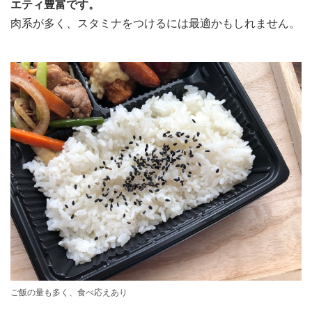
エティ豊富です。
肉系が多く、スタミナをつけるには最適かもしれません。
ご飯の量も多く、食べ応えあり