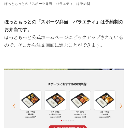
ほっともっとの「スポーツ弁当 バラエティ」は予約制
ほっともっとの「スポーツ弁当 バラエティ」は予約制の
お弁当です。
ほっともっと公式ホームページにピックアップされている
ので、そこから注文画面に進むことができます。