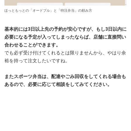
ほっともっとの「オードブル」と「特注弁当」の頼み方
基本的には3日以上先の予約が安心ですが、もし3日以内に
必要になる予定が入ってしまったならば、店舗に直接問い
合わせることができます。
でも必ず受け付けてくれるとは限りませんから、やはり余
裕を持って注文したいですね。
またスポーツ弁当は、配達やごみ回収をしてくれる場合も
あるので、必要に応じて相談をしてみてください。