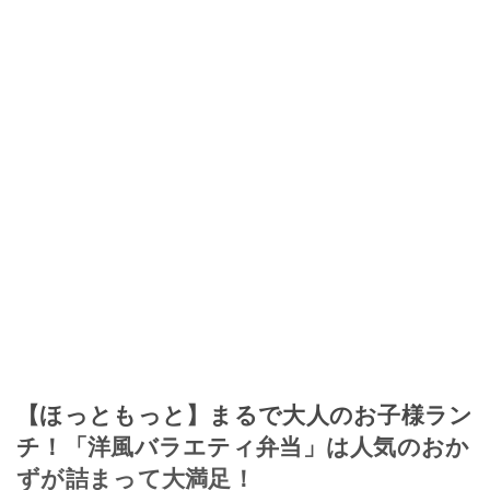
【ほっともっと】まるで大人のお子様ラン
チ！「洋風バラエティ弁当」は人気のおか
ずが詰まって大満足！