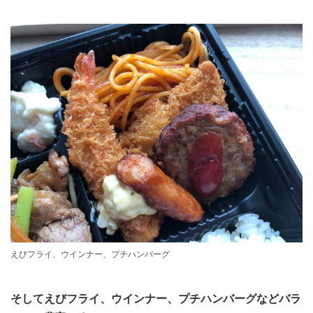
えびフライ、ウインナー、プチハンバーグ
そしてえびフライ、ウインナー、プチハンバーグなどバラ