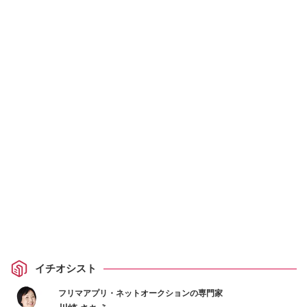
イチオシスト
フリマアプリ・ネットオークションの専門家