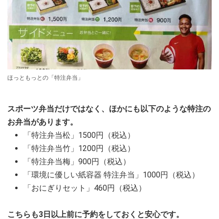
ほっともっとの「特注弁当」
スポーツ弁当だけではなく、ほかにも以下のような特注の
お弁当があります。
「特注弁当松」1500円（税込）
「特注弁当竹」1200円（税込）
「特注弁当梅」900円（税込）
「環境に優しい紙容器 特注弁当」1000円（税込）
「おにぎりセット」460円（税込）
こちらも3日以上前に予約をしておくと安心です。