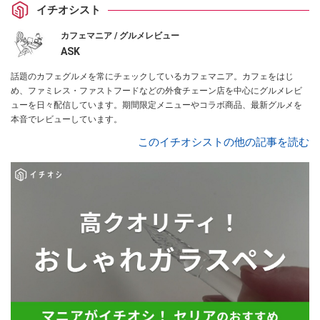
イチオシスト
カフェマニア / グルメレビュー
ASK
話題のカフェグルメを常にチェックしているカフェマニア。カフェをはじ
め、ファミレス・ファストフードなどの外食チェーン店を中心にグルメレビ
ューを日々配信しています。期間限定メニューやコラボ商品、最新グルメを
本音でレビューしています。
このイチオシストの他の記事を読む