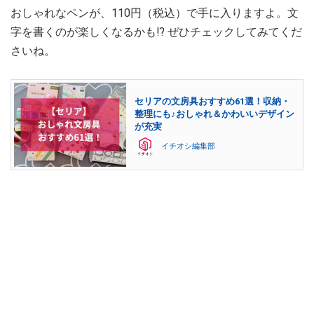
おしゃれなペンが、110円（税込）で手に入りますよ。文
字を書くのが楽しくなるかも⁉ ぜひチェックしてみてくだ
さいね。
セリアの文房具おすすめ61選！収納・
整理にも♪おしゃれ＆かわいいデザイン
が充実
イチオシ編集部