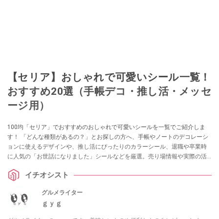
【セリア】おしゃれで可愛いシール一覧！
おすすめ20選（手帳デコ・推し活・メッセ
ージ用）
100均「セリア」でおすすめのおしゃれで可愛いシールを一覧でご紹介しま
す！ 「どんな種類があるの？」とお探しの方へ、手帳やノートのデコレーシ
ョンに使えるデザインや、推し活にぴったりのカラーシール、退職や卒業時
に人気の「お世話になりました」シールなどを厳選。売り場情報や実際の活
用アイデアも解説します。
イチオシスト
グルメライター
ｇｙｇ