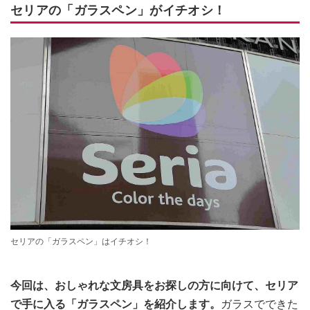
セリアの「ガラスペン」がイチオシ！
セリアの「ガラスペン」はイチオシ！
今回は、おしゃれな文房具をお探しの方に向けて、セリア
で手に入る「ガラスペン」を紹介します。
ガラスでできた