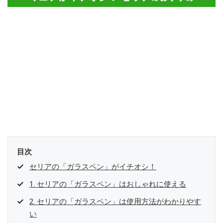
目次
セリアの「ガラスペン」がイチオシ！
1. セリアの「ガラスペン」はおしゃれに使える
2. セリアの「ガラスペン」は使用方法がわかりやす
い