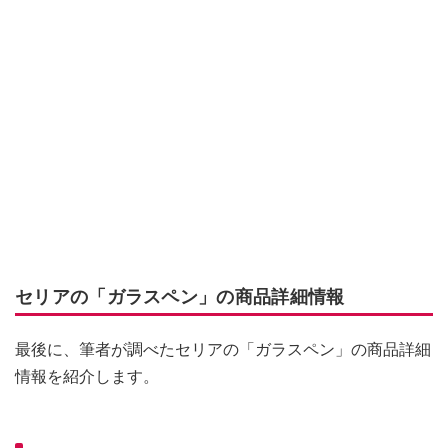
セリアの「ガラスペン」の商品詳細情報
最後に、筆者が調べたセリアの「ガラスペン」の商品詳細
情報を紹介します。