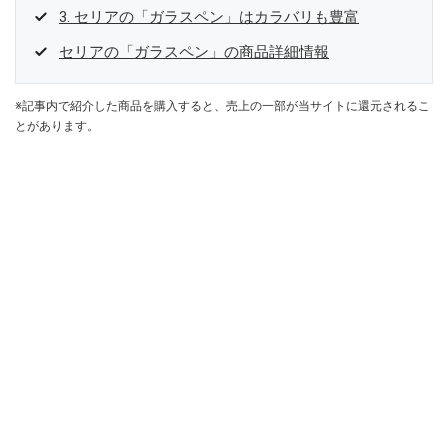
3. セリアの「ガラスペン」はカラバリも豊富
セリアの「ガラスペン」の商品詳細情報
※記事内で紹介した商品を購入すると、売上の一部が当サイトに還元されるこ
とがあります。