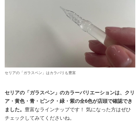
セリアの「ガラスペン」はカラバリも豊富
セリアの「ガラスペン」のカラーバリエーションは、クリ
ア・黄色・青・ピンク・緑・紫の全6色が店頭で確認でき
ました。
豊富なラインナップです！ 気になった方はぜひ
チェックしてみてくださいね。