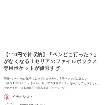
【110円で神収納】「ペンどこ行った？」
がなくなる！セリアのファイルボックス
専用ポケットが優秀すぎ
日頃ペンや小物が迷子になってしまう方へ、100均グッズに詳しい
「mini_lifestyle CH」さんが、セリアの便利アイテムを紹介してくれました。
小物が収納できる画期的な商品は要チェックです！
イチオシスト