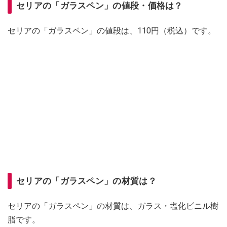
セリアの「ガラスペン」の値段・価格は？
セリアの「ガラスペン」の値段は、110円（税込）です。
セリアの「ガラスペン」の材質は？
セリアの「ガラスペン」の材質は、ガラス・塩化ビニル樹
脂です。