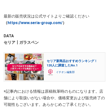
最新の販売状況は公式サイトよりご確認ください
（
https://www.seria-group.com/
）
DATA
セリア┃ガラスペン
セリア新商品おすすめランキング！
120人に調査したNo.1
イチオシ編集部
※記事内における情報は原稿執筆時のものになります。店
舗により取扱いがない場合や、価格変更および販売終了の
可能性もございます。あらかじめご了承ください。