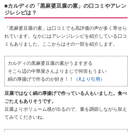
■カルディの「黒麻婆豆腐の素」の口コミやアレン
ジレシピは？
「黒麻婆豆腐の素」は口コミでも高評価の声が多く寄せら
れています。なかにはアレンジレシピを紹介している口コ
ミもありました。ここからはその一部を紹介します。
カルディの黒麻婆豆腐の素がうますぎる
そこら辺の中華屋さんよりまじで何倍もうまい
絹の厚揚げで作るのが好き！！
（Xより引用）
豆腐ではなく絹の厚揚げで作っている人もいました。食べ
ごたえもありそうです。
豆腐よりボリューム感が出るので、量を調節しながら加え
てみてくださいね。