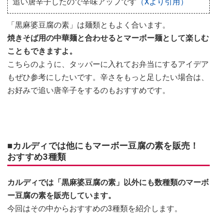
追い唐辛子したので辛味アップです
（Xより引用）
「黒麻婆豆腐の素」は麺類ともよく合います。
焼きそば用の中華麺と合わせるとマーボー麺として楽しむ
こともできますよ。
こちらのように、タッパーに入れてお弁当にするアイデア
もぜひ参考にしたいです。辛さをもっと足したい場合は、
お好みで追い唐辛子をするのもおすすめです。
■カルディでは他にもマーボー豆腐の素を販売！
おすすめ3種類
カルディでは「黒麻婆豆腐の素」以外にも数種類のマーボ
ー豆腐の素を販売しています。
今回はその中からおすすめの3種類を紹介します。