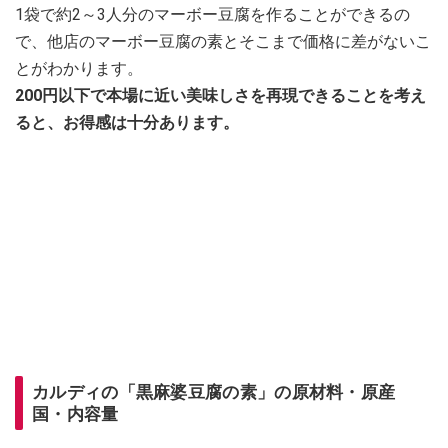
1袋で約2～3人分のマーボー豆腐を作ることができるの
で、他店のマーボー豆腐の素とそこまで価格に差がないこ
とがわかります。
200円以下で本場に近い美味しさを再現できることを考え
ると、お得感は十分あります。
カルディの「黒麻婆豆腐の素」の原材料・原産
国・内容量