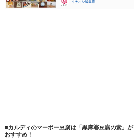
イチオシ編集部
■カルディのマーボー豆腐は「黒麻婆豆腐の素」が
おすすめ！