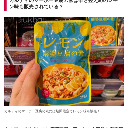
カルディのマーボー豆腐の素は辛さ控えめのレモ
ン味も販売されている？
カルディのマーボー豆腐の素には期間限定でレモン味も販売！