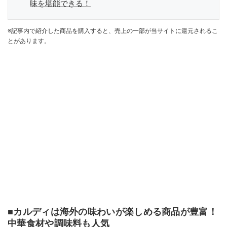
味を堪能できる！
※記事内で紹介した商品を購入すると、売上の一部が当サイトに還元されるこ
とがあります。
■カルディは海外の味わいが楽しめる商品が豊富！
中華食材や調味料も人気