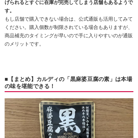
げられるとすぐに在庫が完売してしまう店舗もあるようで
す。
もし店舗で購入できない場合は、公式通販も活用してみて
ください。購入個数が制限されている場合もありますが、
商品補充のタイミングが早いので手に入りやすいのが通販
のメリットです。
■【まとめ】カルディの「黒麻婆豆腐の素」は本場
の味を堪能できる！