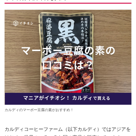
カルディのマーボー豆腐の素がおすすめ！
カルディコーヒーファーム（以下カルディ）ではアジアを