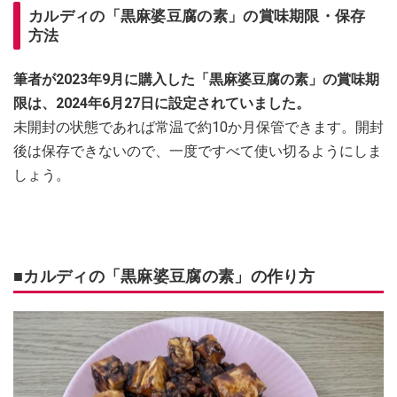
カルディの「黒麻婆豆腐の素」の賞味期限・保存
方法
筆者が2023年9月に購入した「黒麻婆豆腐の素」の賞味期
限は、2024年6月27日に設定されていました。
未開封の状態であれば常温で約10か月保管できます。開封
後は保存できないので、一度ですべて使い切るようにしま
しょう。
■カルディの「黒麻婆豆腐の素」の作り方