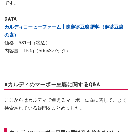
です。
DATA
カルディコーヒーファーム┃陳麻婆豆腐 調料（麻婆豆腐
の素）
価格：581円（税込）
内容量：150g（50g×3パック）
■カルディのマーボー豆腐に関するQ&A
ここからはカルディで買えるマーボー豆腐に関して、よく
検索されている疑問をまとめました。