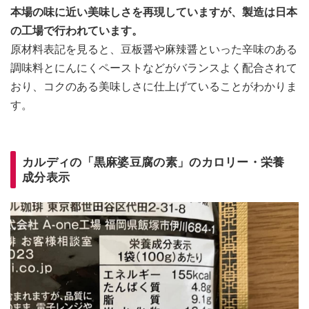
本場の味に近い美味しさを再現していますが、製造は日本
の工場で行われています。
原材料表記を見ると、豆板醤や麻辣醤といった辛味のある
調味料とにんにくペーストなどがバランスよく配合されて
おり、コクのある美味しさに仕上げていることがわかりま
す。
カルディの「黒麻婆豆腐の素」のカロリー・栄養
成分表示