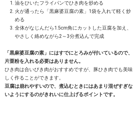
油をひいたフライパンでひき肉を炒める
火が通ったら「黒麻婆豆腐の素」1袋を入れて軽く炒
める
全体がなじんだら1.5cm角にカットした豆腐を加え、
やさしく絡めながら2～3分煮込んで完成
「黒麻婆豆腐の素」にはすでにとろみが付いているので、
片栗粉を入れる必要はありません。
ひき肉は合いびき肉がおすすめですが、豚ひき肉でも美味
しく作ることができます。
豆腐は崩れやすいので、煮込むときにはあまり混ぜすぎな
いようにするのがきれいに仕上げるポイントです。