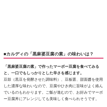
■カルディの「黒麻婆豆腐の素」の味わいは？
「黒麻婆豆腐の素」で作ったマーボー豆腐を食べてみる
と、一口でもしっかりとした辛さを感じます。
豆鼓（黒豆を発酵させた調味料）、豆板醤、甜面醬を使用
した濃厚な味わいなので、豆腐やひき肉に旨味がよく絡ん
でいるのもわかります。ご飯が進むので、お好みでマーボ
ー豆腐丼にアレンジしても美味しく食べられそうです。