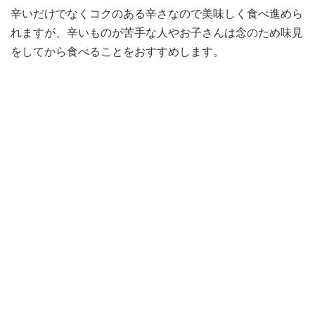
辛いだけでなくコクのある辛さなので美味しく食べ進めら
れますが、辛いものが苦手な人やお子さんは念のため味見
をしてから食べることをおすすめします。