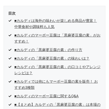
目次
■カルディは海外の味わいが楽しめる商品が豊富！
中華食材や調味料も人気
■カルディのマーボー豆腐は「黒麻婆豆腐の素」がお
すすめ！
■カルディの「黒麻婆豆腐の素」の作り方
■カルディの「黒麻婆豆腐の素」の味わいは？
■カルディの「黒麻婆豆腐の素」の口コミやアレンジ
レシピは？
■カルディでは他にもマーボー豆腐の素を販売！ お
すすめ3種類
■カルディのマーボー豆腐に関するQ&A
■【まとめ】カルディの「黒麻婆豆腐の素」は本場の