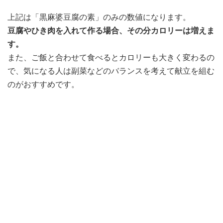
上記は「黒麻婆豆腐の素」のみの数値になります。
豆腐やひき肉を入れて作る場合、その分カロリーは増えま
す。
また、ご飯と合わせて食べるとカロリーも大きく変わるの
で、気になる人は副菜などのバランスを考えて献立を組む
のがおすすめです。