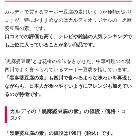
カルディで買えるマーボー豆腐の素はいくつか種類があり
ますが、特におすすめなのはカルディオリジナルの「黒麻
婆豆腐の素」です。
口コミでの評価も高く、テレビや雑誌の人気ランキングで
も上位に入っていることが多い商品です。
“黒麻婆豆腐”とは花椒の辛味をきかせた、中華料理の本場
四川でよく食べられているマーボー豆腐を指しています。
「黒麻婆豆腐の素」も四川で食べるような味わいを再現し
ながらも、日本人が食べやすいようにアレンジも加えてい
るのが特徴です。
カルディの「黒麻婆豆腐の素」の値段・価格・コ
スパ
「黒麻婆豆腐の素」の値段は198円（税込）です。