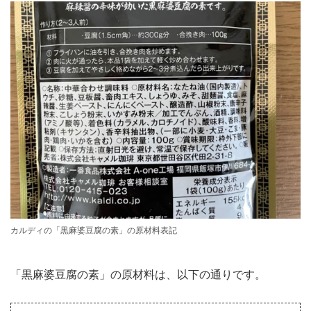
カルディの「黒麻婆豆腐の素」の原材料表記
「黒麻婆豆腐の素」の原材料は、以下の通りです。