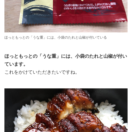
ほっともっとの「うな重」には、小袋のたれと山椒が付いている
ほっともっとの「うな重」には、小袋のたれと山椒が付い
ています。
これをかけていただきたいですね。