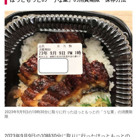
2023年9月9日の10時30分に取りに行ったほっともっとの「うな重」の消費期
限
2023年9月9日の10時30分に取りに行ったほっともっとの