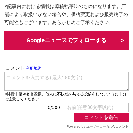
※記事内における情報は原稿執筆時のものになります。店
舗により取扱いがない場合や、価格変更および販売終了の
可能性もございます。あらかじめご了承ください。
Googleニュースでフォローする