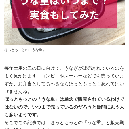
ほっともっとの「うな重」
毎年土用の丑の日に向けて、うなぎが販売されているのを
よく見かけます。コンビニやスーパーなどでも売っていま
すが、お弁当として食べるならほっともっとも忘れてはい
けませんね。
ほっともっとの「うな重」は通念で販売されているわけで
はないので、いつまで売っているのだろうと疑問に思う人
も多いようです。
そこでこの記事では、ほっともっとの「うな重」と販売期