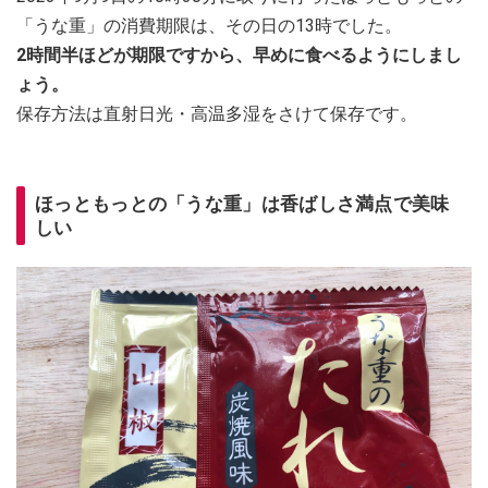
「うな重」の消費期限は、その日の13時でした。
2時間半ほどが期限ですから、早めに食べるようにしまし
ょう。
保存方法は直射日光・高温多湿をさけて保存です。
ほっともっとの「うな重」は香ばしさ満点で美味
しい