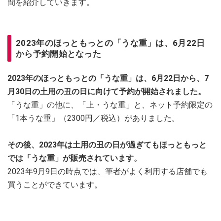
間を紹介していきます。
2023年のほっともっとの「うな重」は、6月22日
から予約開始となった
2023年のほっともっとの「うな重」は、6月22日から、7
月30日の土用の丑の日に向けて予約が開始されました。
「うな重」の他に、「上・うな重」と、ネット予約限定の
「1本うな重」（2300円／税込）がありました。
その後、2023年は土用の丑の日が過ぎてもほっともっと
では「うな重」が販売されています。
2023年9月9日の時点では、筆者がよく利用する店舗でも
買うことができています。