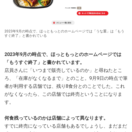
2023年9月の時点で、ほっともっとのホームページでは「うな重」は「もう
すぐ終了」と書かれている
2023年9月の時点で、ほっともっとのホームページでは
「もうすぐ終了」と書かれています。
店員さんに「いつまで販売しているのか」と尋ねたとこ
ろ、「在庫がなくなるまで」とのこと。9月9日の時点で筆
者が利用する店舗では、残り8食分とのことでした。これ
がなくなったら、この店舗では終売ということになりま
す。
何食残っているのかは店舗によって異なります。
すでに終売になっている店舗もあるでしょうし、まだまだ