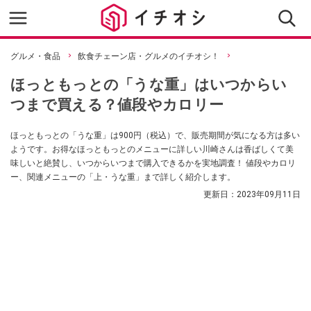
グルメ・食品
飲食チェーン店・グルメのイチオシ！
ほっともっとの「うな重」はいつからい
つまで買える？値段やカロリー
ほっともっとの「うな重」は900円（税込）で、販売期間が気になる方は多い
ようです。お得なほっともっとのメニューに詳しい川崎さんは香ばしくて美
味しいと絶賛し、いつからいつまで購入できるかを実地調査！ 値段やカロリ
ー、関連メニューの「上・うな重」まで詳しく紹介します。
更新日：
2023年09月11日