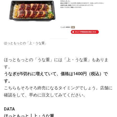
ほっともっとの「上・うな重」
ほっともっとの「うな重」には「上・うな重」もありま
す。
うなぎが5切れに増えていて、価格は1400円（税込）で
す。
こちらもそろそろ終売になるタイミングでしょう。店舗に
確認をして、早めに注文してみてください。
DATA
ほっともっと┃上・うな重