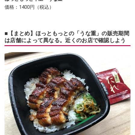
価格：1400円（税込）
■【まとめ】ほっともっとの「うな重」の販売期間
は店舗によって異なる。近くのお店で確認しよう