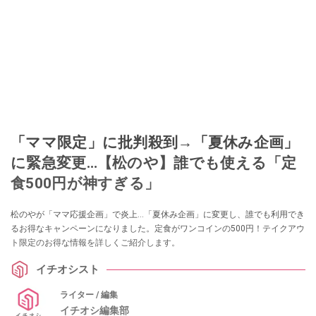
「ママ限定」に批判殺到→「夏休み企画」
に緊急変更…【松のや】誰でも使える「定
食500円が神すぎる」
松のやが「ママ応援企画」で炎上…「夏休み企画」に変更し、誰でも利用でき
るお得なキャンペーンになりました。定食がワンコインの500円！テイクアウ
ト限定のお得な情報を詳しくご紹介します。
イチオシスト
ライター / 編集
イチオシ編集部