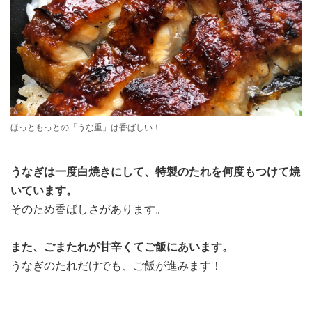
ほっともっとの「うな重」は香ばしい！
うなぎは一度白焼きにして、特製のたれを何度もつけて焼
いています。
そのため香ばしさがあります。
また、ごまたれが甘辛くてご飯にあいます。
うなぎのたれだけでも、ご飯が進みます！