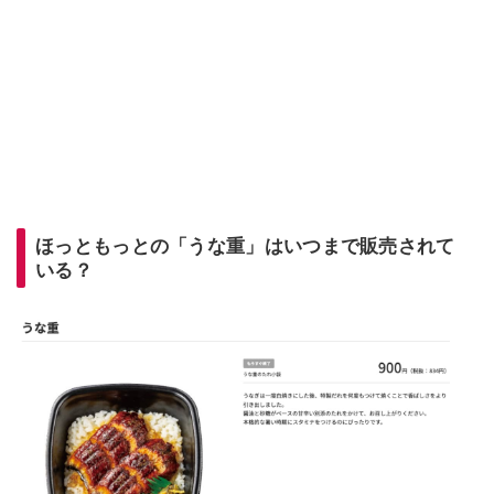
ほっともっとの「うな重」はいつまで販売されて
いる？