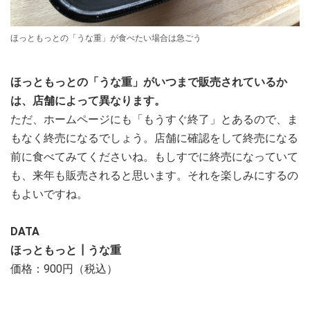
ほっともっとの「うな重」が食べたい場合は急ごう
ほっともっとの「うな重」がいつまで販売されているか
は、店舗によって異なります。
ただ、ホームページにも「もうすぐ終了」とあるので、ま
もなく終売になるでしょう。店舗に確認をして終売になる
前に食べてみてくださいね。もしすでに終売になっていて
も、来年も販売されると思います。それを楽しみにするの
もよいですね。
DATA
ほっともっと┃うな重
価格：900円（税込）