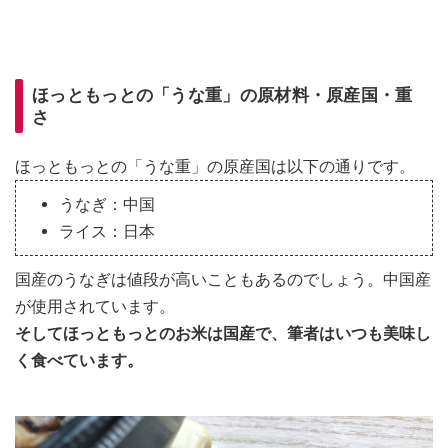
ほっともっとの「うな重」の原材料・原産国・重
さ
ほっともっとの「うな重」の原産国は以下の通りです。
うなぎ：中国
ライス：日本
国産のうなぎは値段が高いこともあるのでしょう。中国産
が使用されています。
そしてほっともっとのお米は国産で、筆者はいつも美味し
く食べています。