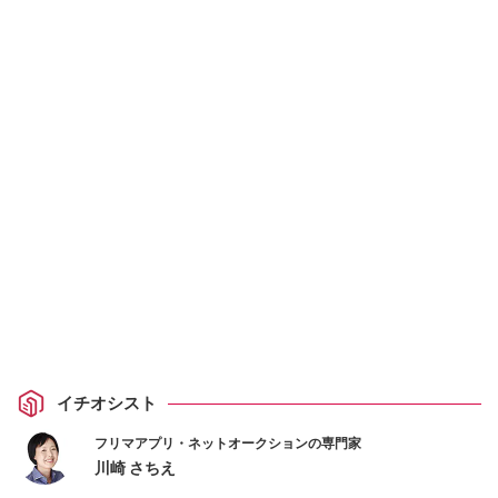
イチオシスト
フリマアプリ・ネットオークションの専門家
川崎 さちえ