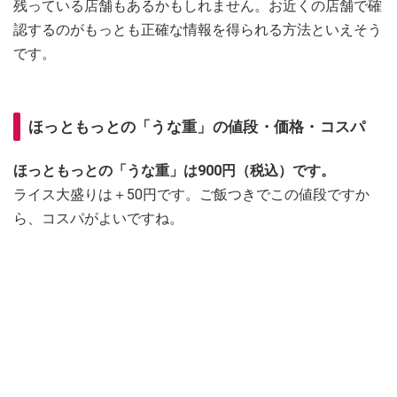
残っている店舗もあるかもしれません。お近くの店舗で確
認するのがもっとも正確な情報を得られる方法といえそう
です。
ほっともっとの「うな重」の値段・価格・コスパ
ほっともっとの「うな重」は900円（税込）です。
ライス大盛りは＋50円です。ご飯つきでこの値段ですか
ら、コスパがよいですね。