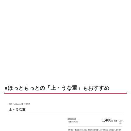
■ほっともっとの「上・うな重」もおすすめ