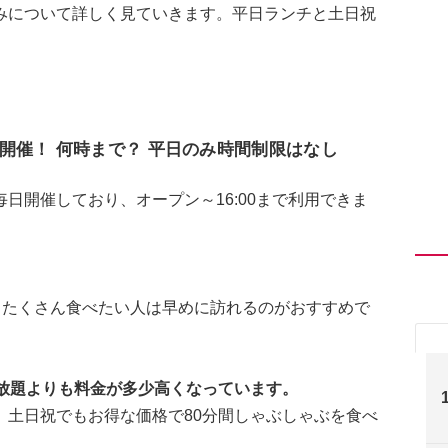
みについて詳しく見ていきます。平日ランチと土日祝
開催！ 何時まで？ 平日のみ時間制限はなし
日開催しており、オープン～16:00まで利用できま
で、たくさん食べたい人は早めに訪れるのがおすすめで
べ放題よりも料金が多少高くなっています。
、土日祝でもお得な価格で80分間しゃぶしゃぶを食べ