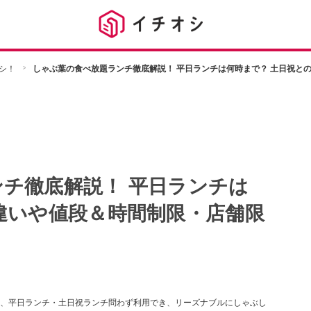
シ！
しゃぶ葉の食べ放題ランチ徹底解説！ 平日ランチは何時まで？ 土日祝と
チ徹底解説！ 平日ランチは
違いや値段＆時間制限・店舗限
、平日ランチ・土日祝ランチ問わず利用でき、リーズナブルにしゃぶし