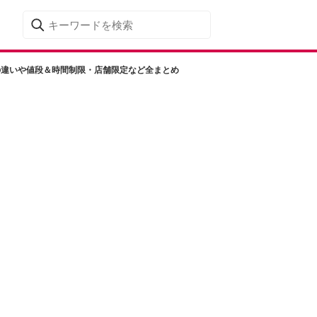
の違いや値段＆時間制限・店舗限定など全まとめ