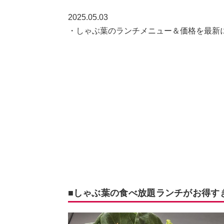
2025.05.03
・しゃぶ葉のランチメニュー＆価格を最新
■しゃぶ葉の食べ放題ランチがお得す