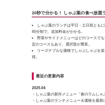
20秒で分かる！ しゃぶ葉の食べ放題
しゃぶ葉のランチは平日・土日祝ともに
80分制で、追加料金がかかる。
野菜やサイドメニューはどのコースでも
定のコースもあり、選択肢が豊富。
リーズナブルな価格でしゃぶしゃぶを楽
得。
最近の更新内容
2025.04
・しゃぶ葉の新作メニュー「春のラムしゃ
・しゃぶ葉のランチメニュー＆価格を最新