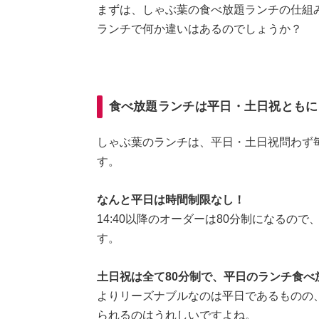
まずは、しゃぶ葉の食べ放題ランチの仕組
ランチで何か違いはあるのでしょうか？
食べ放題ランチは平日・土日祝ともに
しゃぶ葉のランチは、平日・土日祝問わず毎
す。
なんと平日は時間制限なし！
14:40以降のオーダーは80分制になるの
す。
土日祝は全て80分制で、平日のランチ食
よりリーズナブルなのは平日であるものの
られるのはうれしいですよね。