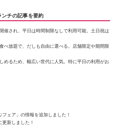
ランチの記事を要約
開催され、平日は時間制限なしで利用可能。土日祝は
食べ放題で、だしも自由に選べる。店舗限定や期間限
しめるため、幅広い世代に人気。特に平日の利用がお
ぶフェア」の情報を追加しました！
に更新しました！