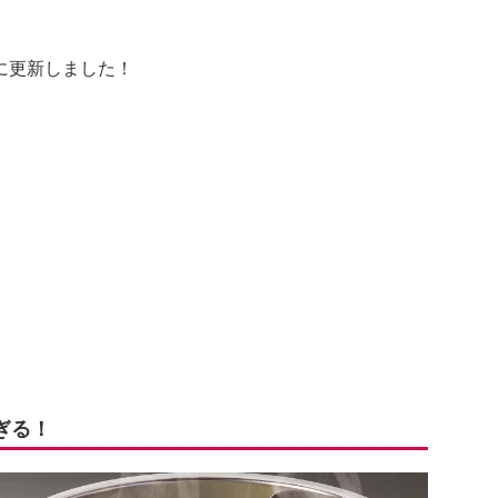
に更新しました！
ぎる！