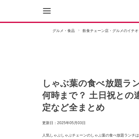
グルメ・食品
飲食チェーン店・グルメのイチオ
しゃぶ葉の食べ放題ラン
何時まで？ 土日祝との
定など全まとめ
更新日：
2025年05月03日
人気しゃぶしゃぶチェーンのしゃぶ葉の食べ放題ランチは