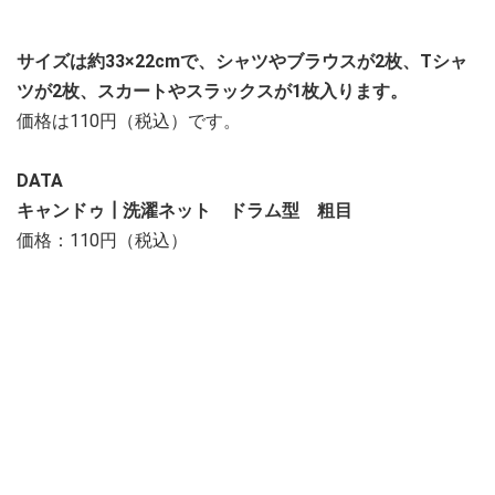
サイズは約33×22cmで、シャツやブラウスが2枚、Tシャ
ツが2枚、スカートやスラックスが1枚入ります。
価格は110円（税込）です。
DATA
キャンドゥ┃洗濯ネット ドラム型 粗目
価格：110円（税込）