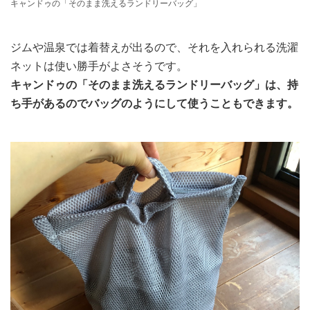
キャンドゥの「そのまま洗えるランドリーバッグ」
ジムや温泉では着替えが出るので、それを入れられる洗濯
ネットは使い勝手がよさそうです。
キャンドゥの「そのまま洗えるランドリーバッグ」は、持
ち手があるのでバッグのようにして使うこともできます。