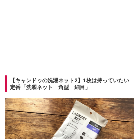
【キャンドゥの洗濯ネット2】1枚は持っていたい
定番「洗濯ネット 角型 細目」