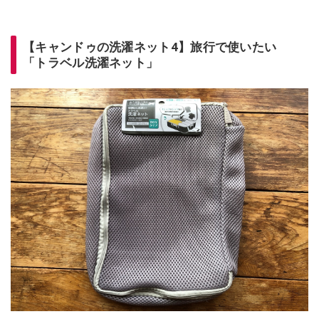
【キャンドゥの洗濯ネット4】旅行で使いたい
「トラベル洗濯ネット」