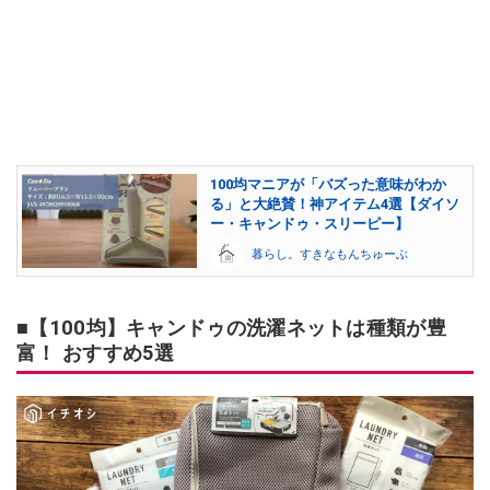
100均マニアが「バズった意味がわか
る」と大絶賛！神アイテム4選【ダイソ
ー・キャンドゥ・スリーピー】
暮らし。すきなもんちゅーぶ
■【100均】キャンドゥの洗濯ネットは種類が豊
富！ おすすめ5選