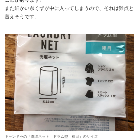
また細かい糸くずが中に入ってしまうので、それは難点と
言えそうです。
キャンドゥの「洗濯ネット ドラム型 粗目」のサイズ