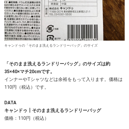
キャンドゥの「そのまま洗えるランドリーバッグ」のサイズ
「そのまま洗えるランドリーバッグ」のサイズは約
35×40×マチ20cmです。
インナーやTシャツなどは余裕をもって入ります。価格は
110円（税込）です。
DATA
キャンドゥ┃そのまま洗えるランドリーバッグ
価格：110円（税込）