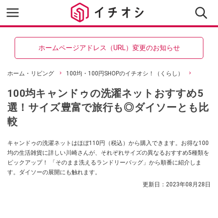
ホームページアドレス（URL）変更のお知らせ
ホーム・リビング
100均・100円SHOPのイチオシ！（くらし）
100均キャンドゥの洗濯ネットおすすめ5
選！サイズ豊富で旅行も◎ダイソーとも比
較
キャンドゥの洗濯ネットはほぼ110円（税込）から購入できます。お得な100
均の生活雑貨に詳しい川崎さんが、それぞれサイズの異なるおすすめ5種類を
ピックアップ！ 「そのまま洗えるランドリーバッグ」から順番に紹介しま
す。ダイソーの展開にも触れます。
更新日：
2023年08月28日