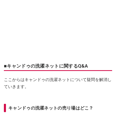
■キャンドゥの洗濯ネットに関するQ&A
ここからはキャンドゥの洗濯ネットについて疑問を解消し
ていきます。
キャンドゥの洗濯ネットの売り場はどこ？