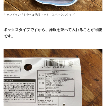
キャンドゥの「トラベル洗濯ネット」はボックスタイプ
ボックスタイプですから、洋服を並べて入れることが可能
です。