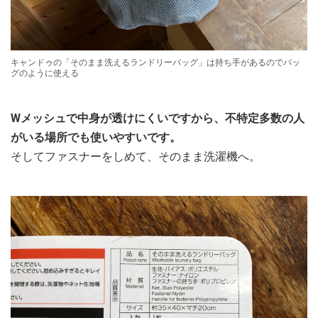
キャンドゥの「そのまま洗えるランドリーバッグ」は持ち手があるのでバッ
グのように使える
Wメッシュで中身が透けにくいですから、不特定多数の人
がいる場所でも使いやすいです。
そしてファスナーをしめて、そのまま洗濯機へ。