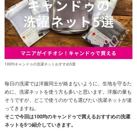
100均キャンドゥの洗濯ネットおすすめ5選
毎日の洗濯では洋服同士が絡まないように、生地を守るた
めに、洗濯ネットを使う方も多いと思います。洋服の量も
そうですが、どこで使うのかでも選びたい洗濯ネットが違
ってきますね。
そこで今回は100均のキャンドゥで買えるおすすめの洗濯
ネットを5つ紹介していきます。