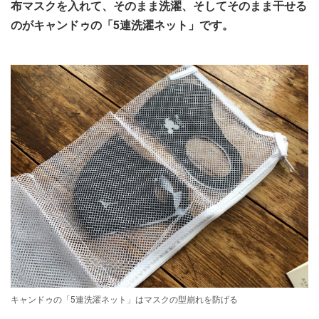
布マスクを入れて、そのまま洗濯、そしてそのまま干せる
のがキャンドゥの「5連洗濯ネット」です。
キャンドゥの「5連洗濯ネット」はマスクの型崩れを防げる