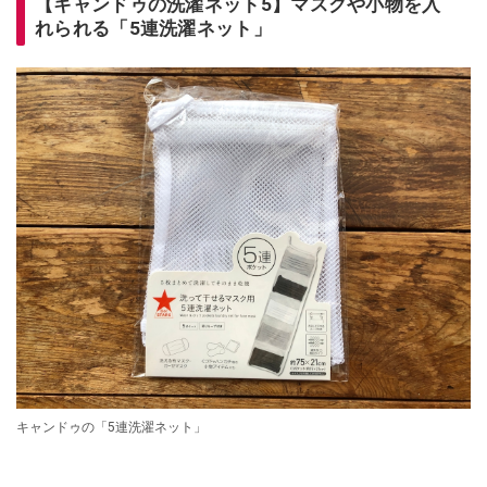
【キャンドゥの洗濯ネット5】マスクや小物を入
れられる「5連洗濯ネット」
キャンドゥの「5連洗濯ネット」