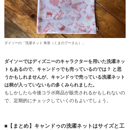
ダイソーの「洗濯ネット 角形（くまのプーさん）」
ダイソーではディズニーのキャラクターを用いた洗濯ネッ
トもあるので、キャンドゥでも売っているのでは？ と思
うかもしれませんが、キャンドゥで売っている洗濯ネット
は柄が入っていないもの多くみられました。
もしかしたら今後コラボ商品が販売されるかもしれないの
で、定期的にチェックしていくのもよいでしょう。
■【まとめ】キャンドゥの洗濯ネットはサイズと工