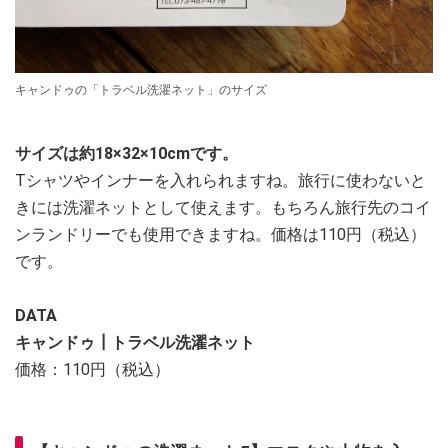
キャンドゥの「トラベル洗濯ネット」のサイズ
サイズは約18×32×10cmです。
Tシャツやインナーを入れられますね。旅行に使わないと
きには洗濯ネットとして使えます。もちろん旅行先のコイ
ンランドリーでも使用できますね。価格は110円（税込）
です。
DATA
キャンドゥ┃トラベル洗濯ネット
価格：110円（税込）