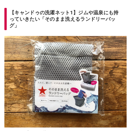
【キャンドゥの洗濯ネット1】ジムや温泉にも持
っていきたい「そのまま洗えるランドリーバッ
グ」