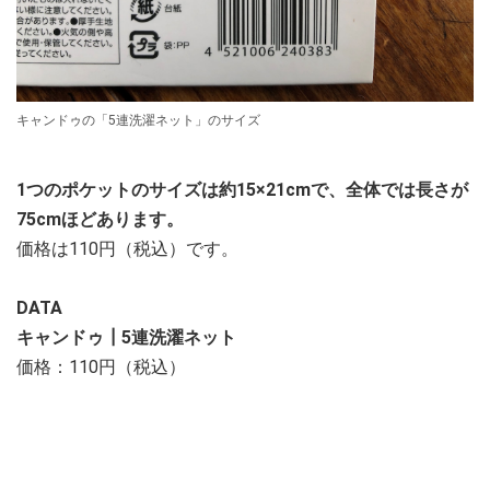
キャンドゥの「5連洗濯ネット」のサイズ
1つのポケットのサイズは約15×21cmで、全体では長さが
75cmほどあります。
価格は110円（税込）です。
DATA
キャンドゥ┃5連洗濯ネット
価格：110円（税込）