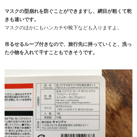
マスクの型崩れを防ぐことができますし、網目が粗くて乾
きも速いです。
マスクのほかにもハンカチや靴下なども入りますよ。
吊るせるループ付きなので、旅行先に持っていくと、洗っ
た小物を入れて干すこともできそうです。