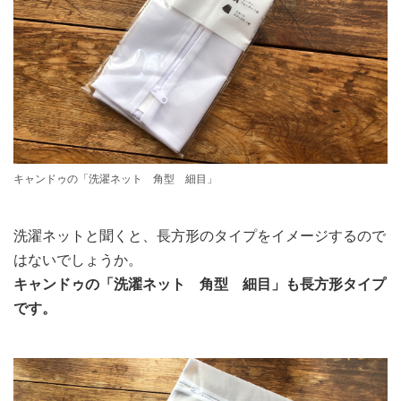
キャンドゥの「洗濯ネット 角型 細目」
洗濯ネットと聞くと、長方形のタイプをイメージするので
はないでしょうか。
キャンドゥの「洗濯ネット 角型 細目」も長方形タイプ
です。