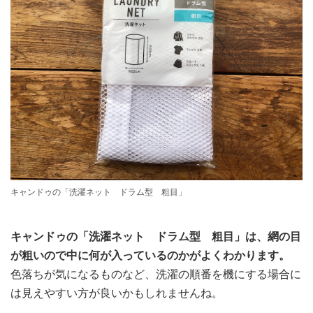
キャンドゥの「洗濯ネット ドラム型 粗目」
キャンドゥの「洗濯ネット ドラム型 粗目」は、網の目
が粗いので中に何が入っているのかがよくわかります。
色落ちが気になるものなど、洗濯の順番を機にする場合に
は見えやすい方が良いかもしれませんね。