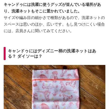
キャンドゥには洗濯に使うグッズが並んでいる場所があ
り、洗濯ネットもそこに置かれていました。
サイズや編み目の細かさで種類があるので、洗濯ネットの
スペースは思いのほか、広いです。もし見つけにくい場合
には、店員さんに聞いてみてください。
キャンドゥにはディズニー柄の洗濯ネットはあ
る？ ダイソーは？