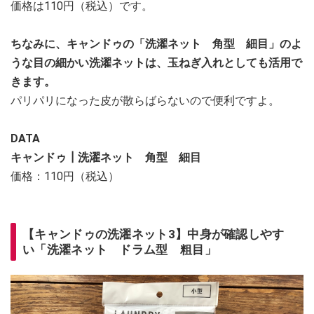
価格は110円（税込）です。
ちなみに、キャンドゥの「洗濯ネット 角型 細目」のよ
うな目の細かい洗濯ネットは、玉ねぎ入れとしても活用で
きます。
パリパリになった皮が散らばらないので便利ですよ。
DATA
キャンドゥ┃洗濯ネット 角型 細目
価格：110円（税込）
【キャンドゥの洗濯ネット3】中身が確認しやす
い「洗濯ネット ドラム型 粗目」