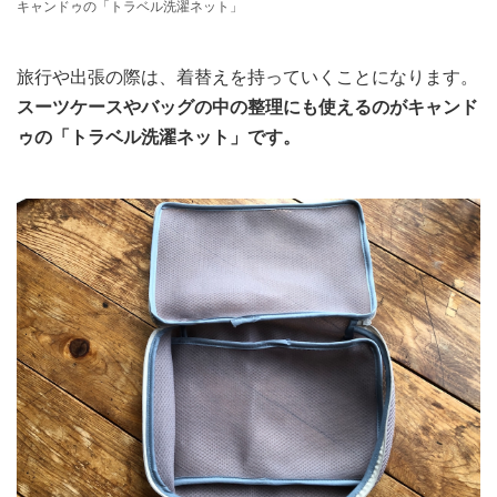
キャンドゥの「トラベル洗濯ネット」
旅行や出張の際は、着替えを持っていくことになります。
スーツケースやバッグの中の整理にも使えるのがキャンド
ゥの「トラベル洗濯ネット」です。