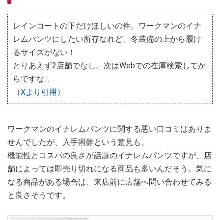
レインコートの下だけほしいの件。ワークマンのイナ
レムパンツにしたい所存なれど、冬装備の上から履け
るサイズがない！
とりあえず2店舗でなし。次はWebでの在庫検索してか
らですな…
（Xより引用）
ワークマンのイナレムパンツに関する悪い口コミはありま
せんでしたが、入手困難という意見も。
機能性とコスパの良さが話題のイナレムパンツですが、店
舗によっては即売り切れになる商品も多いんだそう。気に
なる商品がある場合は、来店前に店舗へ問い合わせてみる
と良さそうです。