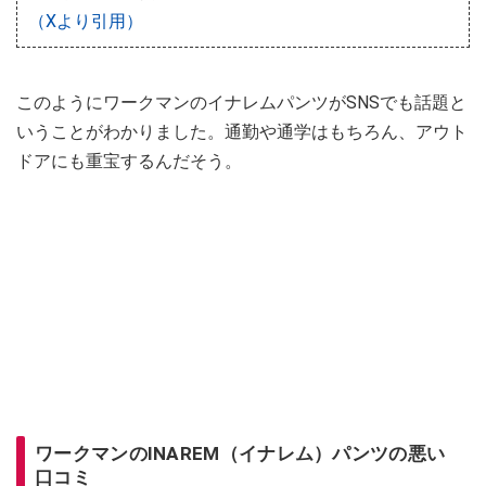
（Xより引用）
このようにワークマンのイナレムパンツがSNSでも話題と
いうことがわかりました。通勤や通学はもちろん、アウト
ドアにも重宝するんだそう。
ワークマンのINAREM（イナレム）パンツの悪い
口コミ