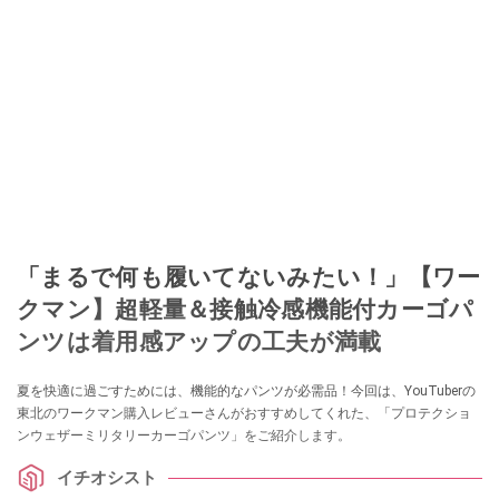
「まるで何も履いてないみたい！」【ワー
クマン】超軽量＆接触冷感機能付カーゴパ
ンツは着用感アップの工夫が満載
夏を快適に過ごすためには、機能的なパンツが必需品！今回は、YouTuberの
東北のワークマン購入レビューさんがおすすめしてくれた、「プロテクショ
ンウェザーミリタリーカーゴパンツ」をご紹介します。
イチオシスト