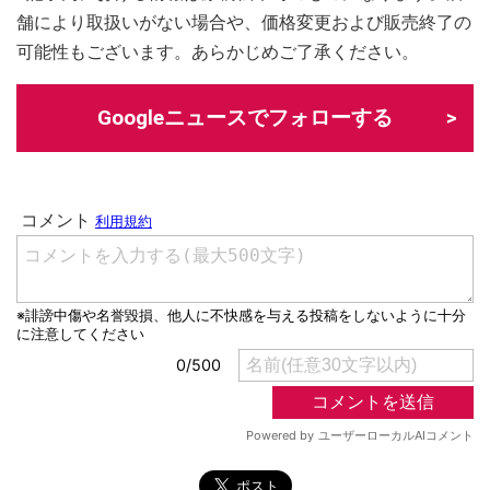
舗により取扱いがない場合や、価格変更および販売終了の
可能性もございます。あらかじめご了承ください。
Googleニュースでフォローする