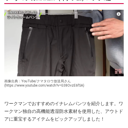
画像出典：YouTube/クマタロウ放送局さん
(https://www.youtube.com/watch?v=G38OvzE6fSA)
ワークマンでおすすめのイナレムパンツを紹介します。ワ
ークマン独自の高機能透湿防水素材を使用した、アウトド
アに重宝するアイテムをピックアップしました！