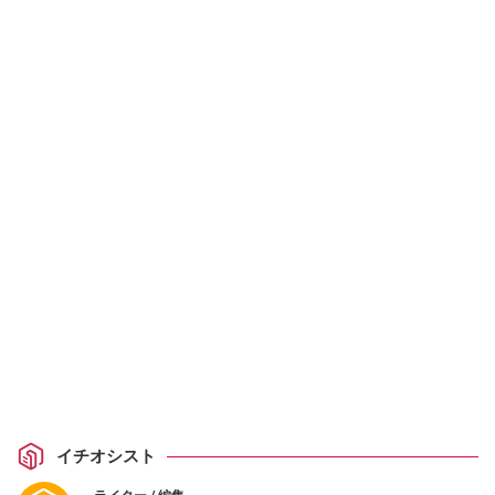
イチオシスト