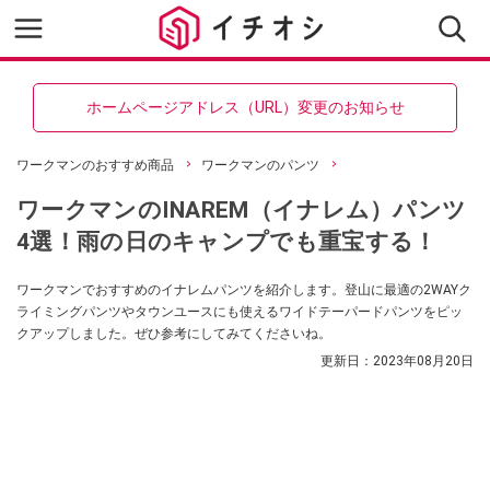
ホームページアドレス（URL）変更のお知らせ
ワークマンのおすすめ商品
ワークマンのパンツ
ワークマンのINAREM（イナレム）パンツ
4選！雨の日のキャンプでも重宝する！
ワークマンでおすすめのイナレムパンツを紹介します。登山に最適の2WAYク
ライミングパンツやタウンユースにも使えるワイドテーパードパンツをピッ
クアップしました。ぜひ参考にしてみてくださいね。
更新日：
2023年08月20日