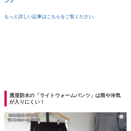
ンツ
もっと詳しい記事はこちらをご覧ください。
透湿防水の「ライトウォームパンツ」は雨や冷気
が入りにくい！