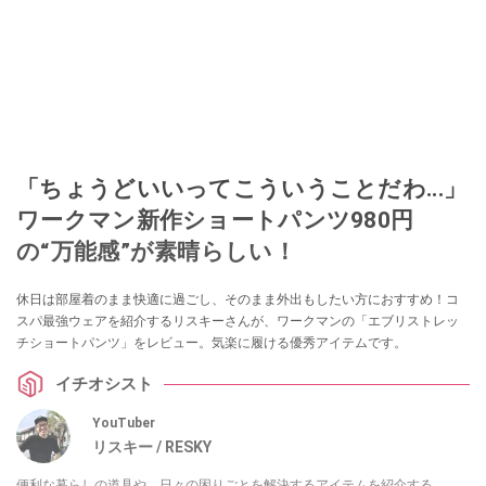
「ちょうどいいってこういうことだわ...」
ワークマン新作ショートパンツ980円
の“万能感”が素晴らしい！
休日は部屋着のまま快適に過ごし、そのまま外出もしたい方におすすめ！コ
スパ最強ウェアを紹介するリスキーさんが、ワークマンの「エブリストレッ
チショートパンツ」をレビュー。気楽に履ける優秀アイテムです。
イチオシスト
YouTuber
リスキー / RESKY
便利な暮らしの道具や、日々の困りごとを解決するアイテムを紹介する