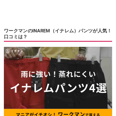
ワークマンのINAREM（イナレム）パンツが人気！
口コミは？