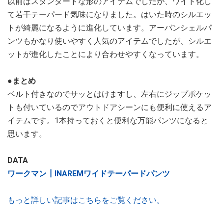
以前はスタンダードな形のアイテムでしたが、ワイド化し
て若干テーパード気味になりました。はいた時のシルエッ
トが綺麗になるように進化しています。アーバンシェルパ
ンツもかなり使いやすく人気のアイテムでしたが、シルエ
ットが進化したことにより合わせやすくなっています。
●まとめ
ベルト付きなのでサッとはけますし、左右にジップポケッ
トも付いているのでアウトドアシーンにも便利に使えるア
イテムです。1本持っておくと便利な万能パンツになると
思います。
DATA
ワークマン┃INAREMワイドテーパードパンツ
もっと詳しい記事はこちらをご覧ください。