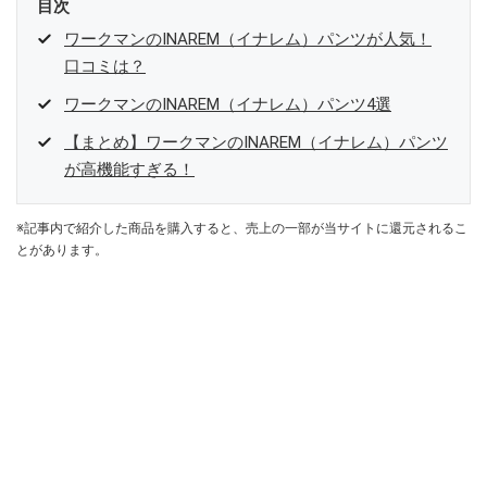
目次
ワークマンのINAREM（イナレム）パンツが人気！
口コミは？
ワークマンのINAREM（イナレム）パンツ4選
【まとめ】ワークマンのINAREM（イナレム）パンツ
が高機能すぎる！
※記事内で紹介した商品を購入すると、売上の一部が当サイトに還元されるこ
とがあります。