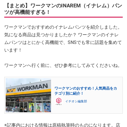
【まとめ】ワークマンのINAREM（イナレム）パン
ツが高機能すぎる！
ワークマンでおすすめのイナレムパンツを紹介しました。
気になる商品は見つかりましたか？ ワークマンのイナレ
ムパンツはとにかく高機能で、SNSでも常に話題を集めて
います！
ワークマンへ行く前に、ぜひ参考にしてみてくださいね。
ワークマンのおすすめ！人気商品をカ
テゴリ別に紹介！
イチオシ編集部
※記事内における情報は原稿執筆時のものになります。店