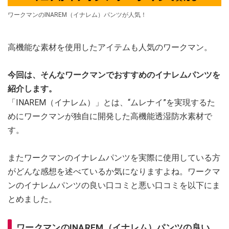
ワークマンのINAREM（イナレム）パンツが人気！
高機能な素材を使用したアイテムも人気のワークマン。
今回は、そんなワークマンでおすすめのイナレムパンツを
紹介します。
「INAREM（イナレム）」とは、“ムレナイ”を実現するた
めにワークマンが独自に開発した高機能透湿防水素材で
す。
またワークマンのイナレムパンツを実際に使用している方
がどんな感想を述べているか気になりますよね。ワークマ
ンのイナレムパンツの良い口コミと悪い口コミを以下にま
とめました。
ワークマンのINAREM（イナレム）パンツの良い