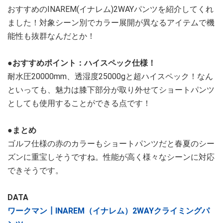
おすすめのINAREM(イナレム)2WAYパンツを紹介してくれ
ました！対象シーン別でカラー展開が異なるアイテムで機
能性も抜群なんだとか！
●おすすめポイント：ハイスペック仕様！
耐水圧20000mm、透湿度25000gと超ハイスペック！なん
といっても、魅力は膝下部分が取り外せてショートパンツ
としても使用することができる点です！
●まとめ
ゴルフ仕様の赤のカラーもショートパンツだと春夏のシー
ズンに重宝しそうですね。性能が高く様々なシーンに対応
できそうです。
DATA
ワークマン┃INAREM（イナレム）2WAYクライミングパ