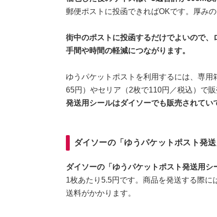
郵便ポストに投函できればOKです。厚みの
街中のポストに投函するだけでよいので、
手間や時間の軽減につながります。
ゆうパケットポストを利用するには、専用
65円）やセリア（2枚で110円／税込）
発送用シールはダイソーでも販売されてい
ダイソーの「ゆうパケットポスト発送
ダイソーの「ゆうパケットポスト発送用シー
1枚あたり5.5円です。商品を発送する際
送料がかかります。