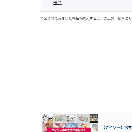
軽に
※記事内で紹介した商品を購入すると、売上の一部が当サ
【ダイソー】おす