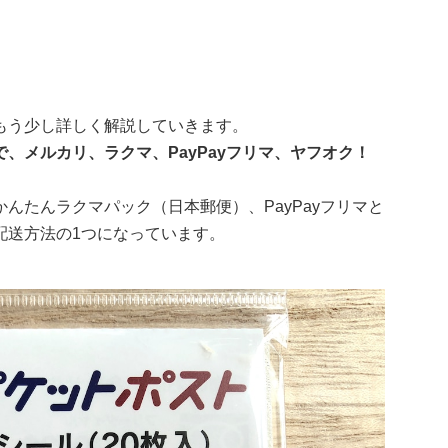
もう少し詳しく解説していきます。
、メルカリ、ラクマ、PayPayフリマ、ヤフオク！
んたんラクマパック（日本郵便）、PayPayフリマと
配送方法の1つになっています。