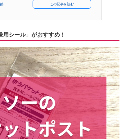
部
この記事を読む
送用シール」がおすすめ！