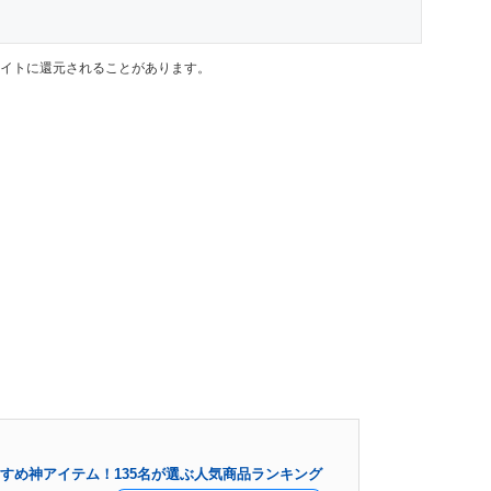
イトに還元されることがあります。
すめ神アイテム！135名が選ぶ人気商品ランキング