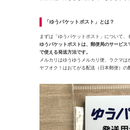
「ゆうパケットポスト」とは？
まずは「ゆうパケットポスト」について、
ゆうパケットポストは、郵便局のサービスで
で使える発送方法です。
メルカリはゆうゆうメルカリ便、ラクマはか
ヤフオク！はおてがる配送（日本郵便）の