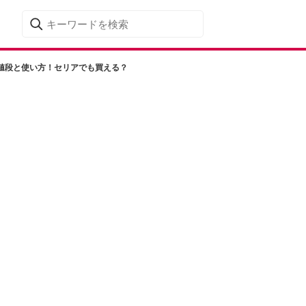
値段と使い方！セリアでも買える？