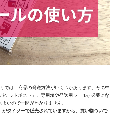
アプリでは、商品の発送方法がいくつかあります。その中
うパケットポスト」。専用箱や発送用シールが必要にな
もよいので手間がかかりません。
」がダイソーで販売されていますから、買い物ついで
。