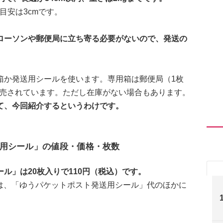
目安は3cmです。
ローソンや郵便局に立ち寄る必要がないので、発送の
箱か発送用シールを使います。専用箱は郵便局（1枚
で販売されています。ただし在庫がない場合もあります。
て、今回紹介するというわけです。
用シール」の値段・価格・枚数
ル」は20枚入りで110円（税込）です。
には、「ゆうパケットポスト発送用シール」代のほかに