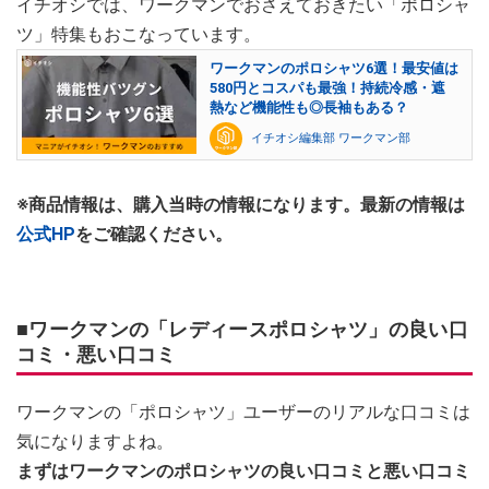
イチオシでは、ワークマンでおさえておきたい「ポロシャ
ツ」特集もおこなっています。
ワークマンのポロシャツ6選！最安値は
580円とコスパも最強！持続冷感・遮
熱など機能性も◎長袖もある？
イチオシ編集部 ワークマン部
※商品情報は、購入当時の情報になります。最新の情報は
公式HP
をご確認ください。
■ワークマンの「レディースポロシャツ」の良い口
コミ・悪い口コミ
ワークマンの「ポロシャツ」ユーザーのリアルな口コミは
気になりますよね。
まずはワークマンのポロシャツの良い口コミと悪い口コミ