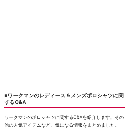
■ワークマンのレディース＆メンズポロシャツに関
するQ&A
ワークマンのポロシャツに関するQ&Aを紹介します。その
他の人気アイテムなど、気になる情報をまとめました。