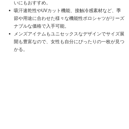
いにもおすすめ。
吸汗速乾性やUVカット機能、接触冷感素材など、季
節や用途に合わせた様々な機能性ポロシャツがリーズ
ナブルな価格で入手可能。
メンズアイテムもユニセックスなデザインでサイズ展
開も豊富なので、女性も自分にぴったりの一枚が見つ
かる。