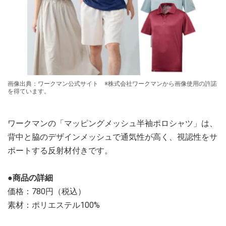
画像出典：ワークマン公式サイト ※株式会社ワークマンから画像使用の許諾
を得ています。
ワークマンの「マッピングメッシュ半袖ポロシャツ」は、
背中と脇のデザインメッシュで通気性が高く、視認性をサ
ポートする反射材付きです。
●商品の詳細
価格：780円（税込）
素材：ポリエステル100%