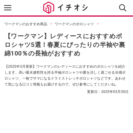
ワークマンのおすすめ商品
ワークマンのポロシャツ
【ワークマン】レディースにおすすめポ
ロシャツ5選！春夏にぴったりの半袖や裏
綿100％の長袖がおすすめ
【2025年3月更新】ワークマンのレディースにおすすめのポロシャツを紹介
します。高い吸水速乾性を誇る半袖ポロシャツや夏を涼しく過ごせる冷感ポ
ロシャツ、一枚でサマになるドライストレッチポロシャツなどです。あわせ
て気になる口コミ情報もお届けするので、ぜひ参考にしてくださいね。
更新日：
2025年03月30日