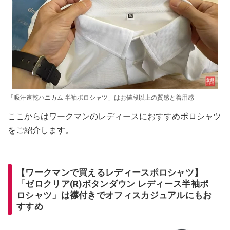
「吸汗速乾ハニカム 半袖ポロシャツ」はお値段以上の質感と着用感
ここからはワークマンのレディースにおすすめポロシャツ
をご紹介します。
【ワークマンで買えるレディースポロシャツ】
「ゼロクリア(R)ボタンダウン レディース半袖ポ
ロシャツ」は襟付きでオフィスカジュアルにもお
すすめ