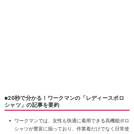
■20秒で分かる！ワークマンの「レディースポロ
シャツ」の記事を要約
ワークマンでは、女性も快適に着用できる高機能ポロ
シャツが豊富に揃っており、作業着だけでなく日常使