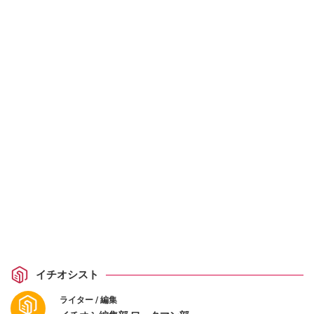
イチオシスト
ライター / 編集