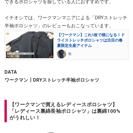
できるポロシャツを探している人におすすめです。
イチオシでは、ワークマンマニアによる「DRYストレッチ
半袖ポロシャツ」のレビューもおこなっています。
【ワークマン】これ1枚で様になる！ド
ライストレッチポロシャツは注目の春
夏限定生産アイテム
稔
DATA
ワークマン┃DRYストレッチ半袖ポロシャツ
【ワークマンで買えるレディースポロシャツ】
「レディース裏綿長袖ポロシャツ」は裏綿100%
がうれしい！