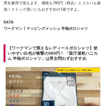
男女兼用で使えます。価格も780円（税込）とコスパも最
強！ストック買いにもおすすめの1着ですよ。
DATA
ワークマン┃マッピングメッシュ 半袖ポロシャツ
【ワークマンで買えるレディースポロシャツ】使
いやすい白色が衝撃の580円！ 「吸汗速乾ハニカ
ム 半袖ポロシャツ」は男女問わずおすすめ