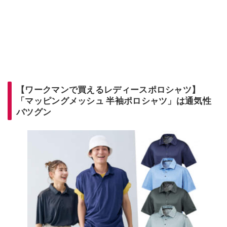
【ワークマンで買えるレディースポロシャツ】
「マッピングメッシュ 半袖ポロシャツ」は通気性
バツグン