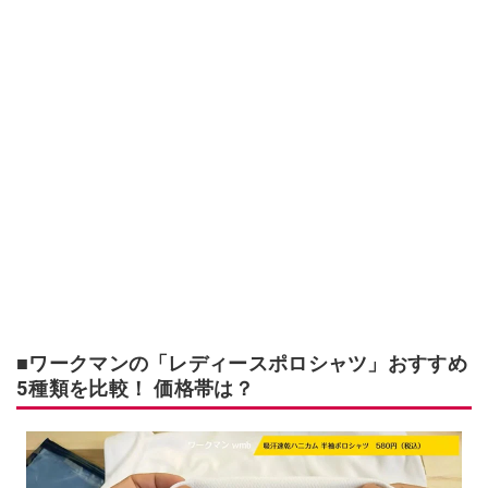
■ワークマンの「レディースポロシャツ」おすすめ
5種類を比較！ 価格帯は？