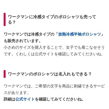
ワークマンに冷感タイプのポロシャツも売って
る？
ワークマンでは冷感タイプの「
放熱冷感半袖ポロシャツ
」
も販売されています。
小さめのサイズを購入することで、女子でも着こなせそう
です。くわしくは公式サイトを確認してみてくださいね。
ワークマンのポロシャツは名入れもできる？
ワークマンでは、ご希望の文字を商品に刺繍できるサービ
スがあります。
詳細は
公式サイト
を確認してみてくださいね。