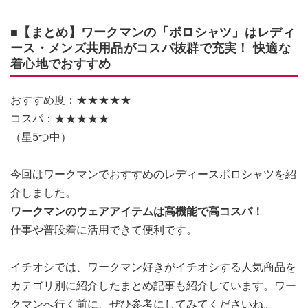
■【まとめ】ワークマンの「ポロシャツ」はレディ
ース・メンズ共用品がコスパ抜群で充実！ 快適な
着心地でおすすめ
おすすめ度：★★★★★
コスパ：★★★★★
（星5つ中）
今回はワークマンでおすすめのレディースポロシャツを紹
介しました。
ワークマンのウェアアイテムは高機能で高コスパ！
仕事や普段着に活用できて便利です。
イチオシでは、ワークマン好きがイチオシする人気商品を
カテゴリ別に紹介したまとめ記事も紹介しています。ワー
クマンへ行く前に、ぜひ参考にしてみてくださいね。