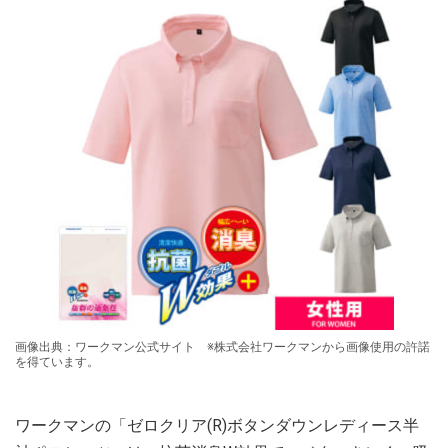
画像出典：ワークマン公式サイト ※株式会社ワークマンから画像使用の許諾
を得ています。
ワークマンの「ゼロクリア(R)ボタンダウンレディース半