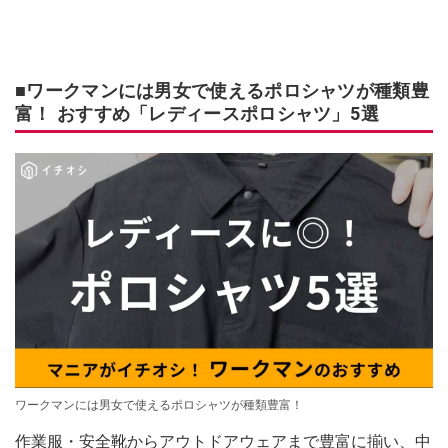
■ワークマンには男女で使えるポロシャツが種類豊
富！ おすすめ「レディースポロシャツ」5選
ワークマンには男女で使えるポロシャツが種類豊富！
作業服・安全靴からアウトドアウェアまで豊富に揃い、中