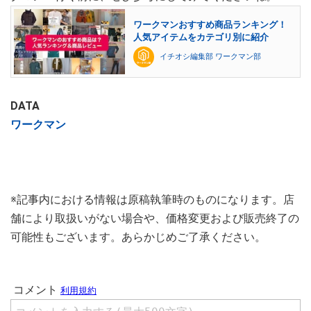
ワークマンおすすめ商品ランキング！
人気アイテムをカテゴリ別に紹介
イチオシ編集部 ワークマン部
DATA
ワークマン
※記事内における情報は原稿執筆時のものになります。店
舗により取扱いがない場合や、価格変更および販売終了の
可能性もございます。あらかじめご了承ください。