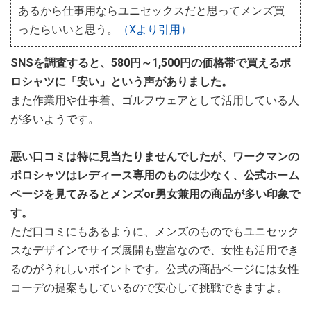
あるから仕事用ならユニセックスだと思ってメンズ買
ったらいいと思う。
（Xより引用）
SNSを調査すると、580円～1,500円の価格帯で買えるポ
ロシャツに「安い」という声がありました。
また作業用や仕事着、ゴルフウェアとして活用している人
が多いようです。
悪い口コミは特に見当たりませんでしたが、ワークマンの
ポロシャツはレディース専用のものは少なく、公式ホーム
ページを見てみるとメンズor男女兼用の商品が多い印象で
す。
ただ口コミにもあるように、メンズのものでもユニセック
スなデザインでサイズ展開も豊富なので、女性も活用でき
るのがうれしいポイントです。公式の商品ページには女性
コーデの提案もしているので安心して挑戦できますよ。