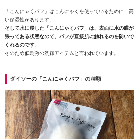
「こんにゃくパフ」はこんにゃくを使っているために、高
い保湿性があります。
そして水に浸した「こんにゃくパフ」は、表面に水の膜が
張ってある状態なので、パフが直接肌に触れるのを防いで
くれるのです。
そのため低刺激の洗顔アイテムと言われています。
ダイソーの「こんにゃくパフ」の種類