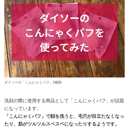
ダイソーの「こんにゃくパフ」3種類
洗顔の際に使用する商品として「こんにゃくパフ」が話題
になっています。
「こんにゃくパフ」で顔を洗うと、毛穴が目立たなくなっ
たり、肌がツルツルスベスベになったりするようです。