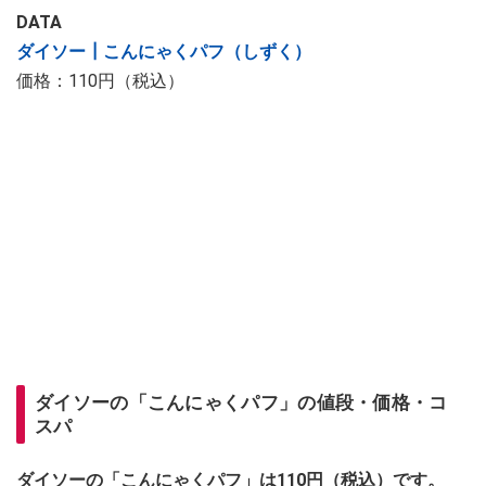
DATA
ダイソー┃こんにゃくパフ（しずく）
価格：110円（税込）
ダイソーの「こんにゃくパフ」の値段・価格・コ
スパ
ダイソーの「こんにゃくパフ」は110円（税込）です。