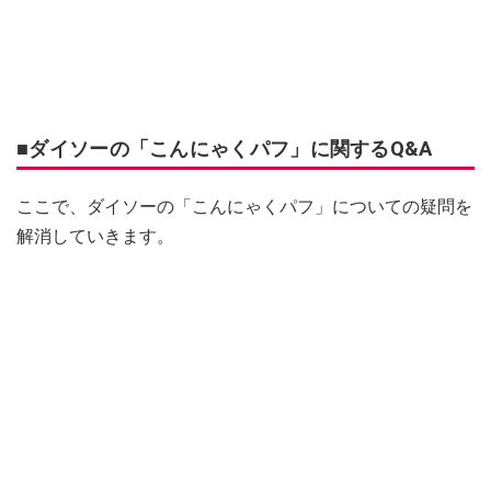
■ダイソーの「こんにゃくパフ」に関するQ&A
ここで、ダイソーの「こんにゃくパフ」についての疑問を
解消していきます。