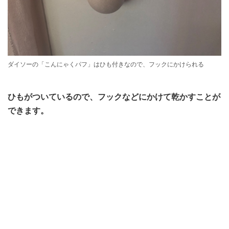
ダイソーの「こんにゃくパフ」はひも付きなので、フックにかけられる
ひもがついているので、フックなどにかけて乾かすことが
できます。