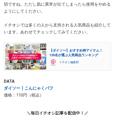
切ですね。ただし肌に異常が出てしまったら使用をやめる
ようにしてください。
イチオシでは多くの人から支持される人気商品も紹介して
います。あわせてチェックしてみてください。
【ダイソー】おすすめ神アイテム！
135名が選ぶ人気商品ランキング
イチオシ編集部
DATA
ダイソー┃こんにゃくパフ
価格：110円（税込）
＼毎日イチオシ記事を配信中！／