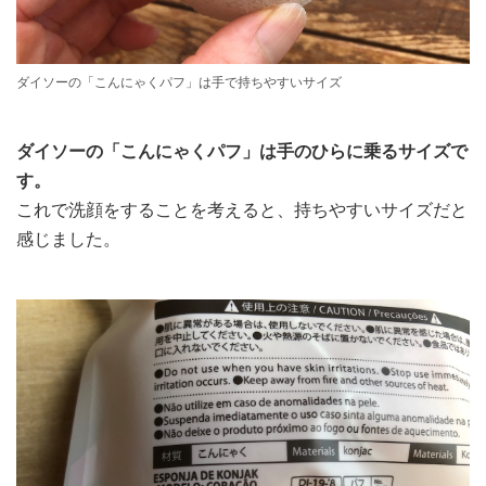
ダイソーの「こんにゃくパフ」は手で持ちやすいサイズ
ダイソーの「こんにゃくパフ」は手のひらに乗るサイズで
す。
これで洗顔をすることを考えると、持ちやすいサイズだと
感じました。