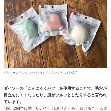
ダイソーの「こんにゃくパフ」でスキンケアしてみよう
ダイソーの「こんにゃくパフ」を使用することで、毛穴が
目立ちにくくなったり、肌がツルッとしたりすると言われ
ています。
1回、2回では難しいかもしれませんから、続けることも大