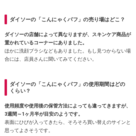
ダイソーの「こんにゃくパフ」の売り場はどこ？
ダイソーの店舗によって異なりますが、スキンケア商品が
置かれているコーナーにありました。
ほかに洗顔ブラシなどもありました。もし見つからない場
合には、店員さんに聞いてみてください。
ダイソーの「こんにゃくパフ」の使用期間はどの
くらい？
使用頻度や使用後の保管方法によっても違ってきますが、
3週間～1ヶ月半が目安のようです。
表面にひびが入ってきたら、そろそろ買い替えのサインと
思ってよさそうです。