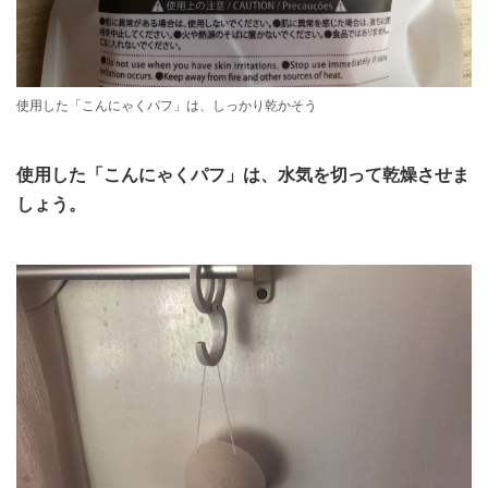
使用した「こんにゃくパフ」は、しっかり乾かそう
使用した「こんにゃくパフ」は、水気を切って乾燥させま
しょう。