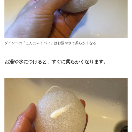
ダイソーの「こんにゃくパフ」はお湯や水で柔らかくなる
お湯や水につけると、すぐに柔らかくなります。