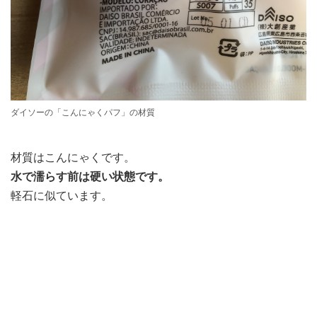
ダイソーの「こんにゃくパフ」の材質
材質はこんにゃくです。
水で濡らす前は硬い状態です。
軽石に似ています。