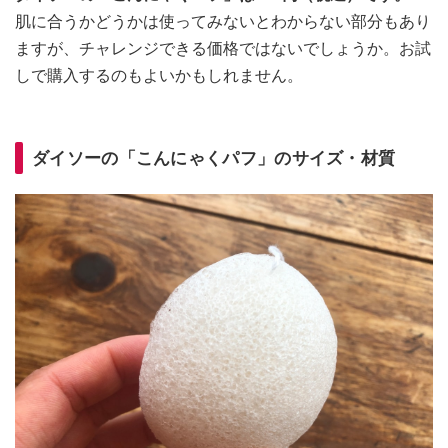
肌に合うかどうかは使ってみないとわからない部分もあり
ますが、チャレンジできる価格ではないでしょうか。お試
しで購入するのもよいかもしれません。
ダイソーの「こんにゃくパフ」のサイズ・材質