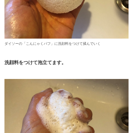
ダイソーの「こんにゃくパフ」に洗顔料をつけて揉んでいく
洗顔料をつけて泡立てます。