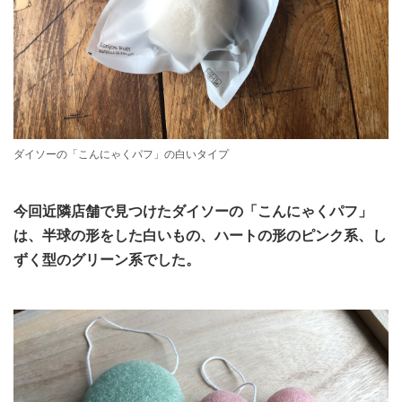
ダイソーの「こんにゃくパフ」の白いタイプ
今回近隣店舗で見つけたダイソーの「こんにゃくパフ」
は、半球の形をした白いもの、ハートの形のピンク系、し
ずく型のグリーン系でした。