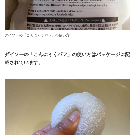
ダイソーの「こんにゃくパフ」の使い方
ダイソーの「こんにゃくパフ」の使い方はパッケージに記
載されています。