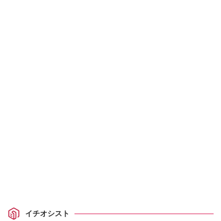
イチオシスト