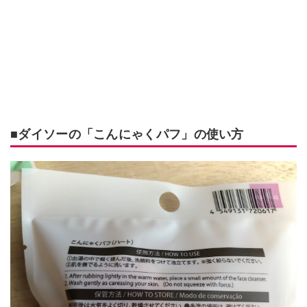
■ダイソーの「こんにゃくパフ」の使い方