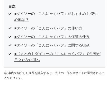
目次
■ダイソーの「こんにゃくパフ」がおすすめ！ 使い
心地は？
■ダイソーの「こんにゃくパフ」の使い方
■ダイソーの「こんにゃくパフ」の保管の仕方
■ダイソーの「こんにゃくパフ」に関するQ&A
■【まとめ】ダイソーの「こんにゃくパフ」で毛穴が
目立たない肌へ
※記事内で紹介した商品を購入すると、売上の一部が当サイトに還元されるこ
とがあります。