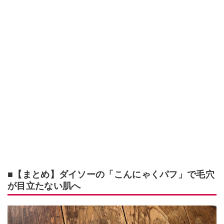
■【まとめ】ダイソーの「こんにゃくパフ」で毛穴
が目立たない肌へ