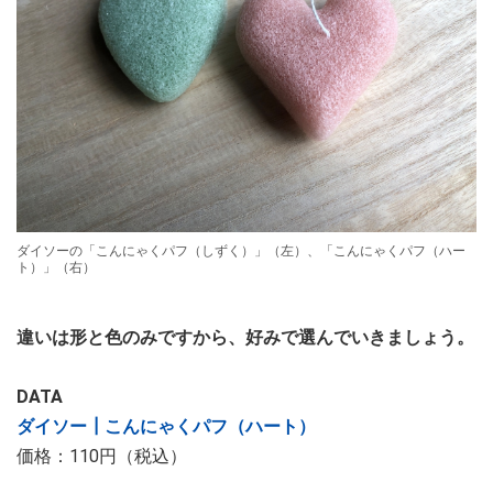
ダイソーの「こんにゃくパフ（しずく）」（左）、「こんにゃくパフ（ハー
ト）」（右）
違いは形と色のみですから、好みで選んでいきましょう。
DATA
ダイソー┃こんにゃくパフ（ハート）
価格：110円（税込）