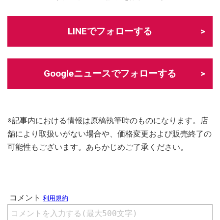
LINEでフォローする
Googleニュースでフォローする
※記事内における情報は原稿執筆時のものになります。店
舗により取扱いがない場合や、価格変更および販売終了の
可能性もございます。あらかじめご了承ください。