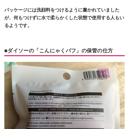
パッケージには洗顔料をつけるように書かれていました
が、何もつけずに水で柔らかくした状態で使用する人もい
るようです。
■ダイソーの「こんにゃくパフ」の保管の仕方