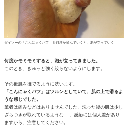
ダイソーの「こんにゃくパフ」を何度か揉んでいくと、泡が立っていく
何度かモミモミすると、泡が立ってきました。
このとき、ぎゅっと強く絞らないようにします。
その後肌を撫でるように洗います。
「こんにゃくパフ」はツルンとしていて、肌の上で滑るよ
うな感じでした。
筆者は痛みなどはありませんでした。洗った後の肌は少し
ざらつきが取れているような……。感触には個人差があり
ますから、注意してください。