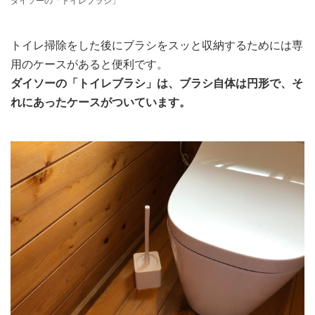
ダイソーの「トイレブラシ」
トイレ掃除をした後にブラシをスッと収納するためには専
用のケースがあると便利です。
ダイソーの「トイレブラシ」は、ブラシ自体は円形で、そ
れにあったケースがついています。