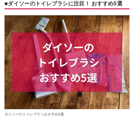
■ダイソーのトイレブラシに注目！ おすすめ5選
ダイソーのトイレブラシおすすめ5選