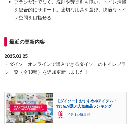
ブラシだけでなく、洗剤や芳香剤も揃い、トイレ清掃
を総合的にサポート。適切な用具を選び、快適なトイ
レ空間を目指せる。
最近の更新内容
2025.03.25
・ダイソーオンラインで購入できるダイソーのトイレブラ
シ一覧（全18種）を追加更新しました！
【ダイソー】おすすめ神アイテム！
135名が選ぶ人気商品ランキング
イチオシ編集部