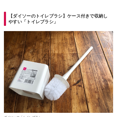
【ダイソーのトイレブラシ】ケース付きで収納し
やすい「トイレブラシ」