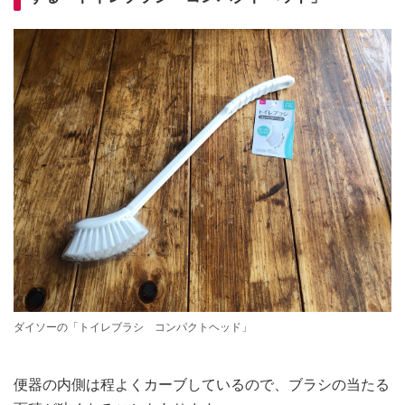
ダイソーの「トイレブラシ コンパクトヘッド」
便器の内側は程よくカーブしているので、ブラシの当たる