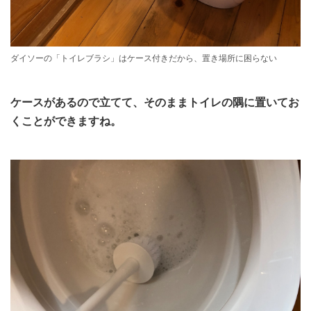
ダイソーの「トイレブラシ」はケース付きだから、置き場所に困らない
ケースがあるので立てて、そのままトイレの隅に置いてお
くことができますね。