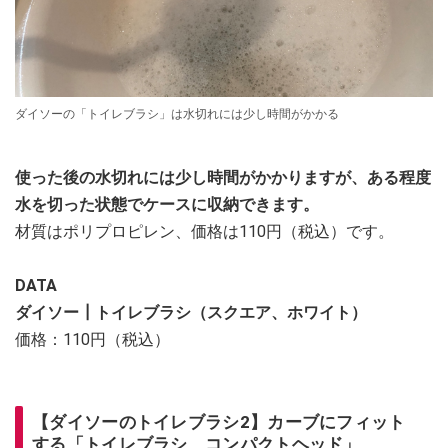
ダイソーの「トイレブラシ」は水切れには少し時間がかかる
使った後の水切れには少し時間がかかりますが、ある程度
水を切った状態でケースに収納できます。
材質はポリプロピレン、価格は110円（税込）です。
DATA
ダイソー┃トイレブラシ（スクエア、ホワイト）
価格：110円（税込）
【ダイソーのトイレブラシ2】カーブにフィット
する「トイレブラシ コンパクトヘッド」