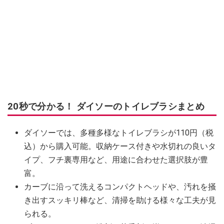
20秒で分かる！ ダイソーのトイレブラシまとめ
ダイソーでは、多種多様なトイレブラシが110円（税
込）から購入可能。収納ケース付きや水切れの良いタ
イプ、フチ裏専用など、用途に合わせた選択肢が豊
富。
カーブに沿って洗えるコンパクトヘッドや、汚れを掻
き出すスッキリ棒など、清掃を助ける様々な工夫が見
られる。