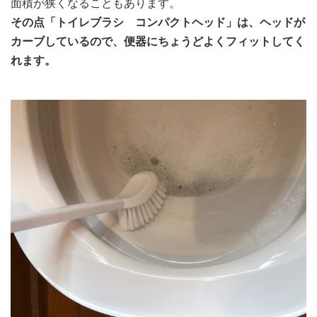
面積が狭くなることもあります。
その点「トイレブラシ コンパクトヘッド」は、ヘッドが
カーブしているので、便器にちょうどよくフィットしてく
れます。