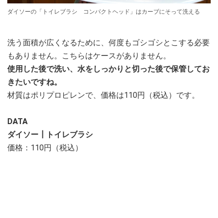
ダイソーの「トイレブラシ コンパクトヘッド」はカーブにそって洗える
洗う面積が広くなるために、何度もゴシゴシとこする必要
もありません。こちらはケースがありません。
使用した後で洗い、水をしっかりと切った後で保管してお
きたいですね。
材質はポリプロピレンで、価格は110円（税込）です。
DATA
ダイソー┃トイレブラシ
価格：110円（税込）