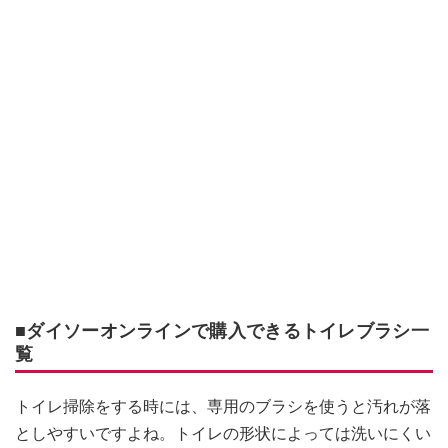
■ダイソーオンラインで購入できるトイレブラシ一
覧
トイレ掃除をする時には、専用のブラシを使うと汚れが落
としやすいですよね。トイレの形状によっては洗いにくい