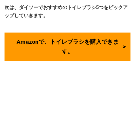
次は、ダイソーでおすすめのトイレブラシ5つをピックア
ップしていきます。
Amazonで、トイレブラシを購入できま
す。