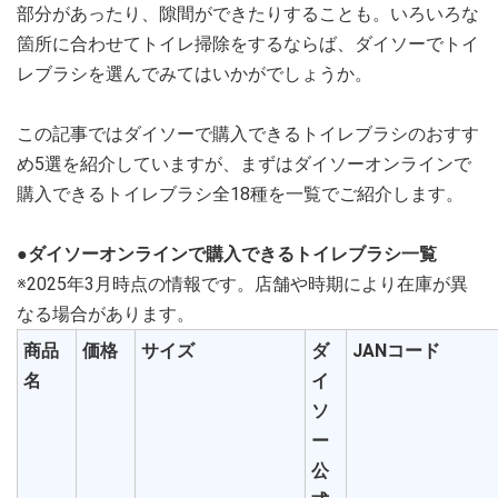
部分があったり、隙間ができたりすることも。いろいろな
箇所に合わせてトイレ掃除をするならば、ダイソーでトイ
レブラシを選んでみてはいかがでしょうか。
この記事ではダイソーで購入できるトイレブラシのおすす
め5選を紹介していますが、まずはダイソーオンラインで
購入できるトイレブラシ全18種を一覧でご紹介します。
●ダイソーオンラインで購入できるトイレブラシ一覧
※2025年3月時点の情報です。店舗や時期により在庫が異
なる場合があります。
商品
価格
サイズ
ダ
JANコード
名
イ
ソ
ー
公