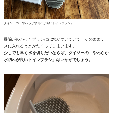
ダイソーの「やわらか水切れが良いトイレブラシ」
掃除が終わったブラシには水がついていて、そのままケー
スに入れると水がたまってしまいます。
少しでも早く水を切りたいならば、ダイソーの「やわらか
水切れが良いトイレブラシ」はいかがでしょう。