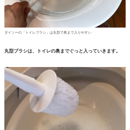
ダイソーの「トイレブラシ」は丸型で奥まで入りやすい
丸型ブラシは、トイレの奥までぐっと入っていきます。