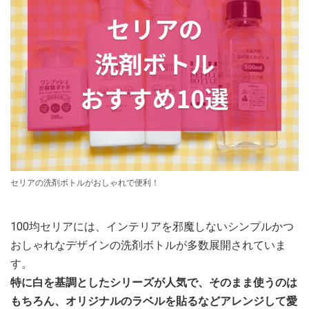
セリアの洗剤ボトルがおしゃれで便利！
100均セリアには、インテリアを邪魔しないシンプルかつ
おしゃれなデザインの洗剤ボトルが多数展開されていま
す。
特に白を基調としたシリーズが人気で、そのまま使うのは
もちろん、オリジナルのラベルを貼るなどアレンジして愛