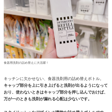
食器用洗剤の詰め替えに大活躍！
キッチンに欠かせない、食器洗剤用の詰め替えボトル。
キャップ部分を上に引き上げると洗剤が出るようになって
おり、使わないときはキャップ部分を押し込んでおけば、
万が一のときも洗剤が漏れる心配は少ないです。