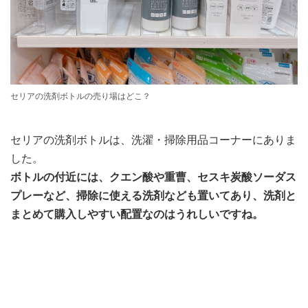
セリアの洗剤ボトルの売り場はどこ？
セリアの洗剤ボトルは、洗濯・掃除用品コーナーにありま
した。
ボトルの付近には、クエン酸や重曹、セスキ炭酸ソーダス
プレーなど、掃除に使える洗剤なども置いてあり、洗剤と
まとめて購入しやすい配置なのはうれしいですね。