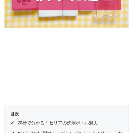
目次
20秒で分かる！セリアの洗剤ボトル魅力