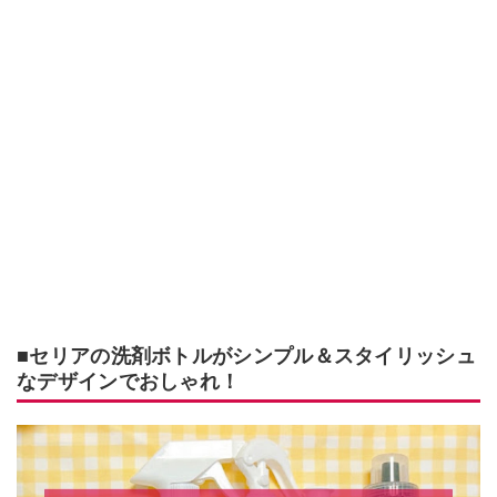
■セリアの洗剤ボトルがシンプル＆スタイリッシュ
なデザインでおしゃれ！