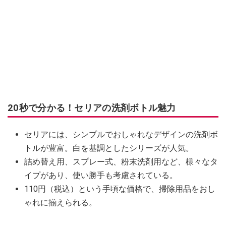
20秒で分かる！セリアの洗剤ボトル魅力
セリアには、シンプルでおしゃれなデザインの洗剤ボ
トルが豊富。白を基調としたシリーズが人気。
詰め替え用、スプレー式、粉末洗剤用など、様々なタ
イプがあり、使い勝手も考慮されている。
110円（税込）という手頃な価格で、掃除用品をおし
ゃれに揃えられる。