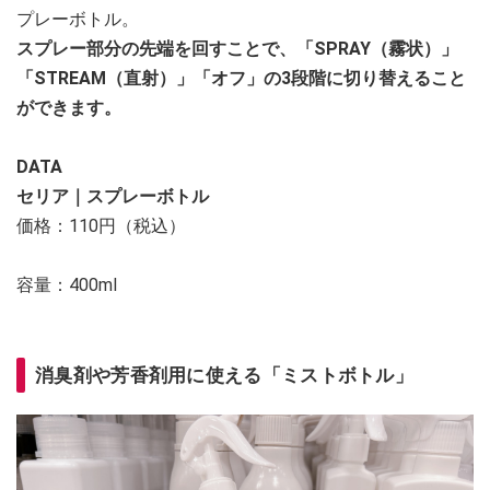
プレーボトル。
スプレー部分の先端を回すことで、「SPRAY（霧状）」
「STREAM（直射）」「オフ」の3段階に切り替えること
ができます。
DATA
セリア｜スプレーボトル
価格：110円（税込）
容量：400ml
消臭剤や芳香剤用に使える「ミストボトル」