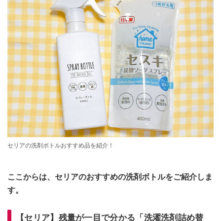
セリアの洗剤ボトルおすすめ品を紹介！
ここからは、セリアのおすすめの洗剤ボトルをご紹介しま
す。
【セリア】残量が一目で分かる「洗濯洗剤詰め替