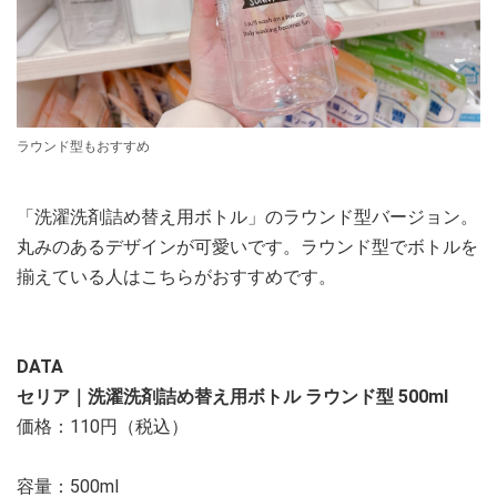
ラウンド型もおすすめ
「洗濯洗剤詰め替え用ボトル」のラウンド型バージョン。
丸みのあるデザインが可愛いです。ラウンド型でボトルを
揃えている人はこちらがおすすめです。
DATA
セリア｜洗濯洗剤詰め替え用ボトル ラウンド型 500ml
価格：110円（税込）
容量：500ml