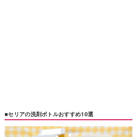
■セリアの洗剤ボトルおすすめ10選