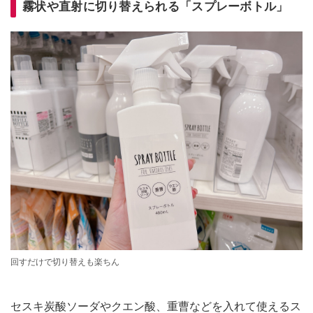
霧状や直射に切り替えられる「スプレーボトル」
回すだけで切り替えも楽ちん
セスキ炭酸ソーダやクエン酸、重曹などを入れて使えるス