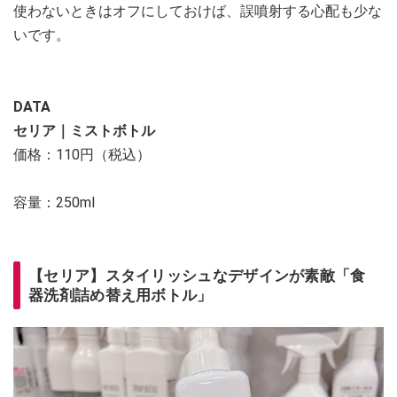
使わないときはオフにしておけば、誤噴射する心配も少な
いです。
DATA
セリア｜ミストボトル
価格：110円（税込）
容量：250ml
【セリア】スタイリッシュなデザインが素敵「食
器洗剤詰め替え用ボトル」