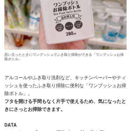
思い立ったときにワンプッシュでふき取り掃除ができる「ワンプッシュお掃
除ボトル」
アルコールやふき取り洗剤など、キッチンペーパーやティ
ッシュを使ったふき取り掃除に便利な「ワンプッシュお掃
除ボトル」。
フタを開ける手間もなく片手で使えるため、気になったと
きにさっとお掃除できます。
DATA