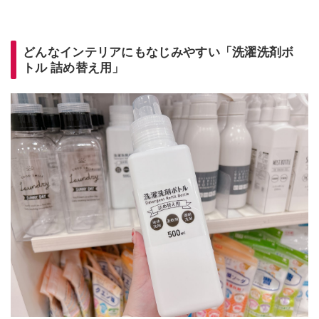
どんなインテリアにもなじみやすい「洗濯洗剤ボ
トル 詰め替え用」