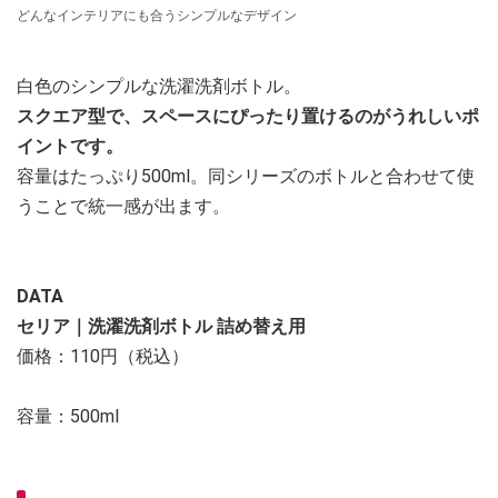
どんなインテリアにも合うシンプルなデザイン
白色のシンプルな洗濯洗剤ボトル。
スクエア型で、スペースにぴったり置けるのがうれしいポ
イントです。
容量はたっぷり500ml。同シリーズのボトルと合わせて使
うことで統一感が出ます。
DATA
セリア｜洗濯洗剤ボトル 詰め替え用
価格：110円（税込）
容量：500ml