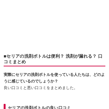
■セリアの洗剤ボトルは便利？ 洗剤が漏れる？ 口
コミまとめ
実際にセリアの洗剤ボトルを使っている人たちは、どのよ
うに感じているのでしょうか？
良い口コミと悪い口コミをまとめました。
セリアの洗剤ボトルの良い口コミ