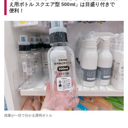
え用ボトル スクエア型 500ml」は目盛り付きで
便利！
残量が一目で分かる透明ボトル