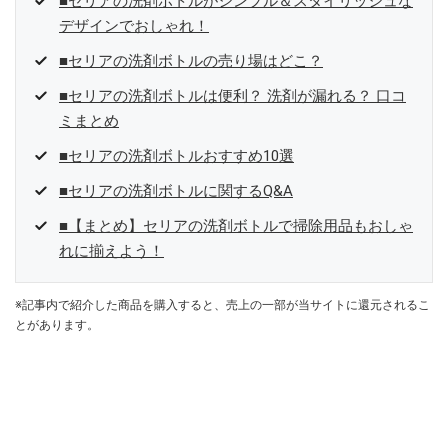
■セリアの洗剤ボトルがシンプル＆スタイリッシュな
デザインでおしゃれ！
■セリアの洗剤ボトルの売り場はどこ？
■セリアの洗剤ボトルは便利？ 洗剤が漏れる？ 口コ
ミまとめ
■セリアの洗剤ボトルおすすめ10選
■セリアの洗剤ボトルに関するQ&A
■【まとめ】セリアの洗剤ボトルで掃除用品もおしゃ
れに揃えよう！
※記事内で紹介した商品を購入すると、売上の一部が当サイトに還元されるこ
とがあります。