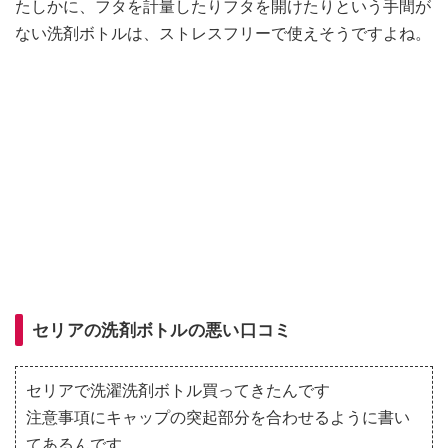
たしかに、フタを計量したりフタを開けたりという手間が
ない洗剤ボトルは、ストレスフリーで使えそうですよね。
セリアの洗剤ボトルの悪い口コミ
セリアで洗濯洗剤ボトル買ってきたんです
注意事項にキャップの突起部分を合わせるように書い
てあるんです