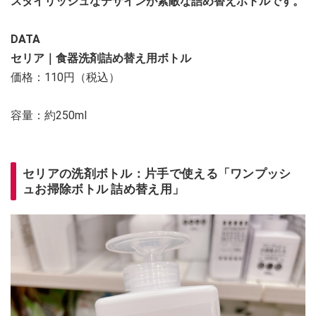
スタイリッシュなデザインが素敵な詰め替えボトルです。
DATA
セリア｜食器洗剤詰め替え用ボトル
価格：110円（税込）
容量：約250ml
セリアの洗剤ボトル：片手で使える「ワンプッシ
ュお掃除ボトル 詰め替え用」