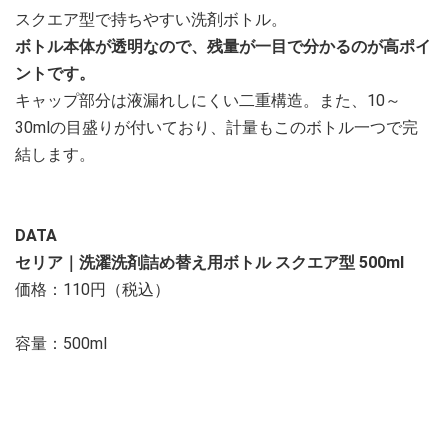
スクエア型で持ちやすい洗剤ボトル。
ボトル本体が透明なので、残量が一目で分かるのが高ポイ
ントです。
キャップ部分は液漏れしにくい二重構造。また、10～
30mlの目盛りが付いており、計量もこのボトル一つで完
結します。
DATA
セリア｜洗濯洗剤詰め替え用ボトル スクエア型 500ml
価格：110円（税込）
容量：500ml