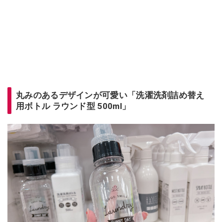
丸みのあるデザインが可愛い「洗濯洗剤詰め替え
用ボトル ラウンド型 500ml」