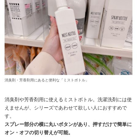
消臭剤・芳香剤用にあると便利な「ミストボトル」
消臭剤や芳香剤用に使えるミストボトル。洗濯洗剤には使
えませんが、シリーズであわせて欲しい人におすすめで
す。
スプレー部分の横に丸いボタンがあり、押すだけで簡単に
オン・オフの切り替えが可能。