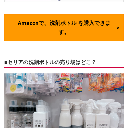
Amazonで、洗剤ボトル を購入できま
す。
■セリアの洗剤ボトルの売り場はどこ？