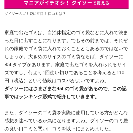
ダイソーのゴミ袋に注目！ 口コミは？
家庭で出たゴミは、自治体指定のゴミ袋などに入れて決ま
った日に出すことになります。でもその前までは、それぞ
れの家庭でゴミ袋に入れておくことともあるのではないで
しょうか。大きめのサイズのゴミ袋ならば、ダイソーに
45Lタイプがあります。家庭で出たゴミを入れられるサイ
ズですし、何より1回使い切りであることを考えると110
円（税込）という値段はコスパがよいですよね。
ダイソーにはさまざまな45Lのゴミ袋があるので、この記
事ではランキング形式で紹介していきます。
また、ダイソーのゴミ袋を実際に使用している方がどんな
感想を述べているか気になりますよね。ダイソーのゴミ袋
の良い口コミと悪い口コミを以下にまとめました。