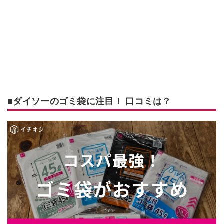
■ダイソーのゴミ袋に注目！ 口コミは？