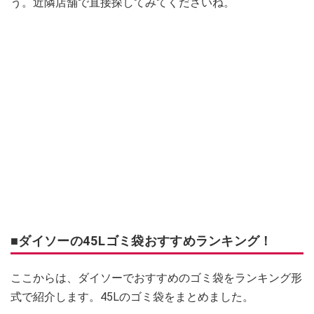
う。近隣店舗で直接探してみてくださいね。
■ダイソーの45Lゴミ袋おすすめランキング！
ここからは、ダイソーでおすすめのゴミ袋をランキング形
式で紹介します。45Lのゴミ袋をまとめました。