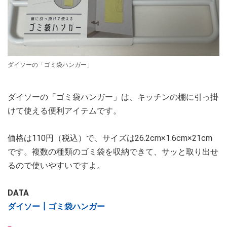
ダイソーの「ゴミ袋ハンガー」
ダイソーの「ゴミ袋ハンガー」は、キッチンの棚に引っ掛
けて使える便利アイテムです。
価格は110円（税込）で、サイズは26.2cm×1.6cm×21cm
です。複数の種類のゴミ袋を収納できて、サッと取り出せ
るので使いやすいですよ。
DATA
ダイソー┃ゴミ袋ハンガー