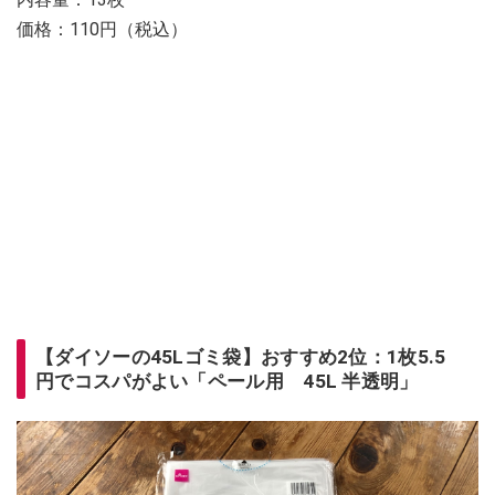
価格：110円（税込）
【ダイソーの45Lゴミ袋】おすすめ2位：1枚5.5
円でコスパがよい「ペール用 45L 半透明」