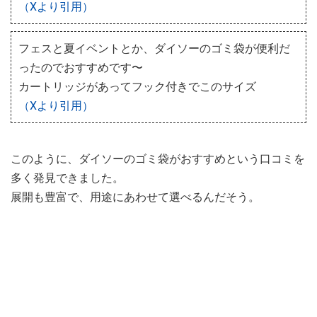
（Xより引用）
フェスと夏イベントとか、ダイソーのゴミ袋が便利だ
ったのでおすすめです〜
カートリッジがあってフック付きでこのサイズ
（Xより引用）
このように、ダイソーのゴミ袋がおすすめという口コミを
多く発見できました。
展開も豊富で、用途にあわせて選べるんだそう。