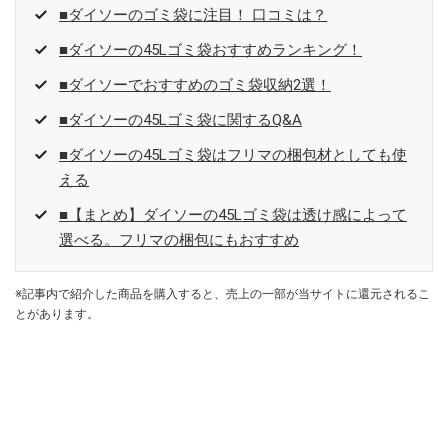
■ダイソーのゴミ袋に注目！ 口コミは？
■ダイソーの45Lゴミ袋おすすめランキング！
■ダイソーでおすすめのゴミ袋収納2選！
■ダイソーの45Lゴミ袋に関するQ&A
■ダイソーの45Lゴミ袋はフリマの梱包材としても使
える
■【まとめ】ダイソーの45Lゴミ袋は透け感によって
選べる。フリマの梱包にもおすすめ
※記事内で紹介した商品を購入すると、売上の一部が当サイトに還元されるこ
とがあります。