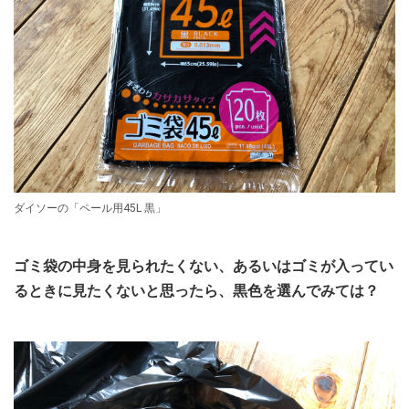
ダイソーの「ペール用45L 黒」
ゴミ袋の中身を見られたくない、あるいはゴミが入ってい
るときに見たくないと思ったら、黒色を選んでみては？