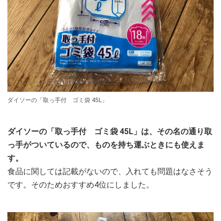
ダイソーの「取っ手付 ゴミ袋 45L」
ダイソーの「取っ手付 ゴミ袋 45L」は、その名の通り取
っ手がついているので、ものを持ち運ぶときにも使えま
す。
食品に関しては記載がないので、入れても問題はなさそう
です。そのためおすすめ4位にしました。