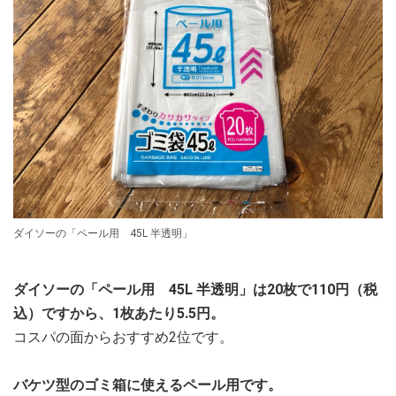
ダイソーの「ペール用 45L 半透明」
ダイソーの「ペール用 45L 半透明」は20枚で110円（税
込）ですから、1枚あたり5.5円。
コスパの面からおすすめ2位です。
バケツ型のゴミ箱に使えるペール用です。