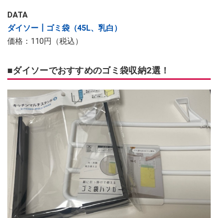
DATA
ダイソー┃ゴミ袋（45L、乳白）
価格：110円（税込）
■ダイソーでおすすめのゴミ袋収納2選！