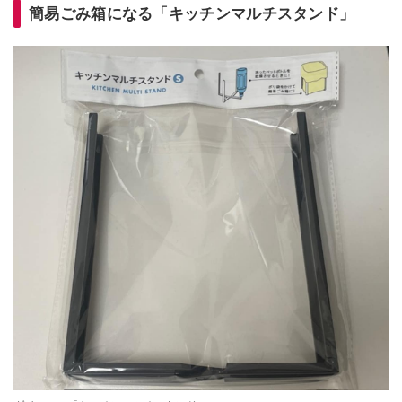
簡易ごみ箱になる「キッチンマルチスタンド」