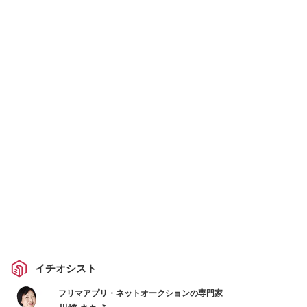
イチオシスト
フリマアプリ・ネットオークションの専門家