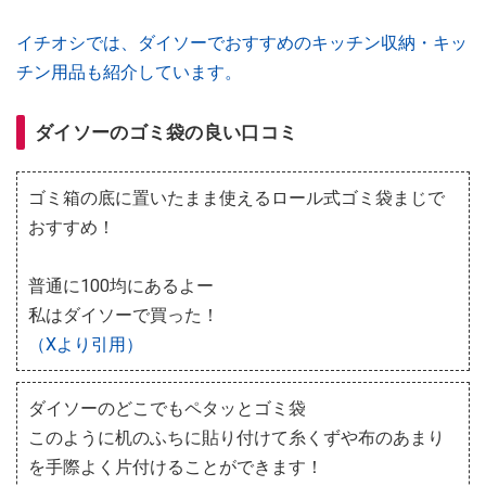
イチオシでは、ダイソーでおすすめのキッチン収納・キッ
チン用品も紹介しています。
ダイソーのゴミ袋の良い口コミ
ゴミ箱の底に置いたまま使えるロール式ゴミ袋まじで
おすすめ！
普通に100均にあるよー
私はダイソーで買った！
（Xより引用）
ダイソーのどこでもペタッとゴミ袋
このように机のふちに貼り付けて糸くずや布のあまり
を手際よく片付けることができます！