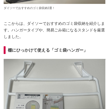
ダイソーでおすすめのゴミ袋収納2選！
ここからは、ダイソーでおすすめのゴミ袋収納を紹介しま
す。ハンガータイプや、簡易ごみ箱になるスタンドを厳選
しました。
棚にひっかけて使える「ゴミ袋ハンガー」