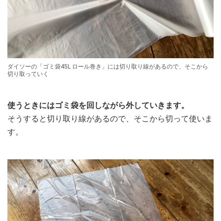
ダイソーの「ゴミ袋45L ロール巻き」には切り取り線があるので、そこから
切り取っていく
使うときにはゴミ袋を回しながら外していきます。
そうすると切り取り線があるので、そこから切って使いま
す。