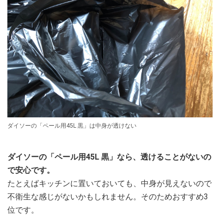
ダイソーの「ペール用45L 黒」は中身が透けない
ダイソーの「ペール用45L 黒」なら、透けることがないの
で安心です。
たとえばキッチンに置いておいても、中身が見えないので
不衛生な感じがないかもしれません。そのためおすすめ3
位です。