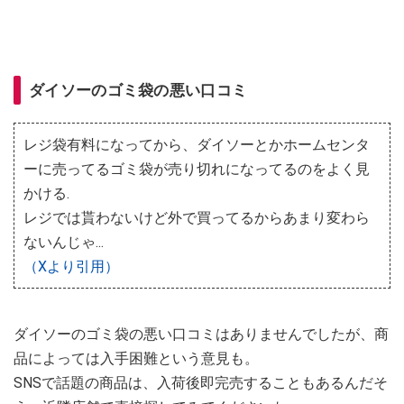
ダイソーのゴミ袋の悪い口コミ
レジ袋有料になってから、ダイソーとかホームセンタ
ーに売ってるゴミ袋が売り切れになってるのをよく見
かける.
レジでは貰わないけど外で買ってるからあまり変わら
ないんじゃ...
（Xより引用）
ダイソーのゴミ袋の悪い口コミはありませんでしたが、商
品によっては入手困難という意見も。
SNSで話題の商品は、入荷後即完売することもあるんだそ