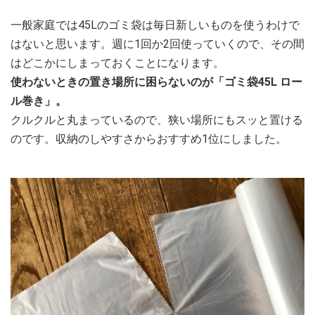
一般家庭では45Lのゴミ袋は毎日新しいものを使うわけで
はないと思います。週に1回か2回使っていくので、その間
はどこかにしまっておくことになります。
使わないときの置き場所に困らないのが「ゴミ袋45L ロー
ル巻き」。
クルクルと丸まっているので、狭い場所にもスッと置ける
のです。収納のしやすさからおすすめ1位にしました。