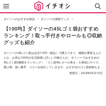
ダイソーのおすすめ商品
ダイソーの掃除グッズ
【100均】ダイソーの45Lゴミ袋おすすめ
ランキング！取っ手付きやロールも◎収納
グッズも紹介
ダイソーの45Lゴミ袋はほぼ110円（税込）で購入できて、種類が豊富なんだ
とか。お得な100均の生活雑貨に詳しい川崎さんが、ダイソーでおすすめの
45Lゴミ袋5種類をランキング！ 「ゴミ袋45L ロール巻き」を筆頭にサイズ、
透け感、使い勝手、コスパを紹介していきます。おすすめのゴミ袋収納もま
とめましたよ。
更新日：
2024年05月19日