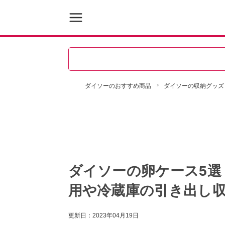
ダイソーのおすすめ商品
ダイソーの収納グッズ
ダイソーの卵ケース5選
用や冷蔵庫の引き出し
更新日：
2023年04月19日