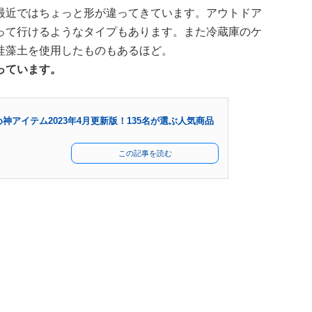
最近ではちょっと形が違ってきています。アウトドア
って行けるようなタイプもあります。また冷蔵庫のケ
珪藻土を使用したものもあるほど。
っています。
神アイテム2023年4月更新版！135名が選ぶ人気商品
この記事を読む