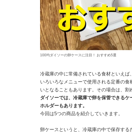
100均ダイソーの卵ケースに注目！ おすすめ5選
冷蔵庫の中に常備されている食材といえば
いろいろなメニューで使用される定番の食
いとなることもあります。その場合は、割
ダイソーでは、冷蔵庫で卵を保管できるケ
ホルダーもあります。
今回は5つの商品を紹介していきます。
卵ケースというと、冷蔵庫の中で保存する