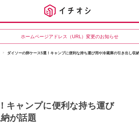
ホームページアドレス（URL）変更のお知らせ
ダイソーの卵ケース5選！キャンプに便利な持ち運び用や冷蔵庫の引き出し収
！キャンプに便利な持ち運び
収納が話題