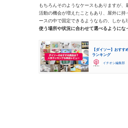
もちろんそのようなケースもありますが、
活動の機会が増えたこともあり、屋外に持
ースの中で固定できるようなもの、しかも
使う場所や状況に合わせて選べるようにな
【ダイソー】おすすめ
ランキング
イチオシ編集部