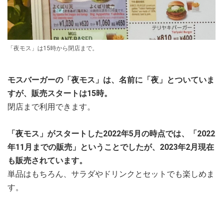
「夜モス」は15時から閉店まで。
モスバーガーの「夜モス」は、名前に「夜」とついていま
すが、販売スタートは15時。
閉店まで利用できます。
「夜モス」がスタートした2022年5月の時点では、「2022
年11月までの販売」ということでしたが、2023年2月現在
も販売されています。
単品はもちろん、サラダやドリンクとセットでも楽しめま
す。