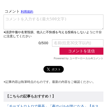
※記事内容は執筆時点のものです。最新の内容をご確認ください。
【こちらの記事もおすすめ！】
「チーズトロトロで最高」「夜のバルが気になる」【モス