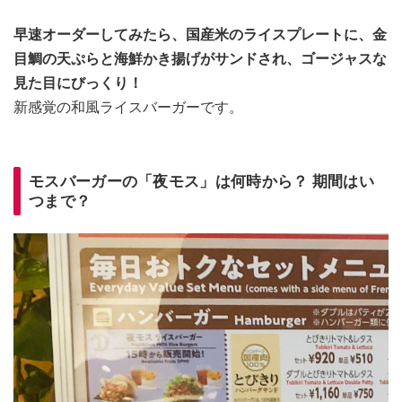
早速オーダーしてみたら、国産米のライスプレートに、金
目鯛の天ぷらと海鮮かき揚げがサンドされ、ゴージャスな
見た目にびっくり！
新感覚の和風ライスバーガーです。
モスバーガーの「夜モス」は何時から？ 期間はい
つまで？