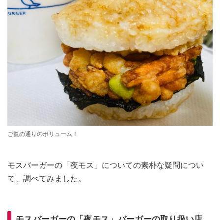
ご覧の通りのボリューム！
モスバーガーの「夜モス」についての素朴な疑問につい
て、調べてみました。
モスバーガーの「夜モス」バーガーの取り扱い店