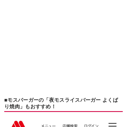
■モスバーガーの「夜モスライスバーガー よくば
り焼肉」もおすすめ！