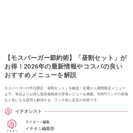
【モスバーガー節約術】「昼割セット」が
お得！2026年の最新情報やコスパの良い
おすすめメニューを解説
モスバーガーの平日限定「昼割セット」を解説！定番から期間限定メニュー
まで、単品よりお得な最新価格表や実食レビューを掲載。500円ランチの有無
など気になる疑問も解消する、ランチ前に必見の内容です。
イチオシスト
ライター / 編集
イチオシ編集部