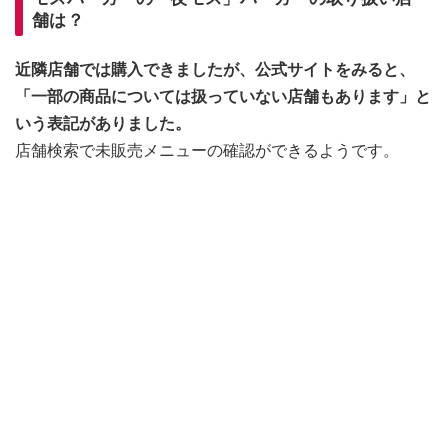
舗は？
近隣店舗では購入できましたが、公式サイトをみると、
「一部の商品については扱っていない店舗もあります」と
いう表記がありました。
店舗検索で未販売メニューの確認ができるようです。