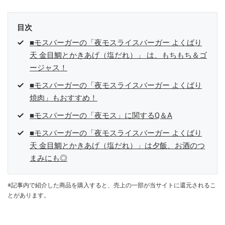
目次
■モスバーガーの「夜モスライスバーガー よくばり
天 金目鯛とかきあげ（塩だれ）」 は、もちもち＆ゴ
ージャス！
■モスバーガーの「夜モスライスバーガー よくばり
焼肉」もおすすめ！
■モスバーガーの「夜モス」に関するQ＆A
■モスバーガーの「夜モスライスバーガー よくばり
天 金目鯛とかきあげ（塩だれ）」は夕飯、お酒のつ
まみにも◎
※記事内で紹介した商品を購入すると、売上の一部が当サイトに還元されるこ
とがあります。